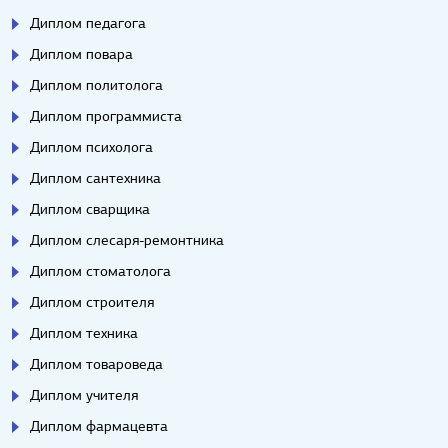
Диплом педагога
Диплом повара
Диплом политолога
Диплом программиста
Диплом психолога
Диплом сантехника
Диплом сварщика
Диплом слесаря-ремонтника
Диплом стоматолога
Диплом строителя
Диплом техника
Диплом товароведа
Диплом учителя
Диплом фармацевта