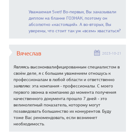
Уважаемая Svet! Во-первых, Вы заказывали
диплом на бланке ГОЗНАК, поэтому он
абсолютно «настоящий». А во-вторых, Вы
уверены, что стоит так уж «всем» хвастаться?
Вячеслав
2023-10-21
Являясь высококвалифицированным специалистом в
своём деле, я с большим уважением отношусь к
профессионалам в любой области и ответственно
заявляю: эта компания - профессионалы. С моего
первого звонка в компанию до момента получения
качественного документа прошло 7 дней - это
великолепный показатель, которому могут
позавидовать большинство их конкурентов. Буду
тоже Вас рекомендовать, если возникнет
необходимость.