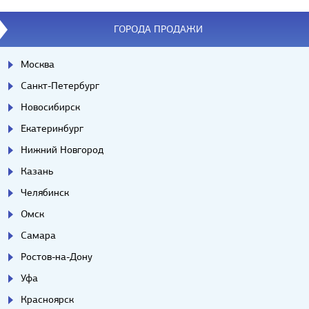
ГОРОДА ПРОДАЖИ
Москва
Санкт-Петербург
Новосибирск
Екатеринбург
Нижний Новгород
Казань
Челябинск
Омск
Самара
Ростов-на-Дону
Уфа
Красноярск