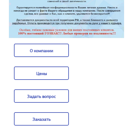
О компании
О компании
Цены
Цены
Задать вопрос
Задать вопрос
Заказать
Заказать