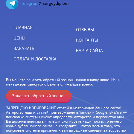
Telegram
@sergeydiplom
ГЛАВНАЯ
ОТЗЫВЫ
ЦЕНЫ
КОНТАКТЫ
ЗАКАЗАТЬ
КАРТА САЙТА
ОПЛАТА И ДОСТАВКА
Вы можете заказать обратный звонок, нажав кнопку ниже. Наши
менеджеры свяжутся с Вами в ближайшее время.
Заказать обратный звонок
ЗАПРЕЩЕНО КОПИРОВАНИЕ статей и материалов данного сайта!
Авторство наших статей подтверждено в Yandex и Google. Знайте —
поисковые системы умеют определять авторство и первоисточники.
Вы должны понимать, что если скопируете наши посты, то ничего
кроме дубля нашего сайта не создадите + готовьтесь к тому, что
поисковые системы применят к вам штрафные санкции за воровство