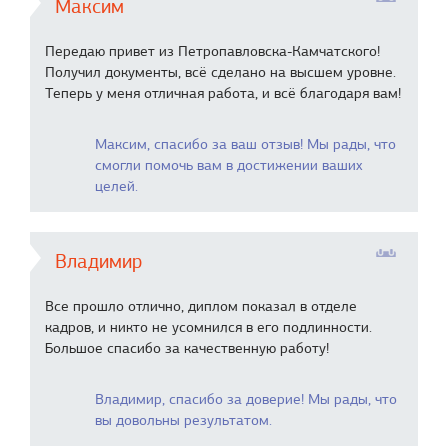
Максим
Передаю привет из Петропавловска-Камчатского!
Получил документы, всё сделано на высшем уровне.
Теперь у меня отличная работа, и всё благодаря вам!
Максим, спасибо за ваш отзыв! Мы рады, что
смогли помочь вам в достижении ваших
целей.
Владимир
Все прошло отлично, диплом показал в отделе
кадров, и никто не усомнился в его подлинности.
Большое спасибо за качественную работу!
Владимир, спасибо за доверие! Мы рады, что
вы довольны результатом.