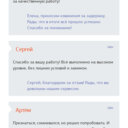
за качественную работу!
Елена, приносим извинения за задержку.
Рады, что в итоге всё прошло успешно.
Спасибо за понимание!
Сергей
Спасибо за вашу работу! Всё выполнено на высоком
уровне, без лишних условий и заминок.
Сергей, благодарим за отзыв! Рады, что вы
довольны нашим сервисом.
Артём
Признаться, сомневался, но решил попробовать. И