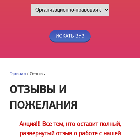
Главная
/
Отзывы
ОТЗЫВЫ И
ПОЖЕЛАНИЯ
Акция!!! Все тем, кто оставит полный,
развернутый отзыв о работе с нашей