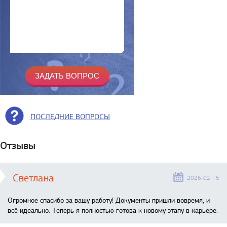
ПОСЛЕДНИЕ ВОПРОСЫ
Отзывы
Светлана
2026-02-15
Огромное спасибо за вашу работу! Документы пришли вовремя, и
всё идеально. Теперь я полностью готова к новому этапу в карьере.