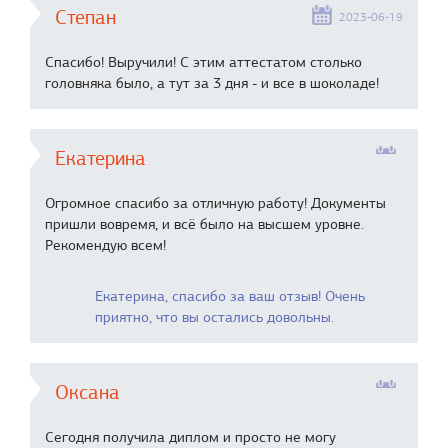
Степан
2023-06-19
Спасибо! Выручили! С этим аттестатом столько
головняка было, а тут за 3 дня - и все в шоколаде!
Екатерина
Огромное спасибо за отличную работу! Документы
пришли вовремя, и всё было на высшем уровне.
Рекомендую всем!
Екатерина, спасибо за ваш отзыв! Очень
приятно, что вы остались довольны.
Оксана
Сегодня получила диплом и просто не могу