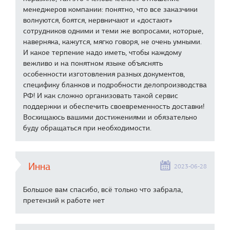
менеджеров компании: понятно, что все заказчики
волнуются, боятся, нервничают и «достают»
сотрудников одними и теми же вопросами, которые,
наверняка, кажутся, мягко говоря, не очень умными.
И какое терпение надо иметь, чтобы каждому
вежливо и на понятном языке объяснять
особенности изготовления разных документов,
специфику бланков и подробности делопроизводства
РФ! И как сложно организовать такой сервис
поддержки и обеспечить своевременность доставки!
Восхищаюсь вашими достижениями и обязательно
буду обращаться при необходимости.
Инна
2023-06-28
Большое вам спасибо, всё только что забрала,
претензий к работе нет