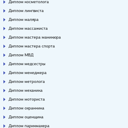
Диплом косметолога
Диплом лингвиста
Диплом маляра
Диплом массажиста
Диплом мастера маникюра
Диплом мастера спорта
Диплом МВД
Диплом медсестры
Диплом менеджера
Диплом метролога
Диплом механика
Диплом моториста
Диплом охранника
Диплом оценщика
Диплом парикмахера