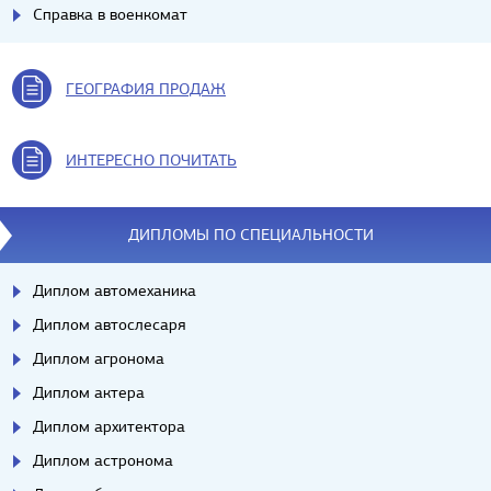
Справка в военкомат
ГЕОГРАФИЯ ПРОДАЖ
ИНТЕРЕСНО ПОЧИТАТЬ
ДИПЛОМЫ ПО СПЕЦИАЛЬНОСТИ
Диплом автомеханика
Диплом автослесаря
Диплом агронома
Диплом актера
Диплом архитектора
Диплом астронома