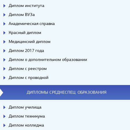
Диплом института
Диплом ВУЗа
Академическая справка
Красный диплом
Медицинский диплом
Диплом 2017 года
Диплом о дополнительном образовании
Диплом с реестром
Диплом с проводкой
ДИПЛОМЫ СРЕДНЕСПЕЦ. ОБРАЗОВАНИЯ
Диплом училища
Диплом техникума
Диплом колледжа