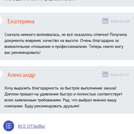
Екатерина
2026-02-04
Сначала немного волновалась, но всё оказалось отлично! Получила
документы вовремя, качество на высоте. Очень благодарна за
внимательное отношение и профессионализм. Теперь смело могу
вас рекомендовать!
Александр
2026-02-01
Хочу выразить благодарность за быстрое выполнение заказа!
Диплом пришел на удивление быстро и полностью соответствует
всем заявленным требованиям. Рад, что выбрал именно вашу
компанию. Буду рекомендовать друзьям!
ВСЕ ОТЗЫВЫ