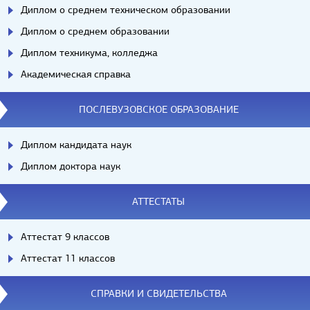
Диплом о среднем техническом образовании
Диплом о среднем образовании
Диплом техникума, колледжа
Академическая справка
ПОСЛЕВУЗОВСКОЕ ОБРАЗОВАНИЕ
Диплом кандидата наук
Диплом доктора наук
АТТЕСТАТЫ
Аттестат 9 классов
Аттестат 11 классов
СПРАВКИ И СВИДЕТЕЛЬСТВА