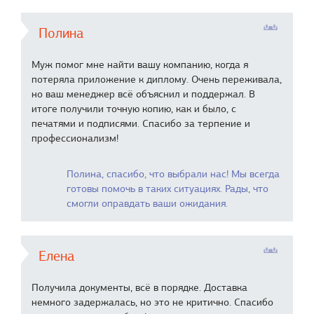
Полина
Муж помог мне найти вашу компанию, когда я
потеряла приложение к диплому. Очень переживала,
но ваш менеджер всё объяснил и поддержал. В
итоге получили точную копию, как и было, с
печатями и подписями. Спасибо за терпение и
профессионализм!
Полина, спасибо, что выбрали нас! Мы всегда
готовы помочь в таких ситуациях. Рады, что
смогли оправдать ваши ожидания.
Елена
Получила документы, всё в порядке. Доставка
немного задержалась, но это не критично. Спасибо