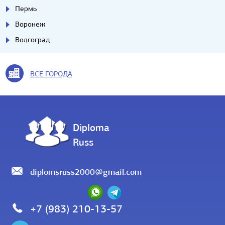
Пермь
Воронеж
Волгоград
ВСЕ ГОРОДА
Diploma
Russ
diplomsruss2000@gmail.com
+7 (983) 210-13-57