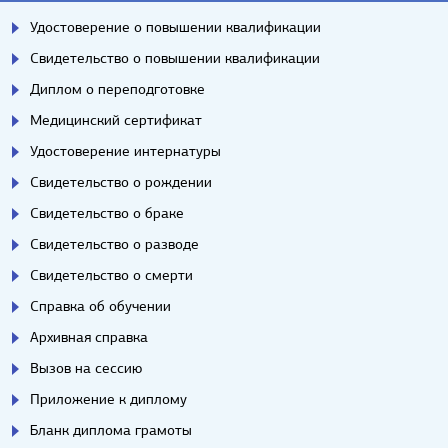
Удостоверение о повышении квалификации
Свидетельство о повышении квалификации
Диплом о переподготовке
Медицинский сертификат
Удостоверение интернатуры
Свидетельство о рождении
Свидетельство о браке
Свидетельство о разводе
Свидетельство о смерти
Справка об обучении
Архивная справка
Вызов на сессию
Приложение к диплому
Бланк диплома грамоты