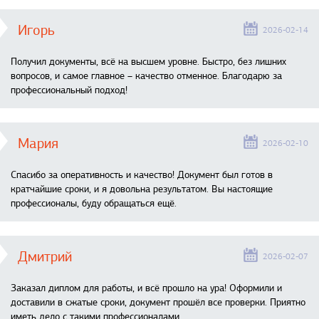
Игорь
2026-02-14
Получил документы, всё на высшем уровне. Быстро, без лишних
вопросов, и самое главное – качество отменное. Благодарю за
профессиональный подход!
Мария
2026-02-10
Спасибо за оперативность и качество! Документ был готов в
кратчайшие сроки, и я довольна результатом. Вы настоящие
профессионалы, буду обращаться ещё.
Дмитрий
2026-02-07
Заказал диплом для работы, и всё прошло на ура! Оформили и
доставили в сжатые сроки, документ прошёл все проверки. Приятно
иметь дело с такими профессионалами.