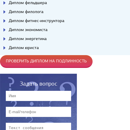
Диплом фельдшера
Диплом филолога
Диплом фитнес-инструктора
Диплом экономиста
Диплом энергетика
Диплом юриста
ПРОВЕРИТЬ ДИПЛОМ НА ПОДЛИННОСТЬ
Задать вопрос