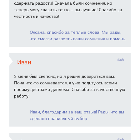
сдержать радости! Сначала были сомнения, но
теперь могу сказать точно – вы лучшие! Спасибо за
честность и качество!
Оксана, спасибо за тёплые слова! Мы рады,
что смогли развеять ваши сомнения и помочь.
Иван
У меня был скепсис, но я решил довериться вам.
Пока кто-то сомневается, я уже пользуюсь всеми
преимуществами диплома. Спасибо за качественную
работу!
Иван, благодарим за ваш отзыв! Рады, что вы
сделали правильный выбор.