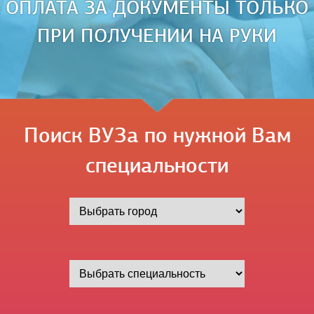
ОПЛАТА ЗА ДОКУМЕНТЫ ТОЛЬКО
ПРИ ПОЛУЧЕНИИ НА РУКИ
Поиск ВУЗа по нужной Вам
специальности