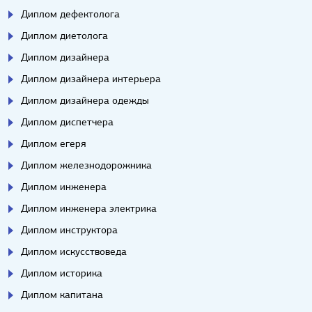
Диплом дефектолога
Диплом диетолога
Диплом дизайнера
Диплом дизайнера интерьера
Диплом дизайнера одежды
Диплом диспетчера
Диплом егеря
Диплом железнодорожника
Диплом инженера
Диплом инженера электрика
Диплом инструктора
Диплом искусствоведа
Диплом историка
Диплом капитана