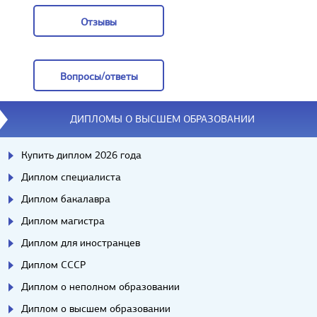
Отзывы
Отзывы
Вопросы/ответы
Вопросы/ответы
ДИПЛОМЫ О ВЫСШЕМ ОБРАЗОВАНИИ
Купить диплом 2026 года
Диплом специалиста
Диплом бакалавра
Диплом магистра
Диплом для иностранцев
Диплом СССР
Диплом о неполном образовании
Диплом о высшем образовании