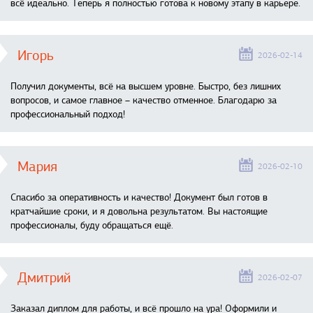
всё идеально. Теперь я полностью готова к новому этапу в карьере.
Игорь
2026-02-14
Получил документы, всё на высшем уровне. Быстро, без лишних
вопросов, и самое главное – качество отменное. Благодарю за
профессиональный подход!
Мария
2026-02-10
Спасибо за оперативность и качество! Документ был готов в
кратчайшие сроки, и я довольна результатом. Вы настоящие
профессионалы, буду обращаться ещё.
Дмитрий
2026-02-07
Заказал диплом для работы, и всё прошло на ура! Оформили и