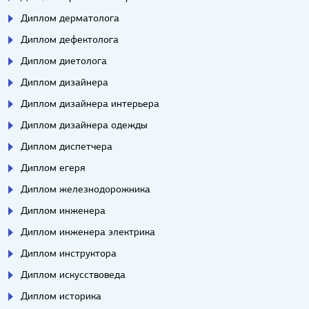
Диплом дерматолога
Диплом дефектолога
Диплом диетолога
Диплом дизайнера
Диплом дизайнера интерьера
Диплом дизайнера одежды
Диплом диспетчера
Диплом егеря
Диплом железнодорожника
Диплом инженера
Диплом инженера электрика
Диплом инструктора
Диплом искусствоведа
Диплом историка