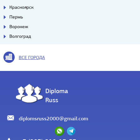
Красноярск
Пермь
Воронеж
Волгоград
ВСЕ ГОРОДА
Diploma
Russ
diplomsruss2000@gmail.com