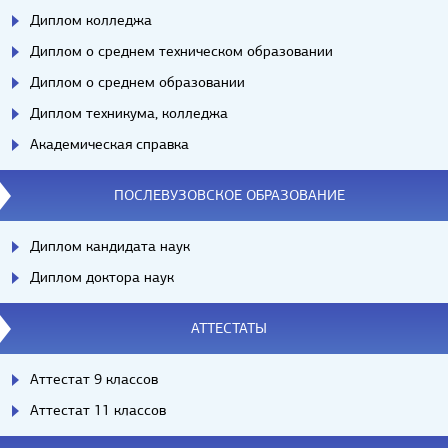
Диплом колледжа
Диплом о среднем техническом образовании
Диплом о среднем образовании
Диплом техникума, колледжа
Академическая справка
ПОСЛЕВУЗОВСКОЕ ОБРАЗОВАНИЕ
Диплом кандидата наук
Диплом доктора наук
АТТЕСТАТЫ
Аттестат 9 классов
Аттестат 11 классов