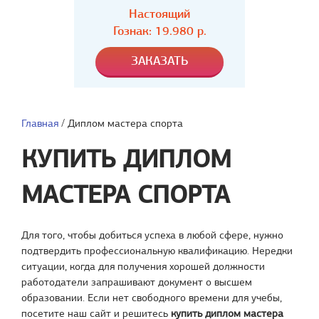
Настоящий
Гознак: 19.980 р.
Главная
/
Диплом мастера спорта
КУПИТЬ ДИПЛОМ
МАСТЕРА СПОРТА
Для того, чтобы добиться успеха в любой сфере, нужно
подтвердить профессиональную квалификацию. Нередки
ситуации, когда для получения хорошей должности
работодатели запрашивают документ о высшем
образовании. Если нет свободного времени для учебы,
посетите наш сайт и решитесь
купить диплом мастера