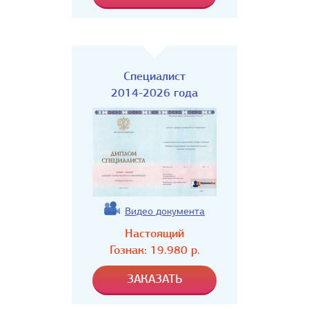
Специалист
2014-2026 года
Видео документа
Настоящий
Гознак:
19.980
р.