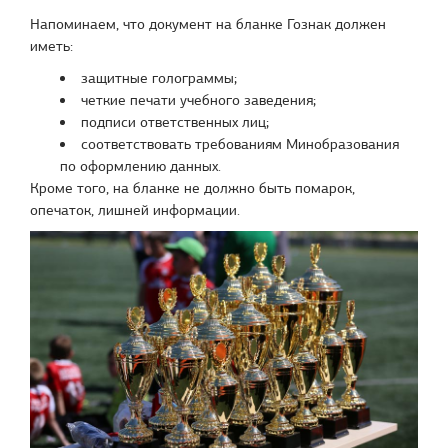
Напоминаем, что документ на бланке Гознак должен
иметь:
защитные голограммы;
четкие печати учебного заведения;
подписи ответственных лиц;
соответствовать требованиям Минобразования
по оформлению данных.
Кроме того, на бланке не должно быть помарок,
опечаток, лишней информации.