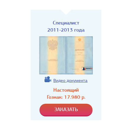
Специалист
2011-2013 года
Видео документа
Настоящий
Гознак:
17.980
р.