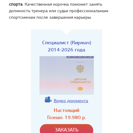
спорта
. Качественная корочка поможет занять
должность тренера или судьи профессиональным
спортсменам после завершения карьеры.
Специалист (Киржач)
2014-2026 года
Видео документа
Настоящий
Гознак:
19.980
р.