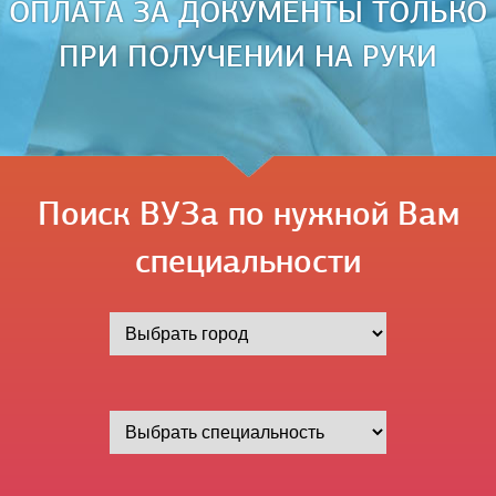
ОПЛАТА ЗА ДОКУМЕНТЫ ТОЛЬКО
ПРИ ПОЛУЧЕНИИ НА РУКИ
Поиск ВУЗа по нужной Вам
специальности