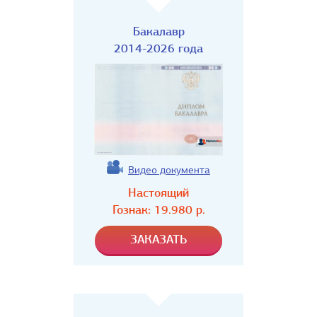
Бакалавр
2014-2026 года
Видео документа
Настоящий
Гознак:
19.980
р.