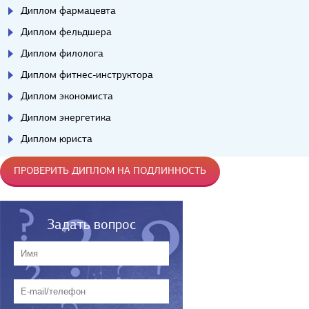
Диплом фармацевта
Диплом фельдшера
Диплом филолога
Диплом фитнес-инструктора
Диплом экономиста
Диплом энергетика
Диплом юриста
ПРОВЕРИТЬ ДИПЛОМ НА ПОДЛИННОСТЬ
Задать вопрос