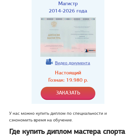
Магистр
2014-2026 года
Видео документа
Настоящий
Гознак:
19.980
р.
У нас можно купить диплом по специальности и
сэкономить время на обучение.
Где купить диплом мастера спорта