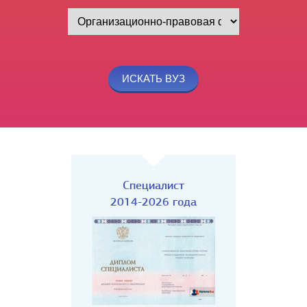
Специалист
2014-2026 года