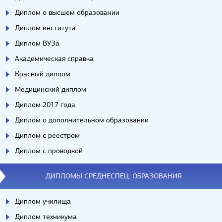
Диплом о высшем образовании
Диплом института
Диплом ВУЗа
Академическая справка
Красный диплом
Медицинский диплом
Диплом 2017 года
Диплом о дополнительном образовании
Диплом с реестром
Диплом с проводкой
ДИПЛОМЫ СРЕДНЕСПЕЦ. ОБРАЗОВАНИЯ
Диплом училища
Диплом техникума