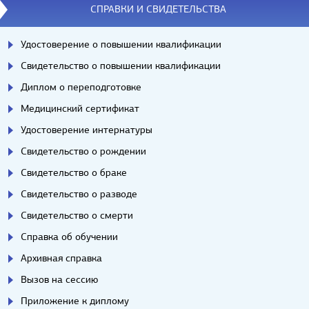
СПРАВКИ И СВИДЕТЕЛЬСТВА
Удостоверение о повышении квалификации
Свидетельство о повышении квалификации
Диплом о переподготовке
Медицинский сертификат
Удостоверение интернатуры
Свидетельство о рождении
Свидетельство о браке
Свидетельство о разводе
Свидетельство о смерти
Справка об обучении
Архивная справка
Вызов на сессию
Приложение к диплому