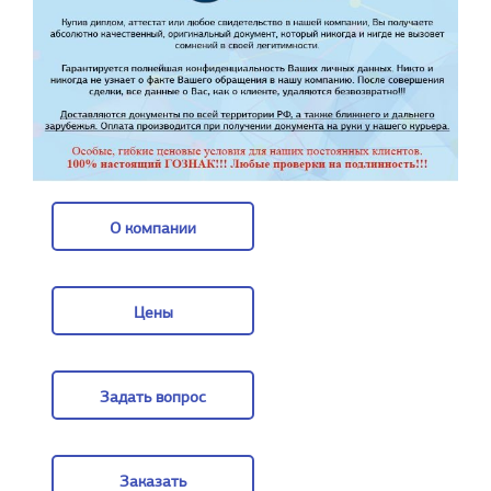
О компании
О компании
Цены
Цены
Задать вопрос
Задать вопрос
Заказать