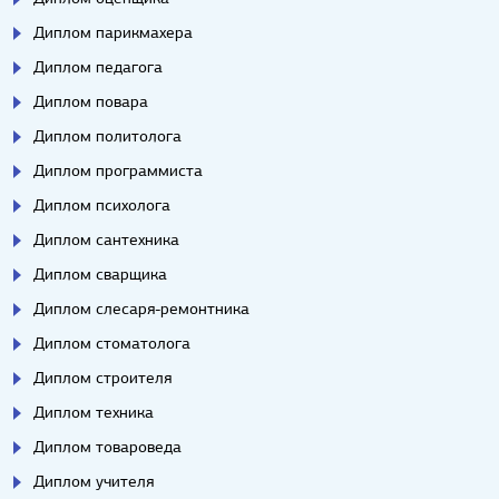
Диплом парикмахера
Диплом педагога
Диплом повара
Диплом политолога
Диплом программиста
Диплом психолога
Диплом сантехника
Диплом сварщика
Диплом слесаря-ремонтника
Диплом стоматолога
Диплом строителя
Диплом техника
Диплом товароведа
Диплом учителя