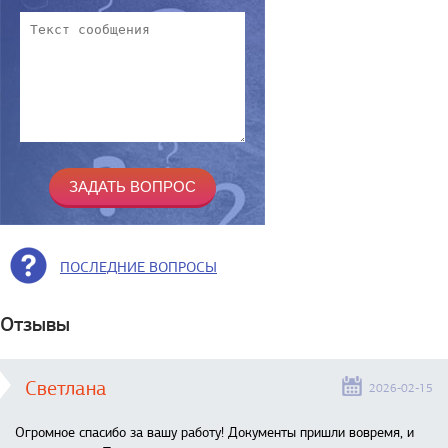
ПОСЛЕДНИЕ ВОПРОСЫ
Отзывы
Светлана
2026-02-15
Огромное спасибо за вашу работу! Документы пришли вовремя, и