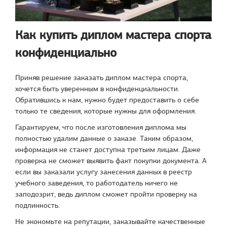
Как купить диплом мастера спорта
конфиденциально
Приняв решение заказать диплом мастера спорта,
хочется быть уверенным в конфиденциальности.
Обратившись к нам, нужно будет предоставить о себе
только те сведения, которые нужны для оформления.
Гарантируем, что после изготовления диплома мы
полностью удалим данные о заказе. Таким образом,
информация не станет доступна третьим лицам. Даже
проверка не сможет выявить факт покупки документа. А
если вы заказали услугу занесения данных в реестр
учебного заведения, то работодатель ничего не
заподозрит, ведь диплом сможет пройти проверку на
подлинность.
Не экономьте на репутации, заказывайте качественные