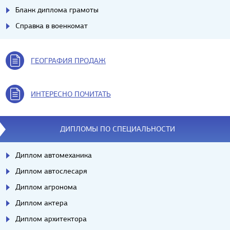
Бланк диплома грамоты
Справка в военкомат
ГЕОГРАФИЯ ПРОДАЖ
ИНТЕРЕСНО ПОЧИТАТЬ
ДИПЛОМЫ ПО СПЕЦИАЛЬНОСТИ
Диплом автомеханика
Диплом автослесаря
Диплом агронома
Диплом актера
Диплом архитектора