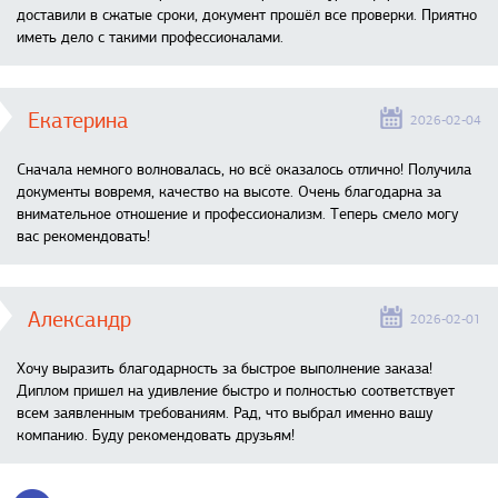
доставили в сжатые сроки, документ прошёл все проверки. Приятно
иметь дело с такими профессионалами.
Екатерина
2026-02-04
Сначала немного волновалась, но всё оказалось отлично! Получила
документы вовремя, качество на высоте. Очень благодарна за
внимательное отношение и профессионализм. Теперь смело могу
вас рекомендовать!
Александр
2026-02-01
Хочу выразить благодарность за быстрое выполнение заказа!
Диплом пришел на удивление быстро и полностью соответствует
всем заявленным требованиям. Рад, что выбрал именно вашу
компанию. Буду рекомендовать друзьям!