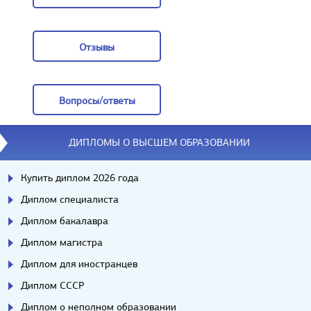
Заказать
Отзывы
Отзывы
Вопросы/ответы
Вопросы/ответы
ДИПЛОМЫ О ВЫСШЕМ ОБРАЗОВАНИИ
Купить диплом 2026 года
Диплом специалиста
Диплом бакалавра
Диплом магистра
Диплом для иностранцев
Диплом СССР
Диплом о неполном образовании