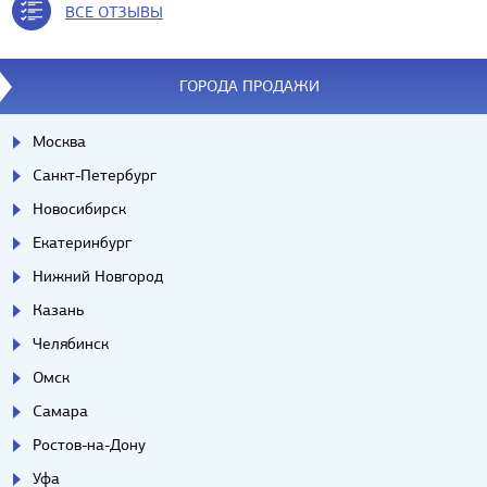
ВСЕ ОТЗЫВЫ
ГОРОДА ПРОДАЖИ
Москва
Санкт-Петербург
Новосибирск
Екатеринбург
Нижний Новгород
Казань
Челябинск
Омск
Самара
Ростов-на-Дону
Уфа