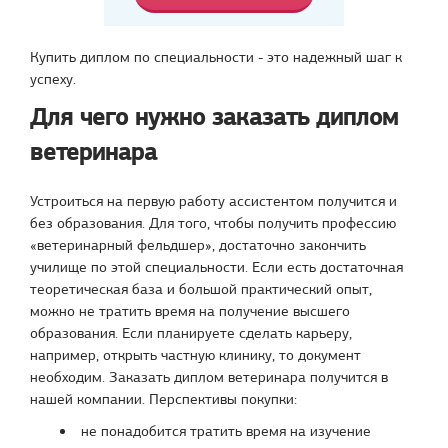
Купить диплом по специальности - это надежный шаг к
успеху.
Для чего нужно заказать диплом
ветеринара
Устроиться на первую работу ассистентом получится и
без образования. Для того, чтобы получить профессию
«ветеринарный фельдшер», достаточно закончить
училище по этой специальности. Если есть достаточная
теоретическая база и большой практический опыт,
можно не тратить время на получение высшего
образования. Если планируете сделать карьеру,
например, открыть частную клинику, то документ
необходим. Заказать диплом ветеринара получится в
нашей компании. Перспективы покупки:
не понадобится тратить время на изучение