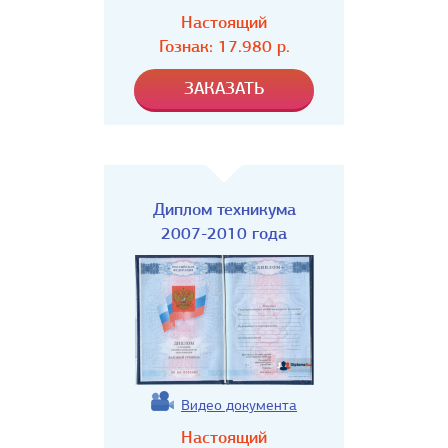
Настоящий
Гознак:
17.980
р.
Диплом техникума
2007-2010 года
Видео документа
Настоящий