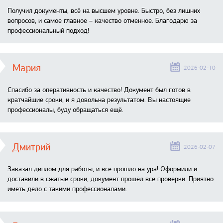
Получил документы, всё на высшем уровне. Быстро, без лишних
вопросов, и самое главное – качество отменное. Благодарю за
профессиональный подход!
Мария
2026-02-10
Спасибо за оперативность и качество! Документ был готов в
кратчайшие сроки, и я довольна результатом. Вы настоящие
профессионалы, буду обращаться ещё.
Дмитрий
2026-02-07
Заказал диплом для работы, и всё прошло на ура! Оформили и
доставили в сжатые сроки, документ прошёл все проверки. Приятно
иметь дело с такими профессионалами.