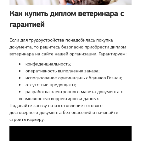
Как купить диплом ветеринара с
гарантией
Если для трудоустройства понадобилась покупка
документа, то решитесь безопасно приобрести диплом
ветеринара на сайте нашей организации. Гарантируем:
конфиденциальность;
оперативность выполнения заказа;
использование оригинальных бланков Гознак;
отсутствие предоплаты;
разработка электронного макета документа с
возможностью корректировки данных.
Подавайте заявку на изготовление готового
достоверного документа без опасений и начинайте
строить карьеру.