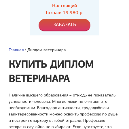
Настоящий
Гознак: 19.980 р.
Главная
/
Диплом ветеринара
КУПИТЬ ДИПЛОМ
ВЕТЕРИНАРА
Наличие высшего образования – отнюдь не показатель
успешности человека. Многие люди не считают это
необходимым. Благодаря активности, трудолюбию и
заинтересованности можно освоить профессию по душе
и построить карьеру в любой отрасли. Профессию
ветврача случайно не выбирают. Если чувствуете, что