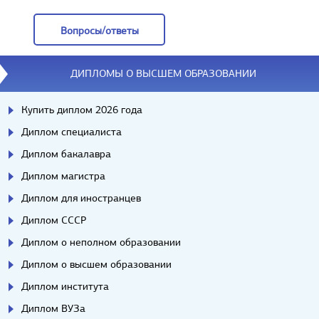
Отзывы
Вопросы/ответы
Вопросы/ответы
ДИПЛОМЫ О ВЫСШЕМ ОБРАЗОВАНИИ
Купить диплом 2026 года
Диплом специалиста
Диплом бакалавра
Диплом магистра
Диплом для иностранцев
Диплом СССР
Диплом о неполном образовании
Диплом о высшем образовании
Диплом института
Диплом ВУЗа