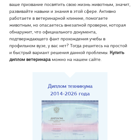
ваше призвание посвятить свою жизнь животным, значит,
развивайте навыки и знания в этой сфере. Активно
работаете в ветеринарной клинике, помогаете
животным, но опасаетесь внезапной проверки, которая
обнаружит, что официального документа,
подтверждающего факт прохождения учебы в
профильном вузе, у вас нет? Тогда решитесь на простой
и быстрый вариант решения данной проблемы.
Купить
диплом ветеринара
можно на нашем сайте.
Диплом техникума
2014-2026 года