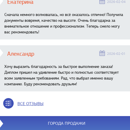
Екатерина
2026-02-04
Сначала немного волновалась, но всё оказалось отлично! Получила
документы вовремя, качество на высоте. Очень благодарна за
внимательное отношение и профессионализм. Теперь смело могу
вас рекомендовать!
Александр
2026-02-01
Хочу выразить благодарность за быстрое выполнение заказа!
Диплом пришел на удивление быстро и полностью соответствует
всем заявленным требованиям. Рад, что выбрал именно вашу
компанию. Буду рекомендовать друзьям!
ВСЕ ОТЗЫВЫ
ГОРОДА ПРОДАЖИ