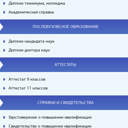
Диплом техникума, колледжа
Академическая справка
ПОСЛЕВУЗОВСКОЕ ОБРАЗОВАНИЕ
Диплом кандидата наук
Диплом доктора наук
АТТЕСТАТЫ
Аттестат 9 классов
Аттестат 11 классов
СПРАВКИ И СВИДЕТЕЛЬСТВА
Удостоверение о повышении квалификации
Свидетельство о повышении квалификации