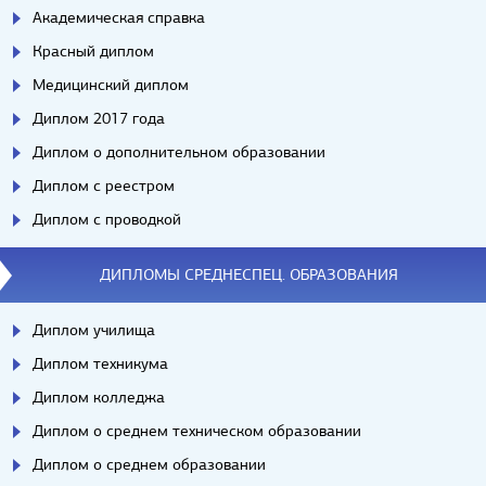
Академическая справка
Красный диплом
Медицинский диплом
Диплом 2017 года
Диплом о дополнительном образовании
Диплом с реестром
Диплом с проводкой
ДИПЛОМЫ СРЕДНЕСПЕЦ. ОБРАЗОВАНИЯ
Диплом училища
Диплом техникума
Диплом колледжа
Диплом о среднем техническом образовании
Диплом о среднем образовании