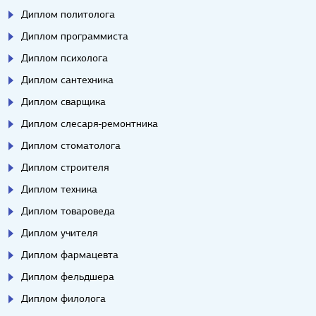
Диплом политолога
Диплом программиста
Диплом психолога
Диплом сантехника
Диплом сварщика
Диплом слесаря-ремонтника
Диплом стоматолога
Диплом строителя
Диплом техника
Диплом товароведа
Диплом учителя
Диплом фармацевта
Диплом фельдшера
Диплом филолога