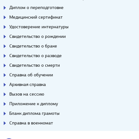
Диплом о переподготовке
Медицинский сертификат
Удостоверение интернатуры
Свидетельство о рождении
Свидетельство о браке
Свидетельство о разводе
Свидетельство о смерти
Справка об обучении
Архивная справка
Вызов на сессию
Приложение к диплому
Бланк диплома грамоты
Справка в военкомат