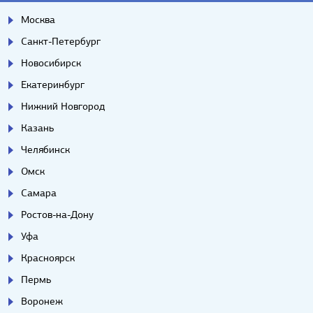
Москва
Санкт-Петербург
Новосибирск
Екатеринбург
Нижний Новгород
Казань
Челябинск
Омск
Самара
Ростов-на-Дону
Уфа
Красноярск
Пермь
Воронеж