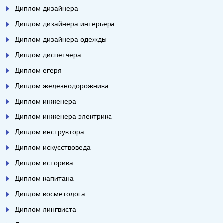
Диплом дизайнера
Диплом дизайнера интерьера
Диплом дизайнера одежды
Диплом диспетчера
Диплом егеря
Диплом железнодорожника
Диплом инженера
Диплом инженера электрика
Диплом инструктора
Диплом искусствоведа
Диплом историка
Диплом капитана
Диплом косметолога
Диплом лингвиста