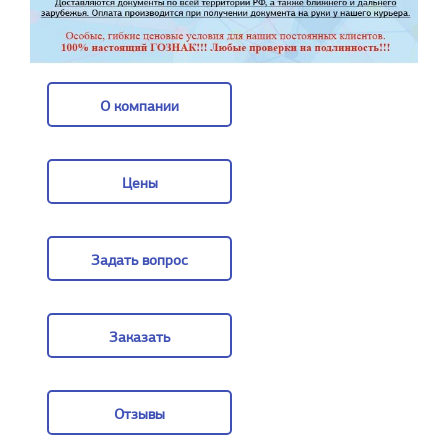
О компании
О компании
Цены
Цены
Задать вопрос
Задать вопрос
Заказать
Заказать
Отзывы