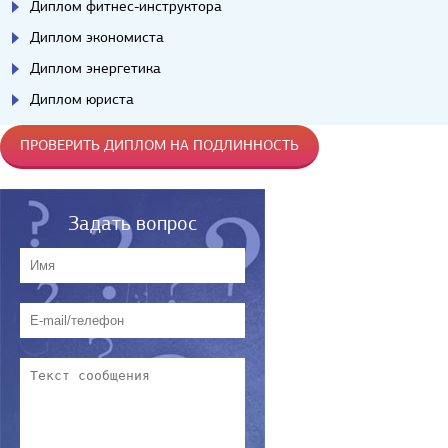
Диплом фитнес-инструктора
Диплом экономиста
Диплом энергетика
Диплом юриста
ПРОВЕРИТЬ ДИПЛОМ НА ПОДЛИННОСТЬ
Задать вопрос