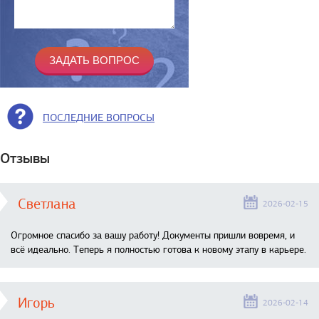
ПОСЛЕДНИЕ ВОПРОСЫ
Отзывы
Светлана
2026-02-15
Огромное спасибо за вашу работу! Документы пришли вовремя, и
всё идеально. Теперь я полностью готова к новому этапу в карьере.
Игорь
2026-02-14