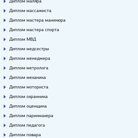
Диплом маляра
Диплом массажиста
Диплом мастера маникюра
Диплом мастера спорта
Диплом МВД
Диплом медсестры
Диплом менеджера
Диплом метролога
Диплом механика
Диплом моториста
Диплом охранника
Диплом оценщика
Диплом парикмахера
Диплом педагога
Диплом повара