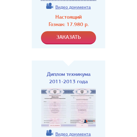
Видео документа
Настоящий
Гознак:
17.980
р.
Диплом техникума
2011-2013 года
Видео документа