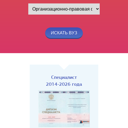
Специалист
2014-2026 года