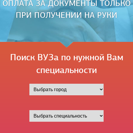
ОПЛАТА ЗА ДОКУМЕНТЫ ТОЛЬКО
ПРИ ПОЛУЧЕНИИ НА РУКИ
Поиск ВУЗа по нужной Вам
специальности