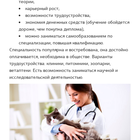
теории;
карьерный рост;
возможности трудоустройства;
экономия денежных средств (обучение обойдется
дороже, чем покупка диплома);
можно заниматься самообразованием по
специализации, повышая квалификацию.
Специальность популярна и востребована, она достойно
оплачивается, необходима в обществе. Варианты
трудоустройства: клиники, питомники, зоопарки,
ветаптеки. Есть возможность заниматься научной и
исследовательской деятельностью.