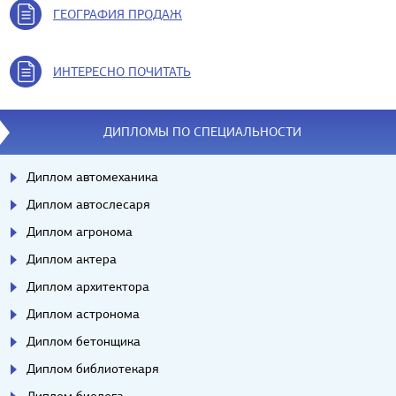
ГЕОГРАФИЯ ПРОДАЖ
ИНТЕРЕСНО ПОЧИТАТЬ
ДИПЛОМЫ ПО СПЕЦИАЛЬНОСТИ
Диплом автомеханика
Диплом автослесаря
Диплом агронома
Диплом актера
Диплом архитектора
Диплом астронома
Диплом бетонщика
Диплом библиотекаря