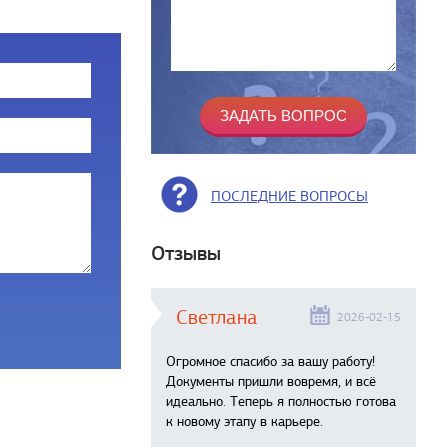
ПОСЛЕДНИЕ ВОПРОСЫ
Отзывы
Светлана
2026-02-15
Огромное спасибо за вашу работу!
Документы пришли вовремя, и всё
идеально. Теперь я полностью готова
к новому этапу в карьере.