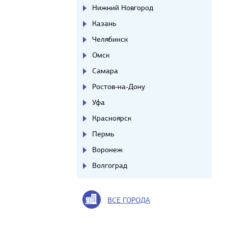
Нижний Новгород
Казань
Челябинск
Омск
Самара
Ростов-на-Дону
Уфа
Красноярск
Пермь
Воронеж
Волгоград
ВСЕ ГОРОДА