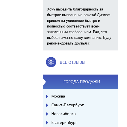
Хочу выразить благодарность за
быстрое выполнение заказа! Диплом
пришел на удивление быстро и
полностью соответствует всем
заявленным требованиям. Рад, что
выбрал именно вашу компанию. Буду
рекомендовать друзьям!
ВСЕ ОТЗЫВЫ
ГОРОДА ПРОДАЖИ
Москва
Санкт-Петербург
Новосибирск
Екатеринбург