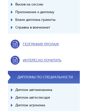
Вызов на сессию
Приложение к диплому
Бланк диплома грамоты
Справка в военкомат
ГЕОГРАФИЯ ПРОДАЖ
ИНТЕРЕСНО ПОЧИТАТЬ
ДИПЛОМЫ ПО СПЕЦИАЛЬНОСТИ
Диплом автомеханика
Диплом автослесаря
Диплом агронома