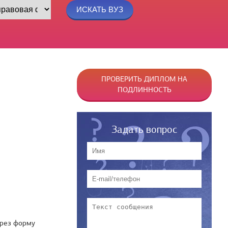
ПРОВЕРИТЬ ДИПЛОМ НА
ПОДЛИННОСТЬ
Задать вопрос
рез форму