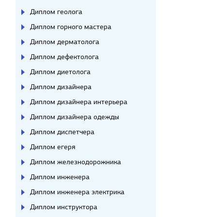
Диплом геолога
Диплом горного мастера
Диплом дерматолога
Диплом дефектолога
Диплом диетолога
Диплом дизайнера
Диплом дизайнера интерьера
Диплом дизайнера одежды
Диплом диспетчера
Диплом егеря
Диплом железнодорожника
Диплом инженера
Диплом инженера электрика
Диплом инструктора