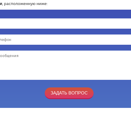
и
, расположенную ниже: