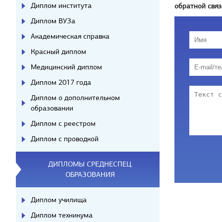
Диплом института
обратной связ
Диплом ВУЗа
Академическая справка
Красный диплом
Медицинский диплом
Диплом 2017 года
Диплом о дополнительном
образовании
Диплом с реестром
Диплом с проводкой
ДИПЛОМЫ СРЕДНЕСПЕЦ.
ОБРАЗОВАНИЯ
Диплом училища
Диплом техникума