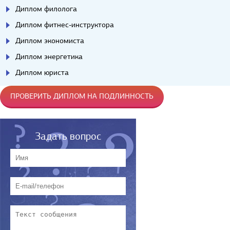
Диплом филолога
Диплом фитнес-инструктора
Диплом экономиста
Диплом энергетика
Диплом юриста
ПРОВЕРИТЬ ДИПЛОМ НА ПОДЛИННОСТЬ
Задать вопрос