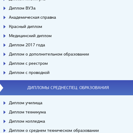
Диплом ВУЗа
Академическая справка
Красный диплом
Медицинский диплом
Диплом 2017 года
Диплом о дополнительном образовании
Диплом с реестром
Диплом с проводкой
ДИПЛОМЫ СРЕДНЕСПЕЦ. ОБРАЗОВАНИЯ
Диплом училища
Диплом техникума
Диплом колледжа
Диплом о среднем техническом образовании