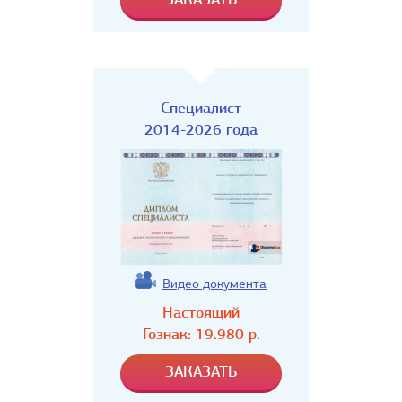
Специалист
2014-2026 года
Видео документа
Настоящий
Гознак:
19.980
р.