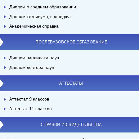
Диплом о среднем образовании
Диплом техникума, колледжа
Академическая справка
ПОСЛЕВУЗОВСКОЕ ОБРАЗОВАНИЕ
Диплом кандидата наук
Диплом доктора наук
АТТЕСТАТЫ
Аттестат 9 классов
Аттестат 11 классов
СПРАВКИ И СВИДЕТЕЛЬСТВА