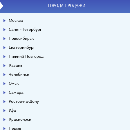
ГОРОДА ПРОДАЖИ
Москва
Санкт-Петербург
Новосибирск
Екатеринбург
Нижний Новгород
Казань
Челябинск
Омск
Самара
Ростов-на-Дону
Уфа
Красноярск
Пермь