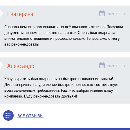
Екатерина
2026-02-04
Сначала немного волновалась, но всё оказалось отлично! Получила
документы вовремя, качество на высоте. Очень благодарна за
внимательное отношение и профессионализм. Теперь смело могу
вас рекомендовать!
Александр
2026-02-01
Хочу выразить благодарность за быстрое выполнение заказа!
Диплом пришел на удивление быстро и полностью соответствует
всем заявленным требованиям. Рад, что выбрал именно вашу
компанию. Буду рекомендовать друзьям!
ВСЕ ОТЗЫВЫ