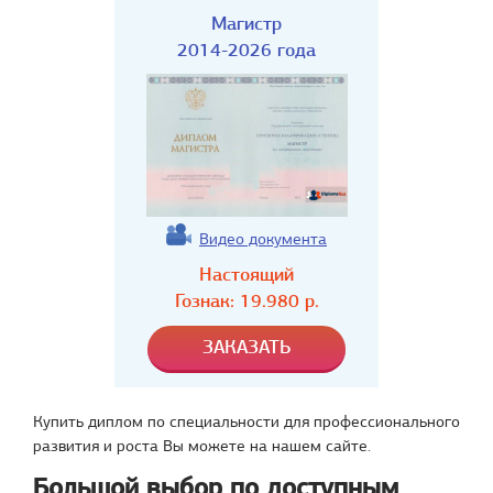
Магистр
2014-2026 года
Видео документа
Настоящий
Гознак:
19.980
р.
Купить диплом по специальности для профессионального
развития и роста Вы можете на нашем сайте.
Большой выбор по доступным