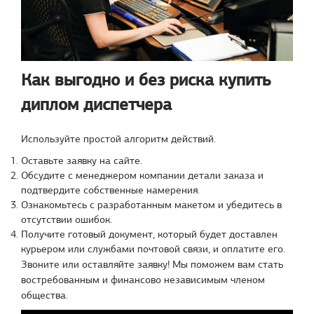
Как выгодно и без риска купить
диплом диспетчера
Используйте простой алгоритм действий.
Оставьте заявку на сайте.
Обсудите с менеджером компании детали заказа и
подтвердите собственные намерения.
Ознакомьтесь с разработанным макетом и убедитесь в
отсутствии ошибок.
Получите готовый документ, который будет доставлен
курьером или службами почтовой связи, и оплатите его.
Звоните или оставляйте заявку! Мы поможем вам стать
востребованным и финансово независимым членом
общества.