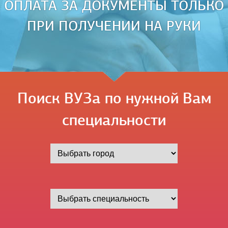
ОПЛАТА ЗА ДОКУМЕНТЫ ТОЛЬКО
ПРИ ПОЛУЧЕНИИ НА РУКИ
Поиск ВУЗа по нужной Вам
специальности