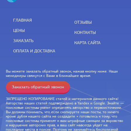
ГЛАВНАЯ
ОТЗЫВЫ
ЦЕНЫ
КОНТАКТЫ
ЗАКАЗАТЬ
КАРТА САЙТА
ОПЛАТА И ДОСТАВКА
Вы можете заказать обратный звонок, нажав кнопку ниже. Наши
менеджеры свяжутся с Вами в ближайшее время.
Заказать обратный звонок
ЗАПРЕЩЕНО КОПИРОВАНИЕ статей и материалов данного сайта!
Авторство наших статей подтверждено в Yandex и Google. Знайте —
поисковые системы умеют определять авторство и первоисточники.
Вы должны понимать, что если скопируете наши посты, то ничего
кроме дубля нашего сайта не создадите + готовьтесь к тому, что
поисковые системы применят к вам штрафные санкции за воровство
и нарушение авторских прав, а ваш сайт навсегда уйдет на
последние места в поиске. Поэтому не занимайтесь бесполезной