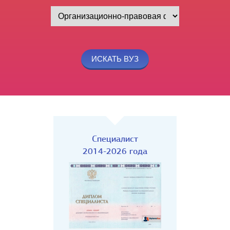
Специалист
2014-2026 года