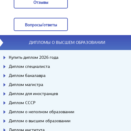
Отзывы
Отзывы
Вопросы/ответы
Вопросы/ответы
ДИПЛОМЫ О ВЫСШЕМ ОБРАЗОВАНИИ
Купить диплом 2026 года
Диплом специалиста
Диплом бакалавра
Диплом магистра
Диплом для иностранцев
Диплом СССР
Диплом о неполном образовании
Диплом о высшем образовании
Диплом института