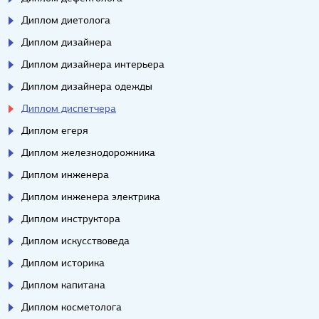
Диплом диетолога
Диплом дизайнера
Диплом дизайнера интерьера
Диплом дизайнера одежды
Диплом диспетчера
Диплом егеря
Диплом железнодорожника
Диплом инженера
Диплом инженера электрика
Диплом инструктора
Диплом искусствоведа
Диплом историка
Диплом капитана
Диплом косметолога