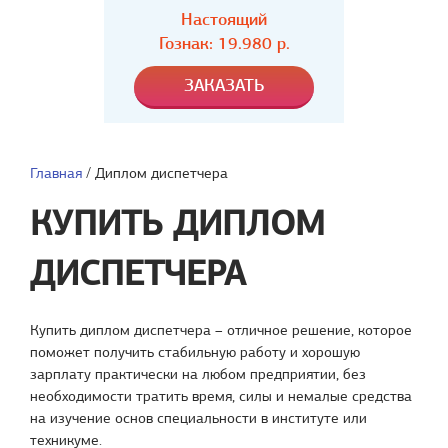
Настоящий
Гознак: 19.980 р.
Главная
/
Диплом диспетчера
КУПИТЬ ДИПЛОМ
ДИСПЕТЧЕРА
Купить диплом диспетчера – отличное решение, которое
поможет получить стабильную работу и хорошую
зарплату практически на любом предприятии, без
необходимости тратить время, силы и немалые средства
на изучение основ специальности в институте или
техникуме.