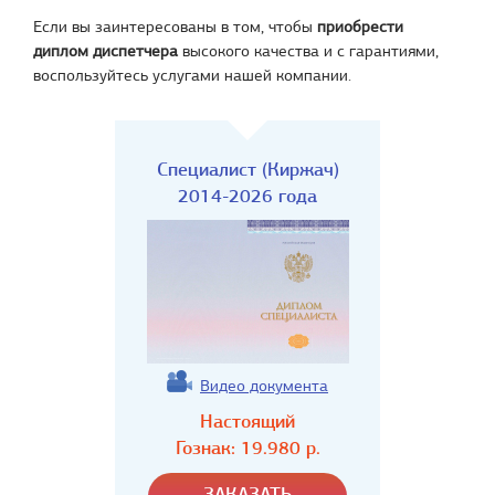
Если вы заинтересованы в том, чтобы
приобрести
диплом диспетчера
высокого качества и с гарантиями,
воспользуйтесь услугами нашей компании.
Специалист (Киржач)
2014-2026 года
Видео документа
Настоящий
Гознак:
19.980
р.