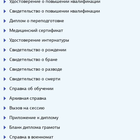
Удостоверение о повышении квалификации
Свидетельство о повышении квалификации
Диплом о переподготовке
Медицинский сертификат
Удостоверение интернатуры
Свидетельство о рождении
Свидетельство о браке
Свидетельство о разводе
Свидетельство о смерти
Справка об обучении
Архивная справка
Вызов на сессию
Приложение к диплому
Бланк диплома грамоты
Справка в военкомат