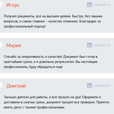
Игорь
2026-02-14
Получил документы, всё на высшем уровне. Быстро, без лишних
вопросов, и самое главное – качество отменное. Благодарю за
профессиональный подход!
Мария
2026-02-10
Спасибо за оперативность и качество! Документ был готов в
кратчайшие сроки, и я довольна результатом. Вы настоящие
профессионалы, буду обращаться ещё.
Дмитрий
2026-02-07
Заказал диплом для работы, и всё прошло на ура! Оформили и
доставили в сжатые сроки, документ прошёл все проверки. Приятно
иметь дело с такими профессионалами.