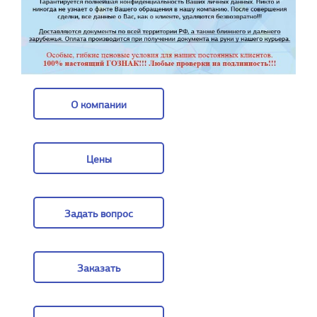
О компании
О компании
Цены
Цены
Задать вопрос
Задать вопрос
Заказать
Заказать