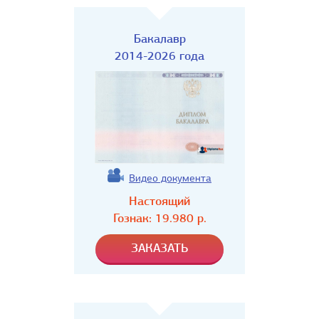
Бакалавр
2014-2026 года
Видео документа
Настоящий
Гознак:
19.980
р.