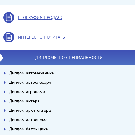
ГЕОГРАФИЯ ПРОДАЖ
ИНТЕРЕСНО ПОЧИТАТЬ
ДИПЛОМЫ ПО СПЕЦИАЛЬНОСТИ
Диплом автомеханика
Диплом автослесаря
Диплом агронома
Диплом актера
Диплом архитектора
Диплом астронома
Диплом бетонщика