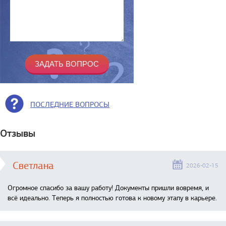
ПОСЛЕДНИЕ ВОПРОСЫ
Отзывы
Светлана
2026-02-15
Огромное спасибо за вашу работу! Документы пришли вовремя, и
всё идеально. Теперь я полностью готова к новому этапу в карьере.