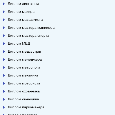
Диплом лингвиста
Диплом маляра
Диплом массажиста
Диплом мастера маникюра
Диплом мастера спорта
Диплом МВД
Диплом медсестры
Диплом менеджера
Диплом метролога
Диплом механика
Диплом моториста
Диплом охранника
Диплом оценщика
Диплом парикмахера