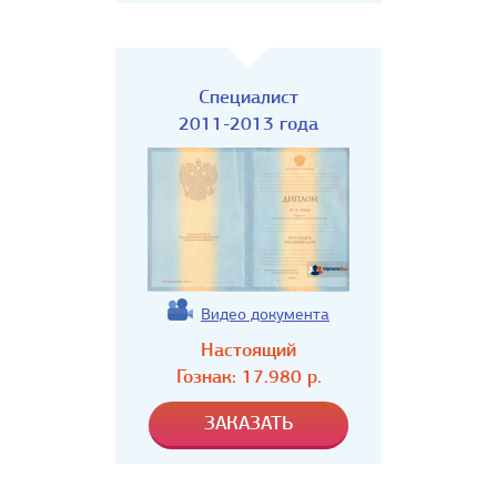
Специалист
2011-2013 года
Видео документа
Настоящий
Гознак:
17.980
р.