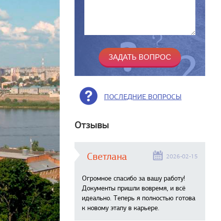
ПОСЛЕДНИЕ ВОПРОСЫ
Отзывы
Светлана
2026-02-15
Огромное спасибо за вашу работу!
Документы пришли вовремя, и всё
идеально. Теперь я полностью готова
к новому этапу в карьере.