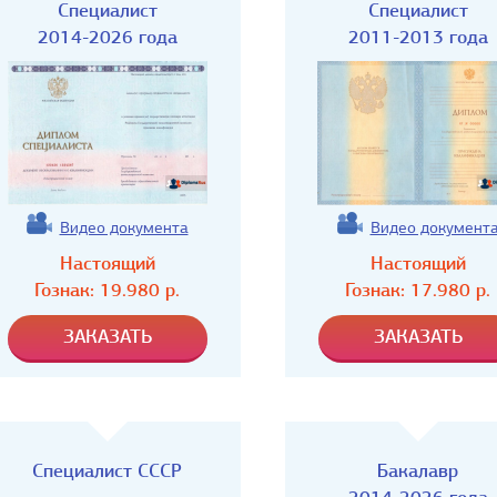
Специалист
Специалист
2014-2026 года
2011-2013 года
Видео документа
Видео документ
Настоящий
Настоящий
Гознак:
19.980
р.
Гознак:
17.980
р.
Специалист СССР
Бакалавр