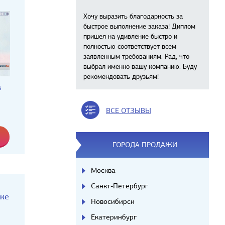
Хочу выразить благодарность за
быстрое выполнение заказа! Диплом
пришел на удивление быстро и
полностью соответствует всем
заявленным требованиям. Рад, что
выбрал именно вашу компанию. Буду
рекомендовать друзьям!
а
ВСЕ ОТЗЫВЫ
ГОРОДА ПРОДАЖИ
Москва
Санкт-Петербург
аке
Новосибирск
Екатеринбург