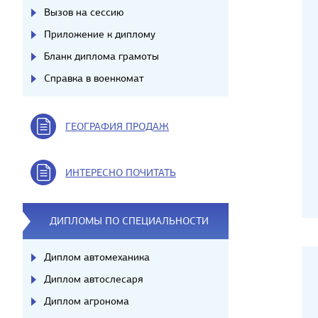
Вызов на сессию
Приложение к диплому
Бланк диплома грамоты
Справка в военкомат
ГЕОГРАФИЯ ПРОДАЖ
ИНТЕРЕСНО ПОЧИТАТЬ
ДИПЛОМЫ ПО СПЕЦИАЛЬНОСТИ
Диплом автомеханика
Диплом автослесаря
Диплом агронома