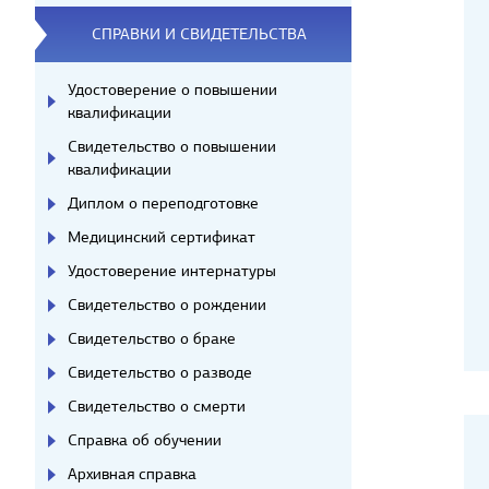
СПРАВКИ И СВИДЕТЕЛЬСТВА
Удостоверение о повышении
квалификации
Свидетельство о повышении
квалификации
Диплом о переподготовке
Медицинский сертификат
Удостоверение интернатуры
Свидетельство о рождении
Свидетельство о браке
Свидетельство о разводе
Свидетельство о смерти
Справка об обучении
Архивная справка