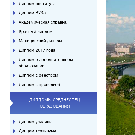
Диплом института
Диплом ВУЗа
Академическая справка
Красный диплом
Медицинский диплом
Диплом 2017 года
Диплом о дополнительном
образовании
Диплом с реестром
Диплом с проводкой
ДИПЛОМЫ СРЕДНЕСПЕЦ.
ОБРАЗОВАНИЯ
Диплом училища
Диплом техникума