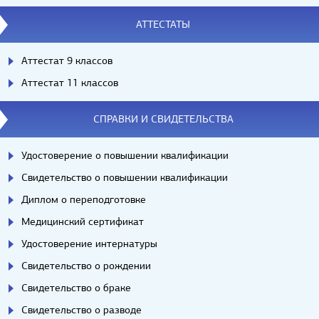
АТТЕСТАТЫ
Аттестат 9 классов
Аттестат 11 классов
СПРАВКИ И СВИДЕТЕЛЬСТВА
Удостоверение о повышении квалификации
Свидетельство о повышении квалификации
Диплом о переподготовке
Медицинский сертификат
Удостоверение интернатуры
Свидетельство о рождении
Свидетельство о браке
Свидетельство о разводе