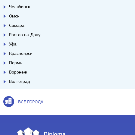
Челябинск
Омск
Самара
Ростов-на-Дону
Уфа
Красноярск
Пермь
Воронеж
Волгоград
ВСЕ ГОРОДА
Diploma