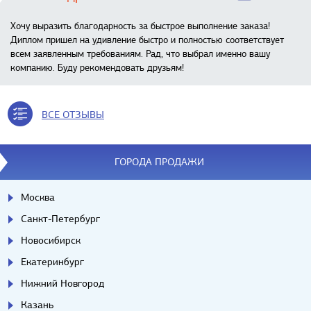
Хочу выразить благодарность за быстрое выполнение заказа!
Диплом пришел на удивление быстро и полностью соответствует
всем заявленным требованиям. Рад, что выбрал именно вашу
компанию. Буду рекомендовать друзьям!
ВСЕ ОТЗЫВЫ
ГОРОДА ПРОДАЖИ
Москва
Санкт-Петербург
Новосибирск
Екатеринбург
Нижний Новгород
Казань