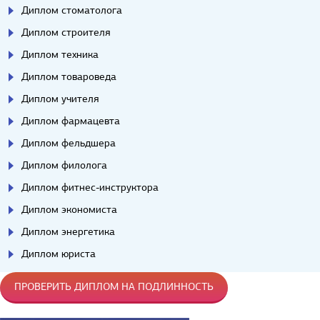
Диплом стоматолога
Диплом строителя
Диплом техника
Диплом товароведа
Диплом учителя
Диплом фармацевта
Диплом фельдшера
Диплом филолога
Диплом фитнес-инструктора
Диплом экономиста
Диплом энергетика
Диплом юриста
ПРОВЕРИТЬ ДИПЛОМ НА ПОДЛИННОСТЬ