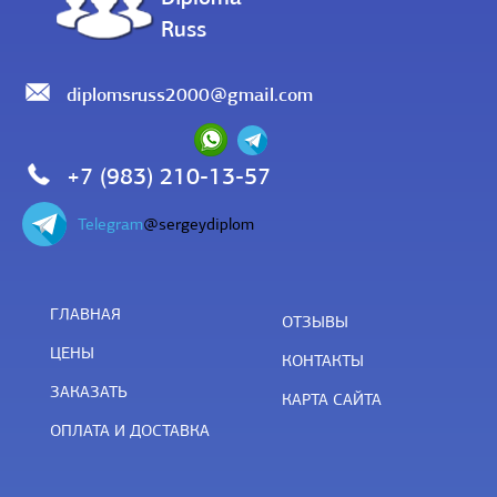
Russ
diplomsruss2000@gmail.com
+7 (983) 210-13-57
Telegram
@sergeydiplom
ГЛАВНАЯ
ОТЗЫВЫ
ЦЕНЫ
КОНТАКТЫ
ЗАКАЗАТЬ
КАРТА САЙТА
ОПЛАТА И ДОСТАВКА