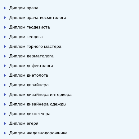
Диплом врача
Диплом врача-косметолога
Диплом геодезиста
Диплом геолога
Диплом горного мастера
Диплом дерматолога
Диплом дефектолога
Диплом диетолога
Диплом дизайнера
Диплом дизайнера интерьера
Диплом дизайнера одежды
Диплом диспетчера
Диплом егеря
Диплом железнодорожника