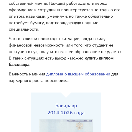
собственной мечты. Каждый работодатель перед
оформлением сотрудника поинтересуется не только его
опытом, навыками, умениями, но также обязательно
потребует бумагу, подтверждающую наличие
специальности.
Часто в жизни происходят ситуации, когда в силу
финансовой невозможности или того, что студент не
поступил в вуз, получить высшее образование не удается.
В таких ситуациях есть выход - можно
купить диплом
бакалавра.
Важность наличия
диплома о высшем образовании
для
карьерного роста неоспорима.
Бакалавр
2014-2026 года