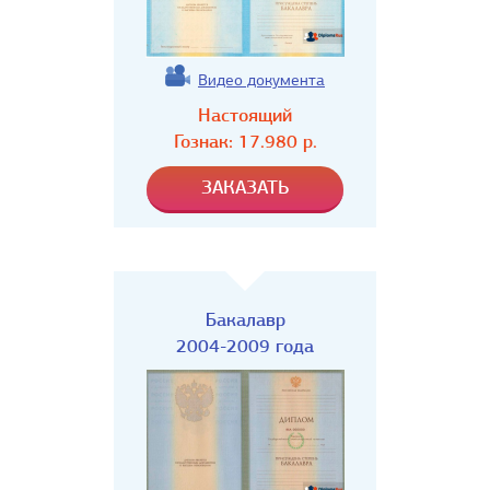
Видео документа
Настоящий
Гознак:
17.980
р.
Бакалавр
2004-2009 года