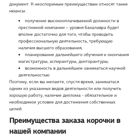
документ. К неоспоримым преимуществам относят такие
нюансы:
получение высокооплачиваемой должности в
престижной компании – уровня бакалавра будет
вполне достаточно для того, чтобы проводить
профессиональную деятельность, требующую
наличия высшего образования;
планирование дальнейшего обучения и окончания
магистратуры, аспирантуры, докторантуры;
возможность в дальнейшем заниматься научной
деятельностью.
Поэтому, если вы желаете, спустя время, заниматься
одним из указанных видов деятельности или получить
хорошую работу, наличие диплома - обязательное и
необходимое условие для достижения собственных
целей.
Преимущества заказа корочки в
нашей компании