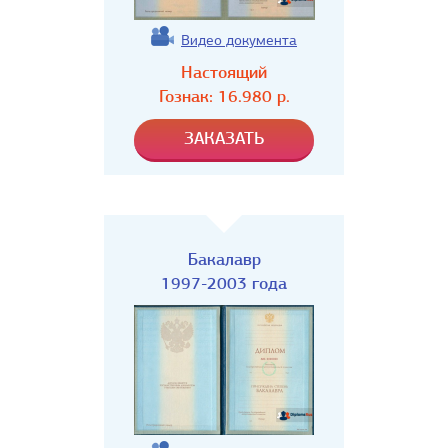
Видео документа
Настоящий
Гознак:
16.980
р.
Бакалавр
1997-2003 года