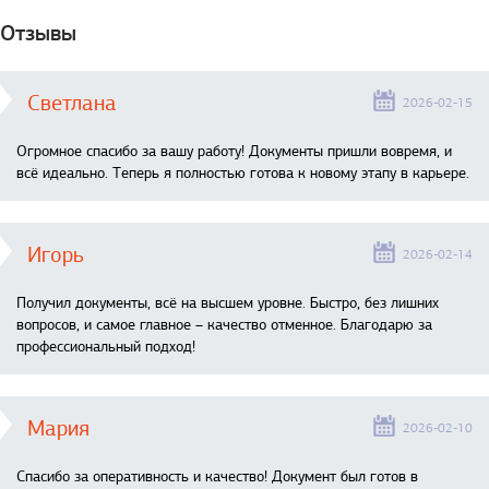
Отзывы
Светлана
2026-02-15
Огромное спасибо за вашу работу! Документы пришли вовремя, и
всё идеально. Теперь я полностью готова к новому этапу в карьере.
Игорь
2026-02-14
Получил документы, всё на высшем уровне. Быстро, без лишних
вопросов, и самое главное – качество отменное. Благодарю за
профессиональный подход!
Мария
2026-02-10
Спасибо за оперативность и качество! Документ был готов в