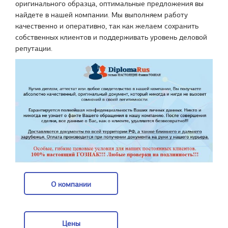
оригинального образца, оптимальные предложения вы
найдете в нашей компании. Мы выполняем работу
качественно и оперативно, так как желаем сохранить
собственных клиентов и поддерживать уровень деловой
репутации.
О компании
О компании
Цены