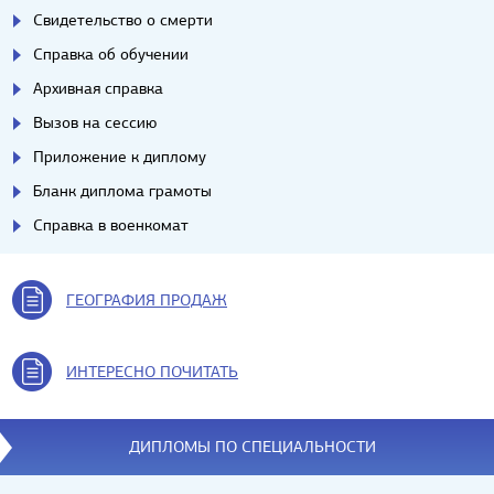
Свидетельство о смерти
Справка об обучении
Архивная справка
Вызов на сессию
Приложение к диплому
Бланк диплома грамоты
Справка в военкомат
ГЕОГРАФИЯ ПРОДАЖ
ИНТЕРЕСНО ПОЧИТАТЬ
ДИПЛОМЫ ПО СПЕЦИАЛЬНОСТИ