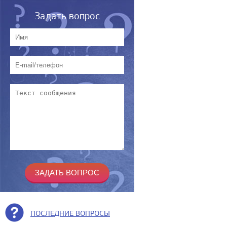
Задать вопрос
ПОСЛЕДНИЕ ВОПРОСЫ