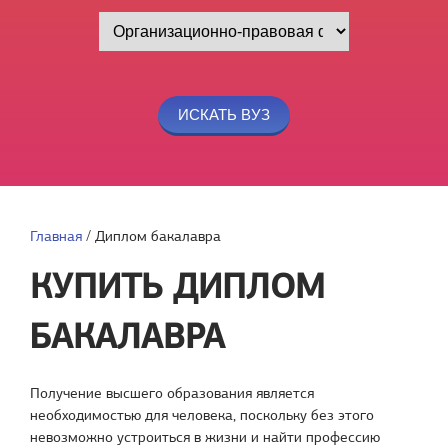
Главная
/
Диплом бакалавра
КУПИТЬ ДИПЛОМ
БАКАЛАВРА
Получение высшего образования является
необходимостью для человека, поскольку без этого
невозможно устроиться в жизни и найти профессию