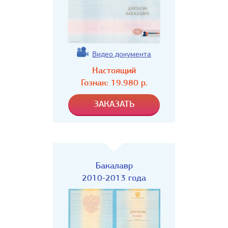
Видео документа
Настоящий
Гознак:
19.980
р.
Бакалавр
2010-2013 года