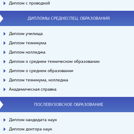
Диплом с проводкой
ДИПЛОМЫ СРЕДНЕСПЕЦ. ОБРАЗОВАНИЯ
Диплом училища
Диплом техникума
Диплом колледжа
Диплом о среднем техническом образовании
Диплом о среднем образовании
Диплом техникума, колледжа
Академическая справка
ПОСЛЕВУЗОВСКОЕ ОБРАЗОВАНИЕ
Диплом кандидата наук
Диплом доктора наук