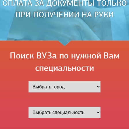
ОПЛАТА ЗА ДОКУМЕНТЫ ТОЛЬКО
ПРИ ПОЛУЧЕНИИ НА РУКИ
Поиск ВУЗа по нужной Вам
специальности