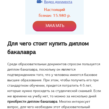
Видео документа
Настоящий
Гознак:
15.980
р.
Для чего стоит купить диплом
бакалавра
Среди образовательных документов спросом пользуется
диплом бакалавра, поскольку он является
подтверждением того, что у человека имеется базовое
высшее образование. При этом, чтобы получить его при
стандартном обучении, придется потратить 4-5 лет,
которые нужно просидеть за студенческой скамьей. Если
же времени на учебу нет, то можно за несколько дней
приобрести диплом бакалавра
. Многих интересует
вопрос, для чего необходим этот образовательный