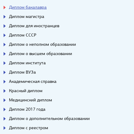
Диплом бакалавра
Диплом магистра
Диплом для иностранцев
Диплом СССР
Диплом о неполном образовании
Диплом о высшем образовании
Диплом института
Диплом ВУЗа
Академическая справка
Красный диплом
Медицинский диплом
Диплом 2017 года
Диплом о дополнительном образовании
Диплом с реестром