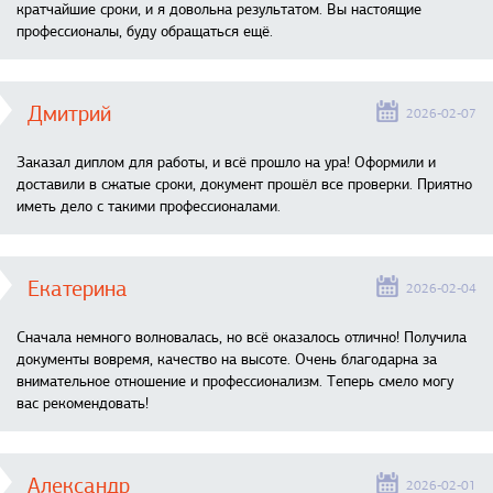
кратчайшие сроки, и я довольна результатом. Вы настоящие
профессионалы, буду обращаться ещё.
Дмитрий
2026-02-07
Заказал диплом для работы, и всё прошло на ура! Оформили и
доставили в сжатые сроки, документ прошёл все проверки. Приятно
иметь дело с такими профессионалами.
Екатерина
2026-02-04
Сначала немного волновалась, но всё оказалось отлично! Получила
документы вовремя, качество на высоте. Очень благодарна за
внимательное отношение и профессионализм. Теперь смело могу
вас рекомендовать!
Александр
2026-02-01