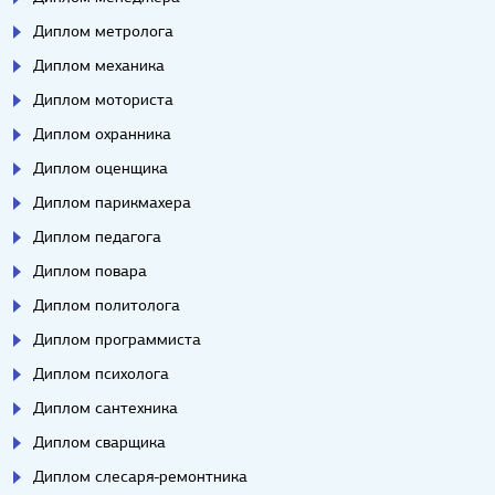
Диплом метролога
Диплом механика
Диплом моториста
Диплом охранника
Диплом оценщика
Диплом парикмахера
Диплом педагога
Диплом повара
Диплом политолога
Диплом программиста
Диплом психолога
Диплом сантехника
Диплом сварщика
Диплом слесаря-ремонтника