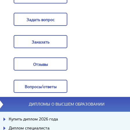
Цены
Задать вопрос
Задать вопрос
Заказать
Заказать
Отзывы
Отзывы
Вопросы/ответы
Вопросы/ответы
ДИПЛОМЫ О ВЫСШЕМ ОБРАЗОВАНИИ
Купить диплом 2026 года
Диплом специалиста