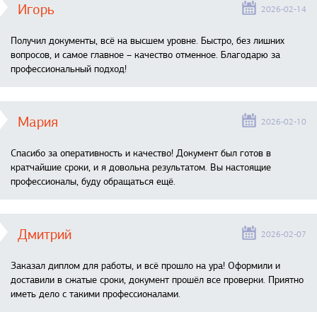
Игорь
2026-02-14
Получил документы, всё на высшем уровне. Быстро, без лишних
вопросов, и самое главное – качество отменное. Благодарю за
профессиональный подход!
Мария
2026-02-10
Спасибо за оперативность и качество! Документ был готов в
кратчайшие сроки, и я довольна результатом. Вы настоящие
профессионалы, буду обращаться ещё.
Дмитрий
2026-02-07
Заказал диплом для работы, и всё прошло на ура! Оформили и
доставили в сжатые сроки, документ прошёл все проверки. Приятно
иметь дело с такими профессионалами.