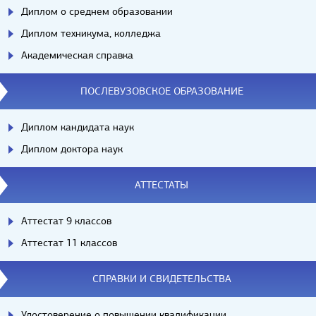
Диплом о среднем образовании
Диплом техникума, колледжа
Академическая справка
ПОСЛЕВУЗОВСКОЕ ОБРАЗОВАНИЕ
Диплом кандидата наук
Диплом доктора наук
АТТЕСТАТЫ
Аттестат 9 классов
Аттестат 11 классов
СПРАВКИ И СВИДЕТЕЛЬСТВА
Удостоверение о повышении квалификации