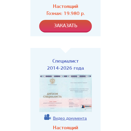
Настоящий
Гознак:
19.980
р.
Специалист
2014-2026 года
Видео документа
Настоящий