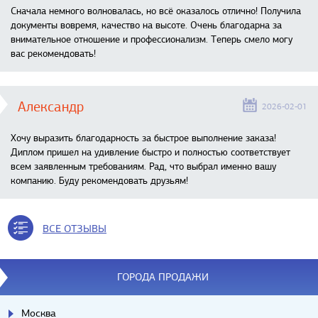
Сначала немного волновалась, но всё оказалось отлично! Получила
документы вовремя, качество на высоте. Очень благодарна за
внимательное отношение и профессионализм. Теперь смело могу
вас рекомендовать!
Александр
2026-02-01
Хочу выразить благодарность за быстрое выполнение заказа!
Диплом пришел на удивление быстро и полностью соответствует
всем заявленным требованиям. Рад, что выбрал именно вашу
компанию. Буду рекомендовать друзьям!
ВСЕ ОТЗЫВЫ
ГОРОДА ПРОДАЖИ
Москва