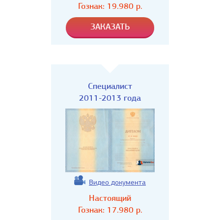
Гознак:
19.980
р.
Специалист
2011-2013 года
Видео документа
Настоящий
Гознак:
17.980
р.