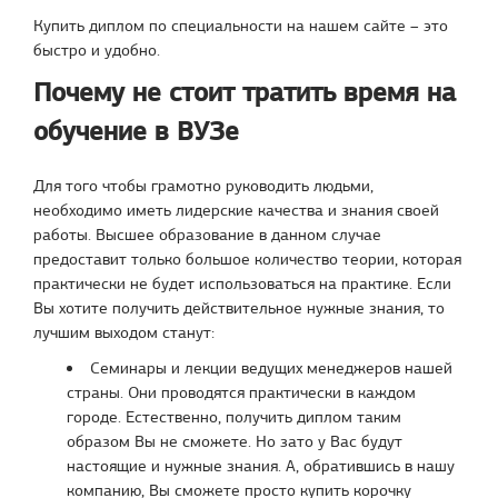
Купить диплом по специальности на нашем сайте – это
быстро и удобно.
Почему не стоит тратить время на
обучение в ВУЗе
Для того чтобы грамотно руководить людьми,
необходимо иметь лидерские качества и знания своей
работы. Высшее образование в данном случае
предоставит только большое количество теории, которая
практически не будет использоваться на практике. Если
Вы хотите получить действительное нужные знания, то
лучшим выходом станут:
Семинары и лекции ведущих менеджеров нашей
страны. Они проводятся практически в каждом
городе. Естественно, получить диплом таким
образом Вы не сможете. Но зато у Вас будут
настоящие и нужные знания. А, обратившись в нашу
компанию, Вы сможете просто купить корочку