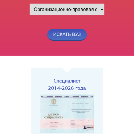
Специалист
2014-2026 года