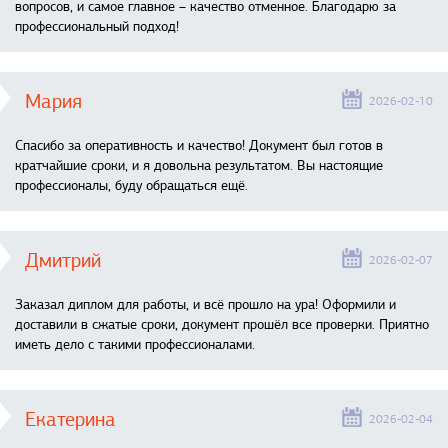
вопросов, и самое главное – качество отменное. Благодарю за
профессиональный подход!
Мария
2026-02-10
Спасибо за оперативность и качество! Документ был готов в
кратчайшие сроки, и я довольна результатом. Вы настоящие
профессионалы, буду обращаться ещё.
Дмитрий
2026-02-07
Заказал диплом для работы, и всё прошло на ура! Оформили и
доставили в сжатые сроки, документ прошёл все проверки. Приятно
иметь дело с такими профессионалами.
Екатерина
2026-02-04