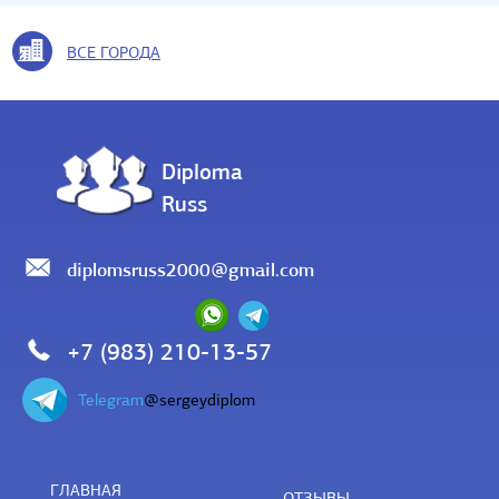
ВСЕ ГОРОДА
Diploma
Russ
diplomsruss2000@gmail.com
+7 (983) 210-13-57
Telegram
@sergeydiplom
ГЛАВНАЯ
ОТЗЫВЫ