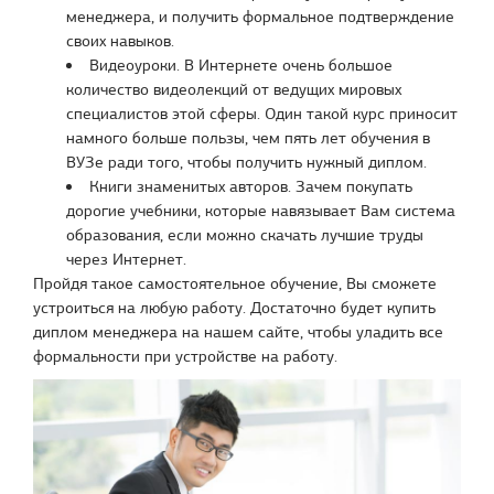
менеджера, и получить формальное подтверждение
своих навыков.
Видеоуроки. В Интернете очень большое
количество видеолекций от ведущих мировых
специалистов этой сферы. Один такой курс приносит
намного больше пользы, чем пять лет обучения в
ВУЗе ради того, чтобы получить нужный диплом.
Книги знаменитых авторов. Зачем покупать
дорогие учебники, которые навязывает Вам система
образования, если можно скачать лучшие труды
через Интернет.
Пройдя такое самостоятельное обучение, Вы сможете
устроиться на любую работу. Достаточно будет купить
диплом менеджера на нашем сайте, чтобы уладить все
формальности при устройстве на работу.