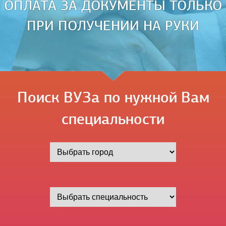
ОПЛАТА ЗА ДОКУМЕНТЫ ТОЛЬКО
ПРИ ПОЛУЧЕНИИ НА РУКИ
Поиск ВУЗа по нужной Вам
специальности