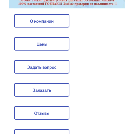
О компании
О компании
Цены
Цены
Задать вопрос
Задать вопрос
Заказать
Заказать
Отзывы
Отзывы