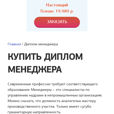
Настоящий
Гознак: 19.980 р.
Главная
/
Диплом менеджера
КУПИТЬ ДИПЛОМ
МЕНЕДЖЕРА
Современные профессии требуют соответствующего
образования. Менеджеры – это специалисты по
управлению кадрами в непромышленных организациях.
Можно сказать, что должность аналогична мастеру
производственного участка. Только имеет сугубо
гуманитарную направленность.