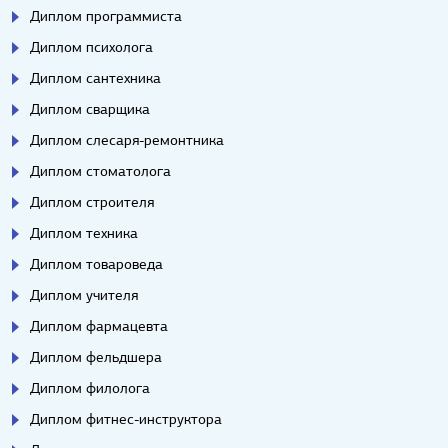
Диплом программиста
Диплом психолога
Диплом сантехника
Диплом сварщика
Диплом слесаря-ремонтника
Диплом стоматолога
Диплом строителя
Диплом техника
Диплом товароведа
Диплом учителя
Диплом фармацевта
Диплом фельдшера
Диплом филолога
Диплом фитнес-инструктора