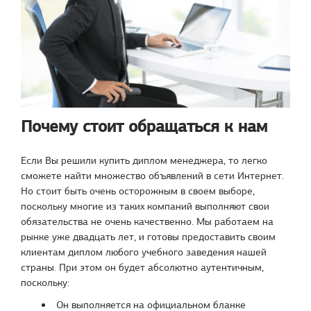
Почему стоит обращаться к нам
Если Вы решили купить диплом менеджера, то легко
сможете найти множество объявлений в сети Интернет.
Но стоит быть очень осторожным в своем выборе,
поскольку многие из таких компаний выполняют свои
обязательства не очень качественно. Мы работаем на
рынке уже двадцать лет, и готовы предоставить своим
клиентам диплом любого учебного заведения нашей
страны. При этом он будет абсолютно аутентичным,
поскольку:
Он выполняется на официальном бланке