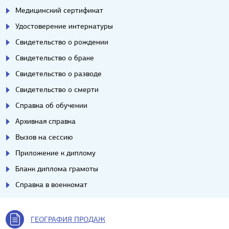
Медицинский сертификат
Удостоверение интернатуры
Свидетельство о рождении
Свидетельство о браке
Свидетельство о разводе
Свидетельство о смерти
Справка об обучении
Архивная справка
Вызов на сессию
Приложение к диплому
Бланк диплома грамоты
Справка в военкомат
ГЕОГРАФИЯ ПРОДАЖ