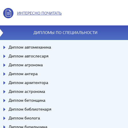
ИНТЕРЕСНО ПОЧИТАТЬ
ДИПЛОМЫ ПО СПЕЦИАЛЬНОСТИ
Диплом автомеханика
Диплом автослесаря
Диплом агронома
Диплом актера
Диплом архитектора
Диплом астронома
Диплом бетонщика
Диплом библиотекаря
Диплом биолога
Диплом бурильщика