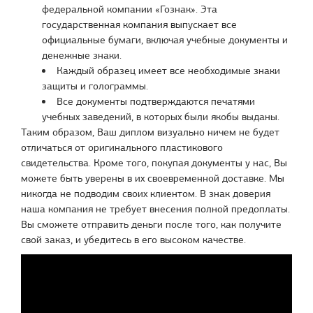
федеральной компании «Гознак». Эта
государственная компания выпускает все
официальные бумаги, включая учебные документы и
денежные знаки.
Каждый образец имеет все необходимые знаки
защиты и голограммы.
Все документы подтверждаются печатями
учебных заведений, в которых были якобы выданы.
Таким образом, Ваш диплом визуально ничем не будет
отличаться от оригинального пластикового
свидетельства. Кроме того, покупая документы у нас, Вы
можете быть уверены в их своевременной доставке. Мы
никогда не подводим своих клиентом. В знак доверия
наша компания не требует внесения полной предоплаты.
Вы сможете отправить деньги после того, как получите
свой заказ, и убедитесь в его высоком качестве.