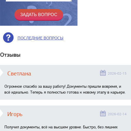
ПОСЛЕДНИЕ ВОПРОСЫ
Отзывы
Светлана
2026-02-15
Огромное спасибо за вашу работу! Документы пришли вовремя, и
всё идеально. Теперь я полностью готова к новому этапу в карьере.
Игорь
2026-02-14
Получил документы, всё на высшем уровне. Быстро, без лишних