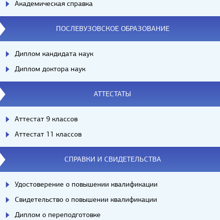
Академическая справка
ПОСЛЕВУЗОВСКОЕ ОБРАЗОВАНИЕ
Диплом кандидата наук
Диплом доктора наук
АТТЕСТАТЫ
Аттестат 9 классов
Аттестат 11 классов
СПРАВКИ И СВИДЕТЕЛЬСТВА
Удостоверение о повышении квалификации
Свидетельство о повышении квалификации
Диплом о переподготовке