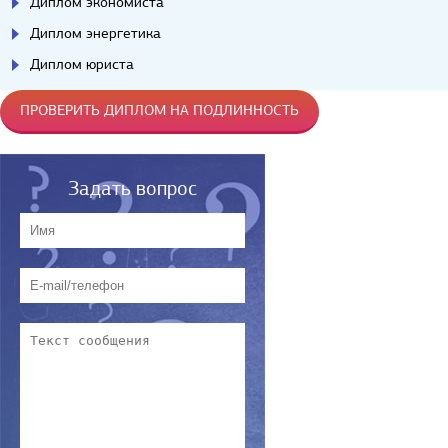
Диплом экономиста
Диплом энергетика
Диплом юриста
ПРОВЕРИТЬ ДИПЛОМ НА ПОДЛИННОСТЬ
Задать вопрос