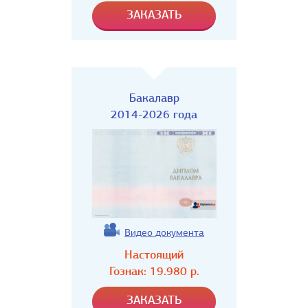
Бакалавр
2014-2026 года
Видео документа
Настоящий
Гознак:
19.980
р.