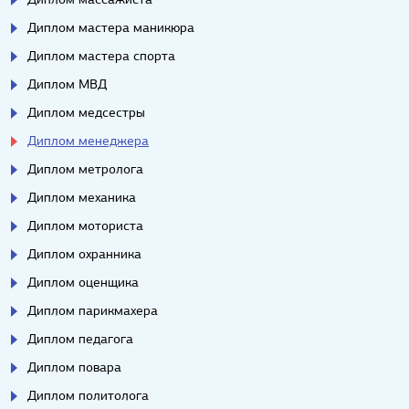
Диплом мастера маникюра
Диплом мастера спорта
Диплом МВД
Диплом медсестры
Диплом менеджера
Диплом метролога
Диплом механика
Диплом моториста
Диплом охранника
Диплом оценщика
Диплом парикмахера
Диплом педагога
Диплом повара
Диплом политолога