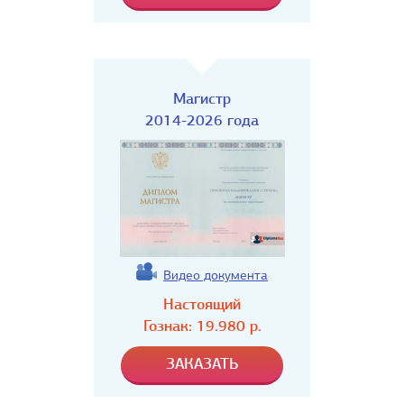
Магистр
2014-2026 года
Видео документа
Настоящий
Гознак:
19.980
р.