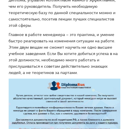
чем его руководитель. Получить необходимую
теоретическую базу по данной специальности можно и
самостоятельно, посетив лекции лучших специалистов
этой сферы.
Главное в работе менеджера – это практика, и умение
быстро реагировать на изменения ситуации на работе.
Этим двум вещам не сможет научить ни одно высшее
учебное заведения. Если Вы хотите добиться успеха в на
этой должности, необходимо много работать и
прислушиваться к советам действительно знающих
людей, а не теоретиков за партами.