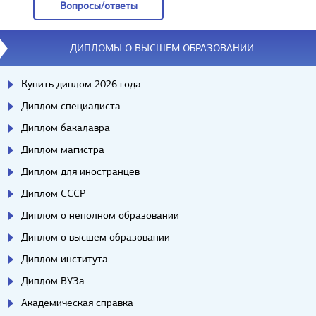
Вопросы/ответы
Вопросы/ответы
ДИПЛОМЫ О ВЫСШЕМ ОБРАЗОВАНИИ
Купить диплом 2026 года
Диплом специалиста
Диплом бакалавра
Диплом магистра
Диплом для иностранцев
Диплом СССР
Диплом о неполном образовании
Диплом о высшем образовании
Диплом института
Диплом ВУЗа
Академическая справка