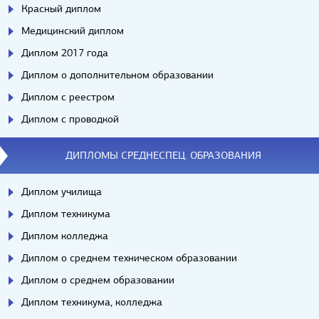
Красный диплом
Медицинский диплом
Диплом 2017 года
Диплом о дополнительном образовании
Диплом с реестром
Диплом с проводкой
ДИПЛОМЫ СРЕДНЕСПЕЦ. ОБРАЗОВАНИЯ
Диплом училища
Диплом техникума
Диплом колледжа
Диплом о среднем техническом образовании
Диплом о среднем образовании
Диплом техникума, колледжа