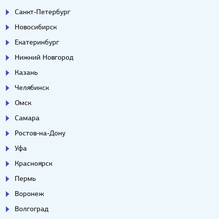
Санкт-Петербург
Новосибирск
Екатеринбург
Нижний Новгород
Казань
Челябинск
Омск
Самара
Ростов-на-Дону
Уфа
Красноярск
Пермь
Воронеж
Волгоград