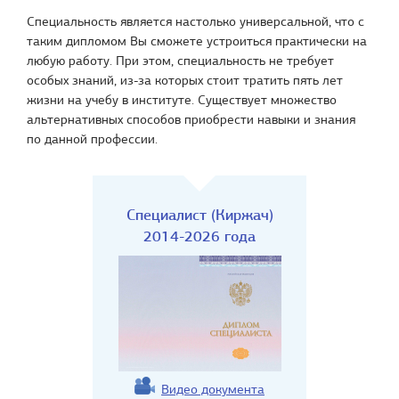
Специальность является настолько универсальной, что с
таким дипломом Вы сможете устроиться практически на
любую работу. При этом, специальность не требует
особых знаний, из-за которых стоит тратить пять лет
жизни на учебу в институте. Существует множество
альтернативных способов приобрести навыки и знания
по данной профессии.
Специалист (Киржач)
2014-2026 года
Видео документа