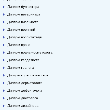
Диплом бухгалтера
Диплом ветеринара
Диплом визажиста
Диплом военный
Диплом воспитателя
Диплом врача
Диплом врача-косметолога
Диплом геодезиста
Диплом геолога
Диплом горного мастера
Диплом дерматолога
Диплом дефектолога
Диплом диетолога
Диплом дизайнера