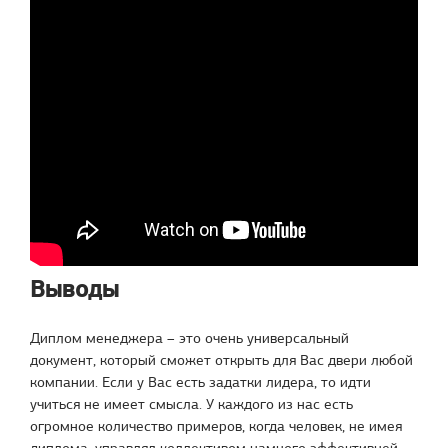
Выводы
Диплом менеджера – это очень универсальный
документ, который сможет открыть для Вас двери любой
компании. Если у Вас есть задатки лидера, то идти
учиться не имеет смысла. У каждого из нас есть
огромное количество примеров, когда человек, не имея
диплома, управлял коллективом намного эффективней,