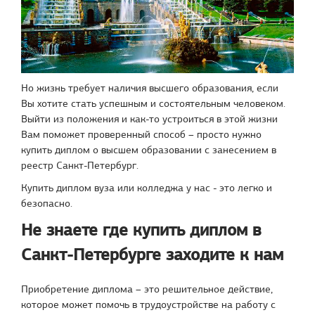
Но жизнь требует наличия высшего образования, если
Вы хотите стать успешным и состоятельным человеком.
Выйти из положения и как-то устроиться в этой жизни
Вам поможет проверенный способ – просто нужно
купить диплом о высшем образовании с занесением в
реестр Санкт-Петербург.
Купить диплом вуза или колледжа у нас - это легко и
безопасно.
Не знаете где купить диплом в
Санкт-Петербурге заходите к нам
Приобретение диплома – это решительное действие,
которое может помочь в трудоустройстве на работу с