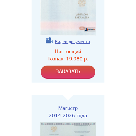
Видео документа
Настоящий
Гознак:
19.980
р.
Магистр
2014-2026 года