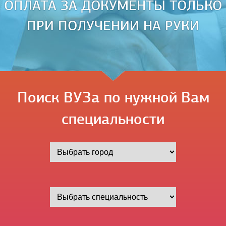
ОПЛАТА ЗА ДОКУМЕНТЫ ТОЛЬКО
ПРИ ПОЛУЧЕНИИ НА РУКИ
Поиск ВУЗа по нужной Вам
специальности