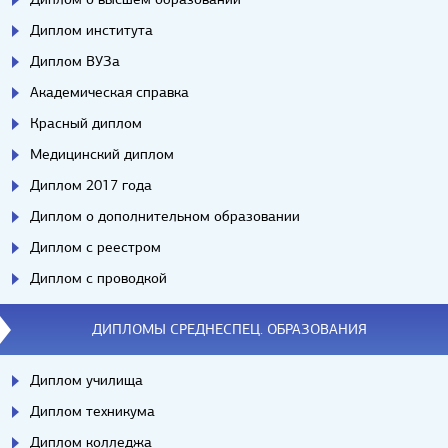
Диплом института
Диплом ВУЗа
Академическая справка
Красный диплом
Медицинский диплом
Диплом 2017 года
Диплом о дополнительном образовании
Диплом с реестром
Диплом с проводкой
ДИПЛОМЫ СРЕДНЕСПЕЦ. ОБРАЗОВАНИЯ
Диплом училища
Диплом техникума
Диплом колледжа