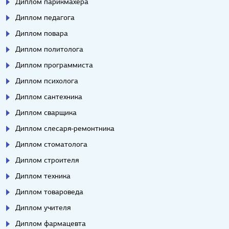
Диплом парикмахера
Диплом педагога
Диплом повара
Диплом политолога
Диплом программиста
Диплом психолога
Диплом сантехника
Диплом сварщика
Диплом слесаря-ремонтника
Диплом стоматолога
Диплом строителя
Диплом техника
Диплом товароведа
Диплом учителя
Диплом фармацевта