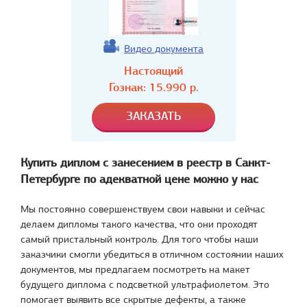
Видео документа
Настоящий
Гознак:
15.990
р.
Купить диплом с занесением в реестр в Санкт-
Петербурге по адекватной цене можно у нас
Мы постоянно совершенствуем свои навыки и сейчас
делаем дипломы такого качества, что они проходят
самый пристальный контроль. Для того чтобы наши
заказчики смогли убедиться в отличном состоянии наших
документов, мы предлагаем посмотреть на макет
будущего диплома с подсветкой ультрафиолетом. Это
помогает выявить все скрытые дефекты, а также