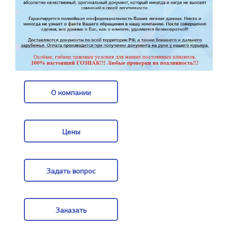
О компании
О компании
Цены
Цены
Задать вопрос
Задать вопрос
Заказать