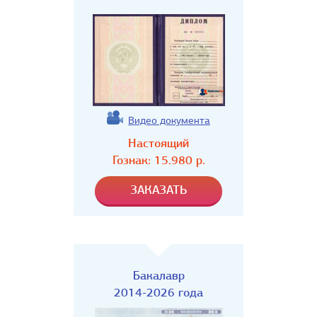
Видео документа
Настоящий
Гознак:
15.980
р.
Бакалавр
2014-2026 года