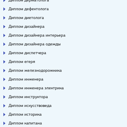
Диплом дефектолога
Диплом диетолога
Диплом дизайнера
Диплом дизайнера интерьера
Диплом дизайнера одежды
Диплом диспетчера
Диплом егеря
Диплом железнодорожника
Диплом инженера
Диплом инженера электрика
Диплом инструктора
Диплом искусствоведа
Диплом историка
Диплом капитана