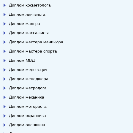
Диплом косметолога
Диплом лингвиста
Диплом маляра
Диплом массажиста
Диплом мастера маникюра
Диплом мастера спорта
Диплом МВД
Диплом медсестры
Диплом менеджера
Диплом метролога
Диплом механика
Диплом моториста
Диплом охранника
Диплом оценщика