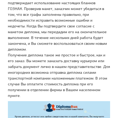
подтверждает использование настоящих бланков
ГОЗНАК. Проверив макет, заказчик может убедиться в
том, что все графы заполнены правильно, при
необходимости исправить возможные ошибки и
недочеты. Когда Вы подтвердите свое согласие с
макетом диплома, мы передадим его на окончательное
выполнение. В течение нескольких дней работа будет
закончена, и Вы сможете воспользоваться своим новым
дипломом.
Получение диплома такое же простое и быстрое, как и
его заказ. Вы можете заказать доставку курьером или
забрать документ лично в нашем представительстве. Для
иногородних возможна отправка диплома силами
транспортной компании наложенным платежом. В этом
случае Вы оплатите стоимость диплома при его
получении в отделении фирмы в Вашем населенном
пункте.