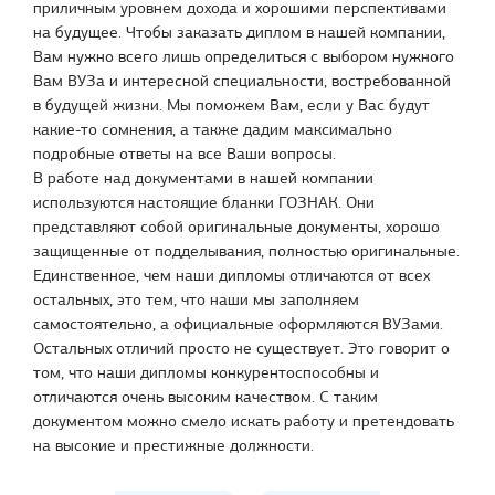
приличным уровнем дохода и хорошими перспективами
на будущее. Чтобы заказать диплом в нашей компании,
Вам нужно всего лишь определиться с выбором нужного
Вам ВУЗа и интересной специальности, востребованной
в будущей жизни. Мы поможем Вам, если у Вас будут
какие-то сомнения, а также дадим максимально
подробные ответы на все Ваши вопросы.
В работе над документами в нашей компании
используются настоящие бланки ГОЗНАК. Они
представляют собой оригинальные документы, хорошо
защищенные от подделывания, полностью оригинальные.
Единственное, чем наши дипломы отличаются от всех
остальных, это тем, что наши мы заполняем
самостоятельно, а официальные оформляются ВУЗами.
Остальных отличий просто не существует. Это говорит о
том, что наши дипломы конкурентоспособны и
отличаются очень высоким качеством. С таким
документом можно смело искать работу и претендовать
на высокие и престижные должности.