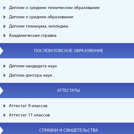
Диплом о среднем техническом образовании
Диплом о среднем образовании
Диплом техникума, колледжа
Академическая справка
ПОСЛЕВУЗОВСКОЕ ОБРАЗОВАНИЕ
Диплом кандидата наук
Диплом доктора наук
АТТЕСТАТЫ
Аттестат 9 классов
Аттестат 11 классов
СПРАВКИ И СВИДЕТЕЛЬСТВА