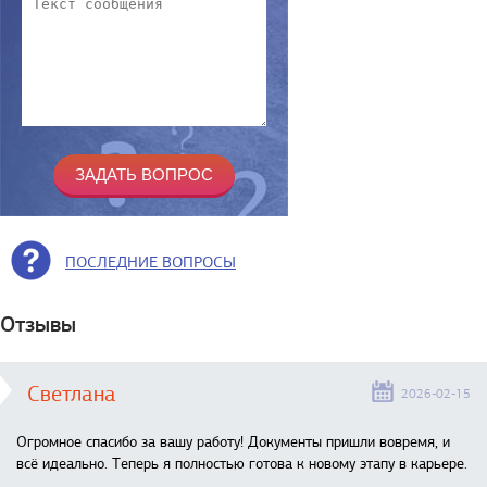
ПОСЛЕДНИЕ ВОПРОСЫ
Отзывы
Светлана
2026-02-15
Огромное спасибо за вашу работу! Документы пришли вовремя, и
всё идеально. Теперь я полностью готова к новому этапу в карьере.