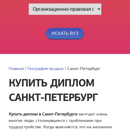
Главная
/
География продаж
/
Санкт-Петербург
КУПИТЬ ДИПЛОМ
САНКТ-ПЕТЕРБУРГ
Купить диплом в Санкт-Петербурге
мечтают очень
многие люди, столкнувшиеся с проблемами при
трудоустройстве. Когда выясняется, что на желанное