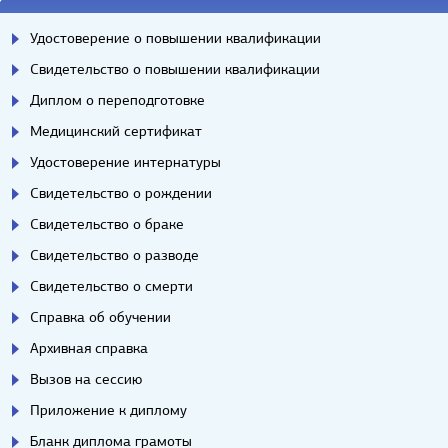
Удостоверение о повышении квалификации
Свидетельство о повышении квалификации
Диплом о переподготовке
Медицинский сертификат
Удостоверение интернатуры
Свидетельство о рождении
Свидетельство о браке
Свидетельство о разводе
Свидетельство о смерти
Справка об обучении
Архивная справка
Вызов на сессию
Приложение к диплому
Бланк диплома грамоты