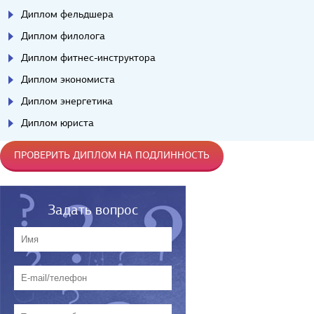
Диплом фельдшера
Диплом филолога
Диплом фитнес-инструктора
Диплом экономиста
Диплом энергетика
Диплом юриста
ПРОВЕРИТЬ ДИПЛОМ НА ПОДЛИННОСТЬ
Задать вопрос