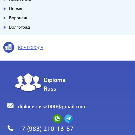
Пермь
Воронеж
Волгоград
ВСЕ ГОРОДА
Diploma
Russ
diplomsruss2000@gmail.com
+7 (983) 210-13-57