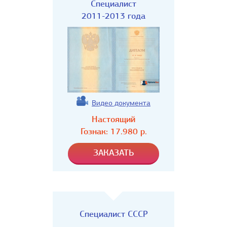
Специалист
2011-2013 года
Видео документа
Настоящий
Гознак:
17.980
р.
Специалист СССР