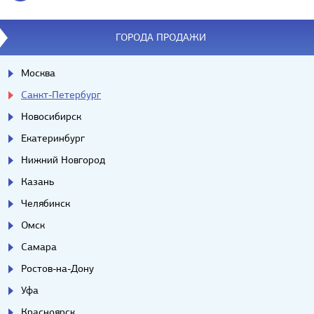
ГОРОДА ПРОДАЖИ
Москва
Санкт-Петербург
Новосибирск
Екатеринбург
Нижний Новгород
Казань
Челябинск
Омск
Самара
Ростов-на-Дону
Уфа
Красноярск