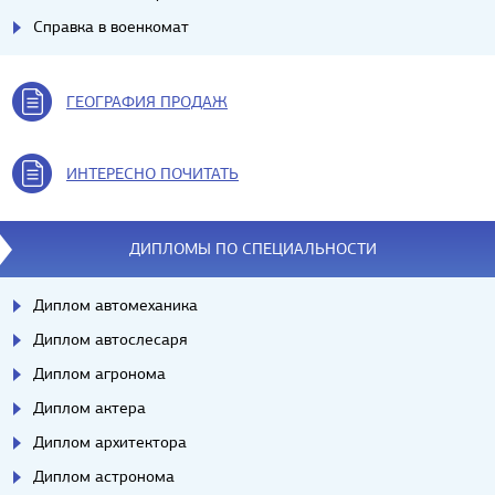
Справка в военкомат
ГЕОГРАФИЯ ПРОДАЖ
ИНТЕРЕСНО ПОЧИТАТЬ
ДИПЛОМЫ ПО СПЕЦИАЛЬНОСТИ
Диплом автомеханика
Диплом автослесаря
Диплом агронома
Диплом актера
Диплом архитектора
Диплом астронома