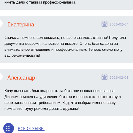
иметь дело с такими профессионалами.
Екатерина
2026-02-04
Сначала немного волновалась, но всё оказалось отлично! Получила
документы вовремя, качество на высоте. Очень благодарна за
внимательное отношение и профессионализм. Теперь смело могу
вас рекомендовать!
Александр
2026-02-01
Хочу выразить благодарность за быстрое выполнение заказа!
Диплом пришел на удивление быстро и полностью соответствует
всем заявленным требованиям. Рад, что выбрал именно вашу
компанию. Буду рекомендовать друзьям!
ВСЕ ОТЗЫВЫ