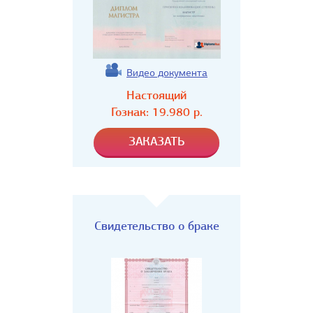
Видео документа
Настоящий
Гознак:
19.980
р.
Свидетельство о браке