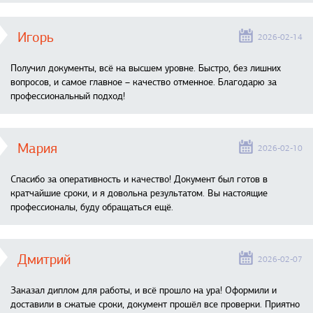
Игорь
2026-02-14
Получил документы, всё на высшем уровне. Быстро, без лишних
вопросов, и самое главное – качество отменное. Благодарю за
профессиональный подход!
Мария
2026-02-10
Спасибо за оперативность и качество! Документ был готов в
кратчайшие сроки, и я довольна результатом. Вы настоящие
профессионалы, буду обращаться ещё.
Дмитрий
2026-02-07
Заказал диплом для работы, и всё прошло на ура! Оформили и
доставили в сжатые сроки, документ прошёл все проверки. Приятно