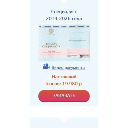
Специалист
2014-2026 года
Видео документа
Настоящий
Гознак:
19.980
р.