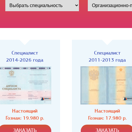
Специалист
Специалист
2011-2013 года
2009-2011 года
Настоящий
Настоящий
Гознак: 17.980 р.
Гознак: 17.980 р.