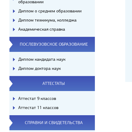
образовании
Диплом о среднем образовании
Диплом техникума, колледжа
Академическая справка
ПОСЛЕВУЗОВСКОЕ ОБРАЗОВАНИЕ
Диплом кандидата наук
Диплом доктора наук
АТТЕСТАТЫ
Аттестат 9 классов
Аттестат 11 классов
СПРАВКИ И СВИДЕТЕЛЬСТВА