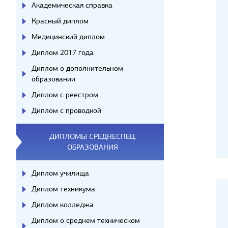
Академическая справка
Красный диплом
Медицинский диплом
Диплом 2017 года
Диплом о дополнительном
образовании
Диплом с реестром
Диплом с проводкой
ДИПЛОМЫ СРЕДНЕСПЕЦ.
ОБРАЗОВАНИЯ
Диплом училища
Диплом техникума
Диплом колледжа
Диплом о среднем техническом