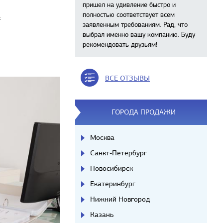
пришел на удивление быстро и
полностью соответствует всем
:
заявленным требованиям. Рад, что
выбрал именно вашу компанию. Буду
рекомендовать друзьям!
ВСЕ ОТЗЫВЫ
ГОРОДА ПРОДАЖИ
Москва
Санкт-Петербург
Новосибирск
Екатеринбург
Нижний Новгород
Казань