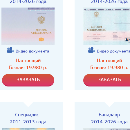
2014-2026 года
2014-2026 года
Видео документа
Видео документ
Настоящий
Настоящий
Гознак:
19.980
р.
Гознак:
19.980
р.
Специалист
Бакалавр
2011-2013 года
2014-2026 года