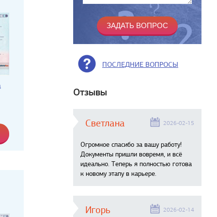
ПОСЛЕДНИЕ ВОПРОСЫ
а
Отзывы
Светлана
2026-02-15
Огромное спасибо за вашу работу!
Документы пришли вовремя, и всё
идеально. Теперь я полностью готова
к новому этапу в карьере.
Игорь
2026-02-14