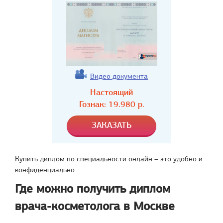
Видео документа
Настоящий
Гознак:
19.980
р.
Купить диплом по специальности онлайн – это удобно и
конфиденциально.
Где можно получить диплом
врача-косметолога в Москве