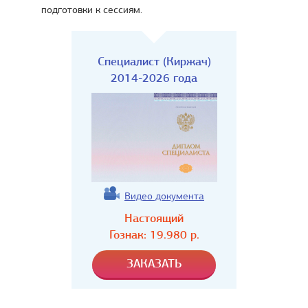
подготовки к сессиям.
Специалист (Киржач)
2014-2026 года
Видео документа
Настоящий
Гознак:
19.980
р.