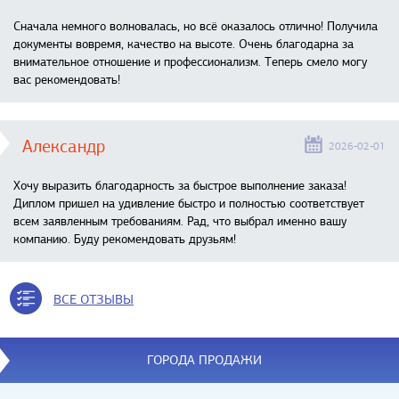
Сначала немного волновалась, но всё оказалось отлично! Получила
документы вовремя, качество на высоте. Очень благодарна за
внимательное отношение и профессионализм. Теперь смело могу
вас рекомендовать!
Александр
2026-02-01
Хочу выразить благодарность за быстрое выполнение заказа!
Диплом пришел на удивление быстро и полностью соответствует
всем заявленным требованиям. Рад, что выбрал именно вашу
компанию. Буду рекомендовать друзьям!
ВСЕ ОТЗЫВЫ
ГОРОДА ПРОДАЖИ