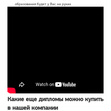
образования будет у Вас на руках.
Какие еще дипломы можно купить
в нашей компании