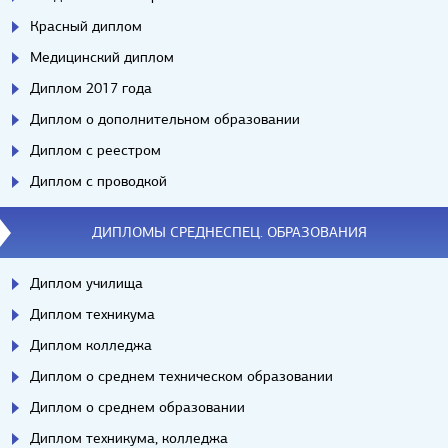
Красный диплом
Медицинский диплом
Диплом 2017 года
Диплом о дополнительном образовании
Диплом с реестром
Диплом с проводкой
ДИПЛОМЫ СРЕДНЕСПЕЦ. ОБРАЗОВАНИЯ
Диплом училища
Диплом техникума
Диплом колледжа
Диплом о среднем техническом образовании
Диплом о среднем образовании
Диплом техникума, колледжа