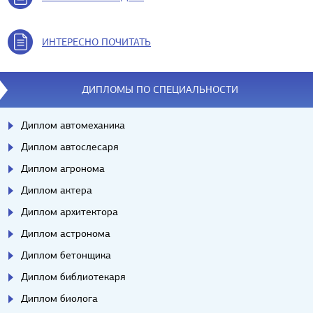
ИНТЕРЕСНО ПОЧИТАТЬ
ДИПЛОМЫ ПО СПЕЦИАЛЬНОСТИ
Диплом автомеханика
Диплом автослесаря
Диплом агронома
Диплом актера
Диплом архитектора
Диплом астронома
Диплом бетонщика
Диплом библиотекаря
Диплом биолога