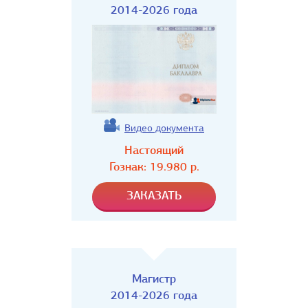
2014-2026 года
Видео документа
Настоящий
Гознак:
19.980
р.
Магистр
2014-2026 года