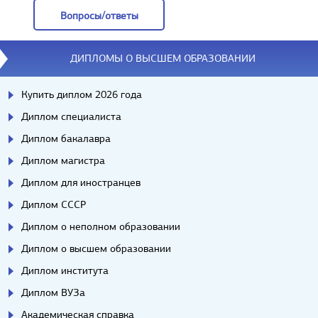
Вопросы/ответы
Вопросы/ответы
ДИПЛОМЫ О ВЫСШЕМ ОБРАЗОВАНИИ
Купить диплом 2026 года
Диплом специалиста
Диплом бакалавра
Диплом магистра
Диплом для иностранцев
Диплом СССР
Диплом о неполном образовании
Диплом о высшем образовании
Диплом института
Диплом ВУЗа
Академическая справка