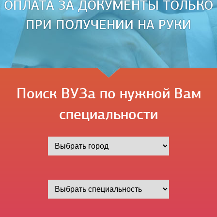
ОПЛАТА ЗА ДОКУМЕНТЫ ТОЛЬКО
ПРИ ПОЛУЧЕНИИ НА РУКИ
Поиск ВУЗа по нужной Вам
специальности