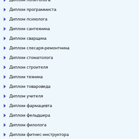
Диплом программиста
Диплом психолога
Диплом сантехника
Диплом сварщика
Диплом слесаря-ремонтника
Диплом стоматолога
Диплом строителя
Диплом техника
Диплом товароведа
Диплом учителя
Диплом фармацевта
Диплом фельдшера
Диплом филолога
Диплом фитнес-инструктора