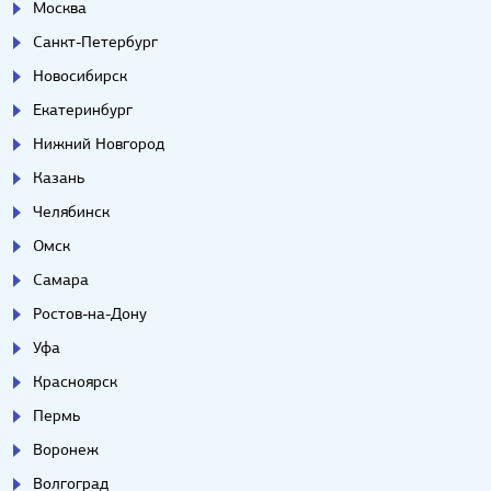
Москва
Санкт-Петербург
Новосибирск
Екатеринбург
Нижний Новгород
Казань
Челябинск
Омск
Самара
Ростов-на-Дону
Уфа
Красноярск
Пермь
Воронеж
Волгоград