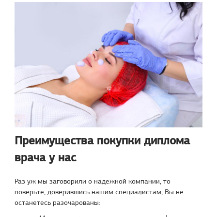
Преимущества покупки диплома
врача у нас
Раз уж мы заговорили о надежной компании, то
поверьте, доверившись нашим специалистам, Вы не
останетесь разочарованы: