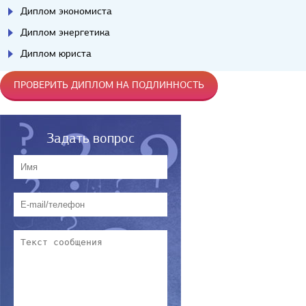
Диплом экономиста
Диплом энергетика
Диплом юриста
ПРОВЕРИТЬ ДИПЛОМ НА ПОДЛИННОСТЬ
Задать вопрос