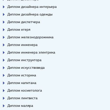
Диплом дизайнера интерьера
Диплом дизайнера одежды
Диплом диспетчера
Диплом егеря
Диплом железнодорожника
Диплом инженера
Диплом инженера электрика
Диплом инструктора
Диплом искусствоведа
Диплом историка
Диплом капитана
Диплом косметолога
Диплом лингвиста
Диплом маляра