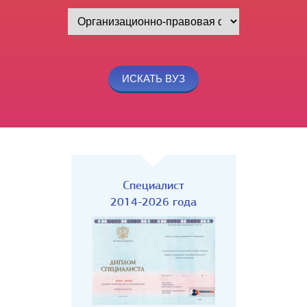
Специалист
2014-2026 года