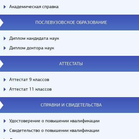
Академическая справка
ПОСЛЕВУЗОВСКОЕ ОБРАЗОВАНИЕ
Диплом кандидата наук
Диплом доктора наук
АТТЕСТАТЫ
Аттестат 9 классов
Аттестат 11 классов
СПРАВКИ И СВИДЕТЕЛЬСТВА
Удостоверение о повышении квалификации
Свидетельство о повышении квалификации