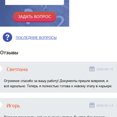
ПОСЛЕДНИЕ ВОПРОСЫ
Отзывы
Светлана
2026-02-15
Огромное спасибо за вашу работу! Документы пришли вовремя, и
всё идеально. Теперь я полностью готова к новому этапу в карьере.
Игорь
2026-02-14