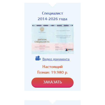
Специалист
2014-2026 года
Видео документа
Настоящий
Гознак:
19.980
р.