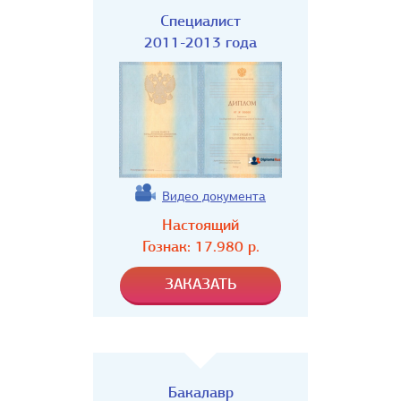
Специалист
2011-2013 года
Видео документа
Настоящий
Гознак:
17.980
р.
Бакалавр