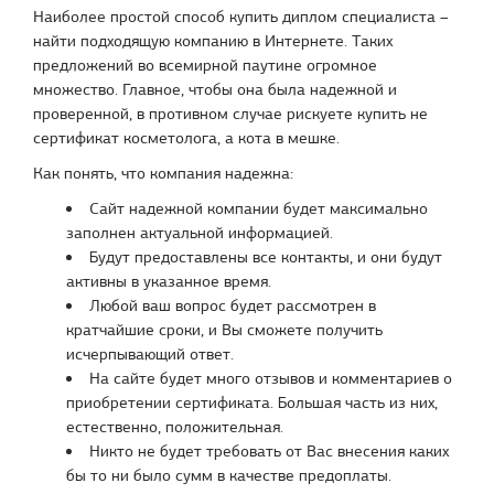
Наиболее простой способ купить диплом специалиста –
найти подходящую компанию в Интернете. Таких
предложений во всемирной паутине огромное
множество. Главное, чтобы она была надежной и
проверенной, в противном случае рискуете купить не
сертификат косметолога, а кота в мешке.
Как понять, что компания надежна:
Сайт надежной компании будет максимально
заполнен актуальной информацией.
Будут предоставлены все контакты, и они будут
активны в указанное время.
Любой ваш вопрос будет рассмотрен в
кратчайшие сроки, и Вы сможете получить
исчерпывающий ответ.
На сайте будет много отзывов и комментариев о
приобретении сертификата. Большая часть из них,
естественно, положительная.
Никто не будет требовать от Вас внесения каких
бы то ни было сумм в качестве предоплаты.