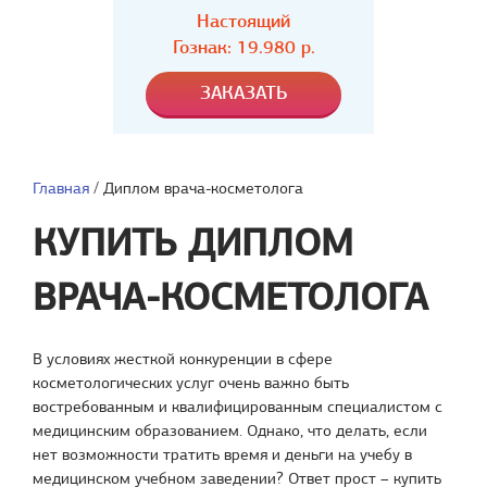
Настоящий
Гознак: 19.980 р.
Главная
/
Диплом врача-косметолога
КУПИТЬ ДИПЛОМ
ВРАЧА-КОСМЕТОЛОГА
В условиях жесткой конкуренции в сфере
косметологических услуг очень важно быть
востребованным и квалифицированным специалистом с
медицинским образованием. Однако, что делать, если
нет возможности тратить время и деньги на учебу в
медицинском учебном заведении? Ответ прост – купить