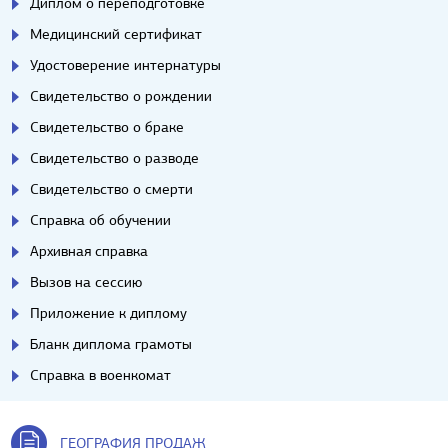
Диплом о переподготовке
Медицинский сертификат
Удостоверение интернатуры
Свидетельство о рождении
Свидетельство о браке
Свидетельство о разводе
Свидетельство о смерти
Справка об обучении
Архивная справка
Вызов на сессию
Приложение к диплому
Бланк диплома грамоты
Справка в военкомат
ГЕОГРАФИЯ ПРОДАЖ