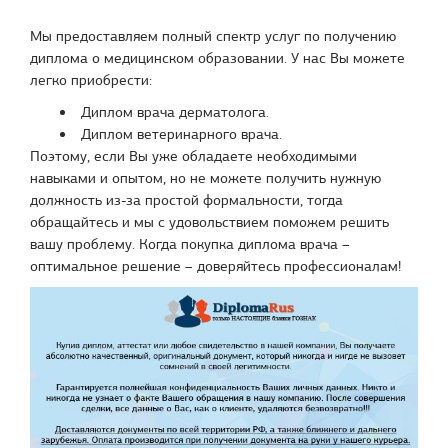
Мы предоставляем полный спектр услуг по получению
диплома о медицинском образовании. У нас Вы можете
легко приобрести:
Диплом врача дерматолога.
Диплом ветеринарного врача.
Поэтому, если Вы уже обладаете необходимыми
навыками и опытом, но не можете получить нужную
должность из-за простой формальности, тогда
обращайтесь и мы с удовольствием поможем решить
вашу проблему. Когда покупка диплома врача –
оптимальное решение – доверяйтесь профессионалам!