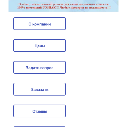
О компании
О компании
Цены
Цены
Задать вопрос
Задать вопрос
Заказать
Заказать
Отзывы
Отзывы