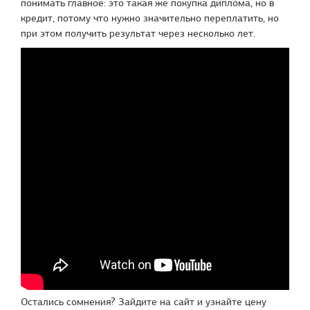
понимать главное: это такая же покупка диплома, но в
кредит, потому что нужно значительно переплатить, но
при этом получить результат через несколько лет.
Остались сомнения? Зайдите на сайт и узнайте цену