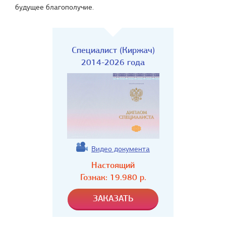
будущее благополучие.
Специалист (Киржач)
2014-2026 года
Видео документа
Настоящий
Гознак:
19.980
р.