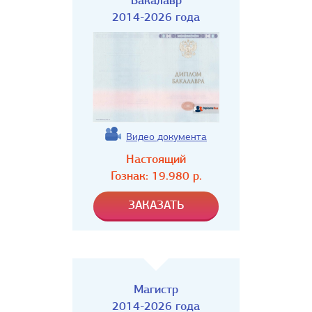
Бакалавр
2014-2026 года
Видео документа
Настоящий
Гознак:
19.980
р.
Магистр
2014-2026 года