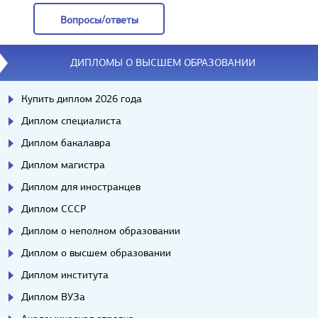
Вопросы/ответы
Вопросы/ответы
ДИПЛОМЫ О ВЫСШЕМ ОБРАЗОВАНИИ
Купить диплом 2026 года
Диплом специалиста
Диплом бакалавра
Диплом магистра
Диплом для иностранцев
Диплом СССР
Диплом о неполном образовании
Диплом о высшем образовании
Диплом института
Диплом ВУЗа