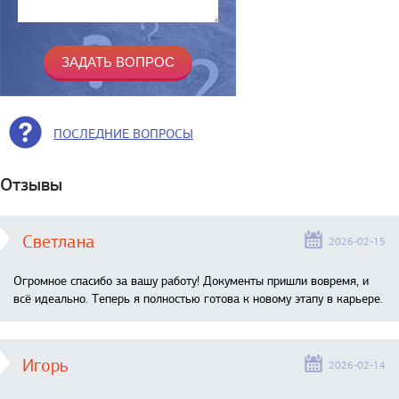
ПОСЛЕДНИЕ ВОПРОСЫ
Отзывы
Светлана
2026-02-15
Огромное спасибо за вашу работу! Документы пришли вовремя, и
всё идеально. Теперь я полностью готова к новому этапу в карьере.
Игорь
2026-02-14