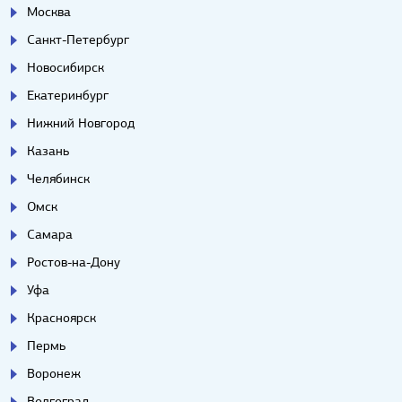
Москва
Санкт-Петербург
Новосибирск
Екатеринбург
Нижний Новгород
Казань
Челябинск
Омск
Самара
Ростов-на-Дону
Уфа
Красноярск
Пермь
Воронеж
Волгоград