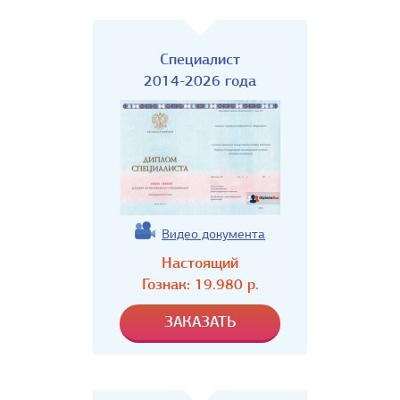
Специалист
2014-2026 года
Видео документа
Настоящий
Гознак:
19.980
р.