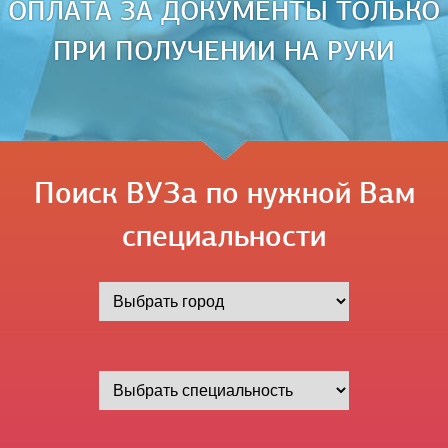
ОПЛАТА ЗА ДОКУМЕНТЫ ТОЛЬКО
ПРИ ПОЛУЧЕНИИ НА РУКИ
Поиск ВУЗа по нужной Вам
специальности