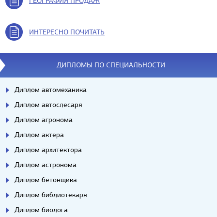
ГЕОГРАФИЯ ПРОДАЖ
ИНТЕРЕСНО ПОЧИТАТЬ
ДИПЛОМЫ ПО СПЕЦИАЛЬНОСТИ
Диплом автомеханика
Диплом автослесаря
Диплом агронома
Диплом актера
Диплом архитектора
Диплом астронома
Диплом бетонщика
Диплом библиотекаря
Диплом биолога