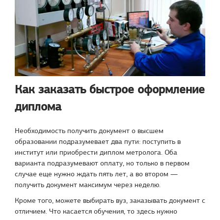
Как заказать быстрое оформление
диплома
Необходимость получить документ о высшем
образовании подразумевает два пути: поступить в
институт или приобрести диплом метролога. Оба
варианта подразумевают оплату, но только в первом
случае еще нужно ждать пять лет, а во втором —
получить документ максимум через неделю.
Кроме того, можете выбирать вуз, заказывать документ с
отличием. Что касается обучения, то здесь нужно