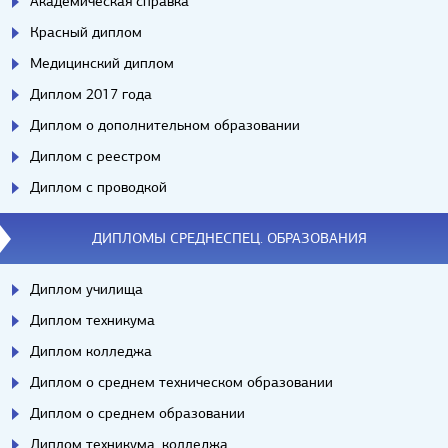
Академическая справка
Красный диплом
Медицинский диплом
Диплом 2017 года
Диплом о дополнительном образовании
Диплом с реестром
Диплом с проводкой
ДИПЛОМЫ СРЕДНЕСПЕЦ. ОБРАЗОВАНИЯ
Диплом училища
Диплом техникума
Диплом колледжа
Диплом о среднем техническом образовании
Диплом о среднем образовании
Диплом техникума, колледжа