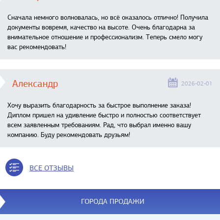
Сначала немного волновалась, но всё оказалось отлично! Получила
документы вовремя, качество на высоте. Очень благодарна за
внимательное отношение и профессионализм. Теперь смело могу
вас рекомендовать!
Александр
2026-02-01
Хочу выразить благодарность за быстрое выполнение заказа!
Диплом пришел на удивление быстро и полностью соответствует
всем заявленным требованиям. Рад, что выбрал именно вашу
компанию. Буду рекомендовать друзьям!
ВСЕ ОТЗЫВЫ
ГОРОДА ПРОДАЖИ