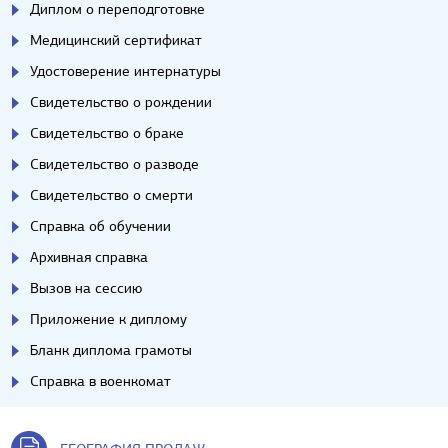
Диплом о переподготовке
Медицинский сертификат
Удостоверение интернатуры
Свидетельство о рождении
Свидетельство о браке
Свидетельство о разводе
Свидетельство о смерти
Справка об обучении
Архивная справка
Вызов на сессию
Приложение к диплому
Бланк диплома грамоты
Справка в военкомат