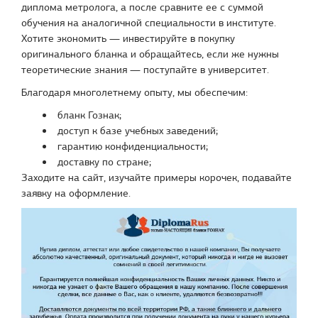
диплома метролога, а после сравните ее с суммой
обучения на аналогичной специальности в институте.
Хотите экономить — инвестируйте в покупку
оригинального бланка и обращайтесь, если же нужны
теоретические знания — поступайте в университет.
Благодаря многолетнему опыту, мы обеспечим:
бланк Гознак;
доступ к базе учебных заведений;
гарантию конфиденциальности;
доставку по стране;
Заходите на сайт, изучайте примеры корочек, подавайте
заявку на оформление.