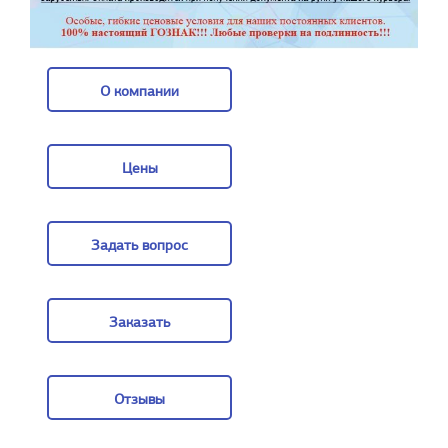
О компании
О компании
Цены
Цены
Задать вопрос
Задать вопрос
Заказать
Заказать
Отзывы
Отзывы