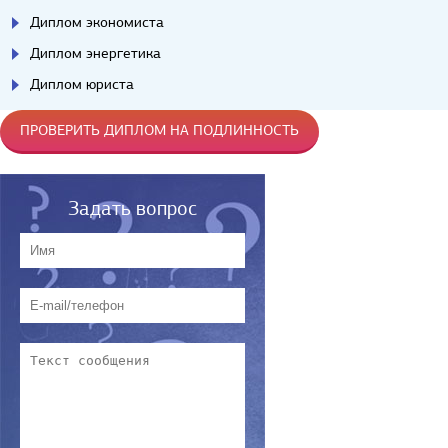
Диплом экономиста
Диплом энергетика
Диплом юриста
ПРОВЕРИТЬ ДИПЛОМ НА ПОДЛИННОСТЬ
Задать вопрос