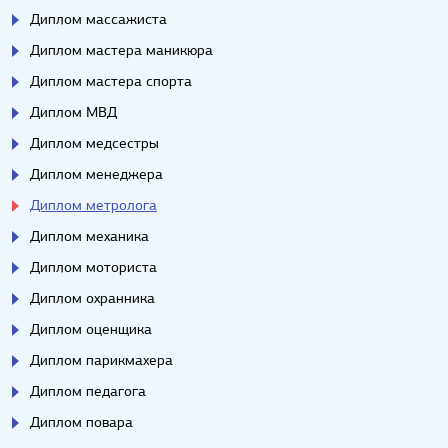
Диплом массажиста
Диплом мастера маникюра
Диплом мастера спорта
Диплом МВД
Диплом медсестры
Диплом менеджера
Диплом метролога
Диплом механика
Диплом моториста
Диплом охранника
Диплом оценщика
Диплом парикмахера
Диплом педагога
Диплом повара