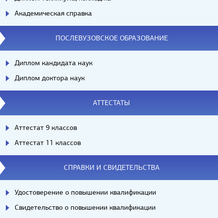
Академическая справка
ПОСЛЕВУЗОВСКОЕ ОБРАЗОВАНИЕ
Диплом кандидата наук
Диплом доктора наук
АТТЕСТАТЫ
Аттестат 9 классов
Аттестат 11 классов
СПРАВКИ И СВИДЕТЕЛЬСТВА
Удостоверение о повышении квалификации
Свидетельство о повышении квалификации