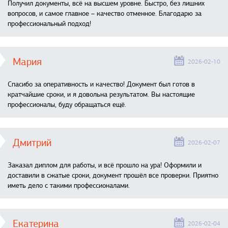
Получил документы, всё на высшем уровне. Быстро, без лишних
вопросов, и самое главное – качество отменное. Благодарю за
профессиональный подход!
Мария
2026-02-10
Спасибо за оперативность и качество! Документ был готов в
кратчайшие сроки, и я довольна результатом. Вы настоящие
профессионалы, буду обращаться ещё.
Дмитрий
2026-02-07
Заказал диплом для работы, и всё прошло на ура! Оформили и
доставили в сжатые сроки, документ прошёл все проверки. Приятно
иметь дело с такими профессионалами.
Екатерина
2026-02-04