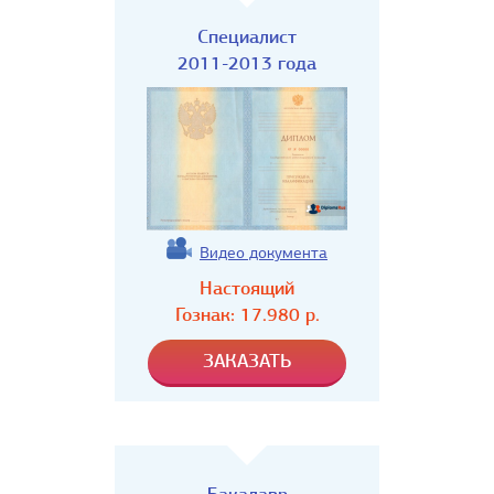
Специалист
2011-2013 года
Видео документа
Настоящий
Гознак:
17.980
р.