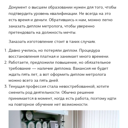
Документ о высшем образовании нужен для того, чтобы
подтвердить уровень квалификации. Не всегда на это
есть время и деньги. Обратившись к нам, можно легко
заказать диплом метролога, чтобы уверенно
претендовать на должность мечты.
Заказать изготовление стоит в таких случаях.
Давно учились, но потеряли диплом. Процедура
восстановления платная и занимает много времени.
Работаете, предложили повышение, но обязательное
требование — наличие диплома. Вакансия не будет
ждать пять лет, а вот оформить диплом метролога
можно всего за пять дней.
Текущая профессия стала невостребованной, хотите
сменить род деятельности. Обычно решение
принимается в момент, когда есть работа, поэтому идти
на повторное обучение нет возможности.