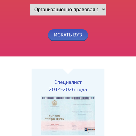
Специалист
2014-2026 года