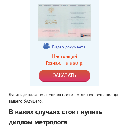
Видео документа
Настоящий
Гознак:
19.980
р.
Купить диплом по специальности - отличное решение для
вашего будущего.
В каких случаях стоит купить
диплом метролога