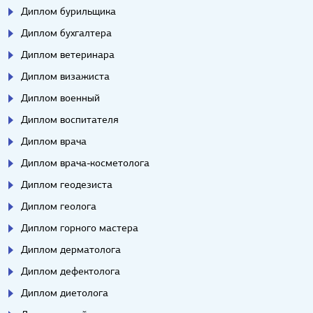
Диплом бурильщика
Диплом бухгалтера
Диплом ветеринара
Диплом визажиста
Диплом военный
Диплом воспитателя
Диплом врача
Диплом врача-косметолога
Диплом геодезиста
Диплом геолога
Диплом горного мастера
Диплом дерматолога
Диплом дефектолога
Диплом диетолога