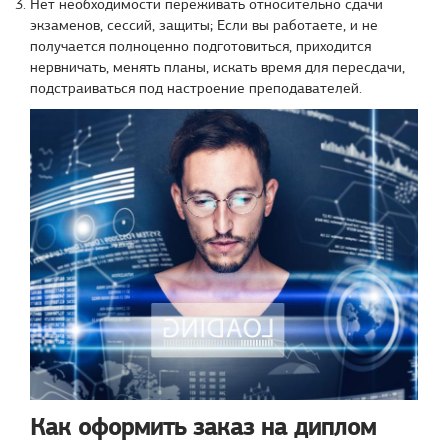
Нет необходимости переживать относительно сдачи
экзаменов, сессий, защиты; Если вы работаете, и не
получается полноценно подготовиться, приходится
нервничать, менять планы, искать время для пересдачи,
подстраиваться под настроение преподавателей.
Как оформить заказ на диплом