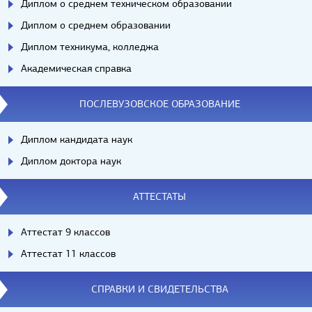
Диплом о среднем техническом образовании
Диплом о среднем образовании
Диплом техникума, колледжа
Академическая справка
ПОСЛЕВУЗОВСКОЕ ОБРАЗОВАНИЕ
Диплом кандидата наук
Диплом доктора наук
АТТЕСТАТЫ
Аттестат 9 классов
Аттестат 11 классов
СПРАВКИ И СВИДЕТЕЛЬСТВА