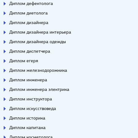
Диплом дефектолога
Диплом диетолога
Диплом дизайнера
Диплом дизайнера интерьера
Диплом дизайнера одежды
Диплом диспетчера
Диплом егеря
Диплом железнодорожника
Диплом инженера
Диплом инженера электрика
Диплом инструктора
Диплом искусствоведа
Диплом историка
Диплом капитана
Диплом косметолога