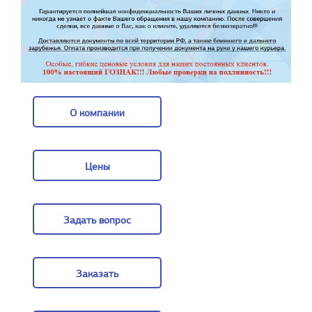
О компании
О компании
Цены
Цены
Задать вопрос
Задать вопрос
Заказать
Заказать