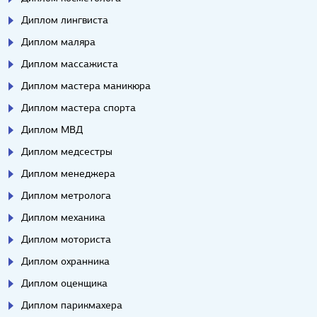
Диплом лингвиста
Диплом маляра
Диплом массажиста
Диплом мастера маникюра
Диплом мастера спорта
Диплом МВД
Диплом медсестры
Диплом менеджера
Диплом метролога
Диплом механика
Диплом моториста
Диплом охранника
Диплом оценщика
Диплом парикмахера