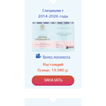
Специалист
2014-2026 года
Видео документа
Настоящий
Гознак:
19.980
р.