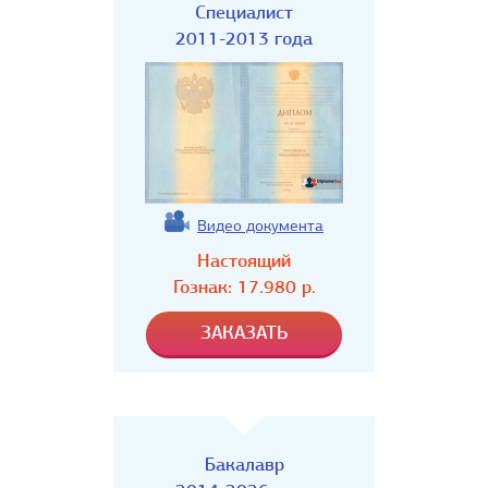
Специалист
2011-2013 года
Видео документа
Настоящий
Гознак:
17.980
р.
Бакалавр