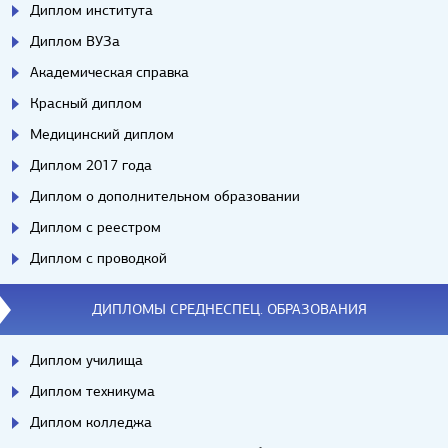
Диплом института
Диплом ВУЗа
Академическая справка
Красный диплом
Медицинский диплом
Диплом 2017 года
Диплом о дополнительном образовании
Диплом с реестром
Диплом с проводкой
ДИПЛОМЫ СРЕДНЕСПЕЦ. ОБРАЗОВАНИЯ
Диплом училища
Диплом техникума
Диплом колледжа