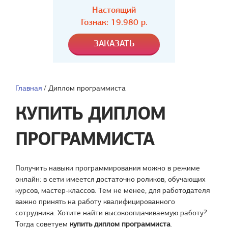
Настоящий
Гознак: 19.980 р.
Главная
/
Диплом программиста
КУПИТЬ ДИПЛОМ
ПРОГРАММИСТА
Получить навыки программирования можно в режиме
онлайн: в сети имеется достаточно роликов, обучающих
курсов, мастер-классов. Тем не менее, для работодателя
важно принять на работу квалифицированного
сотрудника. Хотите найти высокооплачиваемую работу?
Тогда советуем
купить диплом программиста
.