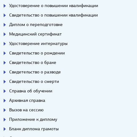
Удостоверение о повышении квалификации
Свидетельство о повышении квалификации
Диплом о переподготовке
Медицинский сертификат
Удостоверение интернатуры
Свидетельство о рождении
Свидетельство о браке
Свидетельство о разводе
Свидетельство о смерти
Справка об обучении
Архивная справка
Вызов на сессию
Приложение к диплому
Бланк диплома грамоты