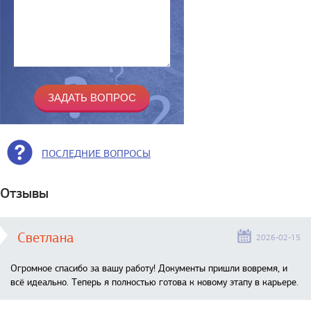
ПОСЛЕДНИЕ ВОПРОСЫ
Отзывы
Светлана
2026-02-15
Огромное спасибо за вашу работу! Документы пришли вовремя, и
всё идеально. Теперь я полностью готова к новому этапу в карьере.