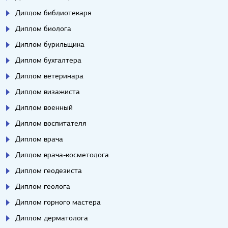
Диплом библиотекаря
Диплом биолога
Диплом бурильщика
Диплом бухгалтера
Диплом ветеринара
Диплом визажиста
Диплом военный
Диплом воспитателя
Диплом врача
Диплом врача-косметолога
Диплом геодезиста
Диплом геолога
Диплом горного мастера
Диплом дерматолога