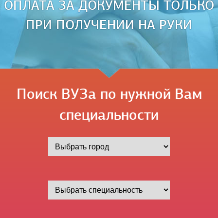
ОПЛАТА ЗА ДОКУМЕНТЫ ТОЛЬКО
ПРИ ПОЛУЧЕНИИ НА РУКИ
Поиск ВУЗа по нужной Вам
специальности