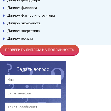
Диплом филолога
Диплом фитнес-инструктора
Диплом экономиста
Диплом энергетика
Диплом юриста
ПРОВЕРИТЬ ДИПЛОМ НА ПОДЛИННОСТЬ
Задать вопрос