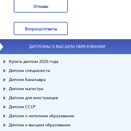
Отзывы
Отзывы
Вопросы/ответы
Вопросы/ответы
ДИПЛОМЫ О ВЫСШЕМ ОБРАЗОВАНИИ
Купить диплом 2026 года
Диплом специалиста
Диплом бакалавра
Диплом магистра
Диплом для иностранцев
Диплом СССР
Диплом о неполном образовании
Диплом о высшем образовании