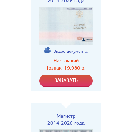
2014-2026 года
Видео документа
Настоящий
Гознак:
19.980
р.
Магистр
2014-2026 года