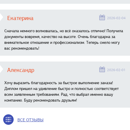
Екатерина
2026-02-04
Сначала немного волновалась, но всё оказалось отлично! Получила
документы вовремя, качество на высоте. Очень благодарна за
внимательное отношение и профессионализм. Теперь смело могу
вас рекомендовать!
Александр
2026-02-01
Хочу выразить благодарность за быстрое выполнение заказа!
Диплом пришел на удивление быстро и полностью соответствует
всем заявленным требованиям. Рад, что выбрал именно вашу
компанию. Буду рекомендовать друзьям!
ВСЕ ОТЗЫВЫ