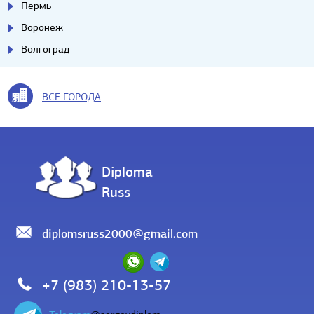
Пермь
Воронеж
Волгоград
ВСЕ ГОРОДА
Diploma
Russ
diplomsruss2000@gmail.com
+7 (983) 210-13-57