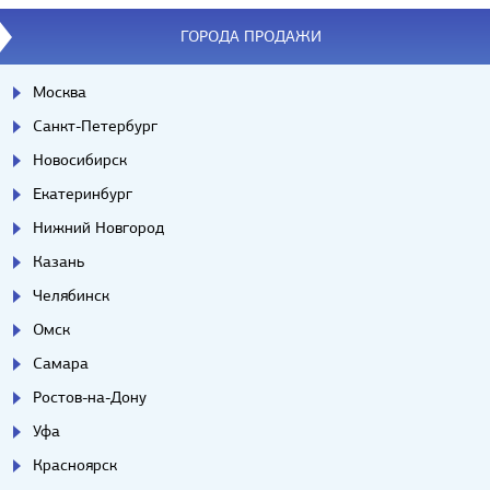
ГОРОДА ПРОДАЖИ
Москва
Санкт-Петербург
Новосибирск
Екатеринбург
Нижний Новгород
Казань
Челябинск
Омск
Самара
Ростов-на-Дону
Уфа
Красноярск