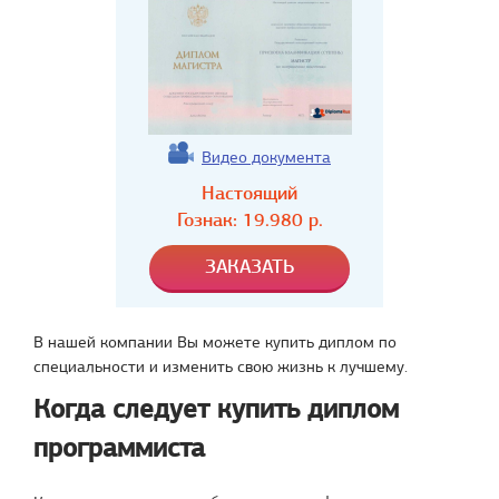
Видео документа
Настоящий
Гознак:
19.980
р.
В нашей компании Вы можете купить диплом по
специальности и изменить свою жизнь к лучшему.
Когда следует купить диплом
программиста