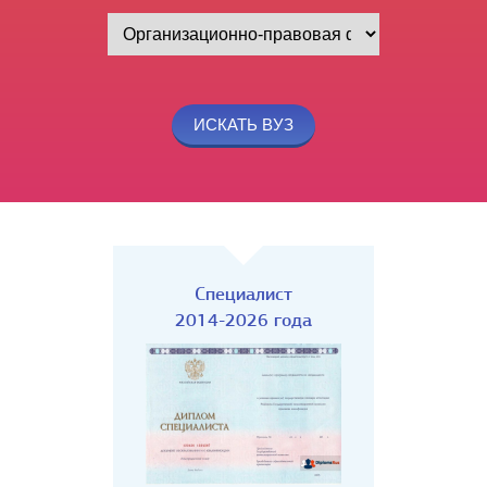
Специалист
2014-2026 года