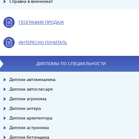
Справка в военкомат
ГЕОГРАФИЯ ПРОДАЖ
ИНТЕРЕСНО ПОЧИТАТЬ
ДИПЛОМЫ ПО СПЕЦИАЛЬНОСТИ
Диплом автомеханика
Диплом автослесаря
Диплом агронома
Диплом актера
Диплом архитектора
Диплом астронома
Диплом бетонщика