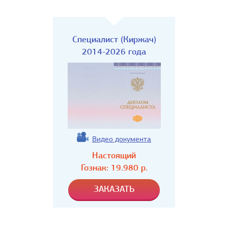
Специалист (Киржач)
2014-2026 года
Видео документа
Настоящий
Гознак:
19.980
р.