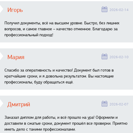
Игорь
2026-02-14
Получил документы, всё на высшем уровне. Быстро, без лишних
вопросов, и самое главное – качество отменное. Благодарю за
профессиональный подход!
Мария
2026-02-10
Спасибо за оперативность и качество! Документ был готов в
кратчайшие сроки, и я довольна результатом. Вы настоящие
профессионалы, буду обращаться ещё.
Дмитрий
2026-02-07
Заказал диплом для работы, и всё прошло на ура! Оформили и
доставили в сжатые сроки, документ прошёл все проверки. Приятно
иметь дело с такими профессионалами.