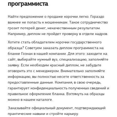
программиста
Найти предложение о продаже корочки легко. Гораздо
важнее не попасть к мошенникам. Такое сотрудничество
грозит потерей денег, некачественным результатом.
Например, диплом не пройдет проверку в отделе кадров.
Хотите стать обладателем корочки государственного
образца? Советуем заказать диплом программиста на
бланке Гознак в нашей компании. Для этого: заходите на
сайт, выбирайте нужный вуз, специализацию, заполняйте
заявку. Если необходим красный диплом, не забудьте
оговорить это с менеджером. Внимательно заполняйте
информацию, вы полностью несете ответственность за
предоставленные данные. Компания, в свою очередь,
гарантирует конфиденциальность полученных сведений и
правильное оформление бланка. Взглянуть на образцы
можно в нашем каталоге.
Заказывайте официальный документ, подтверждающий
практические навыки и стройте карьеру.