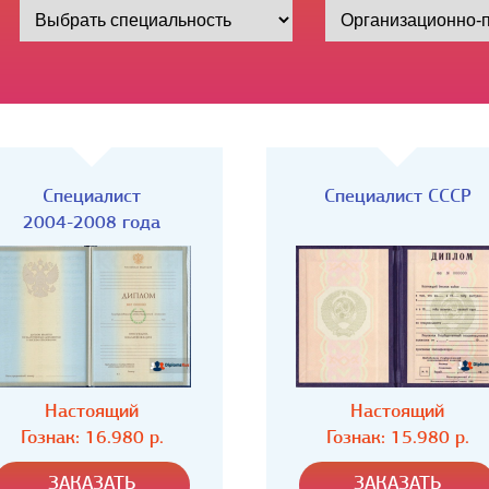
Специалист
Специалист СССР
2004-2008 года
Настоящий
Настоящий
Гознак: 16.980 р.
Гознак: 15.980 р.