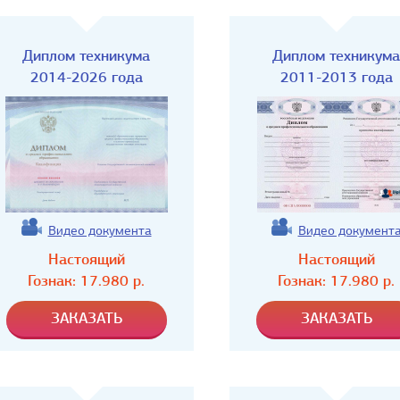
Диплом техникума
Диплом техникума
2014-2026 года
2011-2013 года
Видео документа
Видео документ
Настоящий
Настоящий
Гознак:
17.980
р.
Гознак:
17.980
р.