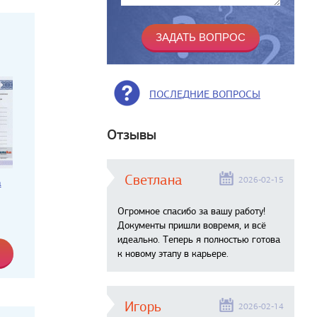
ПОСЛЕДНИЕ ВОПРОСЫ
Отзывы
Светлана
2026-02-15
а
Огромное спасибо за вашу работу!
Документы пришли вовремя, и всё
идеально. Теперь я полностью готова
к новому этапу в карьере.
Игорь
2026-02-14