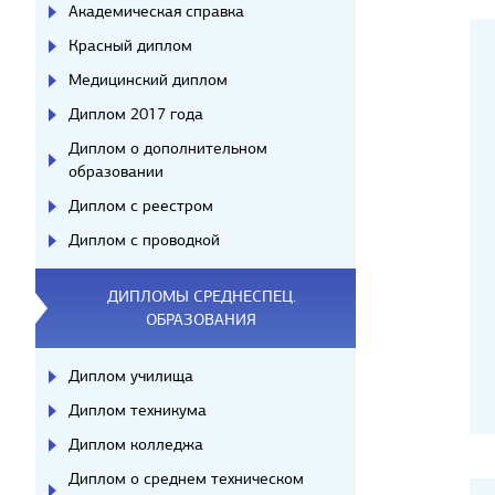
Академическая справка
Красный диплом
Медицинский диплом
Диплом 2017 года
Диплом о дополнительном
образовании
Диплом с реестром
Диплом с проводкой
ДИПЛОМЫ СРЕДНЕСПЕЦ.
ОБРАЗОВАНИЯ
Диплом училища
Диплом техникума
Диплом колледжа
Диплом о среднем техническом