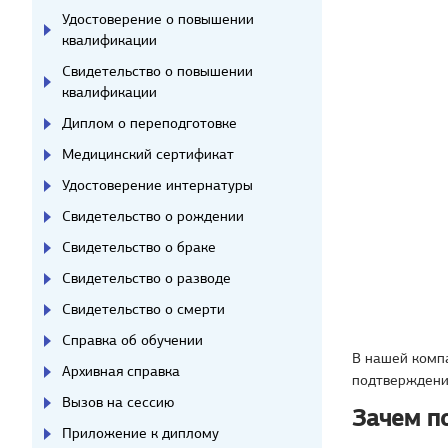
Удостоверение о повышении
квалификации
Свидетельство о повышении
квалификации
Диплом о переподготовке
Медицинский сертификат
Удостоверение интернатуры
Свидетельство о рождении
Свидетельство о браке
Свидетельство о разводе
Свидетельство о смерти
Справка об обучении
В нашей комп
Архивная справка
подтверждени
Вызов на сессию
Зачем п
Приложение к диплому