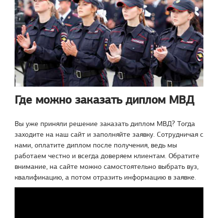
Где можно заказать диплом МВД
Вы уже приняли решение заказать диплом МВД? Тогда
заходите на наш сайт и заполняйте заявку. Сотрудничая с
нами, оплатите диплом после получения, ведь мы
работаем честно и всегда доверяем клиентам. Обратите
внимание, на сайте можно самостоятельно выбрать вуз,
квалификацию, а потом отразить информацию в заявке.