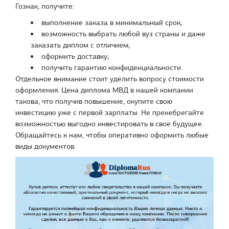
Гознак, получите:
выполнение заказа в минимальный срок;
возможность выбрать любой вуз страны и даже
заказать диплом с отличием;
оформить доставку;
получить гарантию конфиденциальности.
Отдельное внимание стоит уделить вопросу стоимости
оформления. Цена диплома МВД в нашей компании
такова, что получив повышение, окупите свою
инвестицию уже с первой зарплаты. Не пренебрегайте
возможностью выгодно инвестировать в свое будущее.
Обращайтесь к нам, чтобы оперативно оформить любые
виды документов.