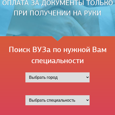
ОПЛАТА ЗА ДОКУМЕНТЫ ТОЛЬКО
ПРИ ПОЛУЧЕНИИ НА РУКИ
Поиск ВУЗа по нужной Вам
специальности