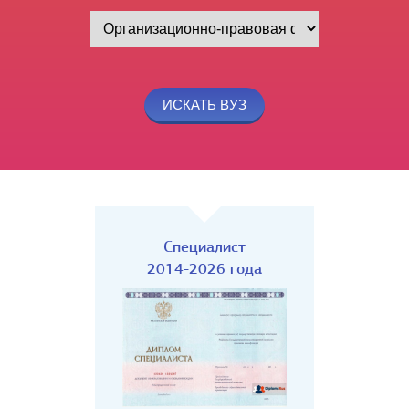
Специалист
2014-2026 года