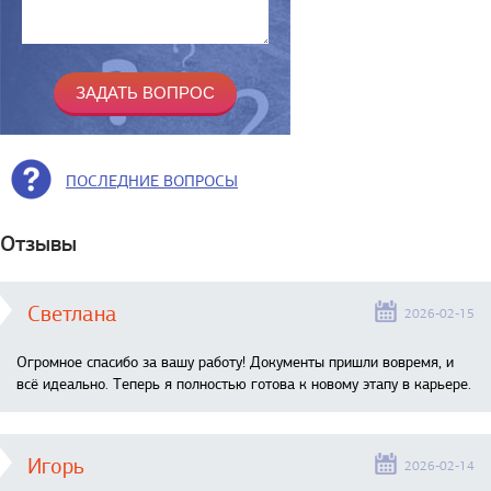
ПОСЛЕДНИЕ ВОПРОСЫ
Отзывы
Светлана
2026-02-15
Огромное спасибо за вашу работу! Документы пришли вовремя, и
всё идеально. Теперь я полностью готова к новому этапу в карьере.
Игорь
2026-02-14