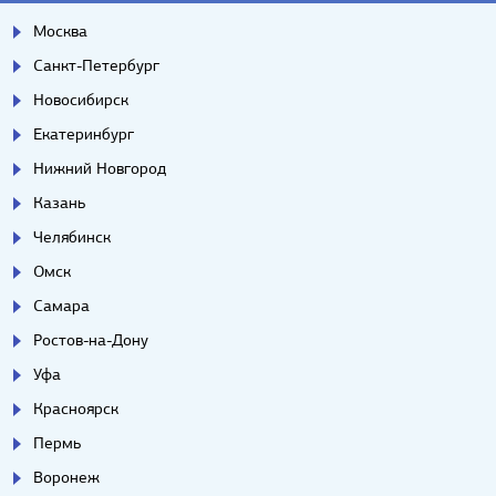
Москва
Санкт-Петербург
Новосибирск
Екатеринбург
Нижний Новгород
Казань
Челябинск
Омск
Самара
Ростов-на-Дону
Уфа
Красноярск
Пермь
Воронеж