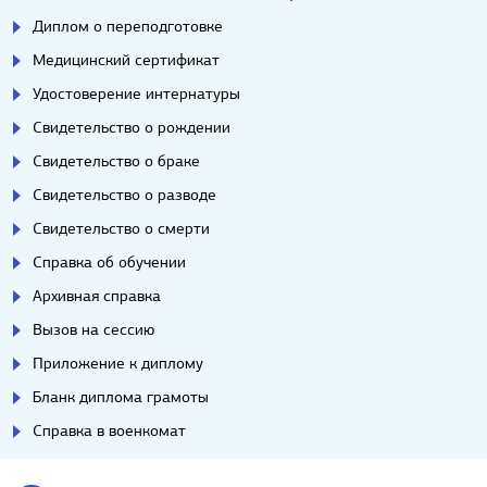
Диплом о переподготовке
Медицинский сертификат
Удостоверение интернатуры
Свидетельство о рождении
Свидетельство о браке
Свидетельство о разводе
Свидетельство о смерти
Справка об обучении
Архивная справка
Вызов на сессию
Приложение к диплому
Бланк диплома грамоты
Справка в военкомат