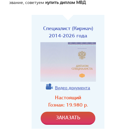
звание, советуем
купить диплом МВД
.
Специалист (Киржач)
2014-2026 года
Видео документа
Настоящий
Гознак:
19.980
р.