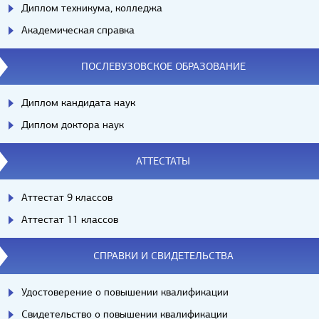
Диплом техникума, колледжа
Академическая справка
ПОСЛЕВУЗОВСКОЕ ОБРАЗОВАНИЕ
Диплом кандидата наук
Диплом доктора наук
АТТЕСТАТЫ
Аттестат 9 классов
Аттестат 11 классов
СПРАВКИ И СВИДЕТЕЛЬСТВА
Удостоверение о повышении квалификации
Свидетельство о повышении квалификации