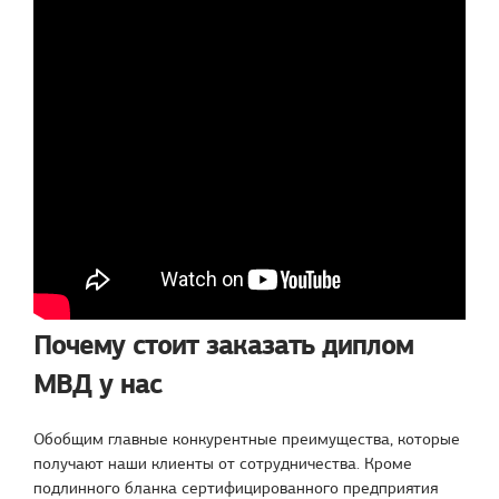
Почему стоит заказать диплом
МВД у нас
Обобщим главные конкурентные преимущества, которые
получают наши клиенты от сотрудничества. Кроме
подлинного бланка сертифицированного предприятия