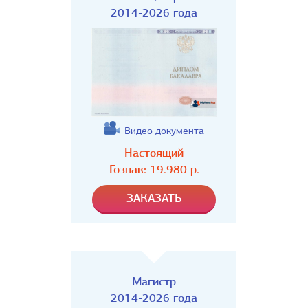
2014-2026 года
Видео документа
Настоящий
Гознак:
19.980
р.
Магистр
2014-2026 года