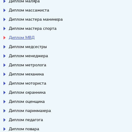
Диплом маляра
Диплом массажиста
Диплом мастера маникюра
Диплом мастера спорта
Диплом МВД
Диплом медсестры
Диплом менеджера
Диплом метролога
Диплом механика
Диплом моториста
Диплом охранника
Диплом оценщика
Диплом парикмахера
Диплом педагога
Диплом повара