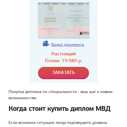
Видео документа
Настоящий
Гознак:
19.980
р.
Покупка диплома по специальности - ваш шаг к новым
возможностям.
Когда стоит купить диплом МВД
Если возникла ситуация, когда подтвердить уровень