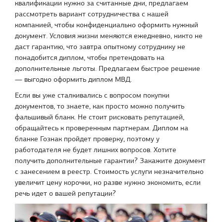
квалификации нужно за считанные дни, предлагаем
рассмотреть вариант сотрудничества с нашей
компанией, чтобы конфиденциально оформить нужный
документ. Условия жизни меняются ежедневно, никто не
даст гарантию, что завтра опытному сотруднику не
понадобится диплом, чтобы претендовать на
дополнительные льготы. Предлагаем быстрое решение
— выгодно оформить диплом МВД.
Если вы уже сталкивались с вопросом покупки
документов, то знаете, как просто можно получить
фальшивый бланк. Не стоит рисковать репутацией,
обращайтесь к проверенным партнерам. Диплом на
бланке Гознак пройдет проверку, поэтому у
работодателя не будет лишних вопросов. Хотите
получить дополнительные гарантии? Закажите документ
с занесением в реестр. Стоимость услуги незначительно
увеличит цену корочки, но разве нужно экономить, если
речь идет о вашей репутации?