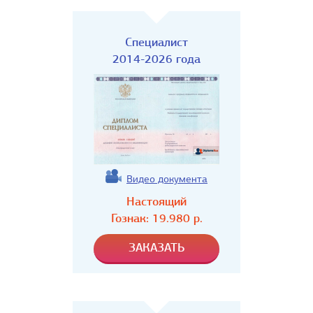
Специалист
2014-2026 года
Видео документа
Настоящий
Гознак:
19.980
р.