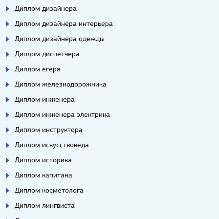
Диплом дизайнера
Диплом дизайнера интерьера
Диплом дизайнера одежды
Диплом диспетчера
Диплом егеря
Диплом железнодорожника
Диплом инженера
Диплом инженера электрика
Диплом инструктора
Диплом искусствоведа
Диплом историка
Диплом капитана
Диплом косметолога
Диплом лингвиста