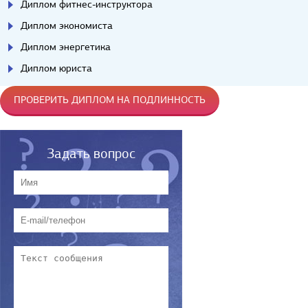
Диплом фитнес-инструктора
Диплом экономиста
Диплом энергетика
Диплом юриста
ПРОВЕРИТЬ ДИПЛОМ НА ПОДЛИННОСТЬ
Задать вопрос