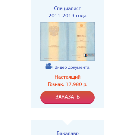
Специалист
2011-2013 года
Видео документа
Настоящий
Гознак:
17.980
р.
Бакалавр