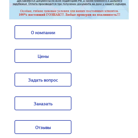
О компании
О компании
Цены
Цены
Задать вопрос
Задать вопрос
Заказать
Заказать
Отзывы