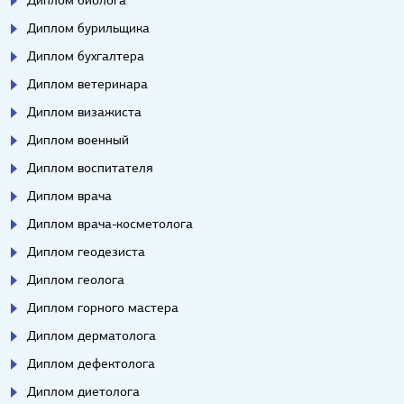
Диплом бурильщика
Диплом бухгалтера
Диплом ветеринара
Диплом визажиста
Диплом военный
Диплом воспитателя
Диплом врача
Диплом врача-косметолога
Диплом геодезиста
Диплом геолога
Диплом горного мастера
Диплом дерматолога
Диплом дефектолога
Диплом диетолога