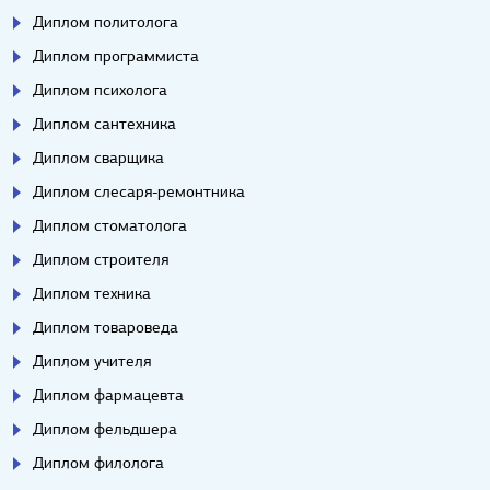
Диплом политолога
Диплом программиста
Диплом психолога
Диплом сантехника
Диплом сварщика
Диплом слесаря-ремонтника
Диплом стоматолога
Диплом строителя
Диплом техника
Диплом товароведа
Диплом учителя
Диплом фармацевта
Диплом фельдшера
Диплом филолога