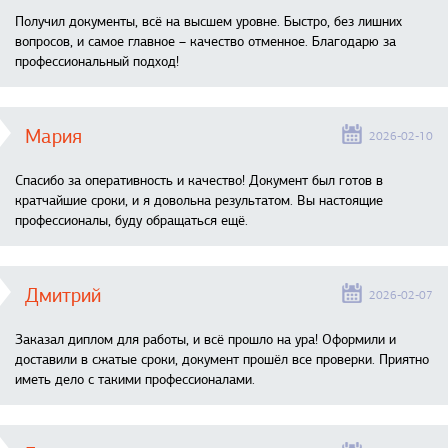
Получил документы, всё на высшем уровне. Быстро, без лишних
вопросов, и самое главное – качество отменное. Благодарю за
профессиональный подход!
Мария
2026-02-10
Спасибо за оперативность и качество! Документ был готов в
кратчайшие сроки, и я довольна результатом. Вы настоящие
профессионалы, буду обращаться ещё.
Дмитрий
2026-02-07
Заказал диплом для работы, и всё прошло на ура! Оформили и
доставили в сжатые сроки, документ прошёл все проверки. Приятно
иметь дело с такими профессионалами.