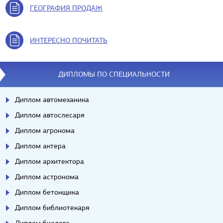
ГЕОГРАФИЯ ПРОДАЖ
ИНТЕРЕСНО ПОЧИТАТЬ
ДИПЛОМЫ ПО СПЕЦИАЛЬНОСТИ
Диплом автомеханика
Диплом автослесаря
Диплом агронома
Диплом актера
Диплом архитектора
Диплом астронома
Диплом бетонщика
Диплом библиотекаря
Диплом биолога