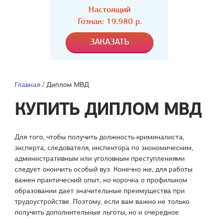
Настоящий
Гознак: 19.980 р.
Главная
/
Диплом МВД
КУПИТЬ ДИПЛОМ МВД
Для того, чтобы получить должность криминалиста,
эксперта, следователя, инспектора по экономическим,
административным или уголовным преступлениями
следует окончить особый вуз. Конечно же, для работы
важен практический опыт, но корочка о профильном
образовании дает значительные преимущества при
трудоустройстве. Поэтому, если вам важно не только
получить дополнительные льготы, но и очередное