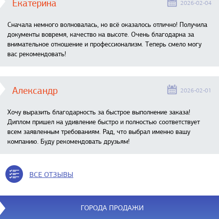
Екатерина
2026-02-04
Сначала немного волновалась, но всё оказалось отлично! Получила
документы вовремя, качество на высоте. Очень благодарна за
внимательное отношение и профессионализм. Теперь смело могу
вас рекомендовать!
Александр
2026-02-01
Хочу выразить благодарность за быстрое выполнение заказа!
Диплом пришел на удивление быстро и полностью соответствует
всем заявленным требованиям. Рад, что выбрал именно вашу
компанию. Буду рекомендовать друзьям!
ВСЕ ОТЗЫВЫ
ГОРОДА ПРОДАЖИ