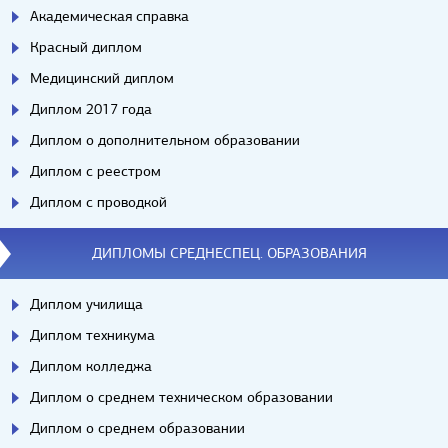
Академическая справка
Красный диплом
Медицинский диплом
Диплом 2017 года
Диплом о дополнительном образовании
Диплом с реестром
Диплом с проводкой
ДИПЛОМЫ СРЕДНЕСПЕЦ. ОБРАЗОВАНИЯ
Диплом училища
Диплом техникума
Диплом колледжа
Диплом о среднем техническом образовании
Диплом о среднем образовании