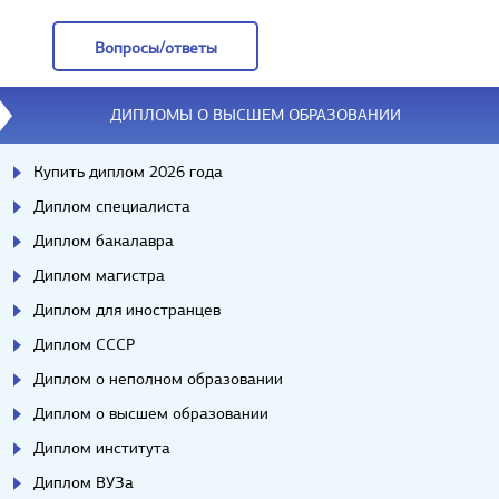
Отзывы
Вопросы/ответы
Вопросы/ответы
ДИПЛОМЫ О ВЫСШЕМ ОБРАЗОВАНИИ
Купить диплом 2026 года
Диплом специалиста
Диплом бакалавра
Диплом магистра
Диплом для иностранцев
Диплом СССР
Диплом о неполном образовании
Диплом о высшем образовании
Диплом института
Диплом ВУЗа