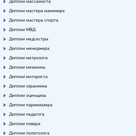
Диплом массажиста
Диплом мастера маникюра
Диплом мастера спорта
Диплом МВД
Диплом медсестры
Диплом менеджера
Диплом метролога
Диплом механика
Диплом моториста
Диплом охранника
Диплом оценщика
Диплом парикмахера
Диплом педагога
Диплом повара
Диплом политолога