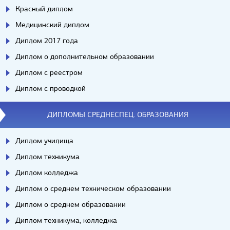
Красный диплом
Медицинский диплом
Диплом 2017 года
Диплом о дополнительном образовании
Диплом с реестром
Диплом с проводкой
ДИПЛОМЫ СРЕДНЕСПЕЦ. ОБРАЗОВАНИЯ
Диплом училища
Диплом техникума
Диплом колледжа
Диплом о среднем техническом образовании
Диплом о среднем образовании
Диплом техникума, колледжа