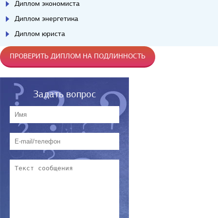
Диплом экономиста
Диплом энергетика
Диплом юриста
ПРОВЕРИТЬ ДИПЛОМ НА ПОДЛИННОСТЬ
Задать вопрос