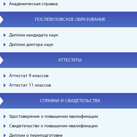
Академическая справка
ПОСЛЕВУЗОВСКОЕ ОБРАЗОВАНИЕ
Диплом кандидата наук
Диплом доктора наук
АТТЕСТАТЫ
Аттестат 9 классов
Аттестат 11 классов
СПРАВКИ И СВИДЕТЕЛЬСТВА
Удостоверение о повышении квалификации
Свидетельство о повышении квалификации
Диплом о переподготовке