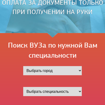
ОПЛАТА ЗА ДОКУМЕНТЫ ТОЛЬКО
ПРИ ПОЛУЧЕНИИ НА РУКИ
Поиск ВУЗа по нужной Вам
специальности