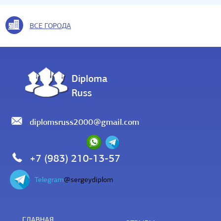
ВСЕ ГОРОДА
Diploma
Russ
diplomsruss2000@gmail.com
+7 (983) 210-13-57
Telegram
@sergeydiplom
ГЛАВНАЯ