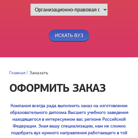
Главная
/
Заказать
ОФОРМИТЬ ЗАКАЗ
Компания всегда рада выполнить заказ на изготовление
образовательного диплома Высшего учебного заведения
находящегося в интересуемом вас регионе Российской
Федерации. Зная вашу специализацию, нам не сложно
подобрать вуз нужного направления работающего в той