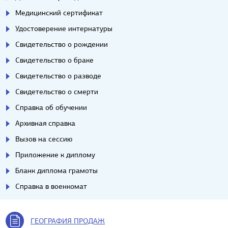
Медицинский сертификат
Удостоверение интернатуры
Свидетельство о рождении
Свидетельство о браке
Свидетельство о разводе
Свидетельство о смерти
Справка об обучении
Архивная справка
Вызов на сессию
Приложение к диплому
Бланк диплома грамоты
Справка в военкомат
ГЕОГРАФИЯ ПРОДАЖ