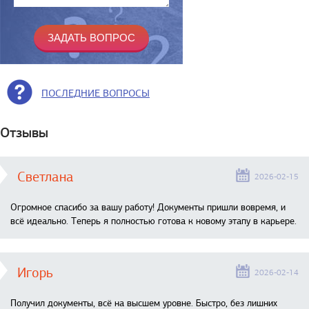
ПОСЛЕДНИЕ ВОПРОСЫ
Отзывы
Светлана
2026-02-15
Огромное спасибо за вашу работу! Документы пришли вовремя, и
всё идеально. Теперь я полностью готова к новому этапу в карьере.
Игорь
2026-02-14
Получил документы, всё на высшем уровне. Быстро, без лишних