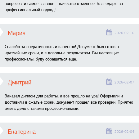
вопросов, и самое главное – качество отменное. Благодарю за
профессиональный подход!
Мария
2026-02-10
Спасибо за оперативность и качество! Документ был готов в
кратчайшие сроки, и я довольна результатом. Вы настоящие
профессионалы, буду обращаться ещё.
Дмитрий
2026-02-07
Заказал диплом для работы, и всё прошло на ура! Оформили и
доставили в сжатые сроки, документ прошёл все проверки. Приятно
иметь дело с такими профессионалами.
Екатерина
2026-02-04