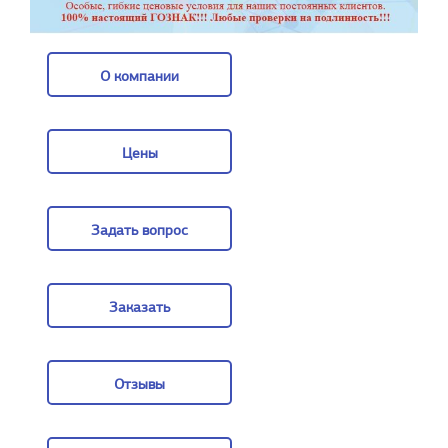
О компании
О компании
Цены
Цены
Задать вопрос
Задать вопрос
Заказать
Заказать
Отзывы
Отзывы