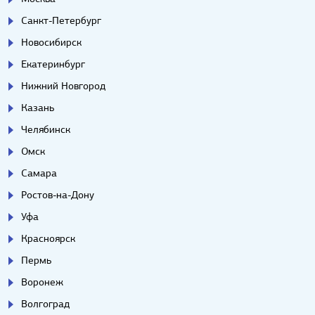
Санкт-Петербург
Новосибирск
Екатеринбург
Нижний Новгород
Казань
Челябинск
Омск
Самара
Ростов-на-Дону
Уфа
Красноярск
Пермь
Воронеж
Волгоград