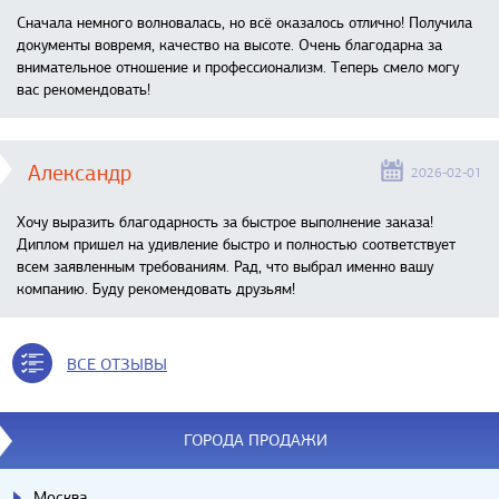
Сначала немного волновалась, но всё оказалось отлично! Получила
документы вовремя, качество на высоте. Очень благодарна за
внимательное отношение и профессионализм. Теперь смело могу
вас рекомендовать!
Александр
2026-02-01
Хочу выразить благодарность за быстрое выполнение заказа!
Диплом пришел на удивление быстро и полностью соответствует
всем заявленным требованиям. Рад, что выбрал именно вашу
компанию. Буду рекомендовать друзьям!
ВСЕ ОТЗЫВЫ
ГОРОДА ПРОДАЖИ
Москва