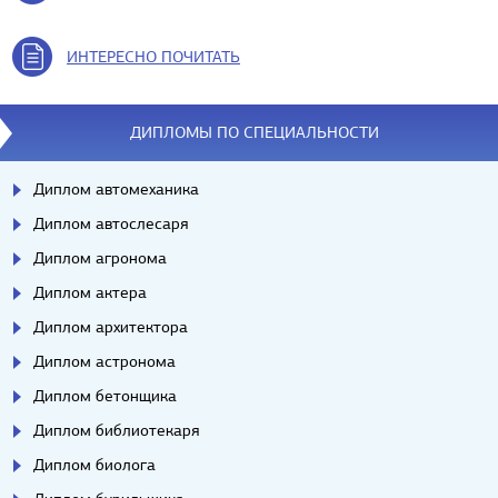
ИНТЕРЕСНО ПОЧИТАТЬ
ДИПЛОМЫ ПО СПЕЦИАЛЬНОСТИ
Диплом автомеханика
Диплом автослесаря
Диплом агронома
Диплом актера
Диплом архитектора
Диплом астронома
Диплом бетонщика
Диплом библиотекаря
Диплом биолога