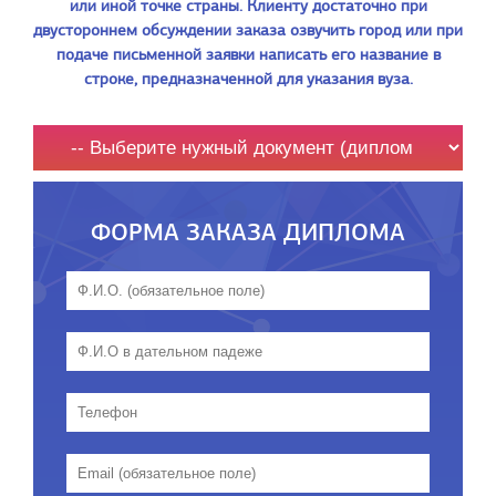
или иной точке страны. Клиенту достаточно при
двустороннем обсуждении заказа озвучить город или при
подаче письменной заявки написать его название в
строке, предназначенной для указания вуза.
ФОРМА ЗАКАЗА ДИПЛОМА