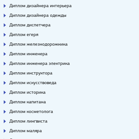
Диплом дизайнера интерьера
Диплом дизайнера одежды
Диплом диспетчера
Диплом егеря
Диплом железнодорожника
Диплом инженера
Диплом инженера электрика
Диплом инструктора
Диплом искусствоведа
Диплом историка
Диплом капитана
Диплом косметолога
Диплом лингвиста
Диплом маляра