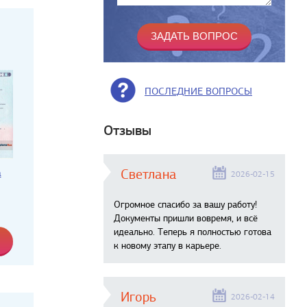
ПОСЛЕДНИЕ ВОПРОСЫ
Отзывы
Светлана
а
2026-02-15
Огромное спасибо за вашу работу!
Документы пришли вовремя, и всё
идеально. Теперь я полностью готова
к новому этапу в карьере.
Игорь
2026-02-14