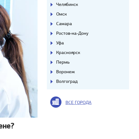
Челябинск
Омск
Самара
Ростов-на-Дону
Уфа
Красноярск
Пермь
Воронеж
Волгоград
ВСЕ ГОРОДА
ене?