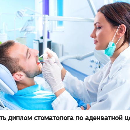
ить диплом стоматолога по адекватной ц