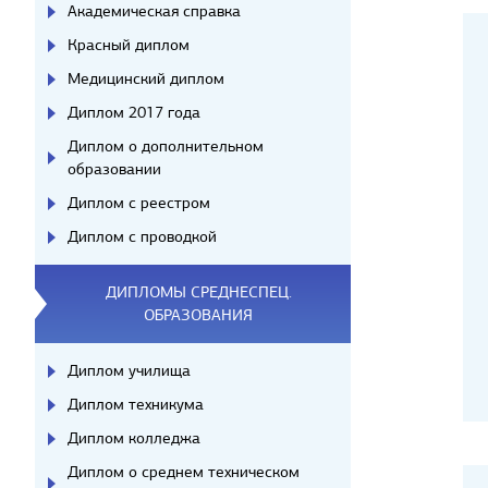
Академическая справка
Красный диплом
Медицинский диплом
Диплом 2017 года
Диплом о дополнительном
образовании
Диплом с реестром
Диплом с проводкой
ДИПЛОМЫ СРЕДНЕСПЕЦ.
ОБРАЗОВАНИЯ
Диплом училища
Диплом техникума
Диплом колледжа
Диплом о среднем техническом