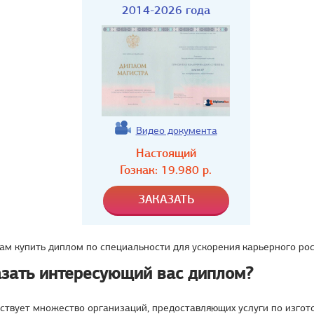
2014-2026 года
Видео документа
Настоящий
Гознак:
19.980
р.
м купить диплом по специальности для ускорения карьерного рос
азать интересующий вас диплом?
ствует множество организаций, предоставляющих услуги по изго