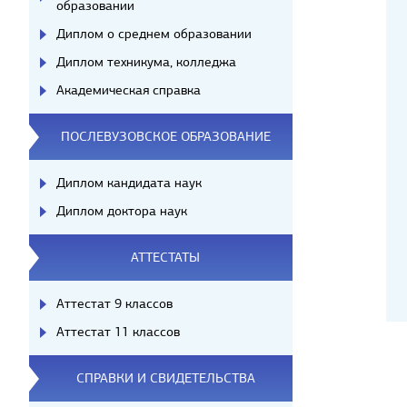
образовании
Диплом о среднем образовании
Диплом техникума, колледжа
Академическая справка
ПОСЛЕВУЗОВСКОЕ ОБРАЗОВАНИЕ
Диплом кандидата наук
Диплом доктора наук
АТТЕСТАТЫ
Аттестат 9 классов
Аттестат 11 классов
СПРАВКИ И СВИДЕТЕЛЬСТВА