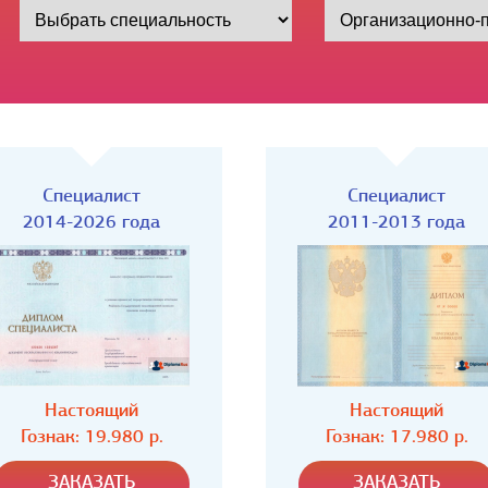
Специалист
Специалист
2011-2013 года
2009-2011 года
Настоящий
Настоящий
Гознак: 17.980 р.
Гознак: 17.980 р.