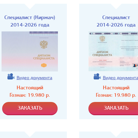
Специалист (Киржач)
Специалист
2014-2026 года
2014-2026 года
Видео документа
Видео документ
Настоящий
Настоящий
Гознак:
19.980
р.
Гознак:
19.980
р.