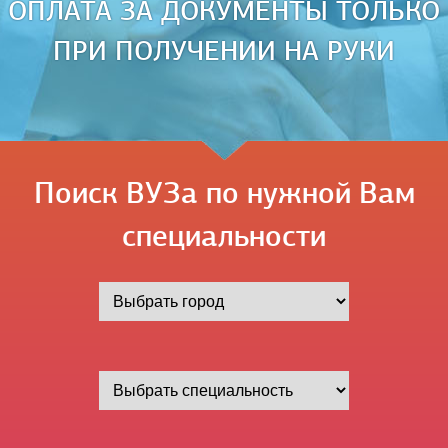
ОПЛАТА ЗА ДОКУМЕНТЫ ТОЛЬКО
ПРИ ПОЛУЧЕНИИ НА РУКИ
Поиск ВУЗа по нужной Вам
специальности