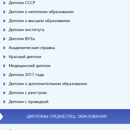
Диплом СССР
Диплом о неполном образовании
Диплом о высшем образовании
Диплом института
Диплом ВУЗа
Академическая справка
Красный диплом
Медицинский диплом
Диплом 2017 года
Диплом о дополнительном образовании
Диплом с реестром
Диплом с проводкой
ДИПЛОМЫ СРЕДНЕСПЕЦ. ОБРАЗОВАНИЯ