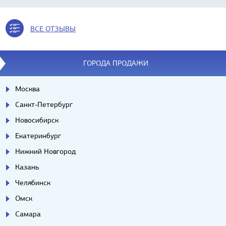
ВСЕ ОТЗЫВЫ
ГОРОДА ПРОДАЖИ
Москва
Санкт-Петербург
Новосибирск
Екатеринбург
Нижний Новгород
Казань
Челябинск
Омск
Самара