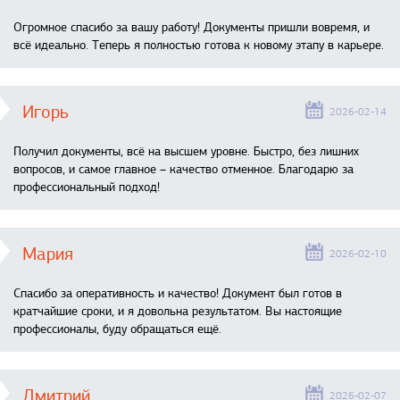
Огромное спасибо за вашу работу! Документы пришли вовремя, и
всё идеально. Теперь я полностью готова к новому этапу в карьере.
Игорь
2026-02-14
Получил документы, всё на высшем уровне. Быстро, без лишних
вопросов, и самое главное – качество отменное. Благодарю за
профессиональный подход!
Мария
2026-02-10
Спасибо за оперативность и качество! Документ был готов в
кратчайшие сроки, и я довольна результатом. Вы настоящие
профессионалы, буду обращаться ещё.
Дмитрий
2026-02-07