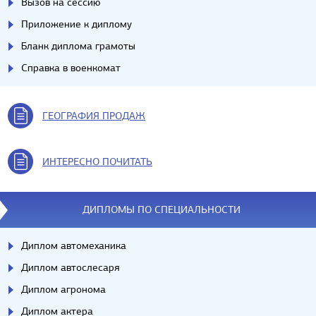
Вызов на сессию
Приложение к диплому
Бланк диплома грамоты
Справка в военкомат
ГЕОГРАФИЯ ПРОДАЖ
ИНТЕРЕСНО ПОЧИТАТЬ
ДИПЛОМЫ ПО СПЕЦИАЛЬНОСТИ
Диплом автомеханика
Диплом автослесаря
Диплом агронома
Диплом актера