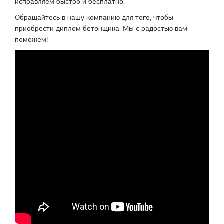
исправляем быстро и бесплатно.
Обращайтесь в нашу компанию для того, чтобы
приобрести диплом бетонщика. Мы с радостью вам
поможем!