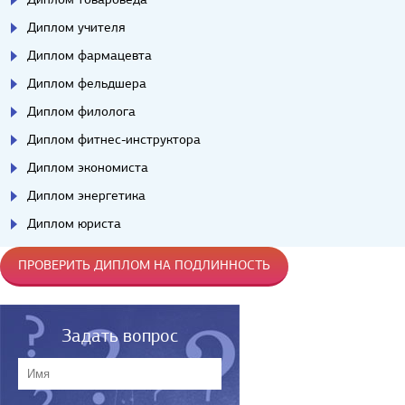
Диплом учителя
Диплом фармацевта
Диплом фельдшера
Диплом филолога
Диплом фитнес-инструктора
Диплом экономиста
Диплом энергетика
Диплом юриста
ПРОВЕРИТЬ ДИПЛОМ НА ПОДЛИННОСТЬ
Задать вопрос