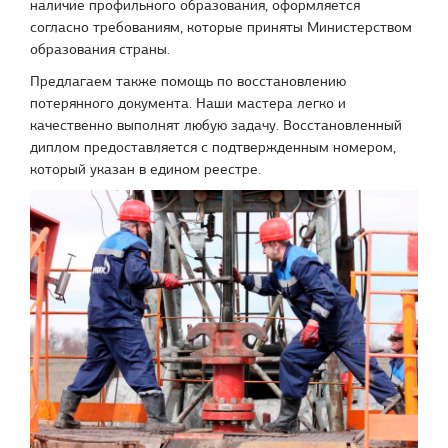
наличие профильного образования, оформляется
согласно требованиям, которые приняты Министерством
образования страны.
Предлагаем также помощь по восстановлению
потерянного документа. Наши мастера легко и
качественно выполнят любую задачу. Восстановленный
диплом предоставляется с подтвержденным номером,
который указан в едином реестре.