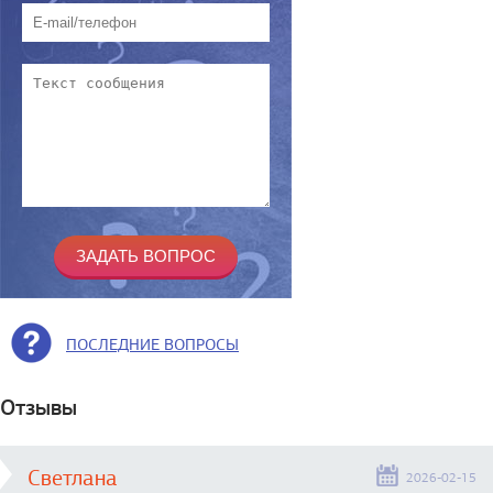
ПОСЛЕДНИЕ ВОПРОСЫ
Отзывы
Светлана
2026-02-15