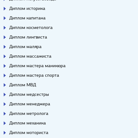
Диплом историка
Диплом капитана
Диплом косметолога
Диплом лингвиста
Диплом маляра
Диплом массажиста
Диплом мастера маникюра
Диплом мастера спорта
Диплом МВД
Диплом медсестры
Диплом менеджера
Диплом метролога
Диплом механика
Диплом моториста