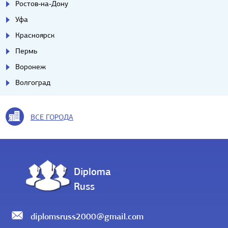
Ростов-на-Дону
Уфа
Красноярск
Пермь
Воронеж
Волгоград
ВСЕ ГОРОДА
Diploma
Russ
diplomsruss2000@gmail.com