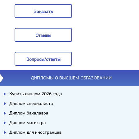
Задать вопрос
Заказать
Заказать
Отзывы
Отзывы
Вопросы/ответы
Вопросы/ответы
ДИПЛОМЫ О ВЫСШЕМ ОБРАЗОВАНИИ
Купить диплом 2026 года
Диплом специалиста
Диплом бакалавра
Диплом магистра
Диплом для иностранцев