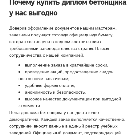
Почему купить диплом бетонщика
у нас выгодно
Доверив оформление документов нашим мастерам,
заказчики получают готовую официальную бумагу,
которая составлена в полном соответствии с
требованиями законодательства страны. Плюсы
сотрудничества с нашей компанией:
выполнение заказа в кратчайшие сроки;
проведение акций, предоставление скидок
постоянным заказчикам;
удобные формы оплаты;
анонимность и безопасность;
высокое качество документации при выгодной
стоимости.
Цена диплома бетонщика у нас достаточно
демократична. Каждый заказ выполняется качественно:
сотрудники вносят данные в единый реестр учебных
заведений. Официальный документ, подтверждающий