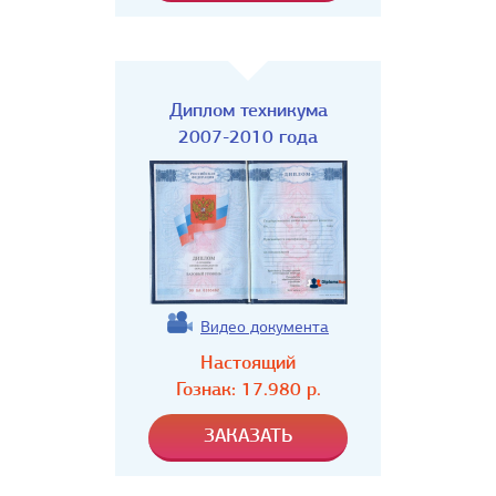
Диплом техникума
2007-2010 года
Видео документа
Настоящий
Гознак:
17.980
р.