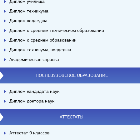
Диплом училища
Диплом техникума
Диплом колледжа
Диплом о среднем техническом образовании
Диплом о среднем образовании
Диплом техникума, колледжа
Академическая справка
ПОСЛЕВУЗОВСКОЕ ОБРАЗОВАНИЕ
Диплом кандидата наук
Диплом доктора наук
АТТЕСТАТЫ
Аттестат 9 классов