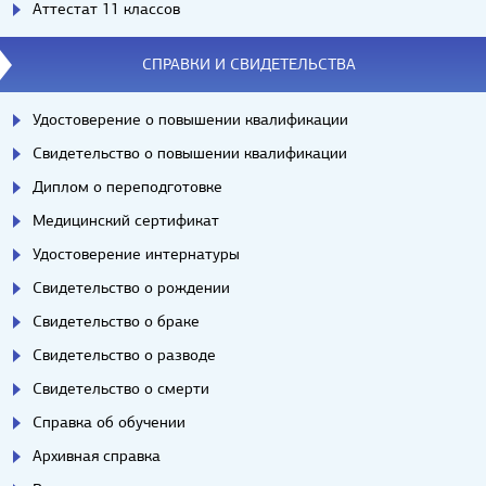
Аттестат 11 классов
СПРАВКИ И СВИДЕТЕЛЬСТВА
Удостоверение о повышении квалификации
Свидетельство о повышении квалификации
Диплом о переподготовке
Медицинский сертификат
Удостоверение интернатуры
Свидетельство о рождении
Свидетельство о браке
Свидетельство о разводе
Свидетельство о смерти
Справка об обучении
Архивная справка