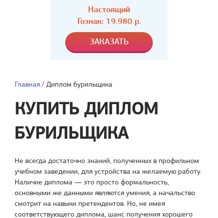
Настоящий
Гознак: 19.980 р.
Главная
/
Диплом бурильщика
КУПИТЬ ДИПЛОМ
БУРИЛЬЩИКА
Не всегда достаточно знаний, полученных в профильном
учебном заведении, для устройства на желаемую работу.
Наличие диплома — это просто формальность,
основными же данными являются умения, а начальство
смотрит на навыки претендентов. Но, не имея
соответствующего диплома, шанс получения хорошего