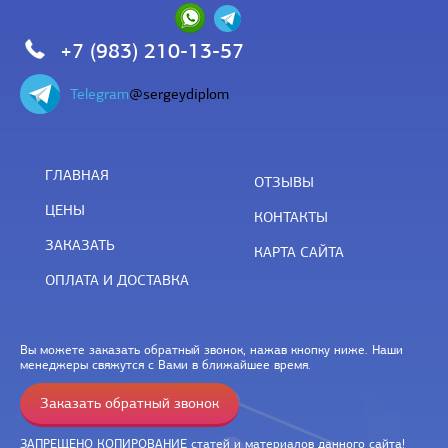
+7 (983) 210-13-57
Telegram
@sergeydiplom
ГЛАВНАЯ
ОТЗЫВЫ
ЦЕНЫ
КОНТАКТЫ
ЗАКАЗАТЬ
КАРТА САЙТА
ОПЛАТА И ДОСТАВКА
Вы можете заказать обратный звонок, нажав кнопку ниже. Наши
менеджеры свяжутся с Вами в ближайшее время.
Заказать обратный звонок
ЗАПРЕЩЕНО КОПИРОВАНИЕ статей и материалов данного сайта!