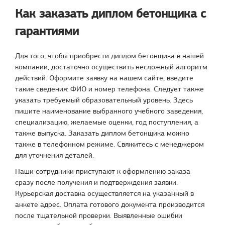
Как заказать диплом бетонщика с
гарантиями
Для того, чтобы приобрести диплом бетонщика в нашей
компании, достаточно осуществить несложный алгоритм
действий. Оформите заявку на нашем сайте, введите
такие сведения: ФИО и номер телефона. Следует также
указать требуемый образовательный уровень. Здесь
пишите наименование выбранного учебного заведения,
специализацию, желаемые оценки, год поступления, а
также выпуска. Заказать диплом бетонщика можно
также в телефонном режиме. Свяжитесь с менеджером
для уточнения деталей.
Наши сотрудники приступают к оформлению заказа
сразу после получения и подтверждения заявки.
Курьерская доставка осуществляется на указанный в
анкете адрес. Оплата готового документа производится
после тщательной проверки. Выявленные ошибки