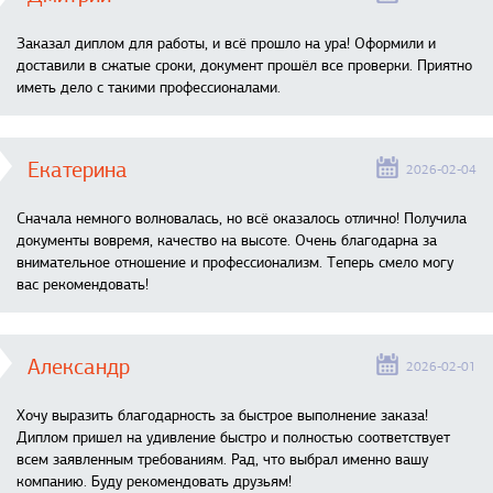
Заказал диплом для работы, и всё прошло на ура! Оформили и
доставили в сжатые сроки, документ прошёл все проверки. Приятно
иметь дело с такими профессионалами.
Екатерина
2026-02-04
Сначала немного волновалась, но всё оказалось отлично! Получила
документы вовремя, качество на высоте. Очень благодарна за
внимательное отношение и профессионализм. Теперь смело могу
вас рекомендовать!
Александр
2026-02-01
Хочу выразить благодарность за быстрое выполнение заказа!
Диплом пришел на удивление быстро и полностью соответствует
всем заявленным требованиям. Рад, что выбрал именно вашу
компанию. Буду рекомендовать друзьям!