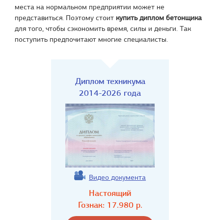
места на нормальном предприятии может не
представиться. Поэтому стоит
купить диплом бетонщика
для того, чтобы сэкономить время, силы и деньги. Так
поступить предпочитают многие специалисты.
Диплом техникума
2014-2026 года
Видео документа
Настоящий
Гознак:
17.980
р.