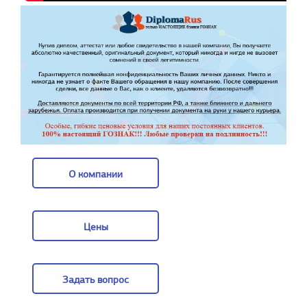
О компании
О компании
Цены
Цены
Задать вопрос