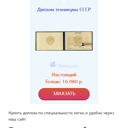
Диплом техникума СССР
Видео нет
Настоящий
Гознак:
16.980
р.
Купить диплом по специальности легко и удобно через
наш сайт.