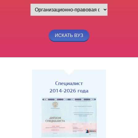
Специалист
2014-2026 года