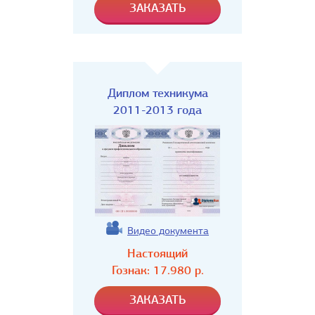
Диплом техникума
2011-2013 года
Видео документа
Настоящий
Гознак:
17.980
р.