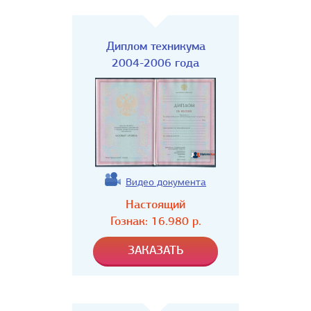
Диплом техникума
2004-2006 года
Видео документа
Настоящий
Гознак:
16.980
р.