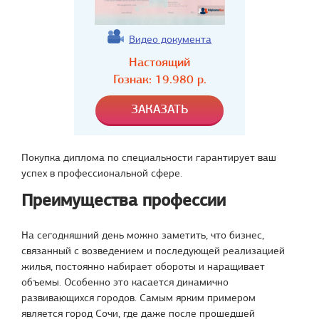
Видео документа
Настоящий
Гознак:
19.980
р.
Покупка диплома по специальности гарантирует ваш
успех в профессиональной сфере.
Преимущества профессии
На сегодняшний день можно заметить, что бизнес,
связанный с возведением и последующей реализацией
жилья, постоянно набирает обороты и наращивает
объемы. Особенно это касается динамично
развивающихся городов. Самым ярким примером
является город Сочи, где даже после прошедшей