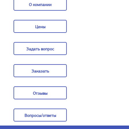
О компании
О компании
Цены
Цены
Задать вопрос
Задать вопрос
Заказать
Заказать
Отзывы
Отзывы
Вопросы/ответы
Вопросы/ответы