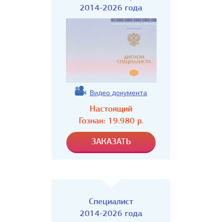
2014-2026 года
Видео документа
Настоящий
Гознак:
19.980
р.
Специалист
2014-2026 года