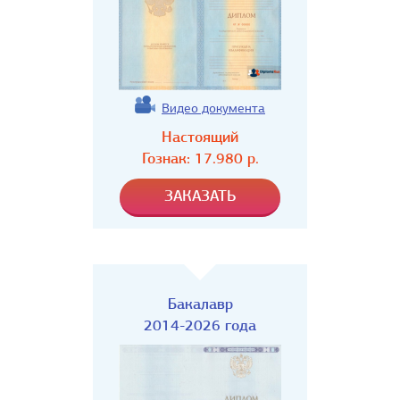
Видео документа
Настоящий
Гознак:
17.980
р.
Бакалавр
2014-2026 года