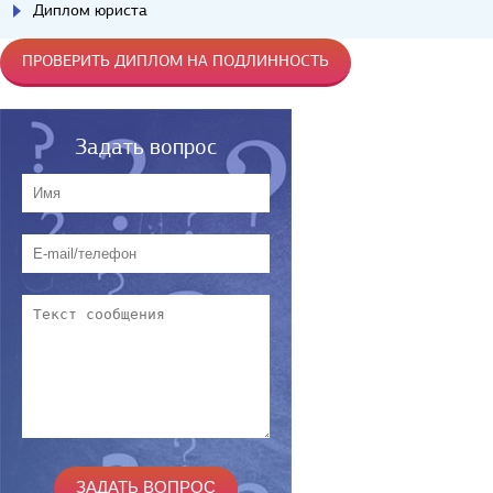
Диплом юриста
ПРОВЕРИТЬ ДИПЛОМ НА ПОДЛИННОСТЬ
Задать вопрос