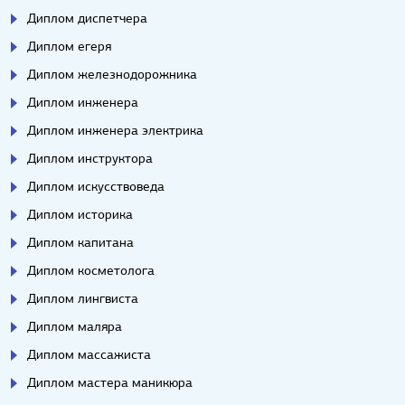
Диплом диспетчера
Диплом егеря
Диплом железнодорожника
Диплом инженера
Диплом инженера электрика
Диплом инструктора
Диплом искусствоведа
Диплом историка
Диплом капитана
Диплом косметолога
Диплом лингвиста
Диплом маляра
Диплом массажиста
Диплом мастера маникюра