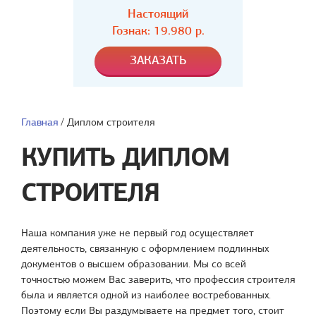
Настоящий
Гознак: 19.980 р.
Главная
/
Диплом строителя
КУПИТЬ ДИПЛОМ
СТРОИТЕЛЯ
Наша компания уже не первый год осуществляет
деятельность, связанную с оформлением подлинных
документов о высшем образовании. Мы со всей
точностью можем Вас заверить, что профессия строителя
была и является одной из наиболее востребованных.
Поэтому если Вы раздумываете на предмет того, стоит