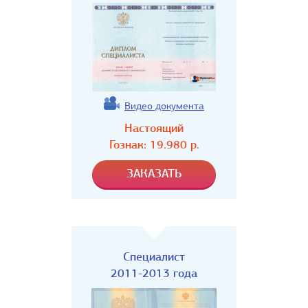
Видео документа
Настоящий
Гознак:
19.980
р.
Специалист
2011-2013 года