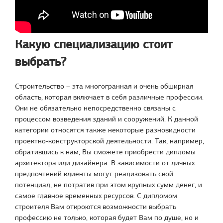
Какую специализацию стоит
выбрать?
Строительство – эта многогранная и очень обширная
область, которая включает в себя различные профессии.
Они не обязательно непосредственно связаны с
процессом возведения зданий и сооружений. К данной
категории относятся также некоторые разновидности
проектно-конструкторской деятельности. Так, например,
обратившись к нам, Вы сможете приобрести дипломы
архитектора или дизайнера. В зависимости от личных
предпочтений клиенты могут реализовать свой
потенциал, не потратив при этом крупных сумм денег, и
самое главное временных ресурсов. С дипломом
строителя Вам откроются возможности выбрать
профессию не только, которая будет Вам по душе, но и