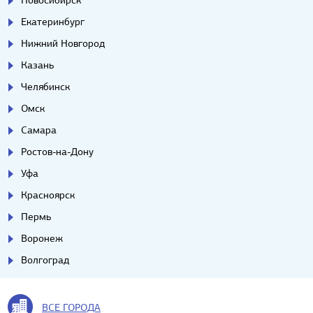
Новосибирск
Екатеринбург
Нижний Новгород
Казань
Челябинск
Омск
Самара
Ростов-на-Дону
Уфа
Красноярск
Пермь
Воронеж
Волгоград
ВСЕ ГОРОДА