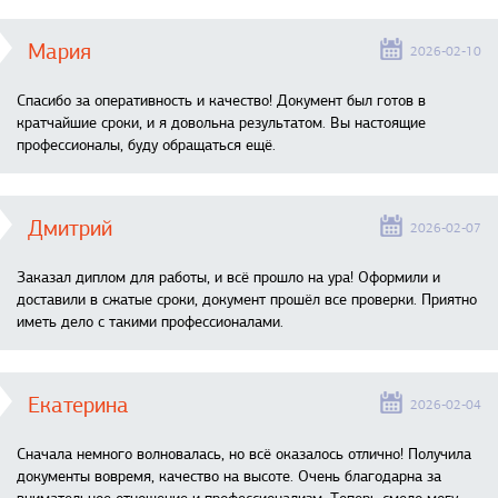
Мария
2026-02-10
Спасибо за оперативность и качество! Документ был готов в
кратчайшие сроки, и я довольна результатом. Вы настоящие
профессионалы, буду обращаться ещё.
Дмитрий
2026-02-07
Заказал диплом для работы, и всё прошло на ура! Оформили и
доставили в сжатые сроки, документ прошёл все проверки. Приятно
иметь дело с такими профессионалами.
Екатерина
2026-02-04
Сначала немного волновалась, но всё оказалось отлично! Получила
документы вовремя, качество на высоте. Очень благодарна за