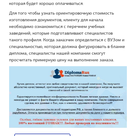
которая будет хорошо оплачиваться.
Для того чтобы узнать ориентировочную стоимость
изготовления документов, клиенту для начала
необходимо ознакомиться с перечнем учебных
заведений, которые подготавливают специалистов
такого профиля. Когда заказчик определиться с ВУЗом и
специальностью, которая должна фигурировать в бланке
диплома, специалисты нашей компании смогут
просчитать примерную цену на выполнение заказа.