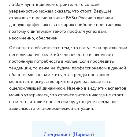
ли Вам купить диплом строителя, то со всей
уверенностью можем сказать, что стоит. Ведущие
столичные и региональные ВУЗы России включили
данную профессию в категорию наиболее престижных,
поэтому с дипломом такого профиля успех вам,
несомненно, обеспечен.
Отчасти это объясняется тем, что вот уже на протяжении
нескольких тысячелетий человечество испытывает
постоянную потребность в жилье. Если проследить
тенденции, то даже не будучи профессионалом в данной
области, можно заметить, что тренды постоянно
меняются, и искусство архитектуры развивается с
ошеломляющей динамикой. Именно в виду этих аспектов
можно утверждать, что строительство никогда не стоит
на месте, и такие профессии будут в цене всегда вне
зависимости от экономической ситуации.
Специалист (Киржач)