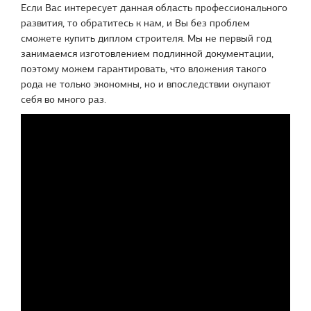
Если Вас интересует данная область профессионального
развития, то обратитесь к нам, и Вы без проблем
сможете купить диплом строителя. Мы не первый год
занимаемся изготовлением подлинной документации,
поэтому можем гарантировать, что вложения такого
рода не только экономны, но и впоследствии окупают
себя во много раз.