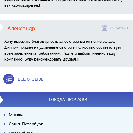
внимательное отношение и профессионализм. Теперь смело могу
вас рекомендовать!
Александр
2026-02-01
Хочу выразить благодарность за быстрое выполнение заказа!
Диплом пришел на удивление быстро и полностью соответствует
всем заявленным требованиям. Рад, что выбрал именно вашу
компанию. Буду рекомендовать друзьям!
ВСЕ ОТЗЫВЫ
ГОРОДА ПРОДАЖИ
Москва
Санкт-Петербург