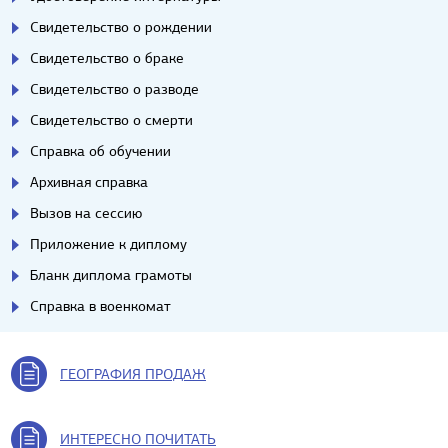
Свидетельство о рождении
Свидетельство о браке
Свидетельство о разводе
Свидетельство о смерти
Справка об обучении
Архивная справка
Вызов на сессию
Приложение к диплому
Бланк диплома грамоты
Справка в военкомат
ГЕОГРАФИЯ ПРОДАЖ
ИНТЕРЕСНО ПОЧИТАТЬ