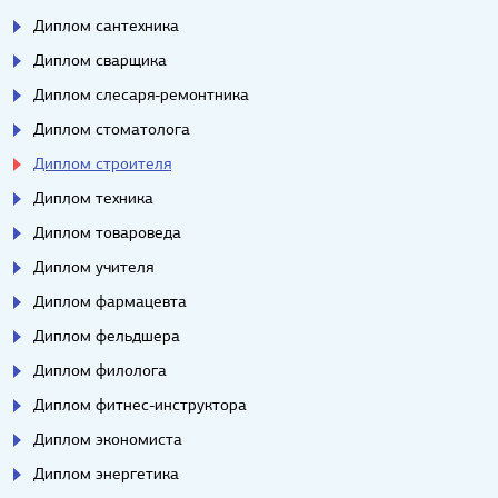
Диплом сантехника
Диплом сварщика
Диплом слесаря-ремонтника
Диплом стоматолога
Диплом строителя
Диплом техника
Диплом товароведа
Диплом учителя
Диплом фармацевта
Диплом фельдшера
Диплом филолога
Диплом фитнес-инструктора
Диплом экономиста
Диплом энергетика