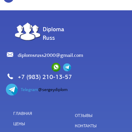
Diploma
Russ
diplomsruss2000@gmail.com
+7 (983) 210-13-57
Telegram
@sergeydiplom
ГЛАВНАЯ
ОТЗЫВЫ
ЦЕНЫ
КОНТАКТЫ