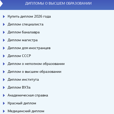
ДИПЛОМЫ О ВЫСШЕМ ОБРАЗОВАНИИ
Купить диплом 2026 года
Диплом специалиста
Диплом бакалавра
Диплом магистра
Диплом для иностранцев
Диплом СССР
Диплом о неполном образовании
Диплом о высшем образовании
Диплом института
Диплом ВУЗа
Академическая справка
Красный диплом
Медицинский диплом