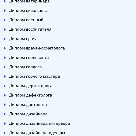
Диплом ветеринара
Диплом визажиста
Диплом военный
Диплом воспитателя
Диплом врача
Диплом врача-косметолога
Диплом геодезиста
Диплом геолога
Диплом горного мастера
Диплом дерматолога
Диплом дефектолога
Диплом диетолога
Диплом дизайнера
Диплом дизайнера интерьера
Диплом дизайнера одежды