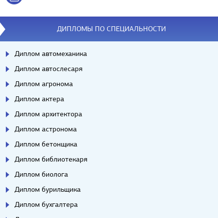
ДИПЛОМЫ ПО СПЕЦИАЛЬНОСТИ
Диплом автомеханика
Диплом автослесаря
Диплом агронома
Диплом актера
Диплом архитектора
Диплом астронома
Диплом бетонщика
Диплом библиотекаря
Диплом биолога
Диплом бурильщика
Диплом бухгалтера