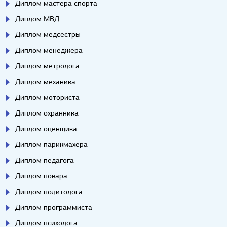
Диплом мастера спорта
Диплом МВД
Диплом медсестры
Диплом менеджера
Диплом метролога
Диплом механика
Диплом моториста
Диплом охранника
Диплом оценщика
Диплом парикмахера
Диплом педагога
Диплом повара
Диплом политолога
Диплом программиста
Диплом психолога