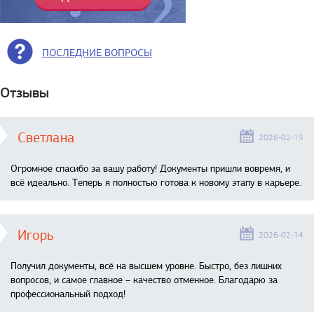
ПОСЛЕДНИЕ ВОПРОСЫ
Отзывы
Светлана
2026-02-15
Огромное спасибо за вашу работу! Документы пришли вовремя, и
всё идеально. Теперь я полностью готова к новому этапу в карьере.
Игорь
2026-02-14
Получил документы, всё на высшем уровне. Быстро, без лишних
вопросов, и самое главное – качество отменное. Благодарю за
профессиональный подход!