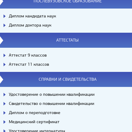
ПОСЛЕВУЗОВСКОЕ ОБРАЗОВАНИЕ
Диплом кандидата наук
Диплом доктора наук
АТТЕСТАТЫ
Аттестат 9 классов
Аттестат 11 классов
СПРАВКИ И СВИДЕТЕЛЬСТВА
Удостоверение о повышении квалификации
Свидетельство о повышении квалификации
Диплом о переподготовке
Медицинский сертификат
Удостоверение интернатуры