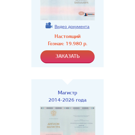
Видео документа
Настоящий
Гознак:
19.980
р.
Магистр
2014-2026 года