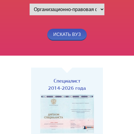
Специалист
2014-2026 года