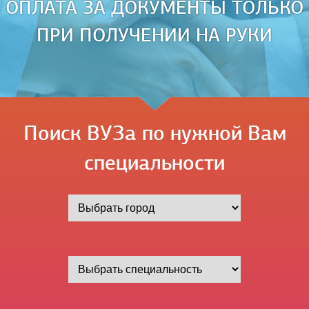
ОПЛАТА ЗА ДОКУМЕНТЫ ТОЛЬКО
ПРИ ПОЛУЧЕНИИ НА РУКИ
Поиск ВУЗа по нужной Вам
специальности