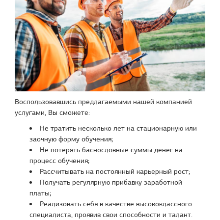
Воспользовавшись предлагаемыми нашей компанией
услугами, Вы сможете:
Не тратить несколько лет на стационарную или
заочную форму обучения;
Не потерять баснословные суммы денег на
процесс обучения;
Рассчитывать на постоянный карьерный рост;
Получать регулярную прибавку заработной
платы;
Реализовать себя в качестве высококлассного
специалиста, проявив свои способности и талант.