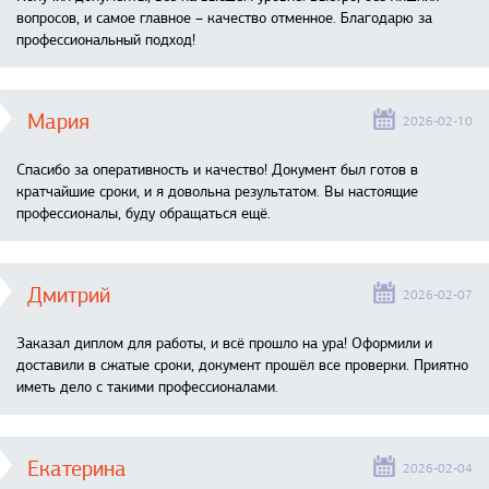
вопросов, и самое главное – качество отменное. Благодарю за
профессиональный подход!
Мария
2026-02-10
Спасибо за оперативность и качество! Документ был готов в
кратчайшие сроки, и я довольна результатом. Вы настоящие
профессионалы, буду обращаться ещё.
Дмитрий
2026-02-07
Заказал диплом для работы, и всё прошло на ура! Оформили и
доставили в сжатые сроки, документ прошёл все проверки. Приятно
иметь дело с такими профессионалами.
Екатерина
2026-02-04