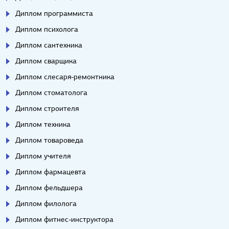
Диплом программиста
Диплом психолога
Диплом сантехника
Диплом сварщика
Диплом слесаря-ремонтника
Диплом стоматолога
Диплом строителя
Диплом техника
Диплом товароведа
Диплом учителя
Диплом фармацевта
Диплом фельдшера
Диплом филолога
Диплом фитнес-инструктора