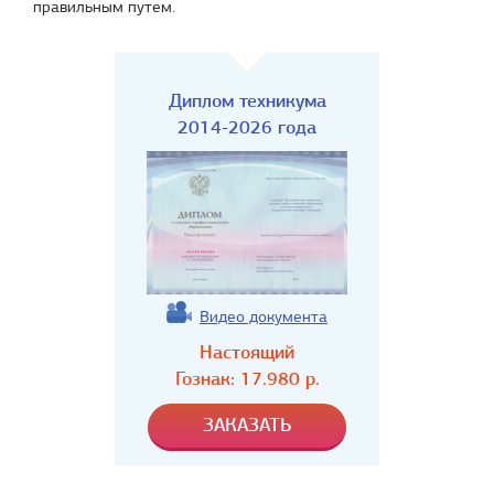
правильным путем.
Диплом техникума
2014-2026 года
Видео документа
Настоящий
Гознак:
17.980
р.