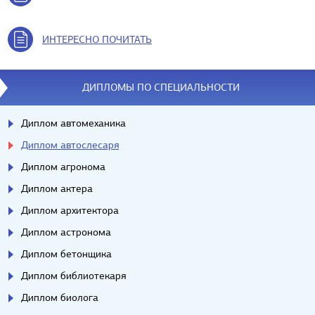
ИНТЕРЕСНО ПОЧИТАТЬ
ДИПЛОМЫ ПО СПЕЦИАЛЬНОСТИ
Диплом автомеханика
Диплом автослесаря
Диплом агронома
Диплом актера
Диплом архитектора
Диплом астронома
Диплом бетонщика
Диплом библиотекаря
Диплом биолога