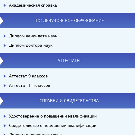
Академическая справка
ПОСЛЕВУЗОВСКОЕ ОБРАЗОВАНИЕ
Диплом кандидата наук
Диплом доктора наук
АТТЕСТАТЫ
Аттестат 9 классов
Аттестат 11 классов
СПРАВКИ И СВИДЕТЕЛЬСТВА
Удостоверение о повышении квалификации
Свидетельство о повышении квалификации
Диплом о переподготовке