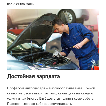
количество машин.
Достойная зарплата
Профессия автослесаря – высокооплачиваемая. Точной
ставки нет, все зависит от того, какая цена на каждую
услугу и как быстро Вы будете выполнять свою работу.
Главное – хорошо себя зарекомендовать: