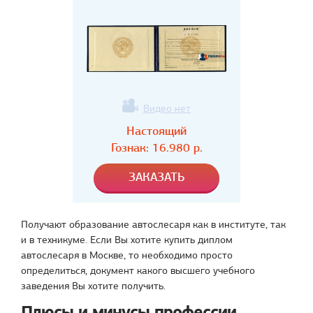
Видео нет
Настоящий
Гознак:
16.980
р.
Получают образование автослесаря как в институте, так
и в техникуме. Если Вы хотите купить диплом
автослесаря в Москве, то необходимо просто
определиться, документ какого высшего учебного
заведения Вы хотите получить.
Плюсы и минусы профессии