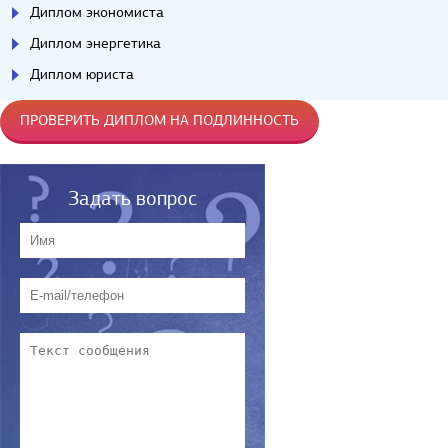
Диплом экономиста
Диплом энергетика
Диплом юриста
ПРОВЕРИТЬ ДИПЛОМ НА ПОДЛИННОСТЬ
Задать вопрос