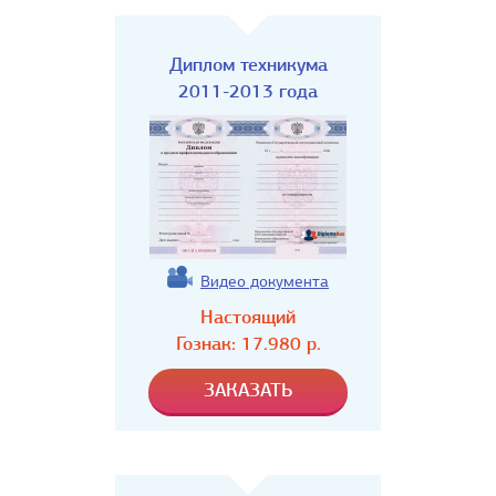
Диплом техникума
2011-2013 года
Видео документа
Настоящий
Гознак:
17.980
р.