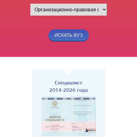
Специалист
2014-2026 года