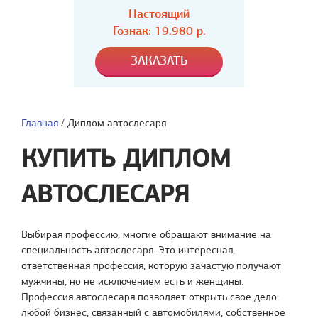
Настоящий
Гознак: 19.980 р.
Главная
/
Диплом автослесаря
КУПИТЬ ДИПЛОМ
АВТОСЛЕСАРЯ
Выбирая профессию, многие обращают внимание на
специальность автослесаря. Это интересная,
ответственная профессия, которую зачастую получают
мужчины, но не исключением есть и женщины.
Профессия автослесаря позволяет открыть свое дело:
любой бизнес, связанный с автомобилями, собственное