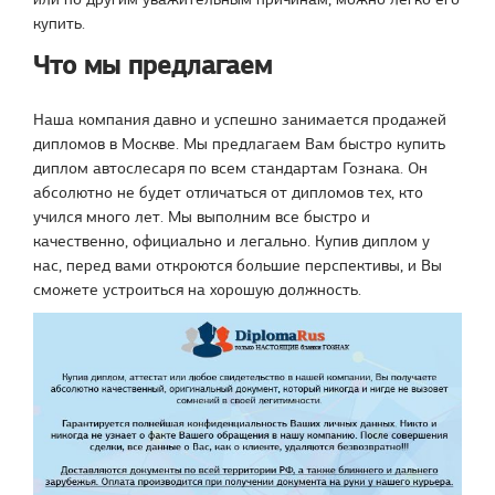
купить.
Что мы предлагаем
Наша компания давно и успешно занимается продажей
дипломов в Москве. Мы предлагаем Вам быстро купить
диплом автослесаря по всем стандартам Гознака. Он
абсолютно не будет отличаться от дипломов тех, кто
учился много лет. Мы выполним все быстро и
качественно, официально и легально. Купив диплом у
нас, перед вами откроются большие перспективы, и Вы
сможете устроиться на хорошую должность.