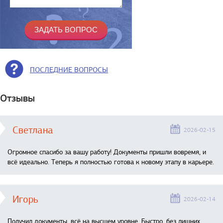
ПОСЛЕДНИЕ ВОПРОСЫ
Отзывы
Светлана
2026-02-15
Огромное спасибо за вашу работу! Документы пришли вовремя, и
всё идеально. Теперь я полностью готова к новому этапу в карьере.
Игорь
2026-02-14
Получил документы, всё на высшем уровне. Быстро, без лишних