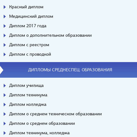
Красный диплом
Медицинский диплом
Диплом 2017 года
Диплом о дополнительном образовании
Диплом с реестром
Диплом с проводкой
ДИПЛОМЫ СРЕДНЕСПЕЦ. ОБРАЗОВАНИЯ
Диплом училища
Диплом техникума
Диплом колледжа
Диплом о среднем техническом образовании
Диплом о среднем образовании
Диплом техникума, колледжа