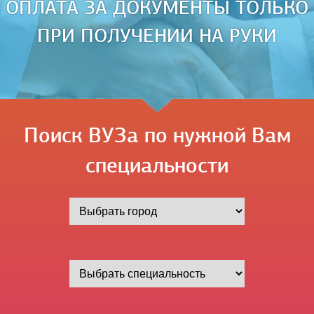
ОПЛАТА ЗА ДОКУМЕНТЫ ТОЛЬКО
ПРИ ПОЛУЧЕНИИ НА РУКИ
Поиск ВУЗа по нужной Вам
специальности