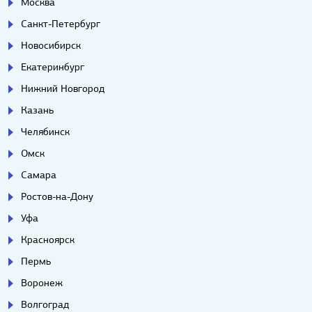
Москва
Санкт-Петербург
Новосибирск
Екатеринбург
Нижний Новгород
Казань
Челябинск
Омск
Самара
Ростов-на-Дону
Уфа
Красноярск
Пермь
Воронеж
Волгоград