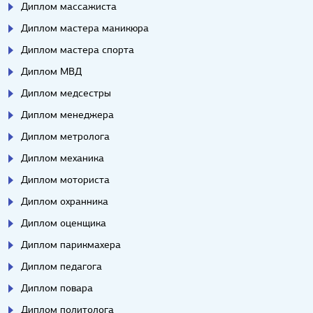
Диплом массажиста
Диплом мастера маникюра
Диплом мастера спорта
Диплом МВД
Диплом медсестры
Диплом менеджера
Диплом метролога
Диплом механика
Диплом моториста
Диплом охранника
Диплом оценщика
Диплом парикмахера
Диплом педагога
Диплом повара
Диплом политолога