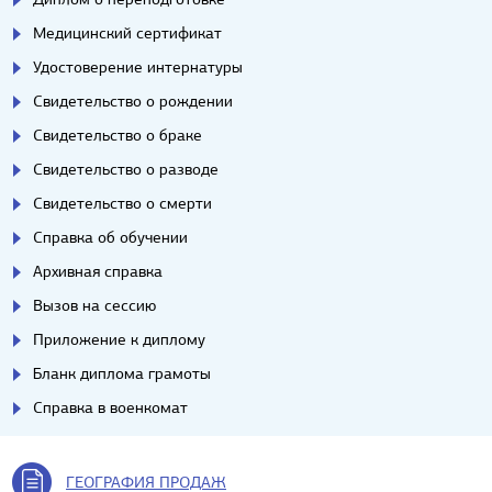
Медицинский сертификат
Удостоверение интернатуры
Свидетельство о рождении
Свидетельство о браке
Свидетельство о разводе
Свидетельство о смерти
Справка об обучении
Архивная справка
Вызов на сессию
Приложение к диплому
Бланк диплома грамоты
Справка в военкомат
ГЕОГРАФИЯ ПРОДАЖ