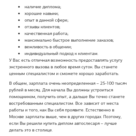
наличие диплома;
хорошие навыки;
опыт в данной сфере;
отзывы клиентов;
качественная работа;
максимально быстрое выполнение заказов;
вежливость в общении;
индивидуальный подход к клиентам.
У Вас есть отличная возможность предоставлять услугу
экстренного вызова в любое время суток. Вы станете
ценным специалистом и сможете хорошо заработать.
В общем, зарплата очень неопределенная – 25-100 тысяч
рублей в месяц. Для начала Вы должны устроиться
помощником, получить опыт, а дальше Вы точно станете
востребованным специалистом. Все зависит от места
работы и того, как Вы себя проявите. Естественно в
Москве зарплаты выше, чем в других городах. Поэтому,
если Вы решили купить диплом автослесаря – лучше
делать это в столице.