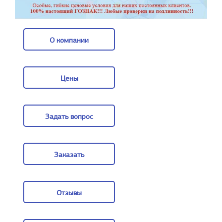
О компании
О компании
Цены
Цены
Задать вопрос
Задать вопрос
Заказать
Заказать
Отзывы
Отзывы