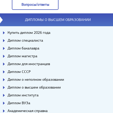
Вопросы/ответы
Вопросы/ответы
ДИПЛОМЫ О ВЫСШЕМ ОБРАЗОВАНИИ
Купить диплом 2026 года
Диплом специалиста
Диплом бакалавра
Диплом магистра
Диплом для иностранцев
Диплом СССР
Диплом о неполном образовании
Диплом о высшем образовании
Диплом института
Диплом ВУЗа
Академическая справка