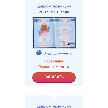
Диплом техникума
2007-2010 года
Видео документа
Настоящий
Гознак:
17.980
р.
Диплом техникума