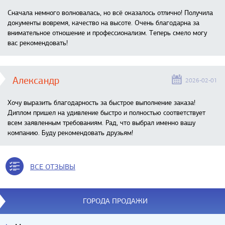
Сначала немного волновалась, но всё оказалось отлично! Получила
документы вовремя, качество на высоте. Очень благодарна за
внимательное отношение и профессионализм. Теперь смело могу
вас рекомендовать!
Александр
2026-02-01
Хочу выразить благодарность за быстрое выполнение заказа!
Диплом пришел на удивление быстро и полностью соответствует
всем заявленным требованиям. Рад, что выбрал именно вашу
компанию. Буду рекомендовать друзьям!
ВСЕ ОТЗЫВЫ
ГОРОДА ПРОДАЖИ