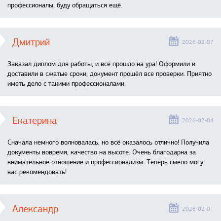
профессионалы, буду обращаться ещё.
Дмитрий
2026-02-07
Заказал диплом для работы, и всё прошло на ура! Оформили и
доставили в сжатые сроки, документ прошёл все проверки. Приятно
иметь дело с такими профессионалами.
Екатерина
2026-02-04
Сначала немного волновалась, но всё оказалось отлично! Получила
документы вовремя, качество на высоте. Очень благодарна за
внимательное отношение и профессионализм. Теперь смело могу
вас рекомендовать!
Александр
2026-02-01