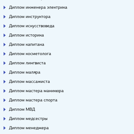
Диплом инженера электрика
Диплом инструктора
Диплом искусствоведа
Диплом историка
Диплом капитана
Диплом косметолога
Диплом лингвиста
Диплом маляра
Диплом массажиста
Диплом мастера маникюра
Диплом мастера спорта
Диплом МВД
Диплом медсестры
Диплом менеджера