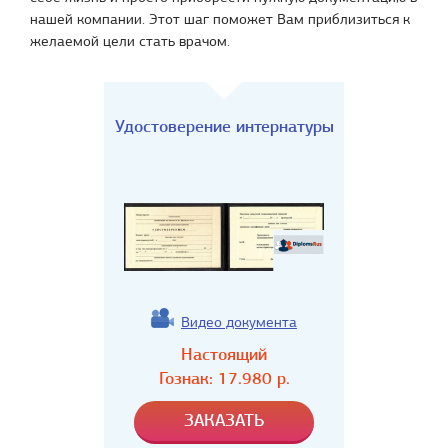
нашей компании. Этот шаг поможет Вам приблизиться к
желаемой цели стать врачом.
Удостоверение интернатуры
Видео документа
Настоящий
Гознак:
17.980
р.