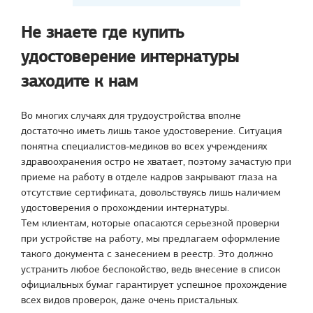
Не знаете где купить
удостоверение интернатуры
заходите к нам
Во многих случаях для трудоустройства вполне
достаточно иметь лишь такое удостоверение. Ситуация
понятна специалистов-медиков во всех учреждениях
здравоохранения остро не хватает, поэтому зачастую при
приеме на работу в отделе кадров закрывают глаза на
отсутствие сертификата, довольствуясь лишь наличием
удостоверения о прохождении интернатуры.
Тем клиентам, которые опасаются серьезной проверки
при устройстве на работу, мы предлагаем оформление
такого документа с занесением в реестр. Это должно
устранить любое беспокойство, ведь внесение в список
официальных бумаг гарантирует успешное прохождение
всех видов проверок, даже очень пристальных.