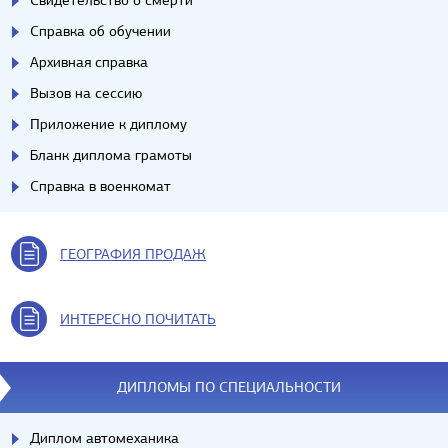
Свидетельство о смерти
Справка об обучении
Архивная справка
Вызов на сессию
Приложение к диплому
Бланк диплома грамоты
Справка в военкомат
ГЕОГРАФИЯ ПРОДАЖ
ИНТЕРЕСНО ПОЧИТАТЬ
ДИПЛОМЫ ПО СПЕЦИАЛЬНОСТИ
Диплом автомеханика