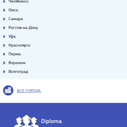
Челябинск
Омск
Самара
Ростов-на-Дону
Уфа
Красноярск
Пермь
Воронеж
Волгоград
ВСЕ ГОРОДА
Diploma