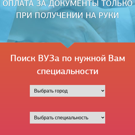
ОПЛАТА ЗА ДОКУМЕНТЫ ТОЛЬКО
ПРИ ПОЛУЧЕНИИ НА РУКИ
Поиск ВУЗа по нужной Вам
специальности