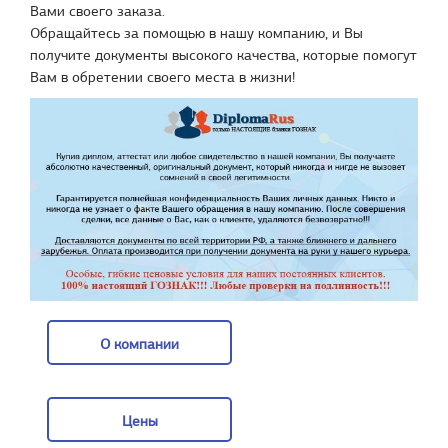
Вами своего заказа.
Обращайтесь за помощью в нашу компанию, и Вы
получите документы высокого качества, которые помогут
Вам в обретении своего места в жизни!
О компании
О компании
Цены