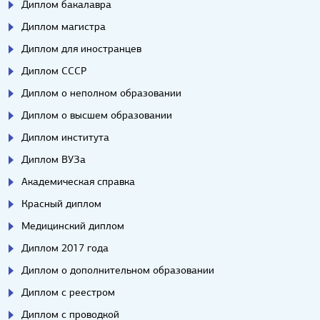
Диплом бакалавра
Диплом магистра
Диплом для иностранцев
Диплом СССР
Диплом о неполном образовании
Диплом о высшем образовании
Диплом института
Диплом ВУЗа
Академическая справка
Красный диплом
Медицинский диплом
Диплом 2017 года
Диплом о дополнительном образовании
Диплом с реестром
Диплом с проводкой