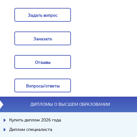
Цены
Задать вопрос
Задать вопрос
Заказать
Заказать
Отзывы
Отзывы
Вопросы/ответы
Вопросы/ответы
ДИПЛОМЫ О ВЫСШЕМ ОБРАЗОВАНИИ
Купить диплом 2026 года
Диплом специалиста