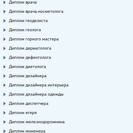
Диплом врача
Диплом врача-косметолога
Диплом геодезиста
Диплом геолога
Диплом горного мастера
Диплом дерматолога
Диплом дефектолога
Диплом диетолога
Диплом дизайнера
Диплом дизайнера интерьера
Диплом дизайнера одежды
Диплом диспетчера
Диплом егеря
Диплом железнодорожника
Диплом инженера