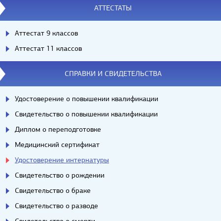
АТТЕСТАТЫ
Аттестат 9 классов
Аттестат 11 классов
СПРАВКИ И СВИДЕТЕЛЬСТВА
Удостоверение о повышении квалификации
Свидетельство о повышении квалификации
Диплом о переподготовке
Медицинский сертификат
Удостоверение интернатуры
Свидетельство о рождении
Свидетельство о браке
Свидетельство о разводе