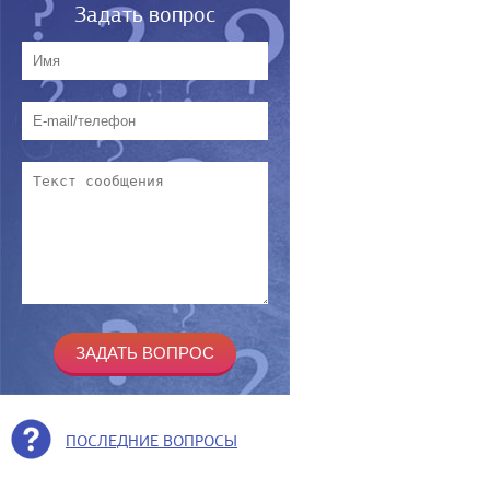
Задать вопрос
ПОСЛЕДНИЕ ВОПРОСЫ