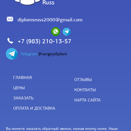
Russ
diplomsruss2000@gmail.com
+7 (983) 210-13-57
Telegram
@sergeydiplom
ГЛАВНАЯ
ОТЗЫВЫ
ЦЕНЫ
КОНТАКТЫ
ЗАКАЗАТЬ
КАРТА САЙТА
ОПЛАТА И ДОСТАВКА
Вы можете заказать обратный звонок, нажав кнопку ниже. Наши