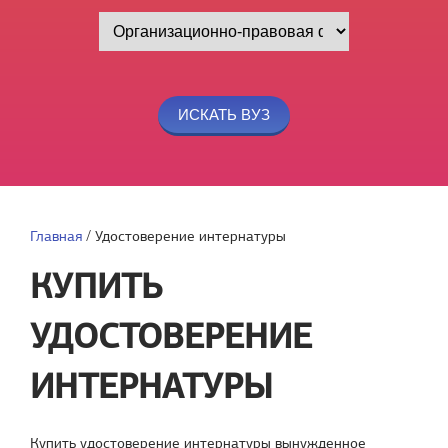
Главная
/
Удостоверение интернатуры
КУПИТЬ
УДОСТОВЕРЕНИЕ
ИНТЕРНАТУРЫ
Купить удостоверение интернатуры вынужденное