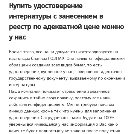
Купить удостоверение
интернатуры с занесением в
реестр по адекватной цене можно
у нас
Кроме этого, все наши документы изготавливаются на
настоящих бланках ГОЗНАК. Они являются официальными
образцами создания всех видов бумаг, то есть
удостоверение, купленное у нас, совершенно идентично
государственному документу, выдаваемому по окончании
интернатуры.
Наша компания понимает стремление заказчиков
сохранить в тайне свою покупку, поэтому все наши
действия конфиденциальны. Мы не требуем никаких
личных данных, кроме тех, что нужны для заполнения
удостоверения. Сотрудничая с нами, будьте на 100%
уверены вся имеющаяся у нас информация о Вас как о
клиенте будет полностью уничтожена после получения