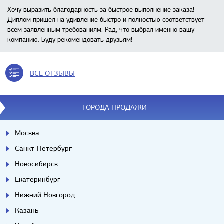
Хочу выразить благодарность за быстрое выполнение заказа!
Диплом пришел на удивление быстро и полностью соответствует
всем заявленным требованиям. Рад, что выбрал именно вашу
компанию. Буду рекомендовать друзьям!
ВСЕ ОТЗЫВЫ
ГОРОДА ПРОДАЖИ
Москва
Санкт-Петербург
Новосибирск
Екатеринбург
Нижний Новгород
Казань