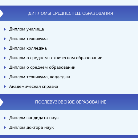
ДИПЛОМЫ СРЕДНЕСПЕЦ. ОБРАЗОВАНИЯ
Диплом училища
Диплом техникума
Диплом колледжа
Диплом о среднем техническом образовании
Диплом о среднем образовании
Диплом техникума, колледжа
Академическая справка
ПОСЛЕВУЗОВСКОЕ ОБРАЗОВАНИЕ
Диплом кандидата наук
Диплом доктора наук