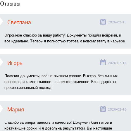
Отзывы
Светлана
2026-02-15
Огромное спасибо за вашу работу! Документы пришли вовремя, и
всё идеально. Теперь я полностью готова к новому этапу в карьере.
Игорь
2026-02-14
Получил документы, всё на высшем уровне. Быстро, без лишних
вопросов, и самое главное – качество отменное. Благодарю за
профессиональный подход!
Мария
2026-02-10
Спасибо за оперативность и качество! Документ был готов в
кратчайшие сроки, и я довольна результатом. Вы настоящие