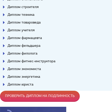
Диплом строителя
Диплом техника
Диплом товароведа
Диплом учителя
Диплом фармацевта
Диплом фельдшера
Диплом филолога
Диплом фитнес-инструктора
Диплом экономиста
Диплом энергетика
Диплом юриста
ПРОВЕРИТЬ ДИПЛОМ НА ПОДЛИННОСТЬ