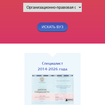
Специалист
2014-2026 года