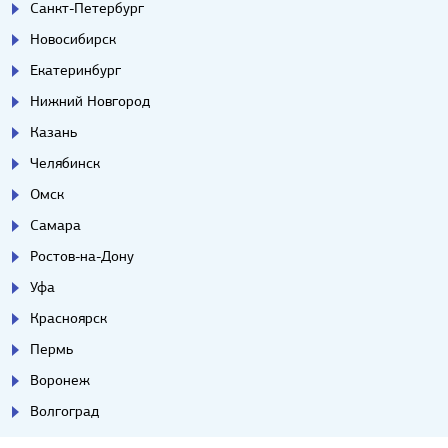
Санкт-Петербург
Новосибирск
Екатеринбург
Нижний Новгород
Казань
Челябинск
Омск
Самара
Ростов-на-Дону
Уфа
Красноярск
Пермь
Воронеж
Волгоград