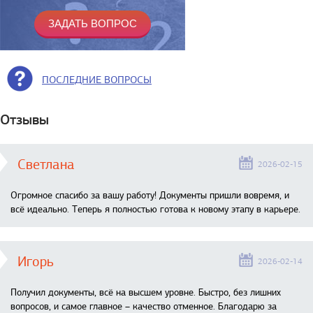
ПОСЛЕДНИЕ ВОПРОСЫ
Отзывы
Светлана
2026-02-15
Огромное спасибо за вашу работу! Документы пришли вовремя, и
всё идеально. Теперь я полностью готова к новому этапу в карьере.
Игорь
2026-02-14
Получил документы, всё на высшем уровне. Быстро, без лишних
вопросов, и самое главное – качество отменное. Благодарю за