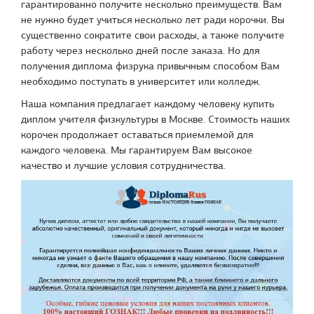
гарантированно получите несколько преимуществ. Вам
не нужно будет учиться несколько лет ради корочки. Вы
существенно сократите свои расходы, а также получите
работу через несколько дней после заказа. Но для
получения диплома физрука привычным способом Вам
необходимо поступать в университет или колледж.
Наша компания предлагает каждому человеку купить
диплом учителя физкультуры в Москве. Стоимость наших
корочек продолжает оставаться приемлемой для
каждого человека. Мы гарантируем Вам высокое
качество и лучшие условия сотрудничества.