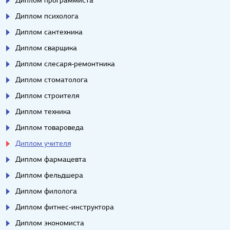
Диплом психолога
Диплом сантехника
Диплом сварщика
Диплом слесаря-ремонтника
Диплом стоматолога
Диплом строителя
Диплом техника
Диплом товароведа
Диплом учителя
Диплом фармацевта
Диплом фельдшера
Диплом филолога
Диплом фитнес-инструктора
Диплом экономиста