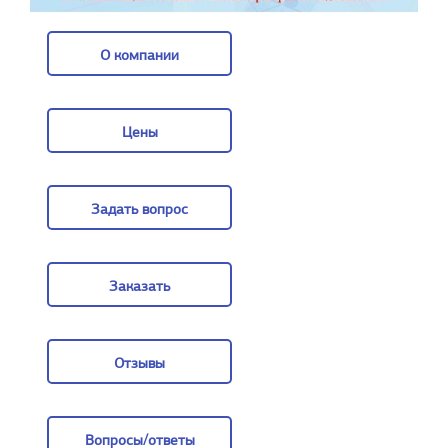
О компании
О компании
Цены
Цены
Задать вопрос
Задать вопрос
Заказать
Заказать
Отзывы
Отзывы
Вопросы/ответы