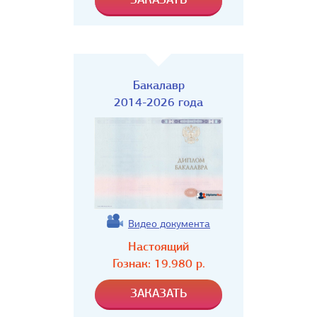
Бакалавр
2014-2026 года
Видео документа
Настоящий
Гознак:
19.980
р.