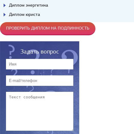
Диплом энергетика
Диплом юриста
ПРОВЕРИТЬ ДИПЛОМ НА ПОДЛИННОСТЬ
Задать вопрос