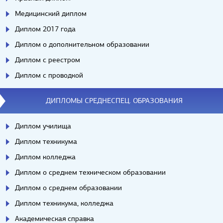
Медицинский диплом
Диплом 2017 года
Диплом о дополнительном образовании
Диплом с реестром
Диплом с проводкой
ДИПЛОМЫ СРЕДНЕСПЕЦ. ОБРАЗОВАНИЯ
Диплом училища
Диплом техникума
Диплом колледжа
Диплом о среднем техническом образовании
Диплом о среднем образовании
Диплом техникума, колледжа
Академическая справка