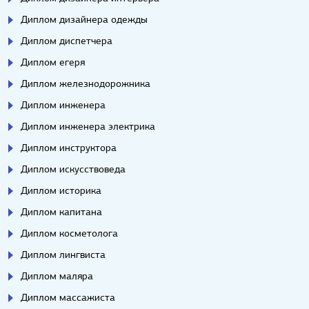
Диплом дизайнера одежды
Диплом диспетчера
Диплом егеря
Диплом железнодорожника
Диплом инженера
Диплом инженера электрика
Диплом инструктора
Диплом искусствоведа
Диплом историка
Диплом капитана
Диплом косметолога
Диплом лингвиста
Диплом маляра
Диплом массажиста