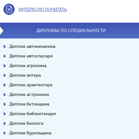
ИНТЕРЕСНО ПОЧИТАТЬ
ДИПЛОМЫ ПО СПЕЦИАЛЬНОСТИ
Диплом автомеханика
Диплом автослесаря
Диплом агронома
Диплом актера
Диплом архитектора
Диплом астронома
Диплом бетонщика
Диплом библиотекаря
Диплом биолога
Диплом бурильщика