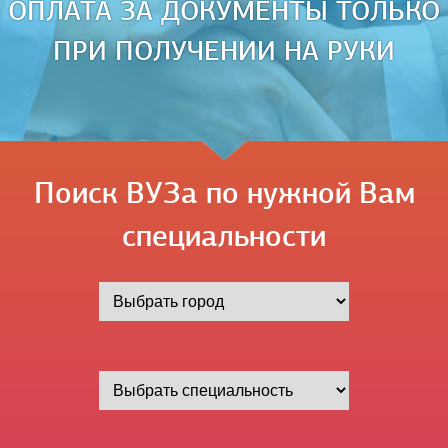
ОПЛАТА ЗА ДОКУМЕНТЫ ТОЛЬКО
ПРИ ПОЛУЧЕНИИ НА РУКИ
Поиск ВУЗа по нужной Вам
специальности