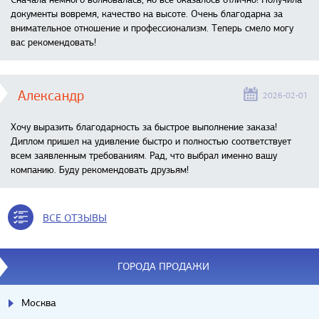
документы вовремя, качество на высоте. Очень благодарна за
внимательное отношение и профессионализм. Теперь смело могу
вас рекомендовать!
Александр
2026-02-01
Хочу выразить благодарность за быстрое выполнение заказа!
Диплом пришел на удивление быстро и полностью соответствует
всем заявленным требованиям. Рад, что выбрал именно вашу
компанию. Буду рекомендовать друзьям!
ВСЕ ОТЗЫВЫ
ГОРОДА ПРОДАЖИ
Москва