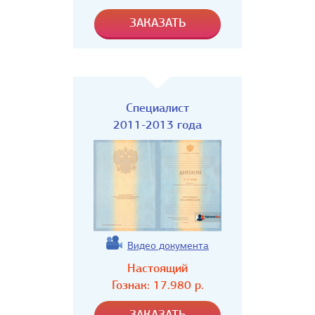
Специалист
2011-2013 года
Видео документа
Настоящий
Гознак:
17.980
р.