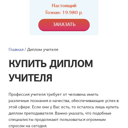
Настоящий
Гознак: 19.980 р.
Главная
/
Диплом учителя
КУПИТЬ ДИПЛОМ
УЧИТЕЛЯ
Профессия учителя требует от человека иметь
различные познания и качества, обеспечивающие успех в
этой сфере. Если они у Вас есть, то осталось лишь купить
диплом преподавателя. Важно указать, что подобные
специалисты продолжают пользоваться огромным
спросом на сегодня.