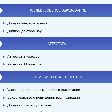
ПОСЛЕВУЗОВСКОЕ ОБРАЗОВАНИЕ
Диплом кандидата наук
Диплом доктора наук
АТТЕСТАТЫ
Аттестат 9 классов
Аттестат 11 классов
СПРАВКИ И СВИДЕТЕЛЬСТВА
Удостоверение о повышении квалификации
Свидетельство о повышении квалификации
Диплом о переподготовке