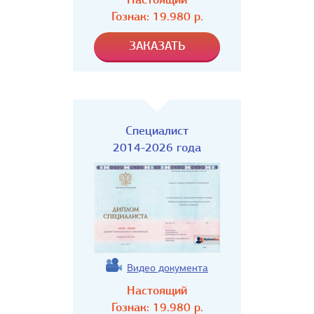
Гознак:
19.980
р.
Специалист
2014-2026 года
Видео документа
Настоящий
Гознак:
19.980
р.