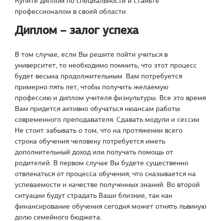
Купите диплом по специальности и станьте
профессионалом в своей области.
Диплом – залог успеха
В том случае, если Вы решите пойти учиться в
университет, то необходимо помнить, что этот процесс
будет весьма продолжительным. Вам потребуется
примерно пять лет, чтобы получить желаемую
профессию и диплом учителя физкультуры. Все это время
Вам придется активно обучаться нюансам работы
современного преподавателя. Сдавать модули и сессии.
Не стоит забывать о том, что на протяжении всего
строка обучения человеку потребуется иметь
дополнительный доход или получать помощь от
родителей. В первом случае Вы будете существенно
отвлекаться от процесса обучения, что сказывается на
успеваемости и качестве полученных знаний. Во второй
ситуации будут страдать Ваши близкие, так как
финансирование обучения сегодня может отнять львиную
долю семейного бюджета.