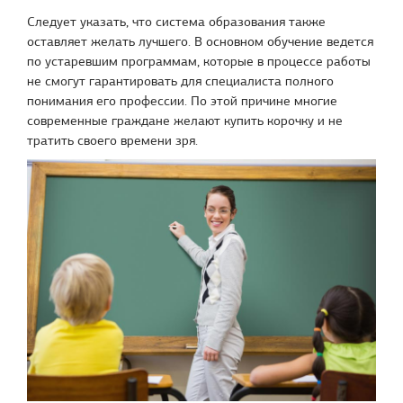
Следует указать, что система образования также
оставляет желать лучшего. В основном обучение ведется
по устаревшим программам, которые в процессе работы
не смогут гарантировать для специалиста полного
понимания его профессии. По этой причине многие
современные граждане желают купить корочку и не
тратить своего времени зря.