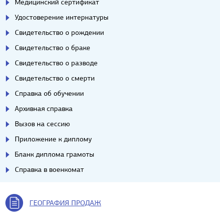
Медицинский сертификат
Удостоверение интернатуры
Свидетельство о рождении
Свидетельство о браке
Свидетельство о разводе
Свидетельство о смерти
Справка об обучении
Архивная справка
Вызов на сессию
Приложение к диплому
Бланк диплома грамоты
Справка в военкомат
ГЕОГРАФИЯ ПРОДАЖ