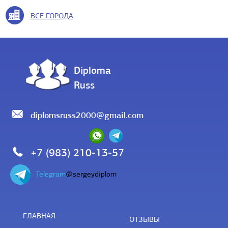
ВСЕ ГОРОДА
Diploma
Russ
diplomsruss2000@gmail.com
+7 (983) 210-13-57
Telegram
@sergeydiplom
ГЛАВНАЯ
ОТЗЫВЫ