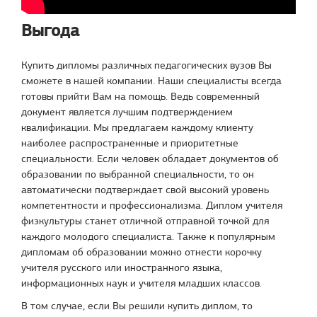
Выгода
Купить дипломы различных педагогических вузов Вы
сможете в нашей компании. Наши специалисты всегда
готовы прийти Вам на помощь. Ведь современный
документ является лучшим подтверждением
квалификации. Мы предлагаем каждому клиенту
наиболее распространенные и приоритетные
специальности. Если человек обладает документов об
образовании по выбранной специальности, то он
автоматически подтверждает свой высокий уровень
компетентности и профессионализма. Диплом учителя
физкультуры станет отличной отправной точкой для
каждого молодого специалиста. Также к популярным
дипломам об образовании можно отнести корочку
учителя русского или иностранного языка,
информационных наук и учителя младших классов.
В том случае, если Вы решили купить диплом, то