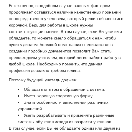
Естественно, в подобном случае важным фактором
продолжает оставаться наличие качественных познаний
непосредственно у человека, который решил обзавестись
корочкой. Ведь для работы в школе нужны
соответствующие навыки. В том случае, если Вы уже ими
обладаете, то можете смело обращаться к нам, чтобы
купить диплом. Большой опыт наших специалистов в
создании подобных документов позволит Вам стать
превосходным учителем, который легко найдет работу в
любой школе. Необходимо помнить, что данная
профессия довольно требовательна.
Поэтому будущий учитель должен:
Обладать опытом в обращении с детьми.
Иметь хорошую спортивную форму.
Знать особенности выполнения различных
упражнений.
Уметь разрабатывать и применять различные
системы обучения исходя из возраста учеников.
В том случае, если Вы не обладаете одним или двумя из