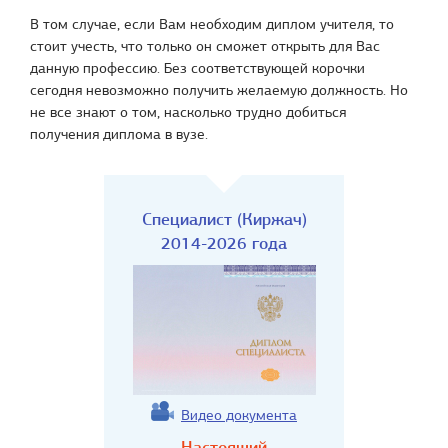
В том случае, если Вам необходим диплом учителя, то
стоит учесть, что только он сможет открыть для Вас
данную профессию. Без соответствующей корочки
сегодня невозможно получить желаемую должность. Но
не все знают о том, насколько трудно добиться
получения диплома в вузе.
Специалист (Киржач)
2014-2026 года
Видео документа
Настоящий