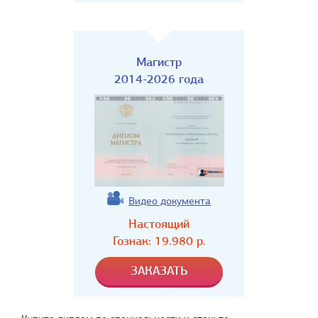
Магистр
2014-2026 года
Видео документа
Настоящий
Гознак:
19.980
р.