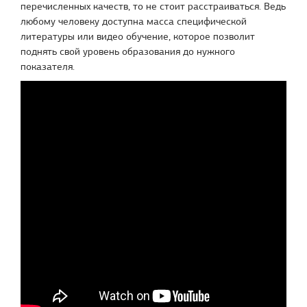
перечисленных качеств, то не стоит расстраиваться. Ведь
любому человеку доступна масса специфической
литературы или видео обучение, которое позволит
поднять свой уровень образования до нужного
показателя.