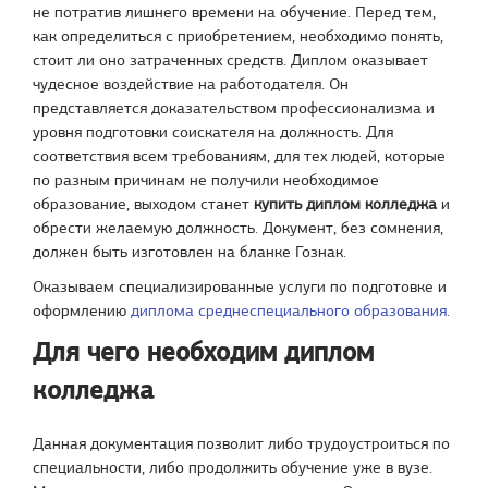
не потратив лишнего времени на обучение. Перед тем,
как определиться с приобретением, необходимо понять,
стоит ли оно затраченных средств. Диплом оказывает
чудесное воздействие на работодателя. Он
представляется доказательством профессионализма и
уровня подготовки соискателя на должность. Для
соответствия всем требованиям, для тех людей, которые
по разным причинам не получили необходимое
образование, выходом станет
купить диплом колледжа
и
обрести желаемую должность. Документ, без сомнения,
должен быть изготовлен на бланке Гознак.
Оказываем специализированные услуги по подготовке и
оформлению
диплома среднеспециального образования
.
Для чего необходим диплом
колледжа
Данная документация позволит либо трудоустроиться по
специальности, либо продолжить обучение уже в вузе.