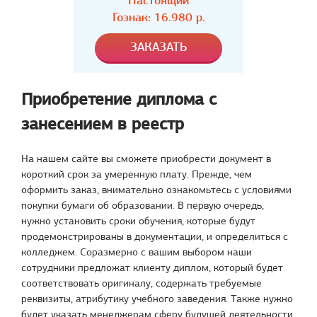
Настоящий
Гознак:
16.980
р.
Приобретение диплома с
занесением в реестр
На нашем сайте вы сможете приобрести документ в
короткий срок за умеренную плату. Прежде, чем
оформить заказ, внимательно ознакомьтесь с условиями
покупки бумаги об образовании. В первую очередь,
нужно установить сроки обучения, которые будут
продемонстрированы в документации, и определиться с
колледжем. Соразмерно с вашим выбором наши
сотрудники предложат клиенту диплом, который будет
соответствовать оригиналу, содержать требуемые
реквизиты, атрибутику учебного заведения. Также нужно
будет указать менеджерам сферу будущей деятельности