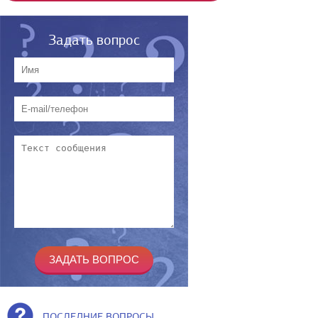
Задать вопрос
ПОСЛЕДНИЕ ВОПРОСЫ