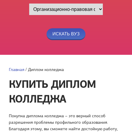
Главная
/
Диплом колледжа
КУПИТЬ ДИПЛОМ
КОЛЛЕДЖА
Покупка диплома колледжа – это верный способ
разрешения проблемы профильного образования.
Благодаря этому, вы сможете найти достойную работу,