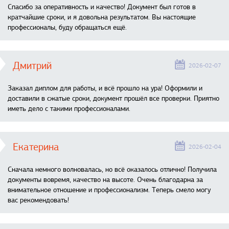
Спасибо за оперативность и качество! Документ был готов в
кратчайшие сроки, и я довольна результатом. Вы настоящие
профессионалы, буду обращаться ещё.
Дмитрий
2026-02-07
Заказал диплом для работы, и всё прошло на ура! Оформили и
доставили в сжатые сроки, документ прошёл все проверки. Приятно
иметь дело с такими профессионалами.
Екатерина
2026-02-04
Сначала немного волновалась, но всё оказалось отлично! Получила
документы вовремя, качество на высоте. Очень благодарна за
внимательное отношение и профессионализм. Теперь смело могу
вас рекомендовать!