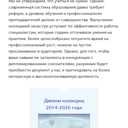
Мы не утверждаем, что учиться не нужно. Однако,
современная система образования давно требует
реформ, а уровень обучения и профессионализм
преподавателей далеки от совершенства. Выпускники
колледжей зачастую уступают по эффективности работы
специалистам, которые годами оттачивали умения на
практике. Более целесообразно потратить время на
профессиональный рост, нежели на пустое
просиживание в аудиториях. Однако, для того, чтобы
ваши навыки не затерялись в конкуренции с
дипломированными соискателями, разумным будет
приобрести документ у нас и претендовать на более
интересную и высокооплачиваемую должность.
Диплом колледжа
2014-2026 года