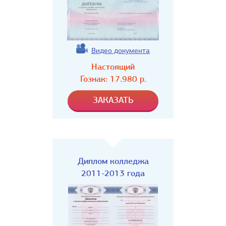
Видео документа
Настоящий
Гознак:
17.980
р.
Диплом колледжа
2011-2013 года