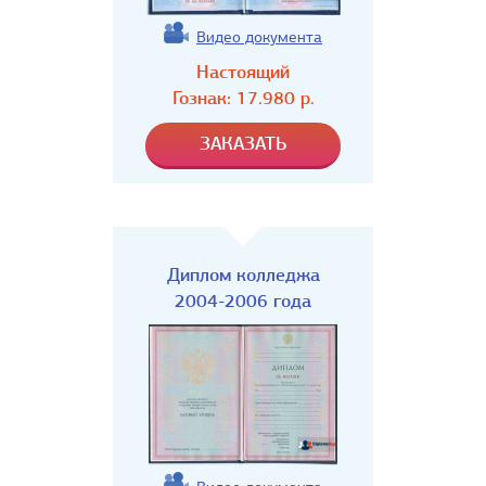
Видео документа
Настоящий
Гознак:
17.980
р.
Диплом колледжа
2004-2006 года