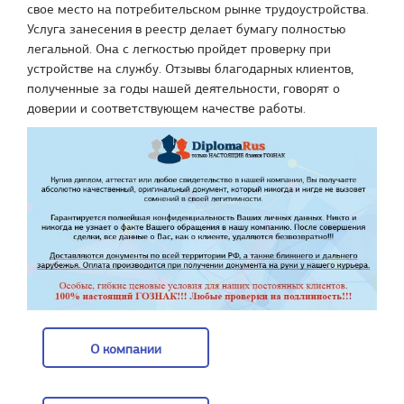
свое место на потребительском рынке трудоустройства.
Услуга занесения в реестр делает бумагу полностью
легальной. Она с легкостью пройдет проверку при
устройстве на службу. Отзывы благодарных клиентов,
полученные за годы нашей деятельности, говорят о
доверии и соответствующем качестве работы.
О компании
О компании