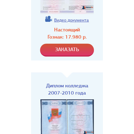
Видео документа
Настоящий
Гознак:
17.980
р.
Диплом колледжа
2007-2010 года