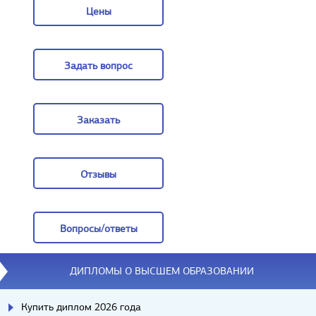
Цены
Цены
Задать вопрос
Задать вопрос
Заказать
Заказать
Отзывы
Отзывы
Вопросы/ответы
Вопросы/ответы
ДИПЛОМЫ О ВЫСШЕМ ОБРАЗОВАНИИ
Купить диплом 2026 года