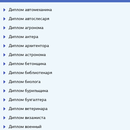
Диплом автомеханика
Диплом автослесаря
Диплом агронома
Диплом актера
Диплом архитектора
Диплом астронома
Диплом бетонщика
Диплом библиотекаря
Диплом биолога
Диплом бурильщика
Диплом бухгалтера
Диплом ветеринара
Диплом визажиста
Диплом военный