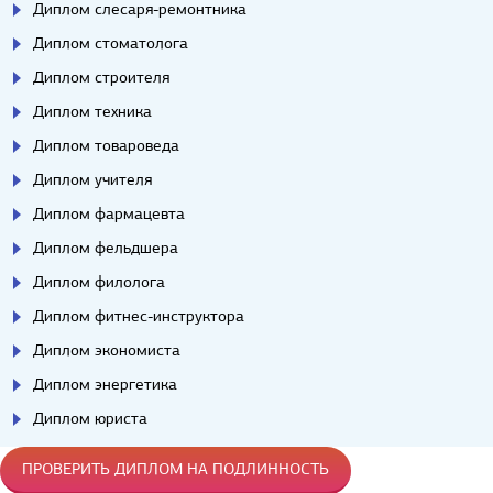
Диплом слесаря-ремонтника
Диплом стоматолога
Диплом строителя
Диплом техника
Диплом товароведа
Диплом учителя
Диплом фармацевта
Диплом фельдшера
Диплом филолога
Диплом фитнес-инструктора
Диплом экономиста
Диплом энергетика
Диплом юриста
ПРОВЕРИТЬ ДИПЛОМ НА ПОДЛИННОСТЬ