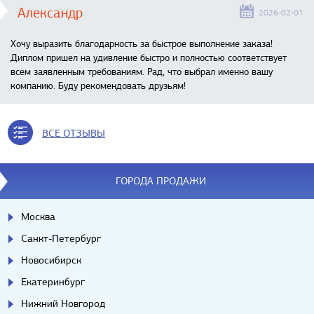
Александр
2026-02-01
Хочу выразить благодарность за быстрое выполнение заказа!
Диплом пришел на удивление быстро и полностью соответствует
всем заявленным требованиям. Рад, что выбрал именно вашу
компанию. Буду рекомендовать друзьям!
ВСЕ ОТЗЫВЫ
ГОРОДА ПРОДАЖИ
Москва
Санкт-Петербург
Новосибирск
Екатеринбург
Нижний Новгород