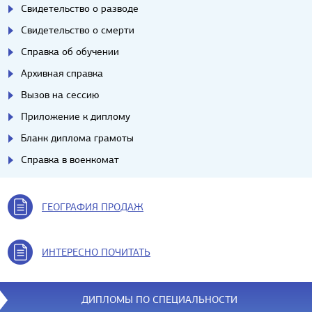
Свидетельство о разводе
Свидетельство о смерти
Справка об обучении
Архивная справка
Вызов на сессию
Приложение к диплому
Бланк диплома грамоты
Справка в военкомат
ГЕОГРАФИЯ ПРОДАЖ
ИНТЕРЕСНО ПОЧИТАТЬ
ДИПЛОМЫ ПО СПЕЦИАЛЬНОСТИ