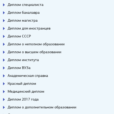
Диплом специалиста
Диплом бакалавра
Диплом магистра
Диплом для иностранцев
Диплом СССР
Диплом о неполном образовании
Диплом о высшем образовании
Диплом института
Диплом ВУЗа
Академическая справка
Красный диплом
Медицинский диплом
Диплом 2017 года
Диплом о дополнительном образовании