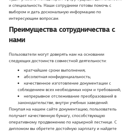
и специальность. Наши сотрудники готовы помочь с
выбором и дать доскональную информацию по
интересующим вопросам.
Преимущества сотрудничества с
нами
Пользователи могут доверять нам на основании
следующих достоинств совместной деятельности:
кратчайшие сроки выполнения;
абсолютная конфиденциальность;
качественное изготовление документации с
соблюдением всех необходимых норм и требований;
непрерывное отслеживание преобразований в
законодательстве, внутри учебных заведений.
Покупая на нашем сайте документацию, пользователь
получает качественную бумагу, способствующую
оперативному продвижению по карьерной лестнице. С
дипломом вы обретете достойную зарплату и найдете