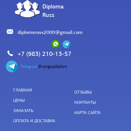
Diploma
Russ
diplomsruss2000@gmail.com
+7 (983) 210-13-57
Telegram
@sergeydiplom
ГЛАВНАЯ
ОТЗЫВЫ
ЦЕНЫ
КОНТАКТЫ
ЗАКАЗАТЬ
КАРТА САЙТА
ОПЛАТА И ДОСТАВКА