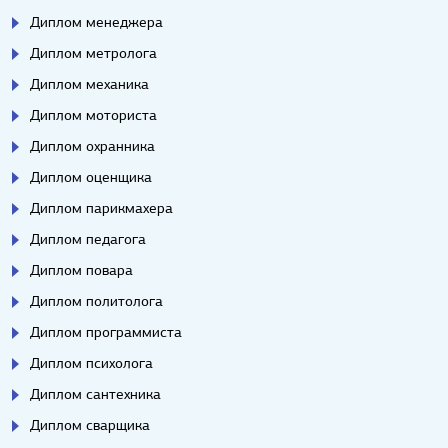
Диплом менеджера
Диплом метролога
Диплом механика
Диплом моториста
Диплом охранника
Диплом оценщика
Диплом парикмахера
Диплом педагога
Диплом повара
Диплом политолога
Диплом программиста
Диплом психолога
Диплом сантехника
Диплом сварщика