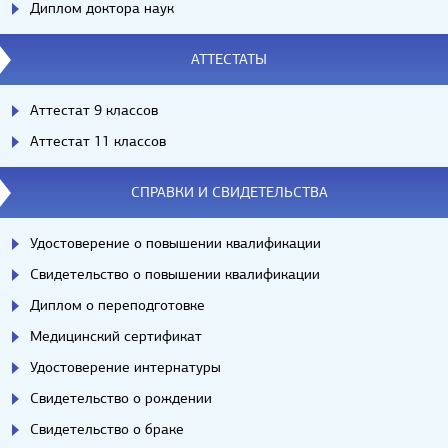
Диплом доктора наук
АТТЕСТАТЫ
Аттестат 9 классов
Аттестат 11 классов
СПРАВКИ И СВИДЕТЕЛЬСТВА
Удостоверение о повышении квалификации
Свидетельство о повышении квалификации
Диплом о переподготовке
Медицинский сертификат
Удостоверение интернатуры
Свидетельство о рождении
Свидетельство о браке