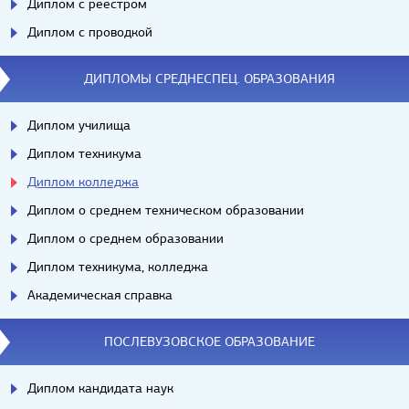
Диплом с реестром
Диплом с проводкой
ДИПЛОМЫ СРЕДНЕСПЕЦ. ОБРАЗОВАНИЯ
Диплом училища
Диплом техникума
Диплом колледжа
Диплом о среднем техническом образовании
Диплом о среднем образовании
Диплом техникума, колледжа
Академическая справка
ПОСЛЕВУЗОВСКОЕ ОБРАЗОВАНИЕ
Диплом кандидата наук