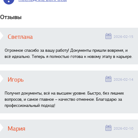
Отзывы
Светлана
2026-02-15
Огромное спасибо за вашу работу! Документы пришли вовремя, и
всё идеально. Теперь я полностью готова к новому этапу в карьере.
Игорь
2026-02-14
Получил документы, всё на высшем уровне. Быстро, без лишних
вопросов, и самое главное – качество отменное. Благодарю за
профессиональный подход!
Мария
2026-02-10