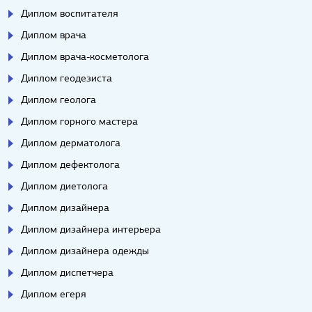
Диплом воспитателя
Диплом врача
Диплом врача-косметолога
Диплом геодезиста
Диплом геолога
Диплом горного мастера
Диплом дерматолога
Диплом дефектолога
Диплом диетолога
Диплом дизайнера
Диплом дизайнера интерьера
Диплом дизайнера одежды
Диплом диспетчера
Диплом егеря