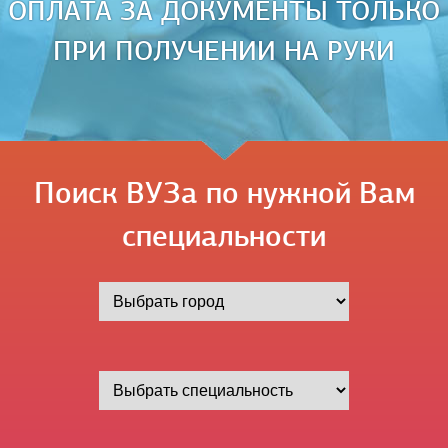
ОПЛАТА ЗА ДОКУМЕНТЫ ТОЛЬКО
ПРИ ПОЛУЧЕНИИ НА РУКИ
Поиск ВУЗа по нужной Вам
специальности