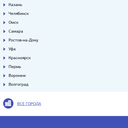
Казань
Челябинск
Омск
Самара
Ростов-на-Дону
Уфа
Красноярск
Пермь
Воронеж
Волгоград
ВСЕ ГОРОДА