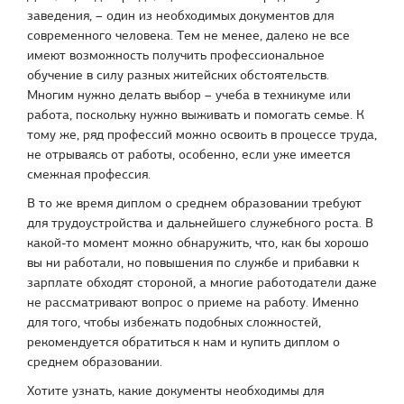
заведения, – один из необходимых документов для
современного человека. Тем не менее, далеко не все
имеют возможность получить профессиональное
обучение в силу разных житейских обстоятельств.
Многим нужно делать выбор – учеба в техникуме или
работа, поскольку нужно выживать и помогать семье. К
тому же, ряд профессий можно освоить в процессе труда,
не отрываясь от работы, особенно, если уже имеется
смежная профессия.
В то же время диплом о среднем образовании требуют
для трудоустройства и дальнейшего служебного роста. В
какой-то момент можно обнаружить, что, как бы хорошо
вы ни работали, но повышения по службе и прибавки к
зарплате обходят стороной, а многие работодатели даже
не рассматривают вопрос о приеме на работу. Именно
для того, чтобы избежать подобных сложностей,
рекомендуется обратиться к нам и купить диплом о
среднем образовании.
Хотите узнать, какие документы необходимы для