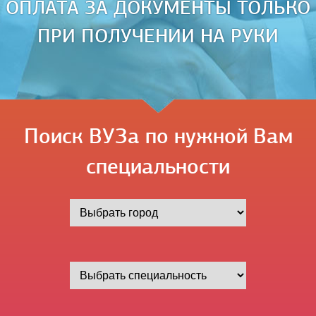
ОПЛАТА ЗА ДОКУМЕНТЫ ТОЛЬКО
ПРИ ПОЛУЧЕНИИ НА РУКИ
Поиск ВУЗа по нужной Вам
специальности