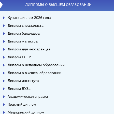
ДИПЛОМЫ О ВЫСШЕМ ОБРАЗОВАНИИ
Купить диплом 2026 года
Диплом специалиста
Диплом бакалавра
Диплом магистра
Диплом для иностранцев
Диплом СССР
Диплом о неполном образовании
Диплом о высшем образовании
Диплом института
Диплом ВУЗа
Академическая справка
Красный диплом
Медицинский диплом