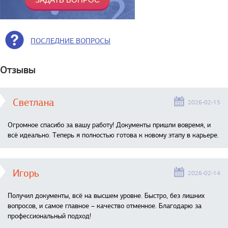
ПОСЛЕДНИЕ ВОПРОСЫ
Отзывы
Светлана
2026-02-15
Огромное спасибо за вашу работу! Документы пришли вовремя, и
всё идеально. Теперь я полностью готова к новому этапу в карьере.
Игорь
2026-02-14
Получил документы, всё на высшем уровне. Быстро, без лишних
вопросов, и самое главное – качество отменное. Благодарю за
профессиональный подход!