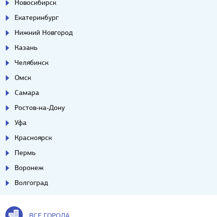
Новосибирск
Екатеринбург
Нижний Новгород
Казань
Челябинск
Омск
Самара
Ростов-на-Дону
Уфа
Красноярск
Пермь
Воронеж
Волгоград
ВСЕ ГОРОДА