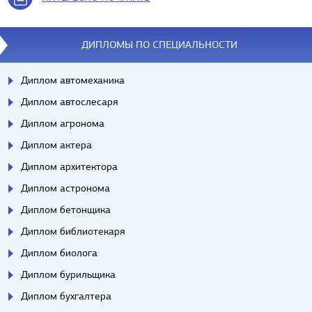
ДИПЛОМЫ ПО СПЕЦИАЛЬНОСТИ
Диплом автомеханика
Диплом автослесаря
Диплом агронома
Диплом актера
Диплом архитектора
Диплом астронома
Диплом бетонщика
Диплом библиотекаря
Диплом биолога
Диплом бурильщика
Диплом бухгалтера