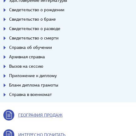
Удостоверение интернатуры
Свидетельство о рождении
Свидетельство о браке
Свидетельство о разводе
Свидетельство о смерти
Справка об обучении
Архивная справка
Вызов на сессию
Приложение к диплому
Бланк диплома грамоты
Справка в военкомат
ГЕОГРАФИЯ ПРОДАЖ
ИНТЕРЕСНО ПОЧИТАТЬ