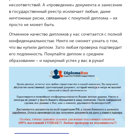
несоответствий. А «проведение» документа и занесение
в государственный реестр исключает любые, даже
ничтожные риски, связанные с покупкой диплома – их
просто не может быть.
Отменное качество дипломов у нас сочетается с полной
конфиденциальностью. Никто не сможет узнать о том,
что вы купили диплом. Зато любая проверка подтвердит
его подлинность. Покупайте диплом о среднем
образовании – и карьерный успех у вас в руках!