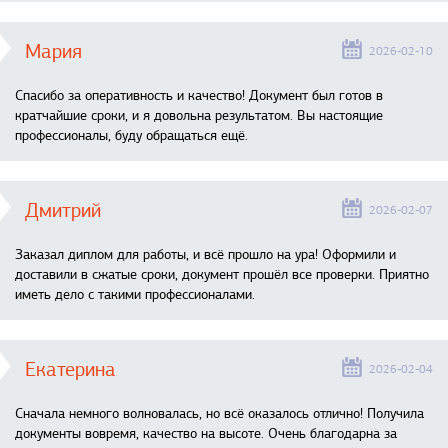
Мария
2026-02-10
Спасибо за оперативность и качество! Документ был готов в
кратчайшие сроки, и я довольна результатом. Вы настоящие
профессионалы, буду обращаться ещё.
Дмитрий
2026-02-07
Заказал диплом для работы, и всё прошло на ура! Оформили и
доставили в сжатые сроки, документ прошёл все проверки. Приятно
иметь дело с такими профессионалами.
Екатерина
2026-02-04
Сначала немного волновалась, но всё оказалось отлично! Получила
документы вовремя, качество на высоте. Очень благодарна за