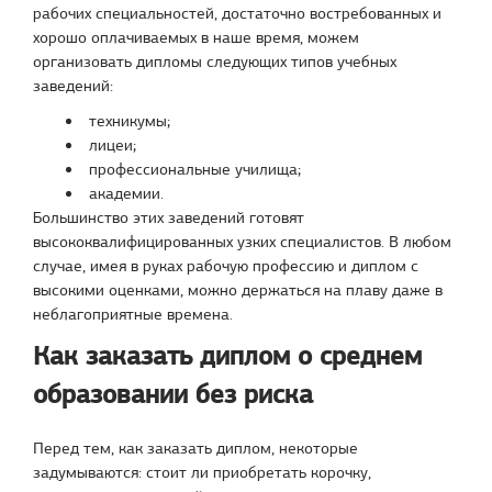
рабочих специальностей, достаточно востребованных и
хорошо оплачиваемых в наше время, можем
организовать дипломы следующих типов учебных
заведений:
техникумы;
лицеи;
профессиональные училища;
академии.
Большинство этих заведений готовят
высококвалифицированных узких специалистов. В любом
случае, имея в руках рабочую профессию и диплом с
высокими оценками, можно держаться на плаву даже в
неблагоприятные времена.
Как заказать диплом о среднем
образовании без риска
Перед тем, как заказать диплом, некоторые
задумываются: стоит ли приобретать корочку,