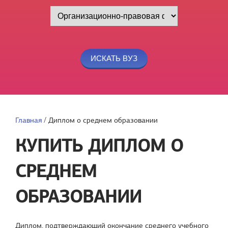
Главная
/
Диплом о среднем образовании
КУПИТЬ ДИПЛОМ О
СРЕДНЕМ
ОБРАЗОВАНИИ
Диплом, подтверждающий окончание среднего учебного