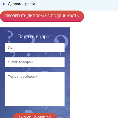
Диплом юриста
ПРОВЕРИТЬ ДИПЛОМ НА ПОДЛИННОСТЬ
Задать вопрос