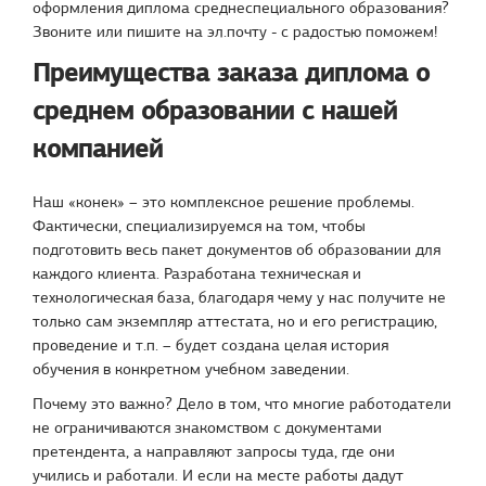
оформления диплома среднеспециального образования?
Звоните или пишите на эл.почту - с радостью поможем!
Преимущества заказа диплома о
среднем образовании с нашей
компанией
Наш «конек» – это комплексное решение проблемы.
Фактически, специализируемся на том, чтобы
подготовить весь пакет документов об образовании для
каждого клиента. Разработана техническая и
технологическая база, благодаря чему у нас получите не
только сам экземпляр аттестата, но и его регистрацию,
проведение и т.п. – будет создана целая история
обучения в конкретном учебном заведении.
Почему это важно? Дело в том, что многие работодатели
не ограничиваются знакомством с документами
претендента, а направляют запросы туда, где они
учились и работали. И если на месте работы дадут