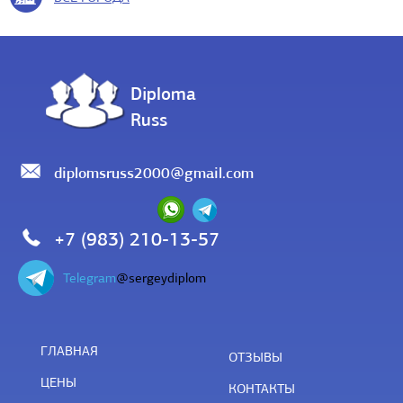
Diploma
Russ
diplomsruss2000@gmail.com
+7 (983) 210-13-57
Telegram
@sergeydiplom
ГЛАВНАЯ
ОТЗЫВЫ
ЦЕНЫ
КОНТАКТЫ