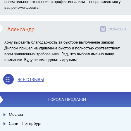
внимательное отношение и профессионализм. Теперь смело могу
вас рекомендовать!
Александр
2026-02-01
Хочу выразить благодарность за быстрое выполнение заказа!
Диплом пришел на удивление быстро и полностью соответствует
всем заявленным требованиям. Рад, что выбрал именно вашу
компанию. Буду рекомендовать друзьям!
ВСЕ ОТЗЫВЫ
ГОРОДА ПРОДАЖИ
Москва
Санкт-Петербург