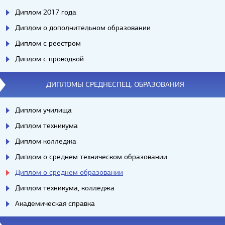
Диплом 2017 года
Диплом о дополнительном образовании
Диплом с реестром
Диплом с проводкой
ДИПЛОМЫ СРЕДНЕСПЕЦ. ОБРАЗОВАНИЯ
Диплом училища
Диплом техникума
Диплом колледжа
Диплом о среднем техническом образовании
Диплом о среднем образовании
Диплом техникума, колледжа
Академическая справка