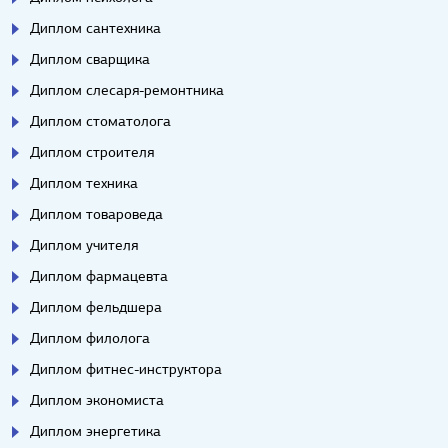
Диплом сантехника
Диплом сварщика
Диплом слесаря-ремонтника
Диплом стоматолога
Диплом строителя
Диплом техника
Диплом товароведа
Диплом учителя
Диплом фармацевта
Диплом фельдшера
Диплом филолога
Диплом фитнес-инструктора
Диплом экономиста
Диплом энергетика