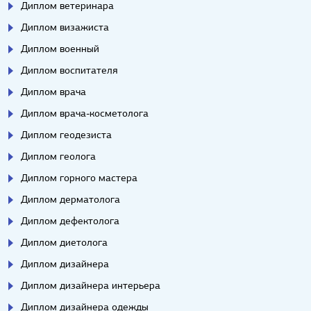
Диплом ветеринара
Диплом визажиста
Диплом военный
Диплом воспитателя
Диплом врача
Диплом врача-косметолога
Диплом геодезиста
Диплом геолога
Диплом горного мастера
Диплом дерматолога
Диплом дефектолога
Диплом диетолога
Диплом дизайнера
Диплом дизайнера интерьера
Диплом дизайнера одежды