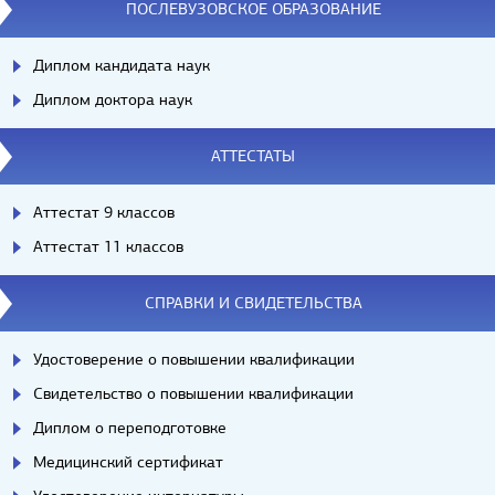
ПОСЛЕВУЗОВСКОЕ ОБРАЗОВАНИЕ
Диплом кандидата наук
Диплом доктора наук
АТТЕСТАТЫ
Аттестат 9 классов
Аттестат 11 классов
СПРАВКИ И СВИДЕТЕЛЬСТВА
Удостоверение о повышении квалификации
Свидетельство о повышении квалификации
Диплом о переподготовке
Медицинский сертификат