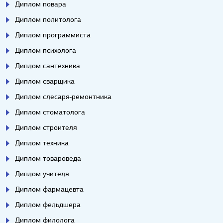
Диплом повара
Диплом политолога
Диплом программиста
Диплом психолога
Диплом сантехника
Диплом сварщика
Диплом слесаря-ремонтника
Диплом стоматолога
Диплом строителя
Диплом техника
Диплом товароведа
Диплом учителя
Диплом фармацевта
Диплом фельдшера
Диплом филолога