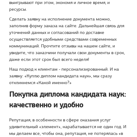
выигрывают при этом, экономя и личное время, и
ресурсы.
Сделать заявку на исполнение документа можно,
заполнив форму заказа на сайте. Дальнейшая связь для
уточнений данных и согласований по доставке
осуществляется удобными средствами современных
коммуникаций. Прочтите отзывы на нашем сайте, и
увидите, что заказчики получали свои документы в срок,
даже если этот срок был всего неделя!
Наш подход к клиентам - персонализированный. И на
заявку: «Куплю диплом кандидата наук», мы сразу
откликнемся «Какой именно?»
Покупка диплома кандидата наук:
качественно и удобно
Репутация, в особенности в сфере оказания услуг
удивительный «элемент», нарабатывается не один год. И
мы делаем все, чтобы она, репутация, не потерялась «в