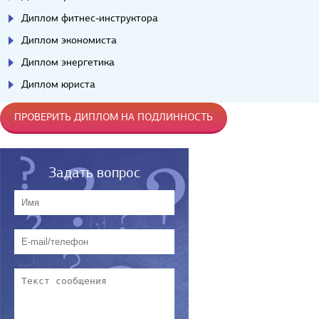
Диплом фитнес-инструктора
Диплом экономиста
Диплом энергетика
Диплом юриста
ПРОВЕРИТЬ ДИПЛОМ НА ПОДЛИННОСТЬ
Задать вопрос