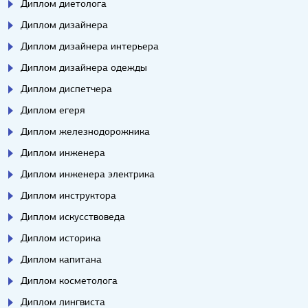
Диплом диетолога
Диплом дизайнера
Диплом дизайнера интерьера
Диплом дизайнера одежды
Диплом диспетчера
Диплом егеря
Диплом железнодорожника
Диплом инженера
Диплом инженера электрика
Диплом инструктора
Диплом искусствоведа
Диплом историка
Диплом капитана
Диплом косметолога
Диплом лингвиста