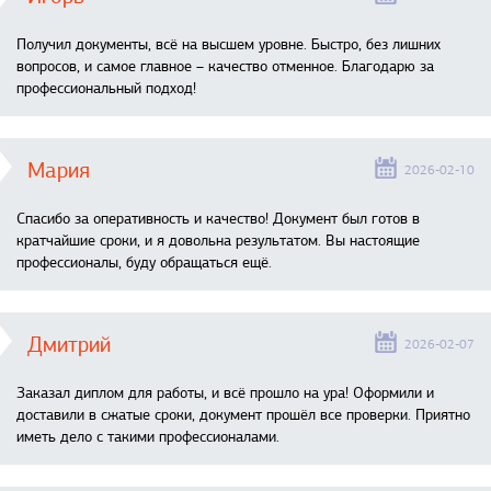
Получил документы, всё на высшем уровне. Быстро, без лишних
вопросов, и самое главное – качество отменное. Благодарю за
профессиональный подход!
Мария
2026-02-10
Спасибо за оперативность и качество! Документ был готов в
кратчайшие сроки, и я довольна результатом. Вы настоящие
профессионалы, буду обращаться ещё.
Дмитрий
2026-02-07
Заказал диплом для работы, и всё прошло на ура! Оформили и
доставили в сжатые сроки, документ прошёл все проверки. Приятно
иметь дело с такими профессионалами.