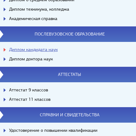
Диплом техникума, колледжа
Академическая справка
ПОСЛЕВУЗОВСКОЕ ОБРАЗОВАНИЕ
Диплом кандидата наук
Диплом доктора наук
АТТЕСТАТЫ
Аттестат 9 классов
Аттестат 11 классов
СПРАВКИ И СВИДЕТЕЛЬСТВА
Удостоверение о повышении квалификации