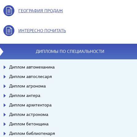
ГЕОГРАФИЯ ПРОДАЖ
ИНТЕРЕСНО ПОЧИТАТЬ
ДИПЛОМЫ ПО СПЕЦИАЛЬНОСТИ
Диплом автомеханика
Диплом автослесаря
Диплом агронома
Диплом актера
Диплом архитектора
Диплом астронома
Диплом бетонщика
Диплом библиотекаря