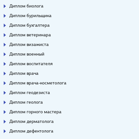
Диплом биолога
Диплом бурильщика
Диплом бухгалтера
Диплом ветеринара
Диплом визажиста
Диплом военный
Диплом воспитателя
Диплом врача
Диплом врача-косметолога
Диплом геодезиста
Диплом геолога
Диплом горного мастера
Диплом дерматолога
Диплом дефектолога