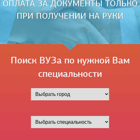
ОПЛАТА ЗА ДОКУМЕНТЫ ТОЛЬКО
ПРИ ПОЛУЧЕНИИ НА РУКИ
Поиск ВУЗа по нужной Вам
специальности