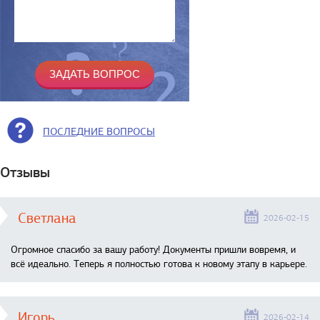
ПОСЛЕДНИЕ ВОПРОСЫ
Отзывы
Светлана
2026-02-15
Огромное спасибо за вашу работу! Документы пришли вовремя, и
всё идеально. Теперь я полностью готова к новому этапу в карьере.
Игорь
2026-02-14