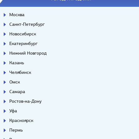
Москва
Санкт-Петербург
Новосибирск
Екатеринбург
Нижний Новгород
Казань
Челябинск
Омск
Самара
Ростов-на-Дону
Уфа
Красноярск
Пермь