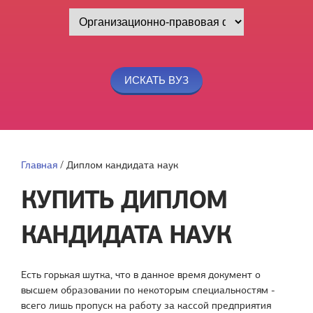
Главная
/
Диплом кандидата наук
КУПИТЬ ДИПЛОМ
КАНДИДАТА НАУК
Есть горькая шутка, что в данное время документ о
высшем образовании по некоторым специальностям -
всего лишь пропуск на работу за кассой предприятия