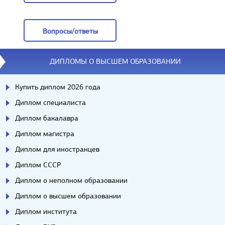
Отзывы
Вопросы/ответы
Вопросы/ответы
ДИПЛОМЫ О ВЫСШЕМ ОБРАЗОВАНИИ
Купить диплом 2026 года
Диплом специалиста
Диплом бакалавра
Диплом магистра
Диплом для иностранцев
Диплом СССР
Диплом о неполном образовании
Диплом о высшем образовании
Диплом института