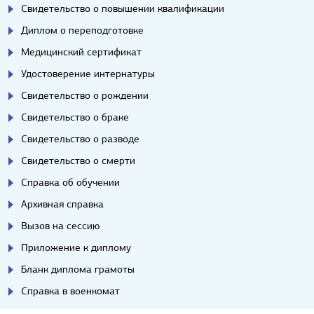
Свидетельство о повышении квалификации
Диплом о переподготовке
Медицинский сертификат
Удостоверение интернатуры
Свидетельство о рождении
Свидетельство о браке
Свидетельство о разводе
Свидетельство о смерти
Справка об обучении
Архивная справка
Вызов на сессию
Приложение к диплому
Бланк диплома грамоты
Справка в военкомат