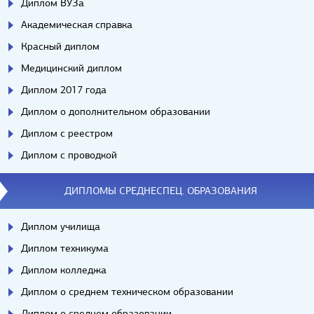
Диплом ВУЗа
Академическая справка
Красный диплом
Медицинский диплом
Диплом 2017 года
Диплом о дополнительном образовании
Диплом с реестром
Диплом с проводкой
ДИПЛОМЫ СРЕДНЕСПЕЦ. ОБРАЗОВАНИЯ
Диплом училища
Диплом техникума
Диплом колледжа
Диплом о среднем техническом образовании
Диплом о среднем образовании