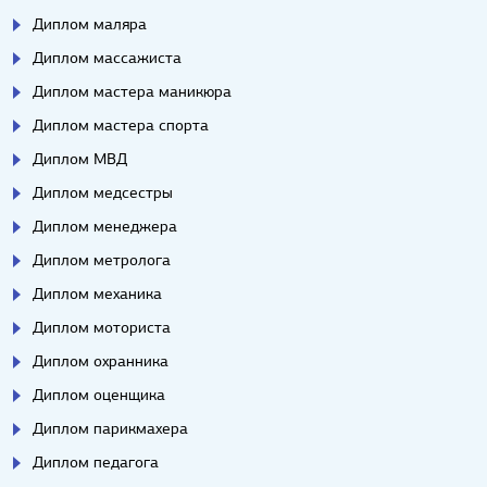
Диплом маляра
Диплом массажиста
Диплом мастера маникюра
Диплом мастера спорта
Диплом МВД
Диплом медсестры
Диплом менеджера
Диплом метролога
Диплом механика
Диплом моториста
Диплом охранника
Диплом оценщика
Диплом парикмахера
Диплом педагога