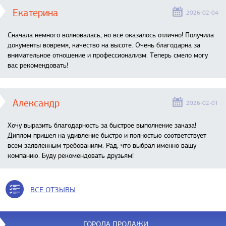
Екатерина
2026-02-04
Сначала немного волновалась, но всё оказалось отлично! Получила
документы вовремя, качество на высоте. Очень благодарна за
внимательное отношение и профессионализм. Теперь смело могу
вас рекомендовать!
Александр
2026-02-01
Хочу выразить благодарность за быстрое выполнение заказа!
Диплом пришел на удивление быстро и полностью соответствует
всем заявленным требованиям. Рад, что выбрал именно вашу
компанию. Буду рекомендовать друзьям!
ВСЕ ОТЗЫВЫ
ГОРОДА ПРОДАЖИ