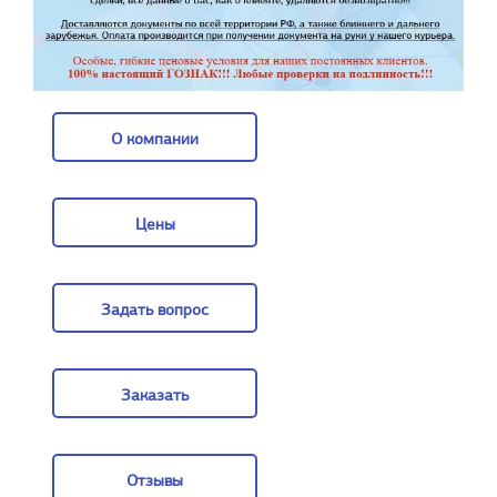
О компании
О компании
Цены
Цены
Задать вопрос
Задать вопрос
Заказать
Заказать
Отзывы