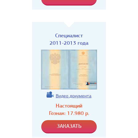
Специалист
2011-2013 года
Видео документа
Настоящий
Гознак:
17.980
р.