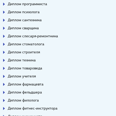
Диплом программиста
Диплом психолога
Диплом сантехника
Диплом сварщика
Диплом слесаря-ремонтника
Диплом стоматолога
Диплом строителя
Диплом техника
Диплом товароведа
Диплом учителя
Диплом фармацевта
Диплом фельдшера
Диплом филолога
Диплом фитнес-инструктора