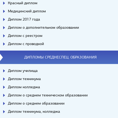
Красный диплом
Медицинский диплом
Диплом 2017 года
Диплом о дополнительном образовании
Диплом с реестром
Диплом с проводкой
ДИПЛОМЫ СРЕДНЕСПЕЦ. ОБРАЗОВАНИЯ
Диплом училища
Диплом техникума
Диплом колледжа
Диплом о среднем техническом образовании
Диплом о среднем образовании
Диплом техникума, колледжа