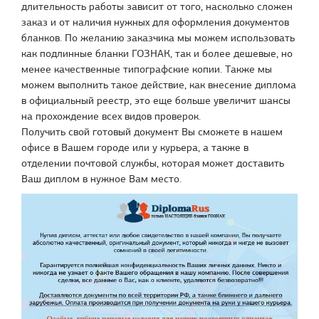
длительность работы зависит от того, насколько сложен
заказ и от наличия нужных для оформления документов
бланков. По желанию заказчика мы можем использовать
как подлинные бланки ГОЗНАК, так и более дешевые, но
менее качественные типографские копии. Также мы
можем выполнить такое действие, как внесение диплома
в официальный реестр, это еще больше увеличит шансы
на прохождение всех видов проверок.
Получить свой готовый документ Вы сможете в нашем
офисе в Вашем городе или у курьера, а также в
отделении почтовой службы, которая может доставить
Ваш диплом в нужное Вам место.