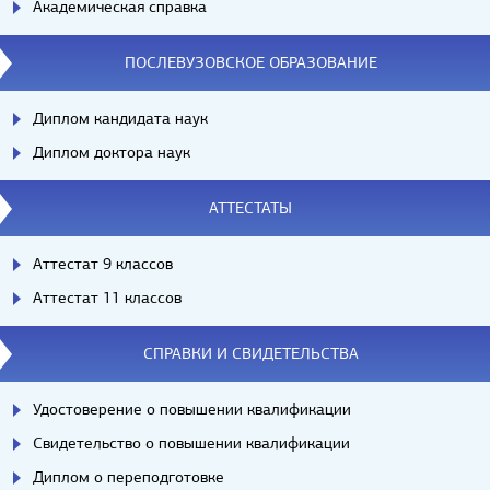
Академическая справка
ПОСЛЕВУЗОВСКОЕ ОБРАЗОВАНИЕ
Диплом кандидата наук
Диплом доктора наук
АТТЕСТАТЫ
Аттестат 9 классов
Аттестат 11 классов
СПРАВКИ И СВИДЕТЕЛЬСТВА
Удостоверение о повышении квалификации
Свидетельство о повышении квалификации
Диплом о переподготовке