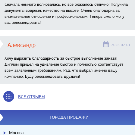
Сначала немного волновалась, но всё оказалось отлично! Получила
документы вовремя, качество на высоте. Очень благодарна за
внимательное отношение и профессионализм. Теперь смело могу
вас рекомендовать!
Александр
2026-02-01
Хочу выразить благодарность за быстрое выполнение заказа!
Диплом пришел на удивление быстро и полностью соответствует
всем заявленным требованиям. Рад, что выбрал именно вашу
компанию. Буду рекомендовать друзьям!
ВСЕ ОТЗЫВЫ
ГОРОДА ПРОДАЖИ
Москва