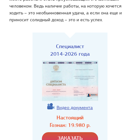
человеком. Ведь наличие работы, на которую хочется
ходить – это необыкновенная удача, а если она еще и
приносит солидный доход – это и есть успех.
Специалист
2014-2026 года
Видео документа
Настоящий
Гознак:
19.980
р.