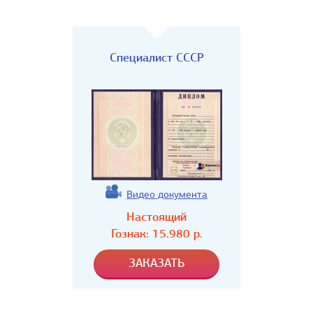
Специалист СССР
Видео документа
Настоящий
Гознак:
15.980
р.