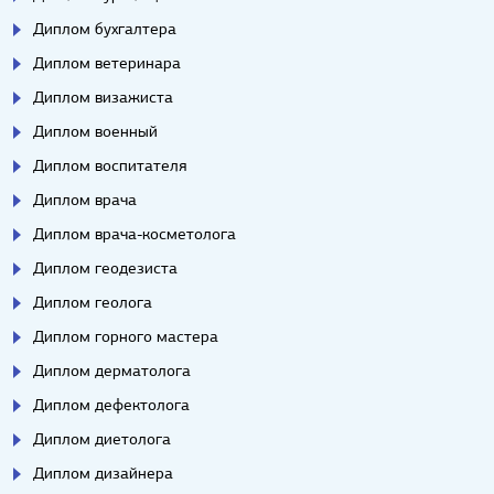
Диплом бухгалтера
Диплом ветеринара
Диплом визажиста
Диплом военный
Диплом воспитателя
Диплом врача
Диплом врача-косметолога
Диплом геодезиста
Диплом геолога
Диплом горного мастера
Диплом дерматолога
Диплом дефектолога
Диплом диетолога
Диплом дизайнера