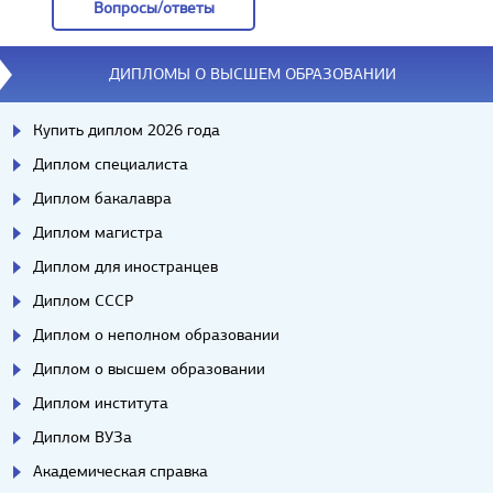
Вопросы/ответы
Вопросы/ответы
ДИПЛОМЫ О ВЫСШЕМ ОБРАЗОВАНИИ
Купить диплом 2026 года
Диплом специалиста
Диплом бакалавра
Диплом магистра
Диплом для иностранцев
Диплом СССР
Диплом о неполном образовании
Диплом о высшем образовании
Диплом института
Диплом ВУЗа
Академическая справка