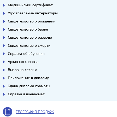
Медицинский сертификат
Удостоверение интернатуры
Свидетельство о рождении
Свидетельство о браке
Свидетельство о разводе
Свидетельство о смерти
Справка об обучении
Архивная справка
Вызов на сессию
Приложение к диплому
Бланк диплома грамоты
Справка в военкомат
ГЕОГРАФИЯ ПРОДАЖ