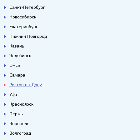
Санкт-Петербург
Новосибирск
Екатеринбург
Нижний Новгород
Казань
Челябинск
Омск
Самара
Ростов-на-Дону
Уфа
Красноярск
Пермь
Воронеж
Волгоград