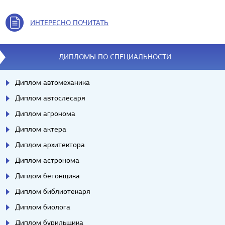
ИНТЕРЕСНО ПОЧИТАТЬ
ДИПЛОМЫ ПО СПЕЦИАЛЬНОСТИ
Диплом автомеханика
Диплом автослесаря
Диплом агронома
Диплом актера
Диплом архитектора
Диплом астронома
Диплом бетонщика
Диплом библиотекаря
Диплом биолога
Диплом бурильщика