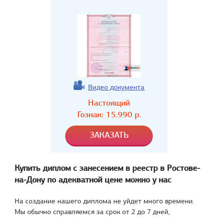
Видео документа
Настоящий
Гознак:
15.990
р.
Купить диплом с занесением в реестр в Ростове-
на-Дону по адекватной цене можно у нас
На создание нашего диплома не уйдет много времени.
Мы обычно справляемся за срок от 2 до 7 дней,