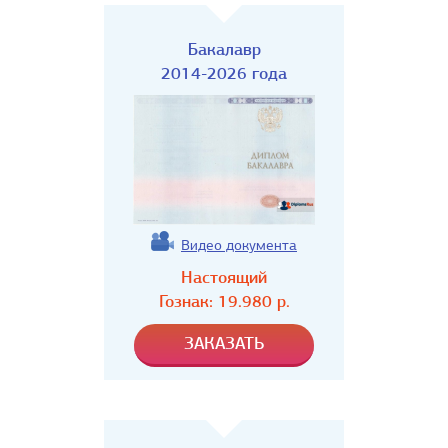
Бакалавр
2014-2026 года
Видео документа
Настоящий
Гознак:
19.980
р.