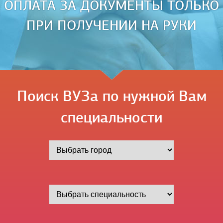
ОПЛАТА ЗА ДОКУМЕНТЫ ТОЛЬКО
ПРИ ПОЛУЧЕНИИ НА РУКИ
Поиск ВУЗа по нужной Вам
специальности