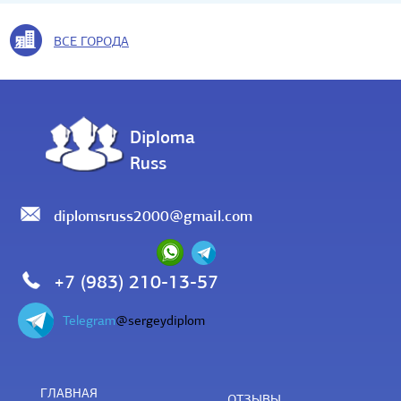
ВСЕ ГОРОДА
Diploma
Russ
diplomsruss2000@gmail.com
+7 (983) 210-13-57
Telegram
@sergeydiplom
ГЛАВНАЯ
ОТЗЫВЫ