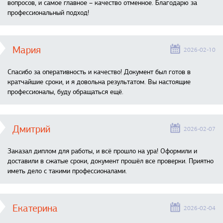
вопросов, и самое главное – качество отменное. Благодарю за
профессиональный подход!
Мария
2026-02-10
Спасибо за оперативность и качество! Документ был готов в
кратчайшие сроки, и я довольна результатом. Вы настоящие
профессионалы, буду обращаться ещё.
Дмитрий
2026-02-07
Заказал диплом для работы, и всё прошло на ура! Оформили и
доставили в сжатые сроки, документ прошёл все проверки. Приятно
иметь дело с такими профессионалами.
Екатерина
2026-02-04