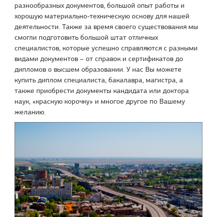
разнообразных документов, большой опыт работы и
хорошую материально-техническую основу для нашей
деятельности. Также за время своего существования мы
смогли подготовить большой штат отличных
специалистов, которые успешно справляются с разными
видами документов – от справок и сертификатов до
дипломов о высшем образовании. У нас Вы можете
купить диплом специалиста, бакалавра, магистра, а
также приобрести документы кандидата или доктора
наук, «красную корочку» и многое другое по Вашему
желанию.