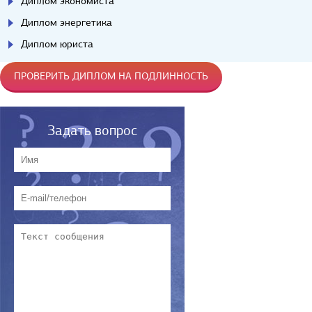
Диплом экономиста
Диплом энергетика
Диплом юриста
ПРОВЕРИТЬ ДИПЛОМ НА ПОДЛИННОСТЬ
Задать вопрос