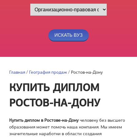
Главная
/
География продаж
/
Ростов-на-Дону
КУПИТЬ ДИПЛОМ
РОСТОВ-НА-ДОНУ
Купить диплом в Ростове-на-Дону
человеку без высшего
образования может помочь наша компания. Мы имеем
значительные наработки в области создания