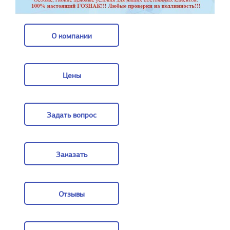
О компании
О компании
Цены
Цены
Задать вопрос
Задать вопрос
Заказать
Заказать
Отзывы
Отзывы