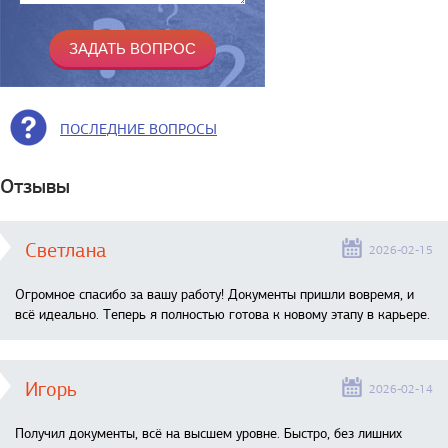
ПОСЛЕДНИЕ ВОПРОСЫ
Отзывы
Светлана
2026-02-15
Огромное спасибо за вашу работу! Документы пришли вовремя, и
всё идеально. Теперь я полностью готова к новому этапу в карьере.
Игорь
2026-02-14
Получил документы, всё на высшем уровне. Быстро, без лишних