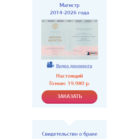
Магистр
2014-2026 года
Видео документа
Настоящий
Гознак:
19.980
р.
Свидетельство о браке