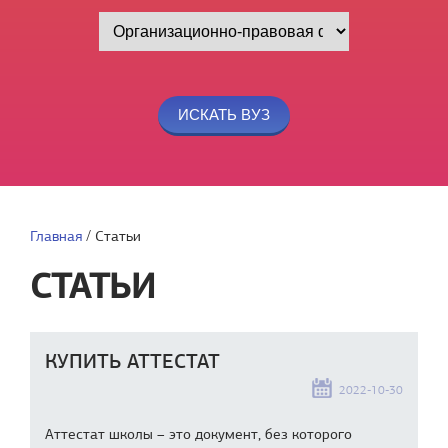
Главная
/
Статьи
СТАТЬИ
КУПИТЬ АТТЕСТАТ
2022-10-30
Аттестат школы – это документ, без которого