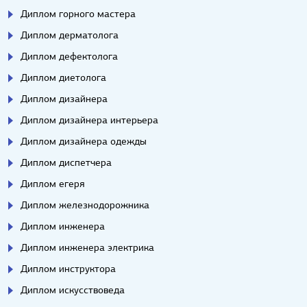
Диплом горного мастера
Диплом дерматолога
Диплом дефектолога
Диплом диетолога
Диплом дизайнера
Диплом дизайнера интерьера
Диплом дизайнера одежды
Диплом диспетчера
Диплом егеря
Диплом железнодорожника
Диплом инженера
Диплом инженера электрика
Диплом инструктора
Диплом искусствоведа