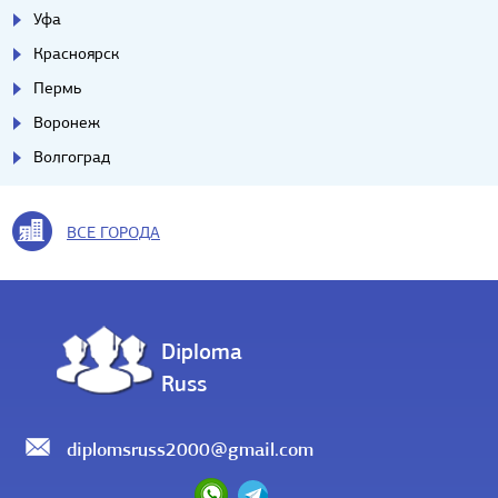
Уфа
Красноярск
Пермь
Воронеж
Волгоград
ВСЕ ГОРОДА
Diploma
Russ
diplomsruss2000@gmail.com