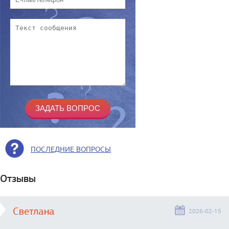
ПОСЛЕДНИЕ ВОПРОСЫ
Отзывы
Светлана
2026-02-15