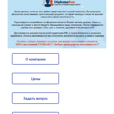
О компании
О компании
Цены
Цены
Задать вопрос
Задать вопрос