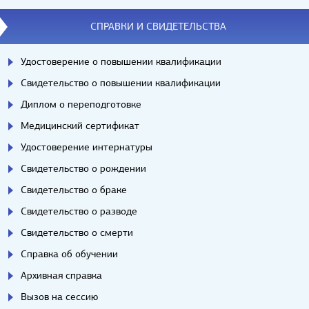
СПРАВКИ И СВИДЕТЕЛЬСТВА
Удостоверение о повышении квалификации
Свидетельство о повышении квалификации
Диплом о переподготовке
Медицинский сертификат
Удостоверение интернатуры
Свидетельство о рождении
Свидетельство о браке
Свидетельство о разводе
Свидетельство о смерти
Справка об обучении
Архивная справка
Вызов на сессию