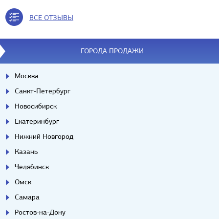
ВСЕ ОТЗЫВЫ
ГОРОДА ПРОДАЖИ
Москва
Санкт-Петербург
Новосибирск
Екатеринбург
Нижний Новгород
Казань
Челябинск
Омск
Самара
Ростов-на-Дону