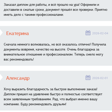
Заказал диплом для работы, и всё прошло на ура! Оформили и
доставили в сжатые сроки, документ прошёл все проверки. Приятно
иметь дело с такими профессионалами.
Екатерина
2026-02-04
Сначала немного волновалась, но всё оказалось отлично! Получила
документы вовремя, качество на высоте. Очень благодарна за
внимательное отношение и профессионализм. Теперь смело могу
вас рекомендовать!
Александр
2026-02-01
Хочу выразить благодарность за быстрое выполнение заказа!
Диплом пришел на удивление быстро и полностью соответствует
всем заявленным требованиям. Рад, что выбрал именно вашу
компанию. Буду рекомендовать друзьям!