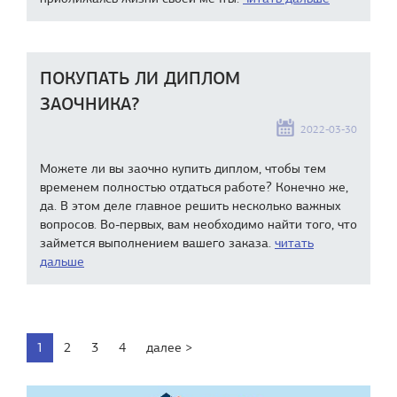
ПОКУПАТЬ ЛИ ДИПЛОМ
ЗАОЧНИКА?
2022-03-30
Можете ли вы заочно купить диплом, чтобы тем
временем полностью отдаться работе? Конечно же,
да. В этом деле главное решить несколько важных
вопросов. Во-первых, вам необходимо найти того, что
займется выполнением вашего заказа.
читать
дальше
1
2
3
4
далее >