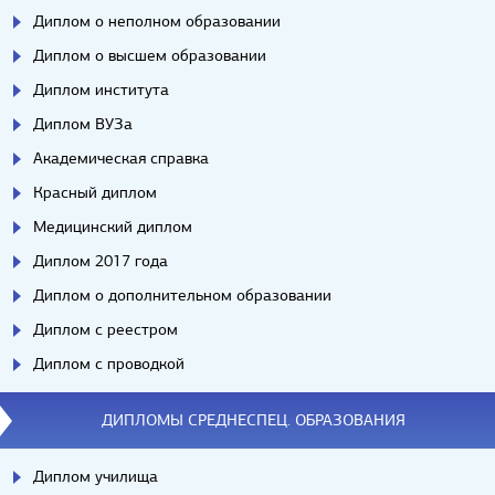
Диплом о неполном образовании
Диплом о высшем образовании
Диплом института
Диплом ВУЗа
Академическая справка
Красный диплом
Медицинский диплом
Диплом 2017 года
Диплом о дополнительном образовании
Диплом с реестром
Диплом с проводкой
ДИПЛОМЫ СРЕДНЕСПЕЦ. ОБРАЗОВАНИЯ
Диплом училища