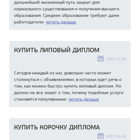
дальнейший жизненный путь закрыт для
нормального существования и получения высшего
образования. Среднее образование требуют даже
работодатели.
читать дальше
КУПИТЬ ЛИПОВЫЙ ДИПЛОМ
2022-10-30
Сегодня каждый из нас довольно часто может
столкнуться с объявлениями, в которых идет речь о
том, как можно быстро купить липовый диплом. Но
далеко не все знают о том, почему подобные услуги
становятся популярными.
читать дальше
КУПИТЬ КОРОЧКУ ДИПЛОМА
2022-10-24