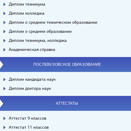
Диплом техникума
Диплом колледжа
Диплом о среднем техническом образовании
Диплом о среднем образовании
Диплом техникума, колледжа
Академическая справка
ПОСЛЕВУЗОВСКОЕ ОБРАЗОВАНИЕ
Диплом кандидата наук
Диплом доктора наук
АТТЕСТАТЫ
Аттестат 9 классов
Аттестат 11 классов