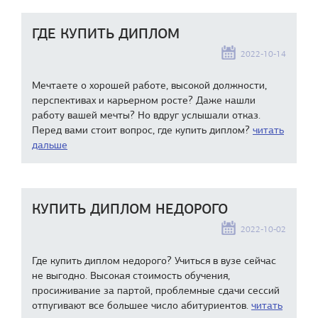
ГДЕ КУПИТЬ ДИПЛОМ
2022-10-14
Мечтаете о хорошей работе, высокой должности,
перспективах и карьерном росте? Даже нашли
работу вашей мечты? Но вдруг услышали отказ.
Перед вами стоит вопрос, где купить диплом?
читать
дальше
КУПИТЬ ДИПЛОМ НЕДОРОГО
2022-10-02
Где купить диплом недорого? Учиться в вузе сейчас
не выгодно. Высокая стоимость обучения,
просиживание за партой, проблемные сдачи сессий
отпугивают все большее число абитуриентов.
читать