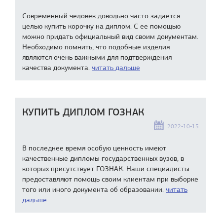
Современный человек довольно часто задается
целью купить корочку на диплом. С ее помощью
можно придать официальный вид своим документам.
Необходимо помнить, что подобные изделия
являются очень важными для подтверждения
качества документа.
читать дальше
КУПИТЬ ДИПЛОМ ГОЗНАК
2022-10-15
В последнее время особую ценность имеют
качественные дипломы государственных вузов, в
которых присутствует ГОЗНАК. Наши специалисты
предоставляют помощь своим клиентам при выборке
того или иного документа об образовании.
читать
дальше