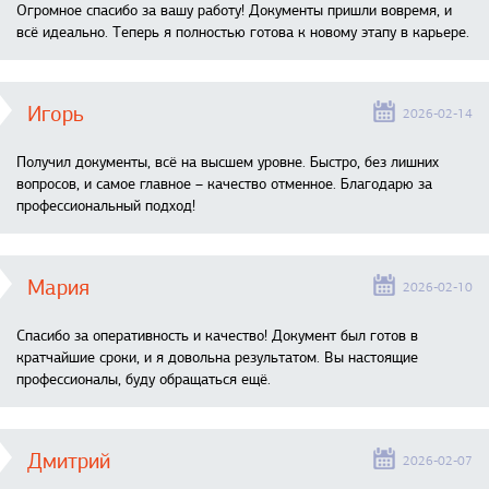
Огромное спасибо за вашу работу! Документы пришли вовремя, и
всё идеально. Теперь я полностью готова к новому этапу в карьере.
Игорь
2026-02-14
Получил документы, всё на высшем уровне. Быстро, без лишних
вопросов, и самое главное – качество отменное. Благодарю за
профессиональный подход!
Мария
2026-02-10
Спасибо за оперативность и качество! Документ был готов в
кратчайшие сроки, и я довольна результатом. Вы настоящие
профессионалы, буду обращаться ещё.
Дмитрий
2026-02-07