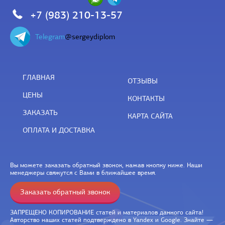
+7 (983) 210-13-57
Telegram
@sergeydiplom
ГЛАВНАЯ
ОТЗЫВЫ
ЦЕНЫ
КОНТАКТЫ
ЗАКАЗАТЬ
КАРТА САЙТА
ОПЛАТА И ДОСТАВКА
Вы можете заказать обратный звонок, нажав кнопку ниже. Наши
менеджеры свяжутся с Вами в ближайшее время.
Заказать обратный звонок
ЗАПРЕЩЕНО КОПИРОВАНИЕ статей и материалов данного сайта!
Авторство наших статей подтверждено в Yandex и Google. Знайте —