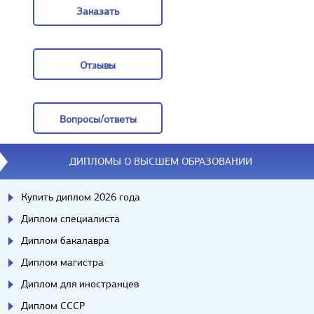
Заказать
Заказать
Отзывы
Отзывы
Вопросы/ответы
Вопросы/ответы
ДИПЛОМЫ О ВЫСШЕМ ОБРАЗОВАНИИ
Купить диплом 2026 года
Диплом специалиста
Диплом бакалавра
Диплом магистра
Диплом для иностранцев
Диплом СССР