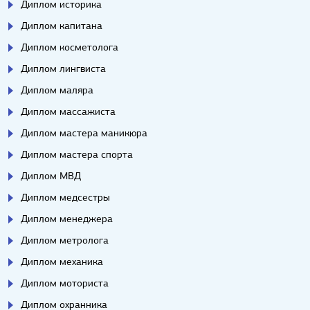
Диплом историка
Диплом капитана
Диплом косметолога
Диплом лингвиста
Диплом маляра
Диплом массажиста
Диплом мастера маникюра
Диплом мастера спорта
Диплом МВД
Диплом медсестры
Диплом менеджера
Диплом метролога
Диплом механика
Диплом моториста
Диплом охранника