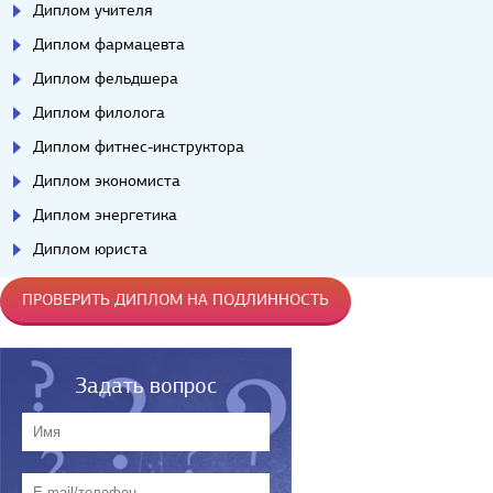
Диплом учителя
Диплом фармацевта
Диплом фельдшера
Диплом филолога
Диплом фитнес-инструктора
Диплом экономиста
Диплом энергетика
Диплом юриста
ПРОВЕРИТЬ ДИПЛОМ НА ПОДЛИННОСТЬ
Задать вопрос