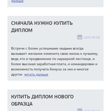
дальше
СНАЧАЛА НУЖНО КУПИТЬ
ДИПЛОМ
2022-08-06
Встречи с более успешными людьми всегда
вызывает желание изменить свою жизнь к лучшему,
ведь это и продвижение по карьерной лестнице, и
более высокая заработная плата, и командировки и
возможность получать бонусы за них и многое
другое.
читать дальше
КУПИТЬ ДИПЛОМ НОВОГО
ОБРАЗЦА