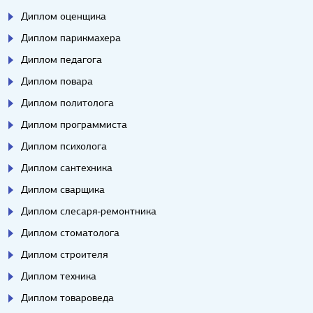
Диплом оценщика
Диплом парикмахера
Диплом педагога
Диплом повара
Диплом политолога
Диплом программиста
Диплом психолога
Диплом сантехника
Диплом сварщика
Диплом слесаря-ремонтника
Диплом стоматолога
Диплом строителя
Диплом техника
Диплом товароведа