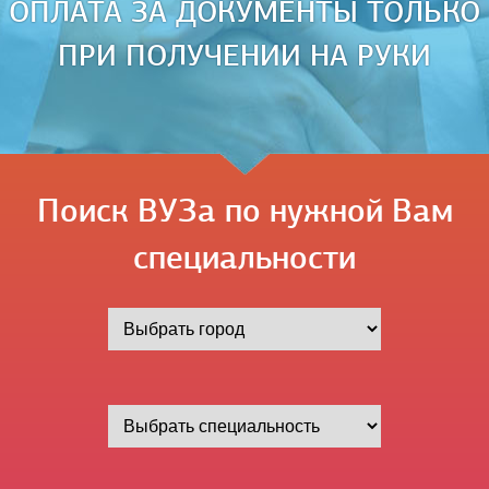
ОПЛАТА ЗА ДОКУМЕНТЫ ТОЛЬКО
ПРИ ПОЛУЧЕНИИ НА РУКИ
Поиск ВУЗа по нужной Вам
специальности