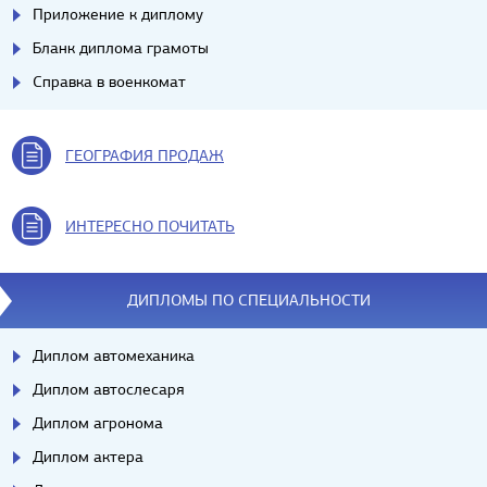
Приложение к диплому
Бланк диплома грамоты
Справка в военкомат
ГЕОГРАФИЯ ПРОДАЖ
ИНТЕРЕСНО ПОЧИТАТЬ
ДИПЛОМЫ ПО СПЕЦИАЛЬНОСТИ
Диплом автомеханика
Диплом автослесаря
Диплом агронома
Диплом актера