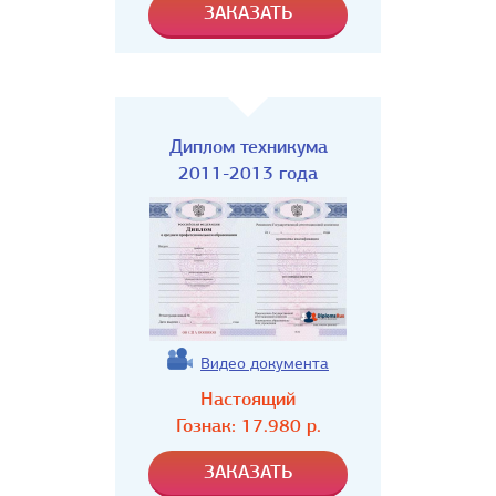
Диплом техникума
2011-2013 года
Видео документа
Настоящий
Гознак:
17.980
р.