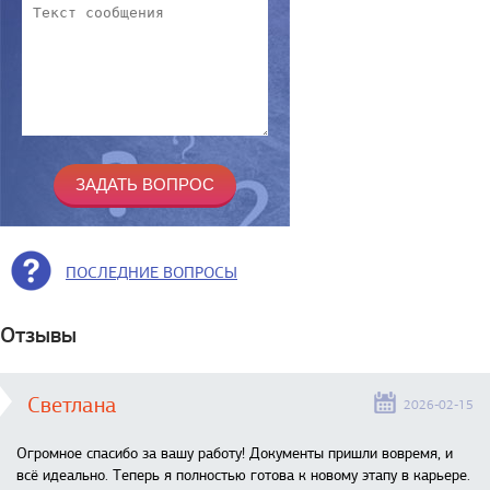
ПОСЛЕДНИЕ ВОПРОСЫ
Отзывы
Светлана
2026-02-15
Огромное спасибо за вашу работу! Документы пришли вовремя, и
всё идеально. Теперь я полностью готова к новому этапу в карьере.