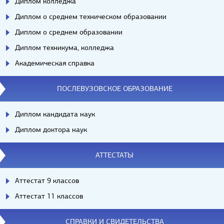
Диплом колледжа
Диплом о среднем техническом образовании
Диплом о среднем образовании
Диплом техникума, колледжа
Академическая справка
ПОСЛЕВУЗОВСКОЕ ОБРАЗОВАНИЕ
Диплом кандидата наук
Диплом доктора наук
АТТЕСТАТЫ
Аттестат 9 классов
Аттестат 11 классов
СПРАВКИ И СВИДЕТЕЛЬСТВА