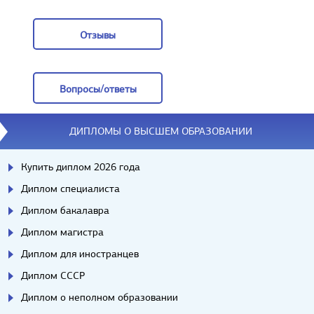
Заказать
Отзывы
Отзывы
Вопросы/ответы
Вопросы/ответы
ДИПЛОМЫ О ВЫСШЕМ ОБРАЗОВАНИИ
Купить диплом 2026 года
Диплом специалиста
Диплом бакалавра
Диплом магистра
Диплом для иностранцев
Диплом СССР
Диплом о неполном образовании