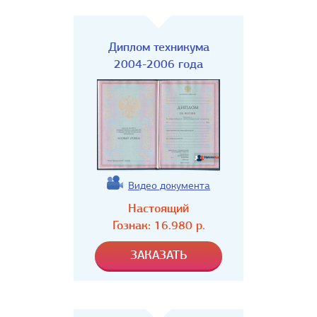
Диплом техникума
2004-2006 года
Видео документа
Настоящий
Гознак:
16.980
р.