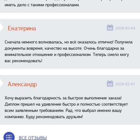
иметь дело с такими профессионалами.
Екатерина
2026-02-04
Сначала немного волновалась, но всё оказалось отлично! Получила
документы вовремя, качество на высоте. Очень благодарна за
внимательное отношение и профессионализм. Теперь смело могу
вас рекомендовать!
Александр
2026-02-01
Хочу выразить благодарность за быстрое выполнение заказа!
Диплом пришел на удивление быстро и полностью соответствует
всем заявленным требованиям. Рад, что выбрал именно вашу
компанию. Буду рекомендовать друзьям!
ВСЕ ОТЗЫВЫ