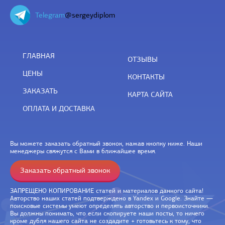
Telegram
@sergeydiplom
ГЛАВНАЯ
ОТЗЫВЫ
ЦЕНЫ
КОНТАКТЫ
ЗАКАЗАТЬ
КАРТА САЙТА
ОПЛАТА И ДОСТАВКА
Вы можете заказать обратный звонок, нажав кнопку ниже. Наши
менеджеры свяжутся с Вами в ближайшее время.
Заказать обратный звонок
ЗАПРЕЩЕНО КОПИРОВАНИЕ статей и материалов данного сайта!
Авторство наших статей подтверждено в Yandex и Google. Знайте —
поисковые системы умеют определять авторство и первоисточники.
Вы должны понимать, что если скопируете наши посты, то ничего
кроме дубля нашего сайта не создадите + готовьтесь к тому, что