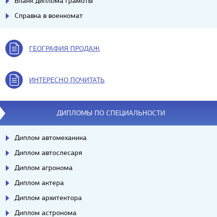
Бланк диплома грамоты
Справка в военкомат
ГЕОГРАФИЯ ПРОДАЖ
ИНТЕРЕСНО ПОЧИТАТЬ
ДИПЛОМЫ ПО СПЕЦИАЛЬНОСТИ
Диплом автомеханика
Диплом автослесаря
Диплом агронома
Диплом актера
Диплом архитектора
Диплом астронома