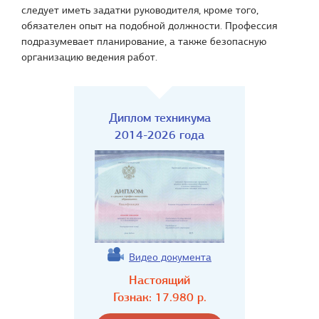
следует иметь задатки руководителя, кроме того,
обязателен опыт на подобной должности. Профессия
подразумевает планирование, а также безопасную
организацию ведения работ.
Диплом техникума
2014-2026 года
Видео документа
Настоящий
Гознак:
17.980
р.