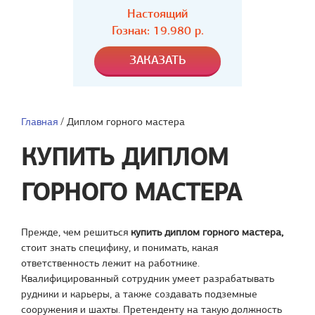
Настоящий
Гознак: 19.980 р.
Главная
/
Диплом горного мастера
КУПИТЬ ДИПЛОМ
ГОРНОГО МАСТЕРА
Прежде, чем решиться
купить диплом горного мастера,
стоит знать специфику, и понимать, какая
ответственность лежит на работнике.
Квалифицированный сотрудник умеет разрабатывать
рудники и карьеры, а также создавать подземные
сооружения и шахты. Претенденту на такую должность