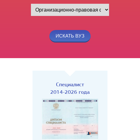
Специалист
2014-2026 года