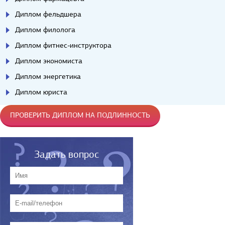
Диплом фельдшера
Диплом филолога
Диплом фитнес-инструктора
Диплом экономиста
Диплом энергетика
Диплом юриста
ПРОВЕРИТЬ ДИПЛОМ НА ПОДЛИННОСТЬ
Задать вопрос