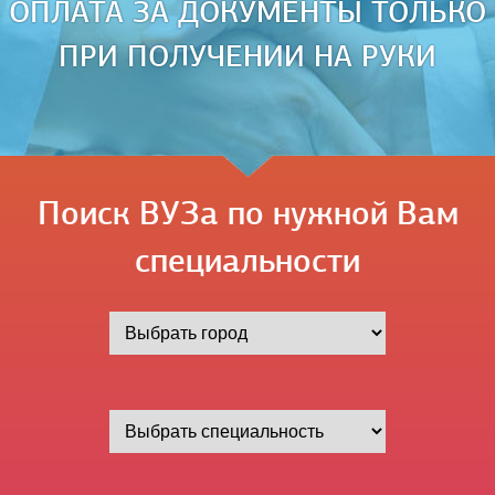
ОПЛАТА ЗА ДОКУМЕНТЫ ТОЛЬКО
ПРИ ПОЛУЧЕНИИ НА РУКИ
Поиск ВУЗа по нужной Вам
специальности