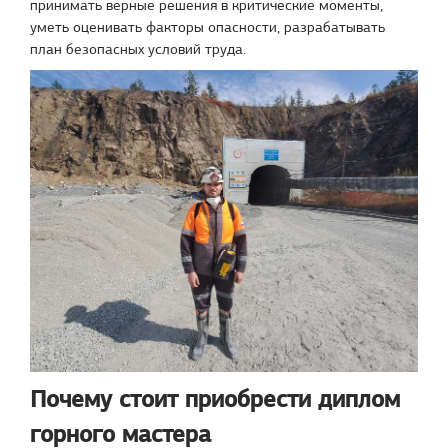
принимать верные решения в критические моменты,
уметь оценивать факторы опасности, разрабатывать
план безопасных условий труда.
Почему стоит приобрести диплом
горного мастера