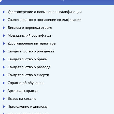
Удостоверение о повышении квалификации
Свидетельство о повышении квалификации
Диплом о переподготовке
Медицинский сертификат
Удостоверение интернатуры
Свидетельство о рождении
Свидетельство о браке
Свидетельство о разводе
Свидетельство о смерти
Справка об обучении
Архивная справка
Вызов на сессию
Приложение к диплому