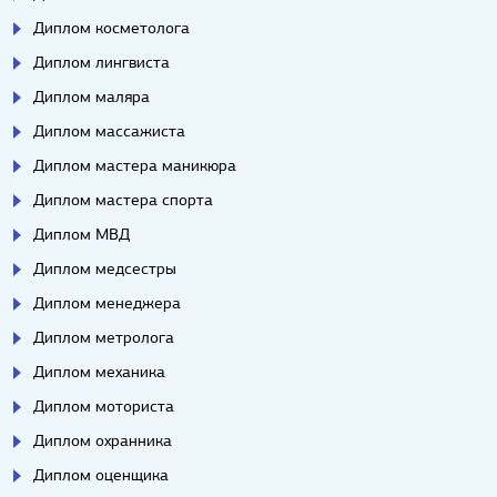
Диплом косметолога
Диплом лингвиста
Диплом маляра
Диплом массажиста
Диплом мастера маникюра
Диплом мастера спорта
Диплом МВД
Диплом медсестры
Диплом менеджера
Диплом метролога
Диплом механика
Диплом моториста
Диплом охранника
Диплом оценщика