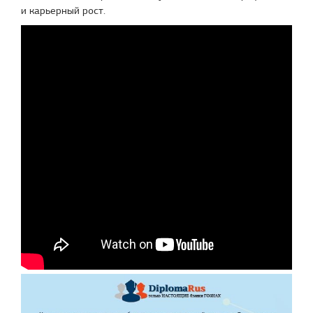
и карьерный рост.