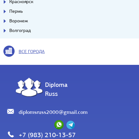
Красноярск
Пермь
Воронеж
Волгоград
ВСЕ ГОРОДА
Diploma
Russ
diplomsruss2000@gmail.com
+7 (983) 210-13-57