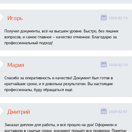
Игорь
2026-02-14
Получил документы, всё на высшем уровне. Быстро, без лишних
вопросов, и самое главное – качество отменное. Благодарю за
профессиональный подход!
Мария
2026-02-10
Спасибо за оперативность и качество! Документ был готов в
кратчайшие сроки, и я довольна результатом. Вы настоящие
профессионалы, буду обращаться ещё.
Дмитрий
2026-02-07
Заказал диплом для работы, и всё прошло на ура! Оформили и
доставили в сжатые сроки, документ прошёл все проверки. Приятно