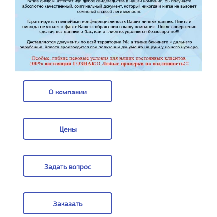
О компании
О компании
Цены
Цены
Задать вопрос
Задать вопрос
Заказать