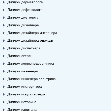
Диплом дерматолога
Диплом дефектолога
Диплом диетолога
Диплом дизайнера
Диплом дизайнера интерьера
Диплом дизайнера одежды
Диплом диспетчера
Диплом егеря
Диплом железнодорожника
Диплом инженера
Диплом инженера электрика
Диплом инструктора
Диплом искусствоведа
Диплом историка
Диплом капитана