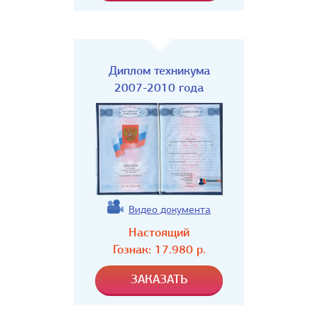
Диплом техникума
2007-2010 года
Видео документа
Настоящий
Гознак:
17.980
р.