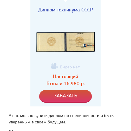
Диплом техникума СССР
Видео нет
Настоящий
Гознак:
16.980
р.
У нас можно купить диплом по специальности и быть
уверенным в своем будущем.