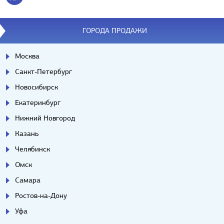
ГОРОДА ПРОДАЖИ
Москва
Санкт-Петербург
Новосибирск
Екатеринбург
Нижний Новгород
Казань
Челябинск
Омск
Самара
Ростов-на-Дону
Уфа