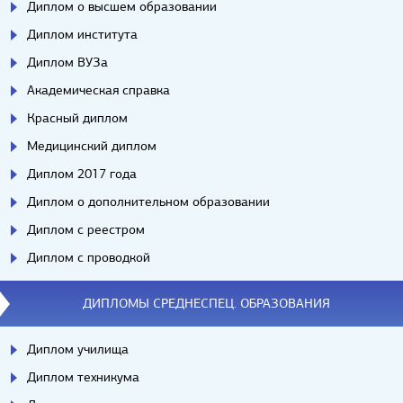
Диплом о высшем образовании
Диплом института
Диплом ВУЗа
Академическая справка
Красный диплом
Медицинский диплом
Диплом 2017 года
Диплом о дополнительном образовании
Диплом с реестром
Диплом с проводкой
ДИПЛОМЫ СРЕДНЕСПЕЦ. ОБРАЗОВАНИЯ
Диплом училища
Диплом техникума