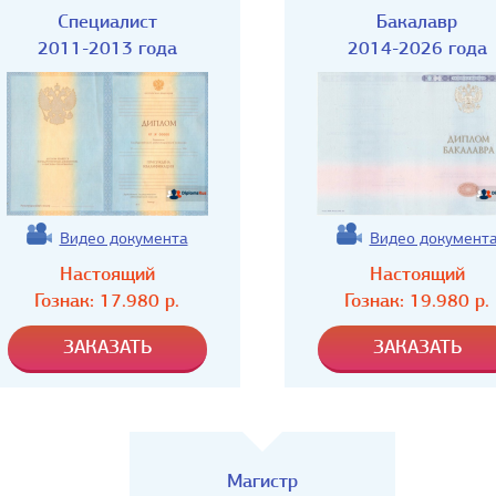
Специалист
Бакалавр
2011-2013 года
2014-2026 года
Видео документа
Видео документ
Настоящий
Настоящий
Гознак:
17.980
р.
Гознак:
19.980
р.
Магистр