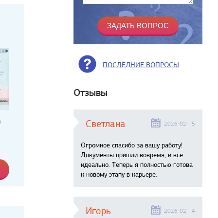
ПОСЛЕДНИЕ ВОПРОСЫ
Отзывы
а
Светлана
2026-02-15
Огромное спасибо за вашу работу!
Документы пришли вовремя, и всё
идеально. Теперь я полностью готова
к новому этапу в карьере.
Игорь
2026-02-14