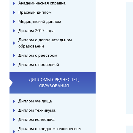
Академическая справка
Красный диплом
Медицинский диплом
Диплом 2017 года
Диплом о дополнительном
образовании
Диплом с реестром
Диплом с проводкой
ДИПЛОМЫ СРЕДНЕСПЕЦ.
ОБРАЗОВАНИЯ
Диплом училища
Диплом техникума
Диплом колледжа
Диплом о среднем техническом