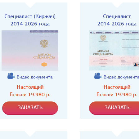
Специалист (Киржач)
Специалист
2014-2026 года
2014-2026 года
Видео документа
Видео документ
Настоящий
Настоящий
Гознак:
19.980
р.
Гознак:
19.980
р.