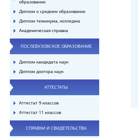
образовании
Диплом о среднем образовании
Диплом техникума, колледжа
Академическая справка
ПОСЛЕВУЗОВСКОЕ ОБРАЗОВАНИЕ
Диплом кандидата наук
Диплом доктора наук
АТТЕСТАТЫ
Аттестат 9 классов
Аттестат 11 классов
СПРАВКИ И СВИДЕТЕЛЬСТВА