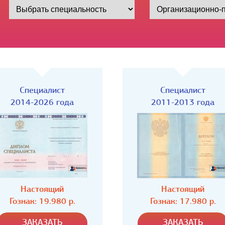
Специалист
Специалист
2011-2013 года
2009-2011 года
Настоящий
Настоящий
Гознак: 17.980 р.
Гознак: 17.980 р.