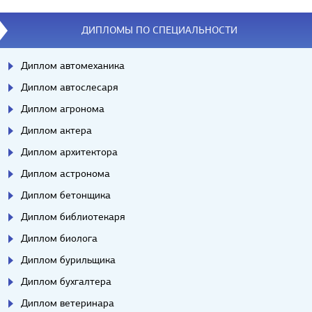
ДИПЛОМЫ ПО СПЕЦИАЛЬНОСТИ
Диплом автомеханика
Диплом автослесаря
Диплом агронома
Диплом актера
Диплом архитектора
Диплом астронома
Диплом бетонщика
Диплом библиотекаря
Диплом биолога
Диплом бурильщика
Диплом бухгалтера
Диплом ветеринара