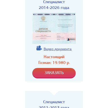
Специалист
2014-2026 года
Видео документа
Настоящий
Гознак:
19.980
р.
Специалист
2011-2013 года