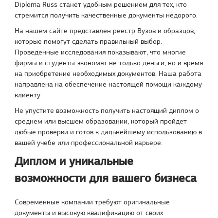
Diploma Russ станет удобным решением для тех, кто
стремится получить качественные документы недорого.
На нашем сайте представлен реестр Вузов и образцов,
которые помогут сделать правильный выбор.
Проведенные исследования показывают, что многие
фирмы и студенты экономят не только деньги, но и время
на приобретение необходимых документов. Наша работа
направлена на обеспечение настоящей помощи каждому
клиенту.
Не упустите возможность получить настоящий диплом о
среднем или высшем образовании, который пройдет
любые проверки и готов к дальнейшему использованию в
вашей учебе или профессиональной карьере.
Диплом и уникальные
возможности для вашего бизнеса
Современные компании требуют оригинальные
документы и высокую квалификацию от своих