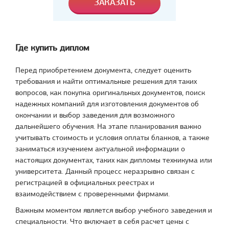
Где купить диплом
Перед приобретением документа, следует оценить
требования и найти оптимальные решения для таких
вопросов, как покупка оригинальных документов, поиск
надежных компаний для изготовления документов об
окончании и выбор заведения для возможного
дальнейшего обучения. На этапе планирования важно
учитывать стоимость и условия оплаты бланков, а также
заниматься изучением актуальной информации о
настоящих документах, таких как дипломы техникума или
университета. Данный процесс неразрывно связан с
регистрацией в официальных реестрах и
взаимодействием с проверенными фирмами.
Важным моментом является выбор учебного заведения и
специальности. Что включает в себя расчет цены с