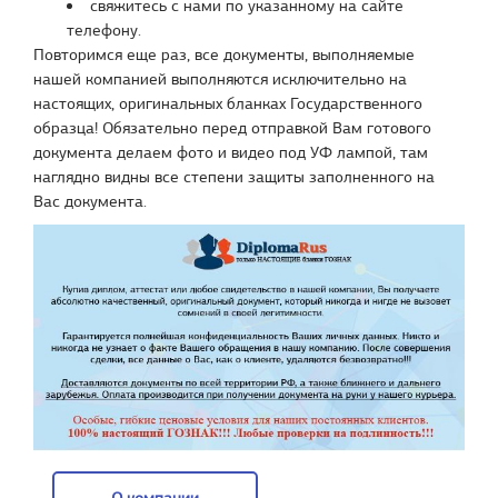
свяжитесь с нами по указанному на сайте
телефону.
Повторимся еще раз, все документы, выполняемые
нашей компанией выполняются исключительно на
настоящих, оригинальных бланках Государственного
образца! Обязательно перед отправкой Вам готового
документа делаем фото и видео под УФ лампой, там
наглядно видны все степени защиты заполненного на
Вас документа.