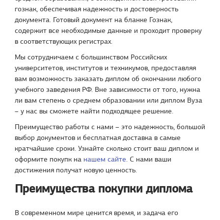
гознак, обеспечивая надежность и достоверность
документа. Готовый документ на бланке Гознак,
содержит все необходимые данные и проходит проверку
в соответствующих регистрах.
Мы сотрудничаем с большинством Российских
университетов, институтов и техникумов, предоставляя
вам возможность заказать диплом об окончании любого
учебного заведения РФ. Вне зависимости от того, нужна
ли вам степень о среднем образовании или диплом Вуза
– у нас вы сможете найти подходящее решение.
Преимущество работы с нами – это надежность, большой
выбор документов и бесплатная доставка в самые
кратчайшие сроки. Узнайте сколько стоит ваш диплом и
оформите покупк на
нашем сайте
. С нами ваши
достижения получат новую ценность.
Преимущества покупки диплома
В современном мире ценится время, и задача его