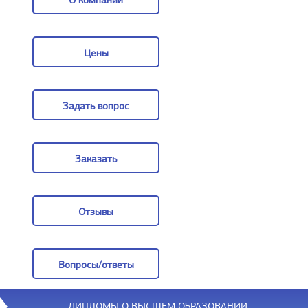
О компании
О компании
Цены
Цены
Задать вопрос
Задать вопрос
Заказать
Заказать
Отзывы
Отзывы
Вопросы/ответы
Вопросы/ответы
ДИПЛОМЫ О ВЫСШЕМ ОБРАЗОВАНИИ