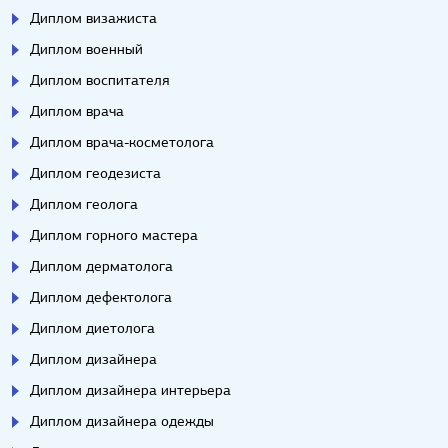
Диплом визажиста
Диплом военный
Диплом воспитателя
Диплом врача
Диплом врача-косметолога
Диплом геодезиста
Диплом геолога
Диплом горного мастера
Диплом дерматолога
Диплом дефектолога
Диплом диетолога
Диплом дизайнера
Диплом дизайнера интерьера
Диплом дизайнера одежды