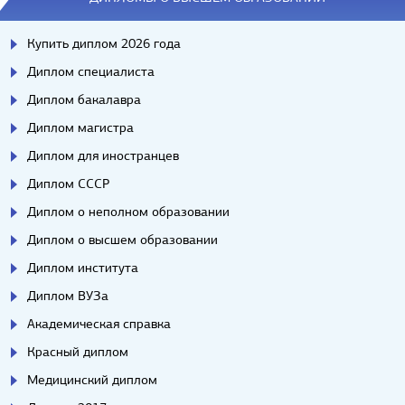
Купить диплом 2026 года
Диплом специалиста
Диплом бакалавра
Диплом магистра
Диплом для иностранцев
Диплом СССР
Диплом о неполном образовании
Диплом о высшем образовании
Диплом института
Диплом ВУЗа
Академическая справка
Красный диплом
Медицинский диплом