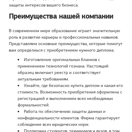
защиты интересов вашего бизнеса.
Преимущества нашей компании
В современном мире образование играет значительную
роль в развитии карьеры и профессиональных навыков.
Представляем основные преимущества, которые помогут
вам определиься с приобретением нужного диплома.
Изготовление оригинальных бланков с
применением технологий гознака. Настоящий
образец включает реестр и соответствует
актуальным требованиям.
Узнайте, где безопасно купить диплом и какая его
стоимость. Возможность приобретения оформлена с
регистрацией и выполнением всех необходимых
формальностей.
Работа по обеспечению защиты данных и
конфиденциальности клиентов. Фирма гарантирует
соблюдение всех юридических норм.
Поддержка студентов, техникумов и вузов, в том