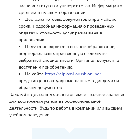
числе институтов и университетов. Информация о
среднем и высшем образовании.
Доставка готовых документов в кратчайшие
сроки. Подробная информация о проведенных
оплатах и стоимости услуг размещена в
приложении.
Получение корочек о высшем образовании,
подтверждающих присвоенную степень по
выбранной специальности. Оригинал документа
доступен к приобретению.
На сайте
https://diplomi-arush.online/
представлены актуальные данные о дипломах и
образцы документов.
Каждый из указанных аспектов имеет важное значение
для достижения успеха в профессиональной
деятельности, будь то работа в компании или высшем
учебном заведении.