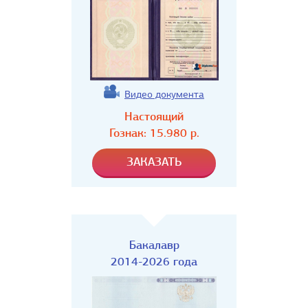
Видео документа
Настоящий
Гознак:
15.980
р.
Бакалавр
2014-2026 года