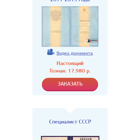
Видео документа
Настоящий
Гознак:
17.980
р.
Специалист СССР