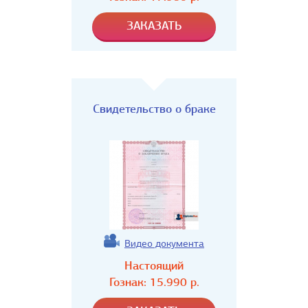
Свидетельство о браке
Видео документа
Настоящий
Гознак:
15.990
р.