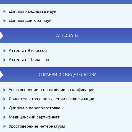
Диплом кандидата наук
Диплом доктора наук
АТТЕСТАТЫ
Аттестат 9 классов
Аттестат 11 классов
СПРАВКИ И СВИДЕТЕЛЬСТВА
Удостоверение о повышении квалификации
Свидетельство о повышении квалификации
Диплом о переподготовке
Медицинский сертификат
Удостоверение интернатуры