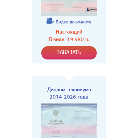
Видео документа
Настоящий
Гознак:
19.980
р.
Диплом техникума
2014-2026 года