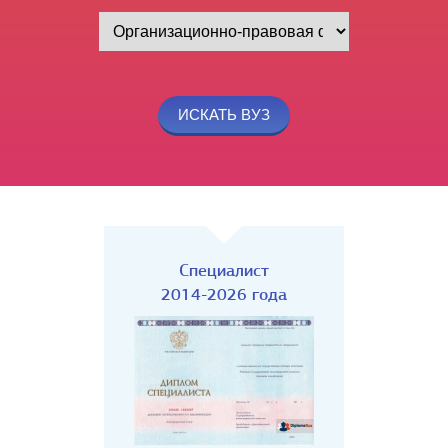
Специалист
2014-2026 года