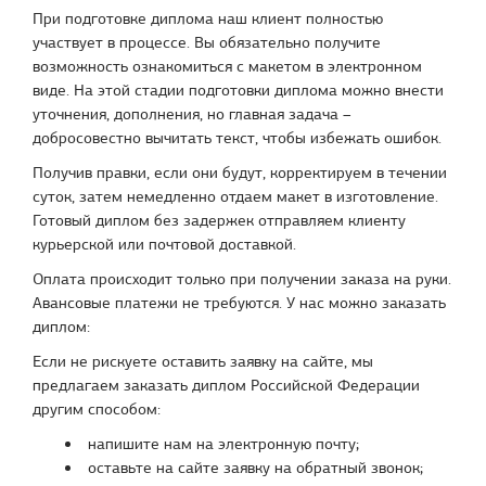
При подготовке диплома наш клиент полностью
участвует в процессе. Вы обязательно получите
возможность ознакомиться с макетом в электронном
виде. На этой стадии подготовки диплома можно внести
уточнения, дополнения, но главная задача –
добросовестно вычитать текст, чтобы избежать ошибок.
Получив правки, если они будут, корректируем в течении
суток, затем немедленно отдаем макет в изготовление.
Готовый диплом без задержек отправляем клиенту
курьерской или почтовой доставкой.
Оплата происходит только при получении заказа на руки.
Авансовые платежи не требуются. У нас можно заказать
диплом:
Если не рискуете оставить заявку на сайте, мы
предлагаем заказать диплом Российской Федерации
другим способом:
напишите нам на электронную почту;
оставьте на сайте заявку на обратный звонок;