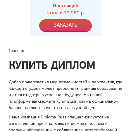
Настоящий
Гознак: 19.980 р.
Главная
КУПИТЬ ДИПЛОМ
Добро пожаловать в мир возможностей и перспектив, где
каждый студент может преодолеть границы образования
и открыть дверь в успешное будущее. На нашей
платформе вы сможете купить диплом на официальном
бланке высокого качества по доступной цене.
Наша компания Diploma Russ специализируется на
изготовлении оригинальных дипломов о высшем и
среднем образовании, с соблюдением всех требований