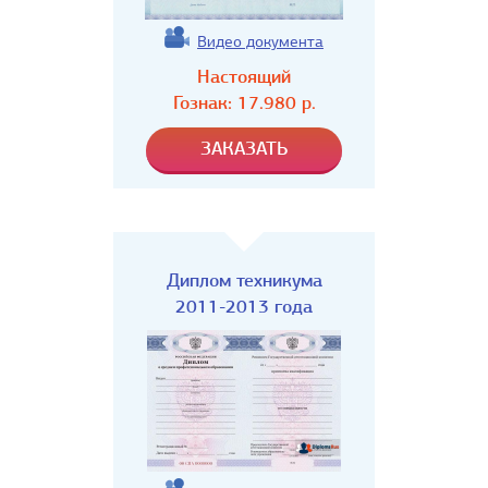
Видео документа
Настоящий
Гознак:
17.980
р.
Диплом техникума
2011-2013 года