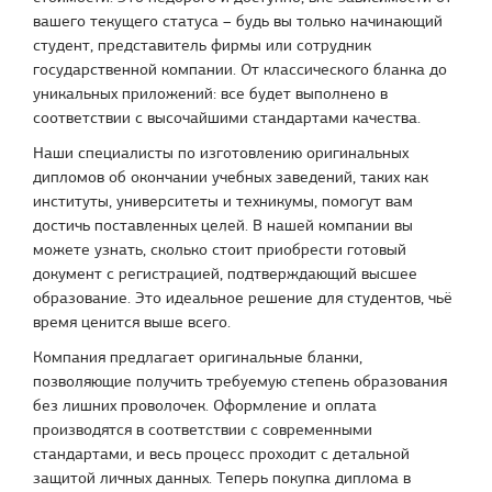
вашего текущего статуса – будь вы только начинающий
студент, представитель фирмы или сотрудник
государственной компании. От классического бланка до
уникальных приложений: все будет выполнено в
соответствии с высочайшими стандартами качества.
Наши специалисты по изготовлению оригинальных
дипломов об окончании учебных заведений, таких как
институты, университеты и техникумы, помогут вам
достичь поставленных целей. В нашей компании вы
можете узнать, сколько стоит приобрести готовый
документ с регистрацией, подтверждающий высшее
образование. Это идеальное решение для студентов, чьё
время ценится выше всего.
Компания предлагает оригинальные бланки,
позволяющие получить требуемую степень образования
без лишних проволочек. Оформление и оплата
производятся в соответствии с современными
стандартами, и весь процесс проходит с детальной
защитой личных данных. Теперь покупка диплома в