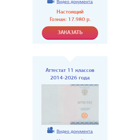
Видео документа
Настоящий
Гознак:
17.980
р.
Аттестат 11 классов
2014-2026 года
Видео документа