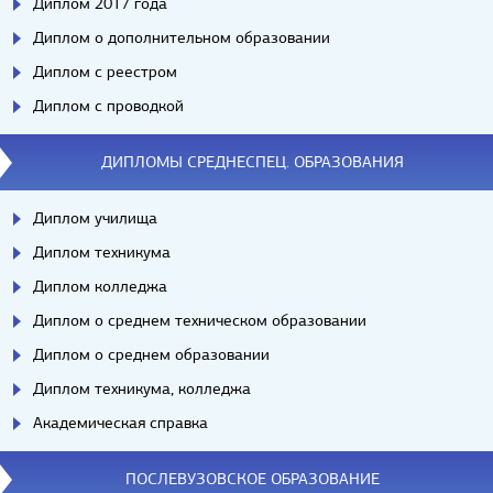
Диплом 2017 года
Диплом о дополнительном образовании
Диплом с реестром
Диплом с проводкой
ДИПЛОМЫ СРЕДНЕСПЕЦ. ОБРАЗОВАНИЯ
Диплом училища
Диплом техникума
Диплом колледжа
Диплом о среднем техническом образовании
Диплом о среднем образовании
Диплом техникума, колледжа
Академическая справка
ПОСЛЕВУЗОВСКОЕ ОБРАЗОВАНИЕ