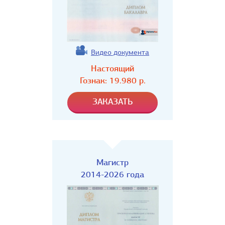
Видео документа
Настоящий
Гознак:
19.980
р.
Магистр
2014-2026 года