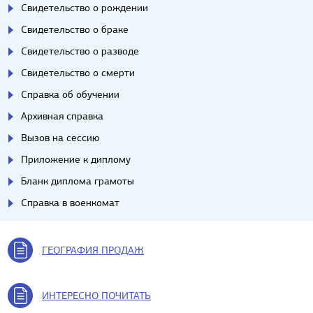
Свидетельство о рождении
Свидетельство о браке
Свидетельство о разводе
Свидетельство о смерти
Справка об обучении
Архивная справка
Вызов на сессию
Приложение к диплому
Бланк диплома грамоты
Справка в военкомат
ГЕОГРАФИЯ ПРОДАЖ
ИНТЕРЕСНО ПОЧИТАТЬ