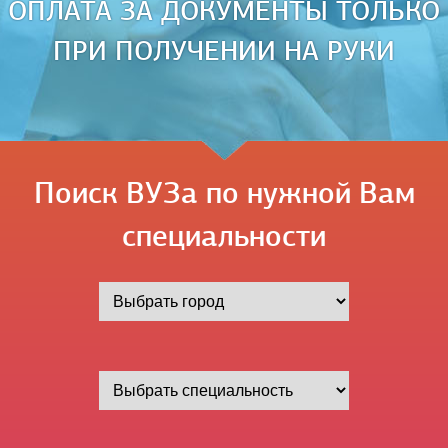
ОПЛАТА ЗА ДОКУМЕНТЫ ТОЛЬКО
ПРИ ПОЛУЧЕНИИ НА РУКИ
Поиск ВУЗа по нужной Вам
специальности