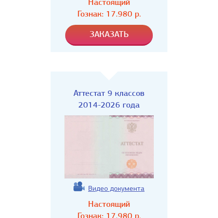
Настоящий
Гознак:
17.980
р.
Аттестат 9 классов
2014-2026 года
Видео документа
Настоящий
Гознак:
17.980
р.