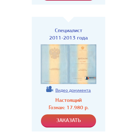
Специалист
2011-2013 года
Видео документа
Настоящий
Гознак:
17.980
р.