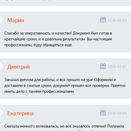
Мария
2026-02-10
Спасибо за оперативность и качество! Документ был готов в
кратчайшие сроки, и я довольна результатом. Вы настоящие
профессионалы, буду обращаться ещё.
Дмитрий
2026-02-07
Заказал диплом для работы, и всё прошло на ура! Оформили и
доставили в сжатые сроки, документ прошёл все проверки. Приятно
иметь дело с такими профессионалами.
Екатерина
2026-02-04
Сначала немного волновалась, но всё оказалось отлично! Получила