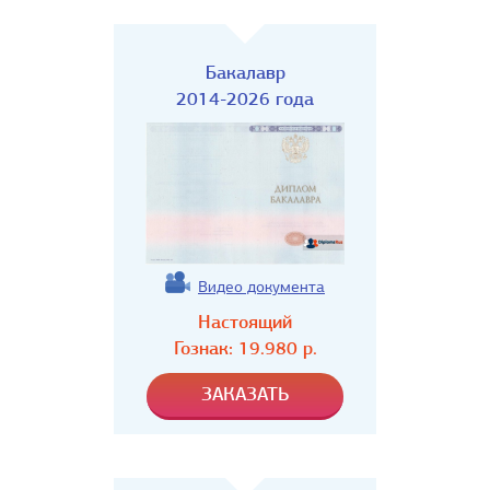
Бакалавр
2014-2026 года
Видео документа
Настоящий
Гознак:
19.980
р.