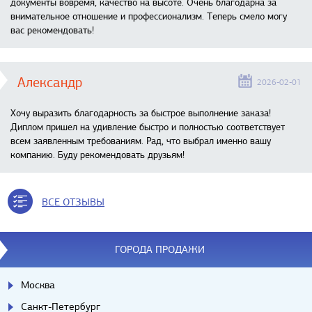
документы вовремя, качество на высоте. Очень благодарна за
внимательное отношение и профессионализм. Теперь смело могу
вас рекомендовать!
Александр
2026-02-01
Хочу выразить благодарность за быстрое выполнение заказа!
Диплом пришел на удивление быстро и полностью соответствует
всем заявленным требованиям. Рад, что выбрал именно вашу
компанию. Буду рекомендовать друзьям!
ВСЕ ОТЗЫВЫ
ГОРОДА ПРОДАЖИ
Москва
Санкт-Петербург