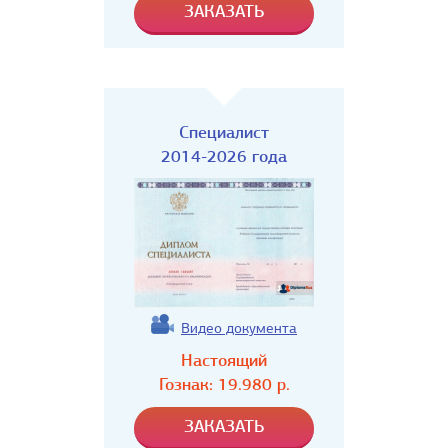
Специалист
2014-2026 года
Видео документа
Настоящий
Гознак:
19.980
р.