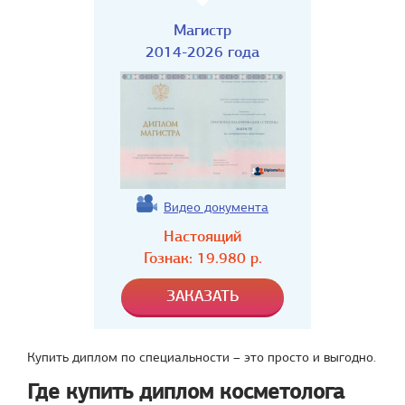
Магистр
2014-2026 года
Видео документа
Настоящий
Гознак:
19.980
р.
Купить диплом по специальности – это просто и выгодно.
Где купить диплом косметолога