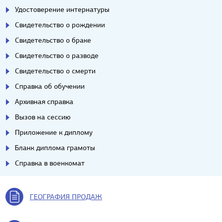
Удостоверение интернатуры
Свидетельство о рождении
Свидетельство о браке
Свидетельство о разводе
Свидетельство о смерти
Справка об обучении
Архивная справка
Вызов на сессию
Приложение к диплому
Бланк диплома грамоты
Справка в военкомат
ГЕОГРАФИЯ ПРОДАЖ