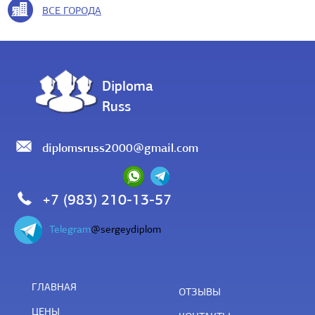
ВСЕ ГОРОДА
Diploma
Russ
diplomsruss2000@gmail.com
+7 (983) 210-13-57
Telegram
@sergeydiplom
ГЛАВНАЯ
ОТЗЫВЫ
ЦЕНЫ