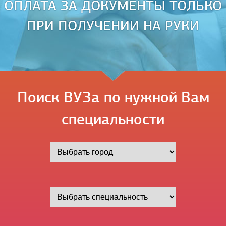
ОПЛАТА ЗА ДОКУМЕНТЫ ТОЛЬКО
ПРИ ПОЛУЧЕНИИ НА РУКИ
Поиск ВУЗа по нужной Вам
специальности