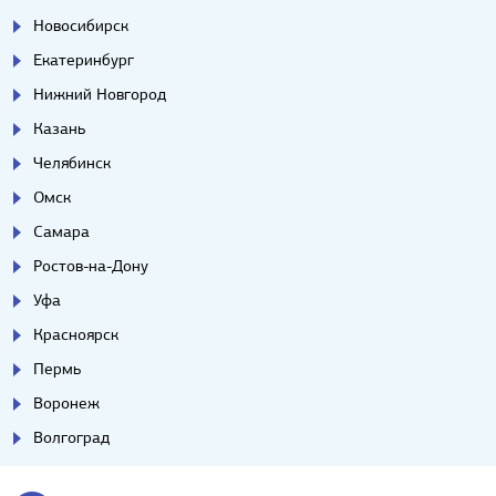
Новосибирск
Екатеринбург
Нижний Новгород
Казань
Челябинск
Омск
Самара
Ростов-на-Дону
Уфа
Красноярск
Пермь
Воронеж
Волгоград