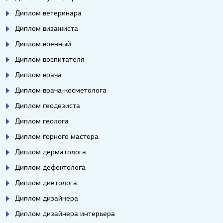
Диплом ветеринара
Диплом визажиста
Диплом военный
Диплом воспитателя
Диплом врача
Диплом врача-косметолога
Диплом геодезиста
Диплом геолога
Диплом горного мастера
Диплом дерматолога
Диплом дефектолога
Диплом диетолога
Диплом дизайнера
Диплом дизайнера интерьера