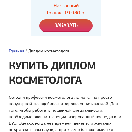
Настоящий
Гознак: 19.980 р.
Главная
/
Диплом косметолога
КУПИТЬ ДИПЛОМ
КОСМЕТОЛОГА
Сегодня профессия косметолога является не просто
популярной, но, вдобавок, и хорошо оплачиваемой. Для
того, чтобы работать по данной специальности,
необходимо окончить специализированный колледж или
ВУЗ. Однако, когда нет времени, денег или желания
штурмовать азы науки, а при этом в багаже имеется