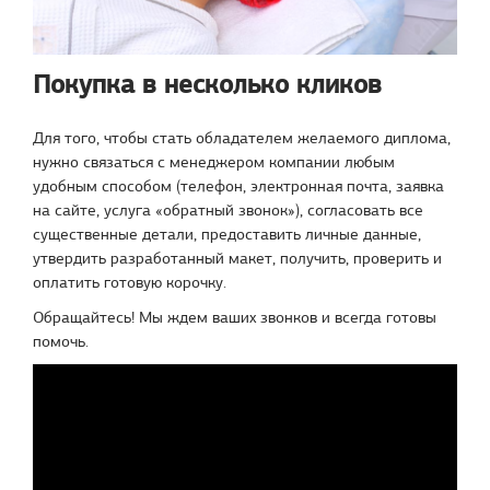
Покупка в несколько кликов
Для того, чтобы стать обладателем желаемого диплома,
нужно связаться с менеджером компании любым
удобным способом (телефон, электронная почта, заявка
на сайте, услуга «обратный звонок»), согласовать все
существенные детали, предоставить личные данные,
утвердить разработанный макет, получить, проверить и
оплатить готовую корочку.
Обращайтесь! Мы ждем ваших звонков и всегда готовы
помочь.