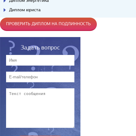
Диплом энергетика
Диплом юриста
ПРОВЕРИТЬ ДИПЛОМ НА ПОДЛИННОСТЬ
Задать вопрос