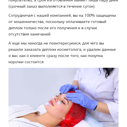
покупателю), а срок изготовления займет лишь пару дней
(срочный заказ выполняется в течение суток).
Сотрудничая с нашей компанией, вы на 100% защищены
от мошенничества, поскольку оплачиваете готовый
диплом только после его получения и в случае
отсутствия замечаний.
А еще мы никогда не поинтересуемся, для чего вы
решили заказать диплом косметолога, и удалим данные
о вас как о клиенте сразу после того, как покупка
корочки состоится.