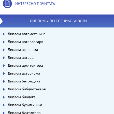
ИНТЕРЕСНО ПОЧИТАТЬ
ДИПЛОМЫ ПО СПЕЦИАЛЬНОСТИ
Диплом автомеханика
Диплом автослесаря
Диплом агронома
Диплом актера
Диплом архитектора
Диплом астронома
Диплом бетонщика
Диплом библиотекаря
Диплом биолога
Диплом бурильщика
Диплом бухгалтера