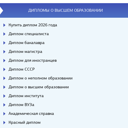
Вопросы/ответы
ДИПЛОМЫ О ВЫСШЕМ ОБРАЗОВАНИИ
Купить диплом 2026 года
Диплом специалиста
Диплом бакалавра
Диплом магистра
Диплом для иностранцев
Диплом СССР
Диплом о неполном образовании
Диплом о высшем образовании
Диплом института
Диплом ВУЗа
Академическая справка
Красный диплом