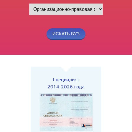
Специалист
2014-2026 года