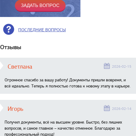
ПОСЛЕДНИЕ ВОПРОСЫ
Отзывы
Светлана
2026-02-15
Огромное спасибо за вашу работу! Документы пришли вовремя, и
всё идеально. Теперь я полностью готова к новому этапу в карьере.
Игорь
2026-02-14
Получил документы, всё на высшем уровне. Быстро, без лишних
вопросов, и самое главное – качество отменное. Благодарю за
профессиональный подход!