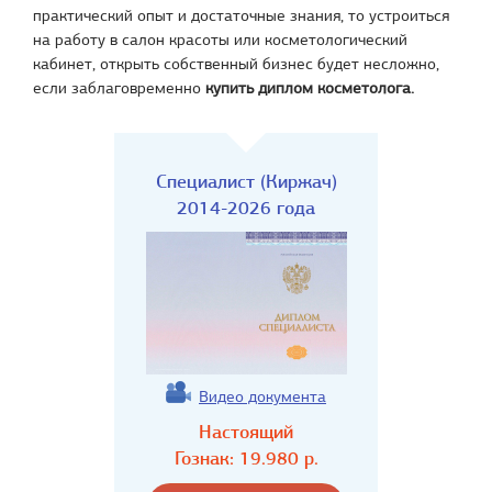
практический опыт и достаточные знания, то устроиться
на работу в салон красоты или косметологический
кабинет, открыть собственный бизнес будет несложно,
если заблаговременно
купить диплом косметолога.
Специалист (Киржач)
2014-2026 года
Видео документа
Настоящий
Гознак:
19.980
р.