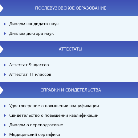
ПОСЛЕВУЗОВСКОЕ ОБРАЗОВАНИЕ
Диплом кандидата наук
Диплом доктора наук
АТТЕСТАТЫ
Аттестат 9 классов
Аттестат 11 классов
СПРАВКИ И СВИДЕТЕЛЬСТВА
Удостоверение о повышении квалификации
Свидетельство о повышении квалификации
Диплом о переподготовке
Медицинский сертификат