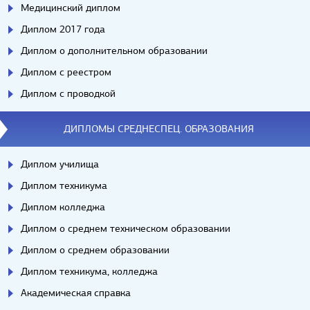
Медицинский диплом
Диплом 2017 года
Диплом о дополнительном образовании
Диплом с реестром
Диплом с проводкой
ДИПЛОМЫ СРЕДНЕСПЕЦ. ОБРАЗОВАНИЯ
Диплом училища
Диплом техникума
Диплом колледжа
Диплом о среднем техническом образовании
Диплом о среднем образовании
Диплом техникума, колледжа
Академическая справка