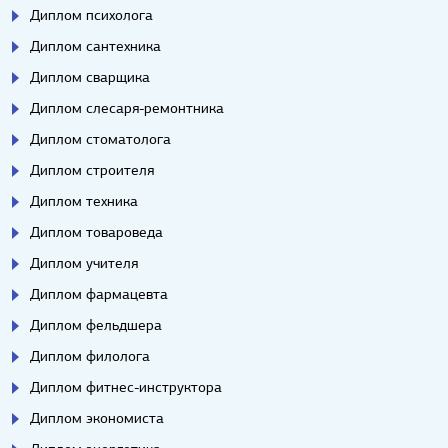
Диплом психолога
Диплом сантехника
Диплом сварщика
Диплом слесаря-ремонтника
Диплом стоматолога
Диплом строителя
Диплом техника
Диплом товароведа
Диплом учителя
Диплом фармацевта
Диплом фельдшера
Диплом филолога
Диплом фитнес-инструктора
Диплом экономиста