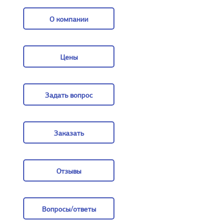
О компании
О компании
Цены
Цены
Задать вопрос
Задать вопрос
Заказать
Заказать
Отзывы
Отзывы
Вопросы/ответы