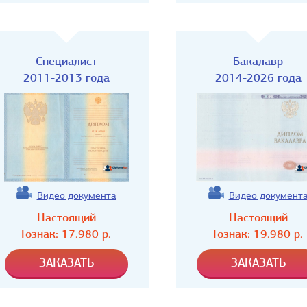
Специалист
Бакалавр
2011-2013 года
2014-2026 года
Видео документа
Видео документ
Настоящий
Настоящий
Гознак:
17.980
р.
Гознак:
19.980
р.