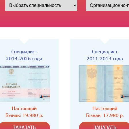
Специалист
Специалист
2011-2013 года
2009-2011 года
Настоящий
Настоящий
Гознак: 17.980 р.
Гознак: 17.980 р.