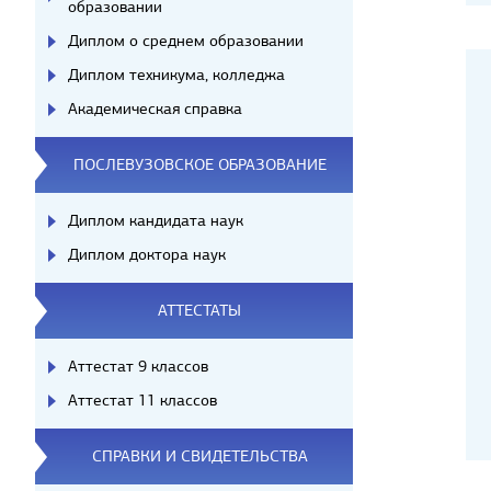
образовании
Диплом о среднем образовании
Диплом техникума, колледжа
Академическая справка
ПОСЛЕВУЗОВСКОЕ ОБРАЗОВАНИЕ
Диплом кандидата наук
Диплом доктора наук
АТТЕСТАТЫ
Аттестат 9 классов
Аттестат 11 классов
СПРАВКИ И СВИДЕТЕЛЬСТВА