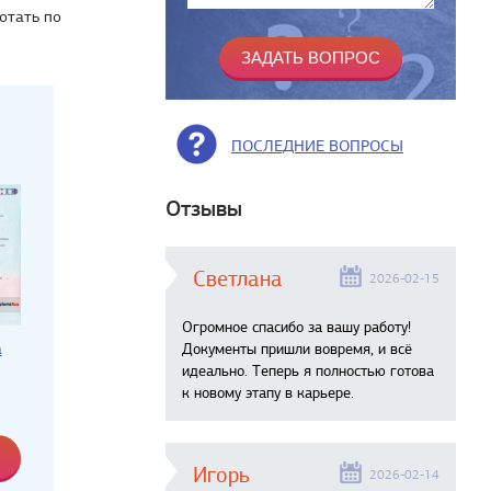
отать по
ПОСЛЕДНИЕ ВОПРОСЫ
Отзывы
Светлана
2026-02-15
Огромное спасибо за вашу работу!
а
Документы пришли вовремя, и всё
идеально. Теперь я полностью готова
к новому этапу в карьере.
Игорь
2026-02-14