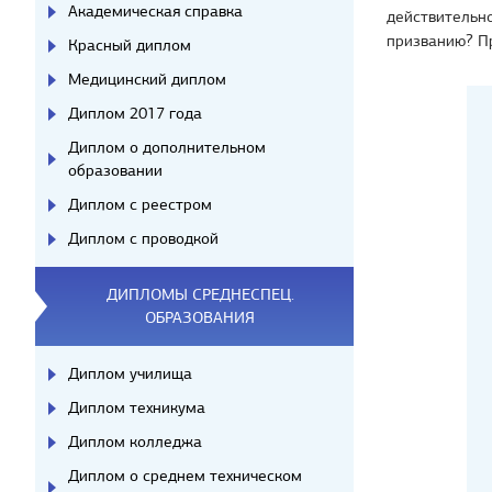
Академическая справка
действительно
призванию? Пр
Красный диплом
Медицинский диплом
Диплом 2017 года
Диплом о дополнительном
образовании
Диплом с реестром
Диплом с проводкой
ДИПЛОМЫ СРЕДНЕСПЕЦ.
ОБРАЗОВАНИЯ
Диплом училища
Диплом техникума
Диплом колледжа
Диплом о среднем техническом