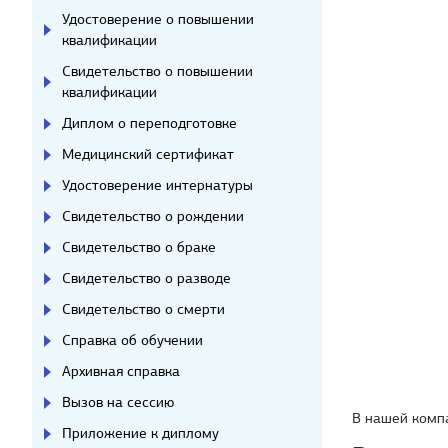
Удостоверение о повышении
квалификации
Свидетельство о повышении
квалификации
Диплом о переподготовке
Медицинский сертификат
Удостоверение интернатуры
Свидетельство о рождении
Свидетельство о браке
Свидетельство о разводе
Свидетельство о смерти
Справка об обучении
Архивная справка
Вызов на сессию
В нашей комп
Приложение к диплому