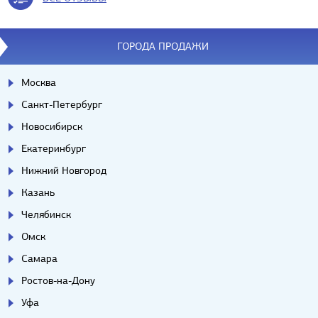
ГОРОДА ПРОДАЖИ
Москва
Санкт-Петербург
Новосибирск
Екатеринбург
Нижний Новгород
Казань
Челябинск
Омск
Самара
Ростов-на-Дону
Уфа