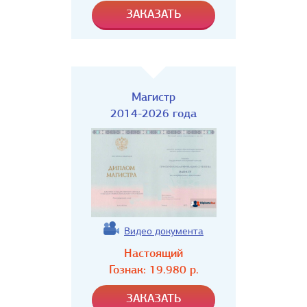
Магистр
2014-2026 года
Видео документа
Настоящий
Гознак:
19.980
р.