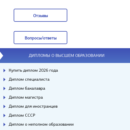
Заказать
Отзывы
Отзывы
Вопросы/ответы
Вопросы/ответы
ДИПЛОМЫ О ВЫСШЕМ ОБРАЗОВАНИИ
Купить диплом 2026 года
Диплом специалиста
Диплом бакалавра
Диплом магистра
Диплом для иностранцев
Диплом СССР
Диплом о неполном образовании