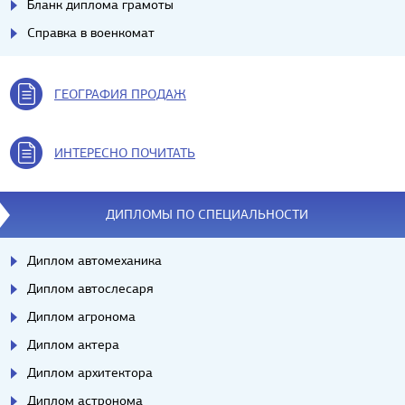
Бланк диплома грамоты
Справка в военкомат
ГЕОГРАФИЯ ПРОДАЖ
ИНТЕРЕСНО ПОЧИТАТЬ
ДИПЛОМЫ ПО СПЕЦИАЛЬНОСТИ
Диплом автомеханика
Диплом автослесаря
Диплом агронома
Диплом актера
Диплом архитектора
Диплом астронома