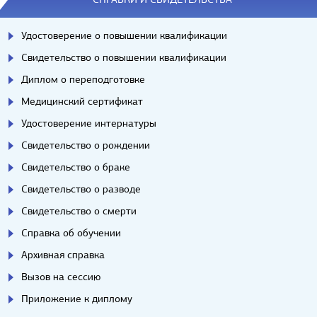
Удостоверение о повышении квалификации
Свидетельство о повышении квалификации
Диплом о переподготовке
Медицинский сертификат
Удостоверение интернатуры
Свидетельство о рождении
Свидетельство о браке
Свидетельство о разводе
Свидетельство о смерти
Справка об обучении
Архивная справка
Вызов на сессию
Приложение к диплому