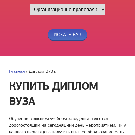
Главная
/
Диплом ВУЗа
КУПИТЬ ДИПЛОМ
ВУЗА
Обучение в высшем учебном заведении является
дорогостоящим на сегодняшний день мероприятием. Ни у
каждого желающего получить высшее образование есть