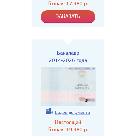
Гознак:
17.980
р.
Бакалавр
2014-2026 года
Видео документа
Настоящий
Гознак:
19.980
р.