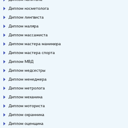
Диплом косметолога
Диплом лингвиста
Диплом маляра
Диплом массажиста
Диплом мастера маникюра
Диплом мастера спорта
Диплом МВД
Диплом медсестры
Диплом менеджера
Диплом метролога
Диплом механика
Диплом моториста
Диплом охранника
Диплом оценщика