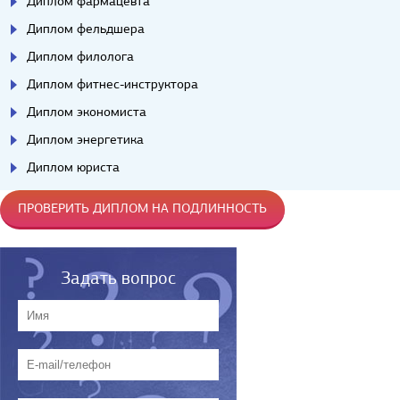
Диплом фармацевта
Диплом фельдшера
Диплом филолога
Диплом фитнес-инструктора
Диплом экономиста
Диплом энергетика
Диплом юриста
ПРОВЕРИТЬ ДИПЛОМ НА ПОДЛИННОСТЬ
Задать вопрос