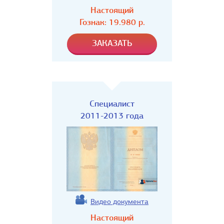
Настоящий
Гознак:
19.980
р.
Специалист
2011-2013 года
Видео документа
Настоящий