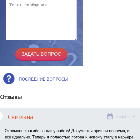
ПОСЛЕДНИЕ ВОПРОСЫ
Отзывы
Светлана
2026-02-15
Огромное спасибо за вашу работу! Документы пришли вовремя, и
всё идеально. Теперь я полностью готова к новому этапу в карьере.