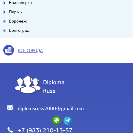
Красноярск
Пермь
Воронеж
Волгоград
ВСЕ ГОРОДА
Diploma
Russ
diplomsruss2000@gmail.com
+7 (983) 210-13-57