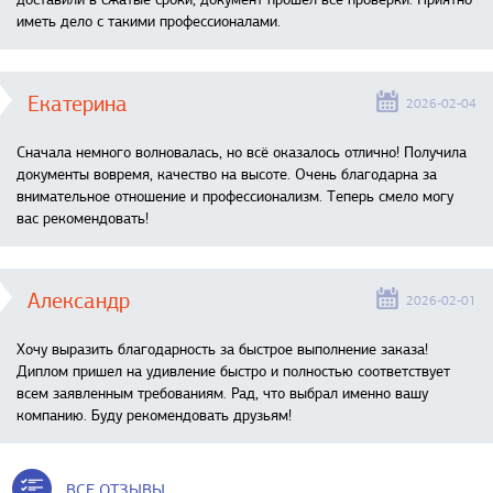
иметь дело с такими профессионалами.
Екатерина
2026-02-04
Сначала немного волновалась, но всё оказалось отлично! Получила
документы вовремя, качество на высоте. Очень благодарна за
внимательное отношение и профессионализм. Теперь смело могу
вас рекомендовать!
Александр
2026-02-01
Хочу выразить благодарность за быстрое выполнение заказа!
Диплом пришел на удивление быстро и полностью соответствует
всем заявленным требованиям. Рад, что выбрал именно вашу
компанию. Буду рекомендовать друзьям!
ВСЕ ОТЗЫВЫ