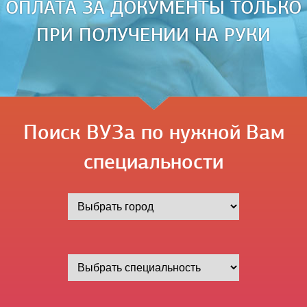
ОПЛАТА ЗА ДОКУМЕНТЫ ТОЛЬКО
ПРИ ПОЛУЧЕНИИ НА РУКИ
Поиск ВУЗа по нужной Вам
специальности