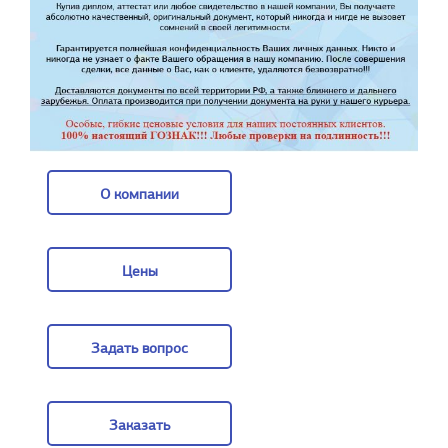
О компании
О компании
Цены
Цены
Задать вопрос
Задать вопрос
Заказать