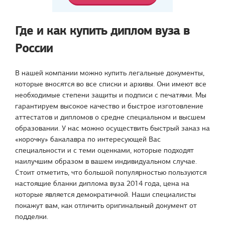
Где и как купить диплом вуза в
России
В нашей компании можно купить легальные документы,
которые вносятся во все списки и архивы. Они имеют все
необходимые степени защиты и подписи с печатями. Мы
гарантируем высокое качество и быстрое изготовление
аттестатов и дипломов о средне специальном и высшем
образовании. У нас можно осуществить быстрый заказ на
«корочку» бакалавра по интересующей Вас
специальности и с теми оценками, которые подходят
наилучшим образом в вашем индивидуальном случае.
Стоит отметить, что большой популярностью пользуются
настоящие бланки диплома вуза 2014 года, цена на
которые является демократичной. Наши специалисты
покажут вам, как отличить оригинальный документ от
подделки.