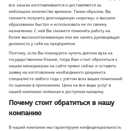
все заказы изготавливаются и доставляются за
небольшое количество времени. Таким образом, Вы
сможете получить долгожданную «корочку» о высшем
образовании быстро и использовать ее по своему
назначению. С ней Вы сможете поменять работу на
более высокооплачиваемую или же занять руководящую
должность у себя на предприятии.
Поэтому, если Вы планируете купить диплом вуза на
государственном бланке, тогда Вам стоит обратиться к
нашим менеджерам на сайте прямо сейчас и оставить
заявку на изготовление необходимого документа
специалиста любого года с учетом всех ваших пожеланий
по оценкам в приложении. Цена на все виды услуг в
нашей компании лояльная и доступная каждому.
Почему стоит обратиться в нашу
компанию
В нашей компании мы гарантируем конфиденциальность