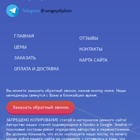
Telegram
@sergeydiplom
ГЛАВНАЯ
ОТЗЫВЫ
ЦЕНЫ
КОНТАКТЫ
ЗАКАЗАТЬ
КАРТА САЙТА
ОПЛАТА И ДОСТАВКА
Вы можете заказать обратный звонок, нажав кнопку ниже. Наши
менеджеры свяжутся с Вами в ближайшее время.
Заказать обратный звонок
ЗАПРЕЩЕНО КОПИРОВАНИЕ статей и материалов данного сайта!
Авторство наших статей подтверждено в Yandex и Google. Знайте —
поисковые системы умеют определять авторство и первоисточники.
Вы должны понимать, что если скопируете наши посты, то ничего
кроме дубля нашего сайта не создадите + готовьтесь к тому, что