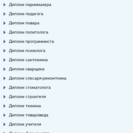
Диплом парикмахера
Диплом педагога
Диплом повара
Диплом политолога
Диплом программиста
Диплом психолога
Диплом сантехника
Диплом сварщика
Диплом слесаря-ремонтника
Диплом стоматолога
Диплом строителя
Диплом техника
Диплом товароведа
Диплом учителя