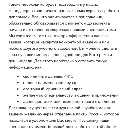
Также необходимо будет подтвердить у наших
менеджеров свои личные данные, темы курсовых работ и
дипломной. Все, что записывается в приложении,
обязательно обговаривается с клиентом до момента
начала изготовления «корочки» нашими специалистами.
Мы учитываем все нюансы при оформлении вашего
заказа, которые касаются конкретной академии или
любого другого учебного заведения. Вы можете сделать
заказ у наших менеджеров в удобное для Вас время и
день недели. Для этого необходимо оставить такую
информацию, как:
свои личные данные, ФИО;
полное наименование вуза;
его точный юридический адрес;
желаемую специальность и оценки в приложении;
адрес доставки или номер почтового отделения.
Доставка осуществляется курьерской службой или по
вашему желанию через отделение почты России, которое
находится в удобном для Вас месте. Поскольку наши
специалисты имеют большой опыт работы в этой сфере,