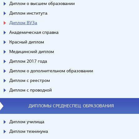
Диплом о высшем образовании
Диплом института
Диплом ВУЗа
Академическая справка
Красный диплом
Медицинский диплом
Диплом 2017 года
Диплом о дополнительном образовании
Диплом с реестром
Диплом с проводкой
ДИПЛОМЫ СРЕДНЕСПЕЦ. ОБРАЗОВАНИЯ
Диплом училища
Диплом техникума