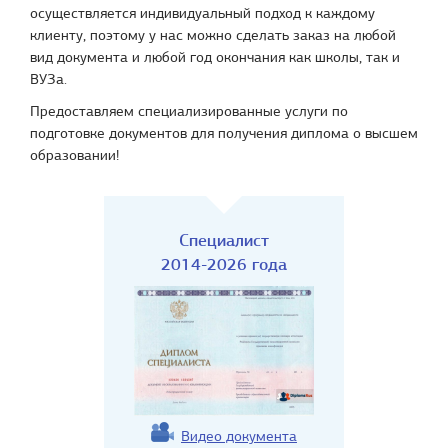
осуществляется индивидуальный подход к каждому
клиенту, поэтому у нас можно сделать заказ на любой
вид документа и любой год окончания как школы, так и
ВУЗа.
Предоставляем специализированные услуги по
подготовке документов для получения диплома о высшем
образовании!
Специалист
2014-2026 года
Видео документа