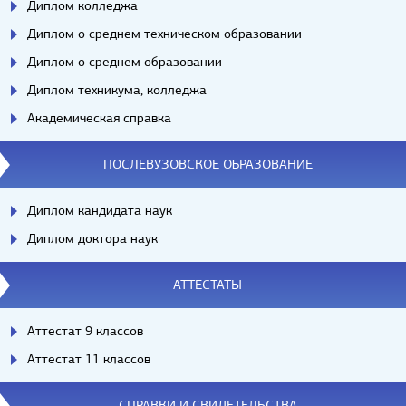
Диплом колледжа
Диплом о среднем техническом образовании
Диплом о среднем образовании
Диплом техникума, колледжа
Академическая справка
ПОСЛЕВУЗОВСКОЕ ОБРАЗОВАНИЕ
Диплом кандидата наук
Диплом доктора наук
АТТЕСТАТЫ
Аттестат 9 классов
Аттестат 11 классов
СПРАВКИ И СВИДЕТЕЛЬСТВА