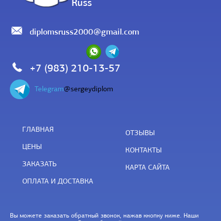
Russ
diplomsruss2000@gmail.com
+7 (983) 210-13-57
Telegram
@sergeydiplom
ГЛАВНАЯ
ОТЗЫВЫ
ЦЕНЫ
КОНТАКТЫ
ЗАКАЗАТЬ
КАРТА САЙТА
ОПЛАТА И ДОСТАВКА
Вы можете заказать обратный звонок, нажав кнопку ниже. Наши