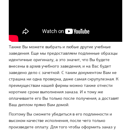
Также Вы можете выбрать и любые другие учебные
заведения. Еще мы предоставляем подлинные образцы
идентичные оригиналу, а это значит, что Вы будете
внесены в архив учебного заведения, и на Вас будет
заведено дело с зачеткой. С таким документом Вам не
страшна ни одна проверка, даже самая скрупулезная. К
преимуществам нашей фирмы можно также отнести
короткие сроки выполнения заказа. И к тому же
оплачиваете его Вы только после получения, а доставят
Ваш диплом прямо Вам домой.
Поэтому Вы сможете убедиться в его подлинности и
высоком качестве исполнения, после чего только
произведете оплату. Для того чтобы оформить заказ у