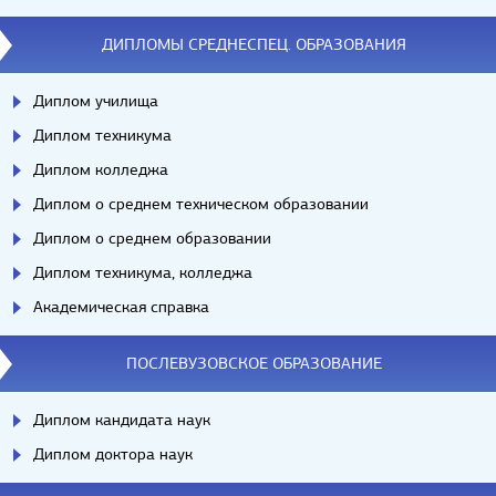
ДИПЛОМЫ СРЕДНЕСПЕЦ. ОБРАЗОВАНИЯ
Диплом училища
Диплом техникума
Диплом колледжа
Диплом о среднем техническом образовании
Диплом о среднем образовании
Диплом техникума, колледжа
Академическая справка
ПОСЛЕВУЗОВСКОЕ ОБРАЗОВАНИЕ
Диплом кандидата наук
Диплом доктора наук