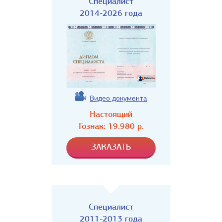
Специалист
2014-2026 года
Видео документа
Настоящий
Гознак:
19.980
р.
Специалист
2011-2013 года