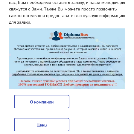
нас, Вам необходимо оставить заявку, и наши менеджеры
свяжутся с Вами. Также Вы можете просто позвонить
самостоятельно и предоставить всю нужную информацию
для заявки.
О компании
О компании
Цены