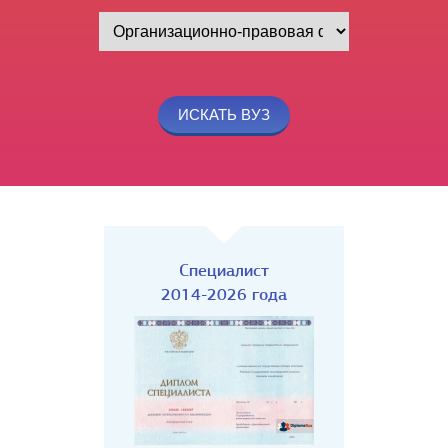
Специалист
2014-2026 года