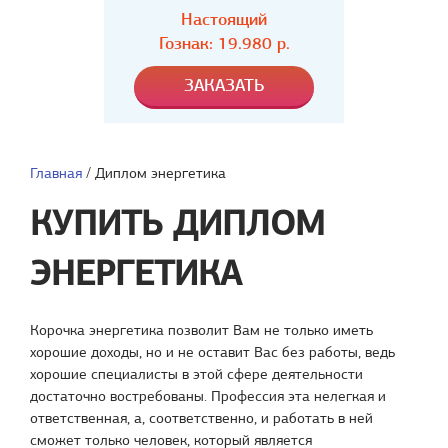
Настоящий
Гознак: 19.980 р.
Главная
/
Диплом энергетика
КУПИТЬ ДИПЛОМ
ЭНЕРГЕТИКА
Корочка энергетика позволит Вам не только иметь
хорошие доходы, но и не оставит Вас без работы, ведь
хорошие специалисты в этой сфере деятельности
достаточно востребованы. Профессия эта нелегкая и
ответственная, а, соответственно, и работать в ней
сможет только человек, который является