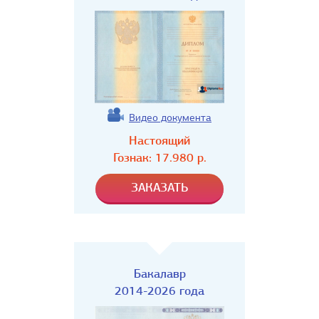
Видео документа
Настоящий
Гознак:
17.980
р.
Бакалавр
2014-2026 года