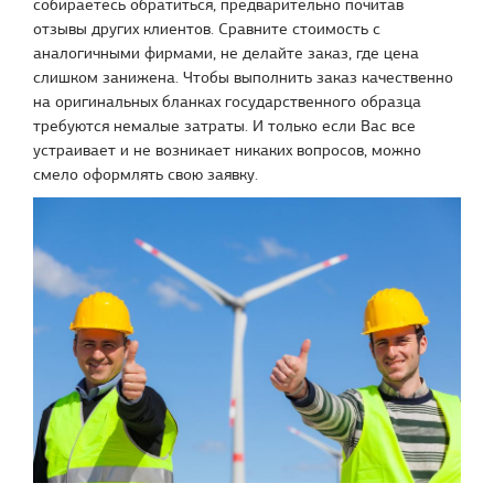
собираетесь обратиться, предварительно почитав
отзывы других клиентов. Сравните стоимость с
аналогичными фирмами, не делайте заказ, где цена
слишком занижена. Чтобы выполнить заказ качественно
на оригинальных бланках государственного образца
требуются немалые затраты. И только если Вас все
устраивает и не возникает никаких вопросов, можно
смело оформлять свою заявку.