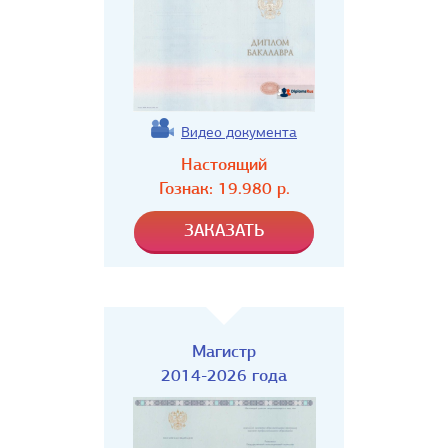
Видео документа
Настоящий
Гознак:
19.980
р.
Магистр
2014-2026 года