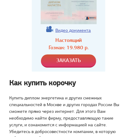
Видео документа
Настоящий
Гознак:
19.980
р.
Как купить корочку
Купить диплом энергетика и других смежных
специальностей в Москве и других городах России Вы
сможете прямо через интернет. Для этого Вам
необходимо найти фирму, предоставляющую такие
услуги, и ознакомится с информацией на сайте.
Убедитесь в добросовестности компании, в которую