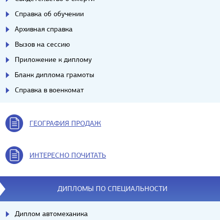
Справка об обучении
Архивная справка
Вызов на сессию
Приложение к диплому
Бланк диплома грамоты
Справка в военкомат
ГЕОГРАФИЯ ПРОДАЖ
ИНТЕРЕСНО ПОЧИТАТЬ
ДИПЛОМЫ ПО СПЕЦИАЛЬНОСТИ
Диплом автомеханика