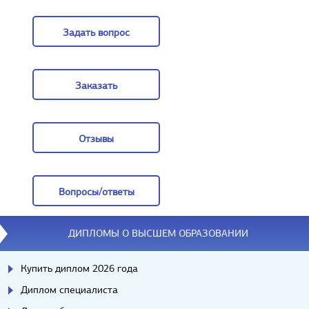
Цены
Задать вопрос
Задать вопрос
Заказать
Заказать
Отзывы
Отзывы
Вопросы/ответы
Вопросы/ответы
ДИПЛОМЫ О ВЫСШЕМ ОБРАЗОВАНИИ
Купить диплом 2026 года
Диплом специалиста