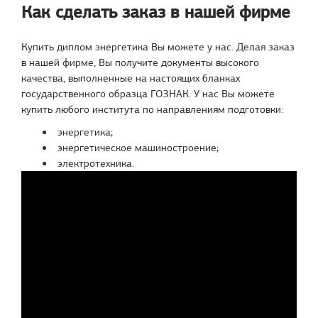
Как сделать заказ в нашей фирме
Купить диплом энергетика Вы можете у нас. Делая заказ
в нашей фирме, Вы получите документы высокого
качества, выполненные на настоящих бланках
государственного образца ГОЗНАК. У нас Вы можете
купить любого института по направлениям подготовки:
энергетика;
энергетическое машиностроение;
электротехника.