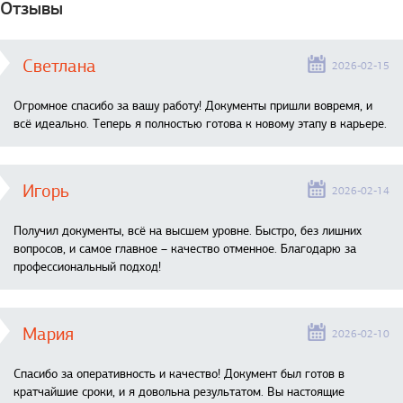
Отзывы
Светлана
2026-02-15
Огромное спасибо за вашу работу! Документы пришли вовремя, и
всё идеально. Теперь я полностью готова к новому этапу в карьере.
Игорь
2026-02-14
Получил документы, всё на высшем уровне. Быстро, без лишних
вопросов, и самое главное – качество отменное. Благодарю за
профессиональный подход!
Мария
2026-02-10
Спасибо за оперативность и качество! Документ был готов в
кратчайшие сроки, и я довольна результатом. Вы настоящие