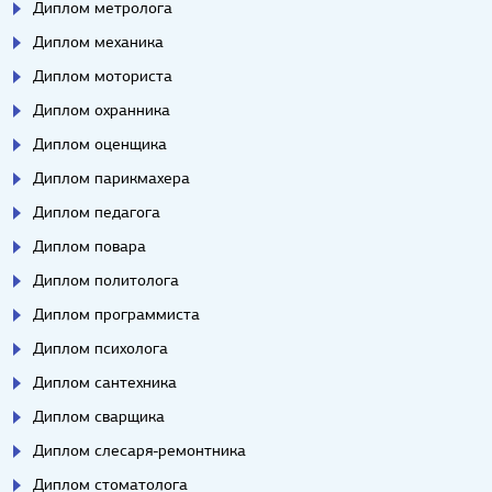
Диплом метролога
Диплом механика
Диплом моториста
Диплом охранника
Диплом оценщика
Диплом парикмахера
Диплом педагога
Диплом повара
Диплом политолога
Диплом программиста
Диплом психолога
Диплом сантехника
Диплом сварщика
Диплом слесаря-ремонтника
Диплом стоматолога