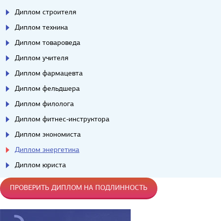
Диплом строителя
Диплом техника
Диплом товароведа
Диплом учителя
Диплом фармацевта
Диплом фельдшера
Диплом филолога
Диплом фитнес-инструктора
Диплом экономиста
Диплом энергетика
Диплом юриста
ПРОВЕРИТЬ ДИПЛОМ НА ПОДЛИННОСТЬ