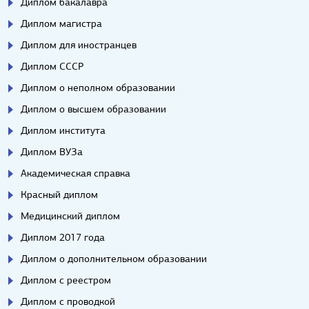
Диплом бакалавра
Диплом магистра
Диплом для иностранцев
Диплом СССР
Диплом о неполном образовании
Диплом о высшем образовании
Диплом института
Диплом ВУЗа
Академическая справка
Красный диплом
Медицинский диплом
Диплом 2017 года
Диплом о дополнительном образовании
Диплом с реестром
Диплом с проводкой