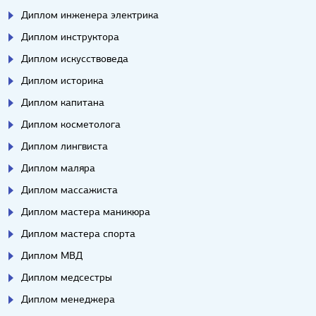
Диплом инженера электрика
Диплом инструктора
Диплом искусствоведа
Диплом историка
Диплом капитана
Диплом косметолога
Диплом лингвиста
Диплом маляра
Диплом массажиста
Диплом мастера маникюра
Диплом мастера спорта
Диплом МВД
Диплом медсестры
Диплом менеджера