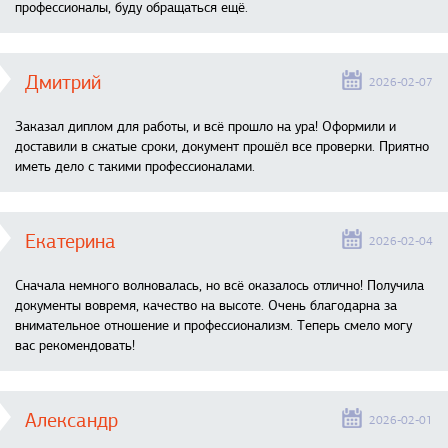
профессионалы, буду обращаться ещё.
Дмитрий
2026-02-07
Заказал диплом для работы, и всё прошло на ура! Оформили и
доставили в сжатые сроки, документ прошёл все проверки. Приятно
иметь дело с такими профессионалами.
Екатерина
2026-02-04
Сначала немного волновалась, но всё оказалось отлично! Получила
документы вовремя, качество на высоте. Очень благодарна за
внимательное отношение и профессионализм. Теперь смело могу
вас рекомендовать!
Александр
2026-02-01