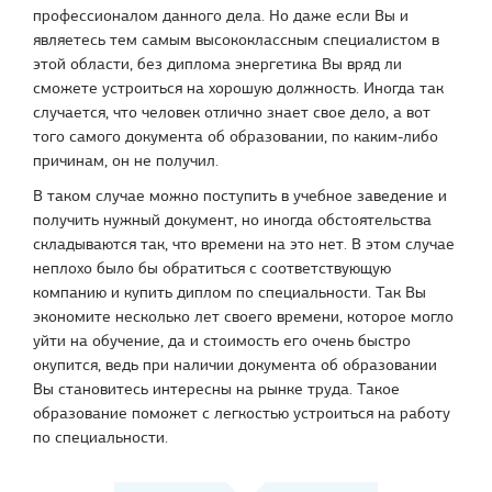
профессионалом данного дела. Но даже если Вы и
являетесь тем самым высококлассным специалистом в
этой области, без диплома энергетика Вы вряд ли
сможете устроиться на хорошую должность. Иногда так
случается, что человек отлично знает свое дело, а вот
того самого документа об образовании, по каким-либо
причинам, он не получил.
В таком случае можно поступить в учебное заведение и
получить нужный документ, но иногда обстоятельства
складываются так, что времени на это нет. В этом случае
неплохо было бы обратиться с соответствующую
компанию и купить диплом по специальности. Так Вы
экономите несколько лет своего времени, которое могло
уйти на обучение, да и стоимость его очень быстро
окупится, ведь при наличии документа об образовании
Вы становитесь интересны на рынке труда. Такое
образование поможет с легкостью устроиться на работу
по специальности.