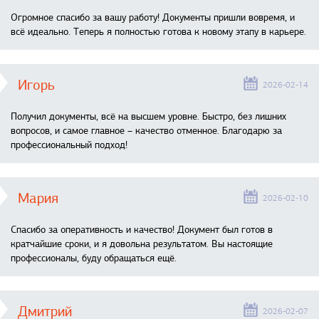
Огромное спасибо за вашу работу! Документы пришли вовремя, и
всё идеально. Теперь я полностью готова к новому этапу в карьере.
Игорь
2026-02-14
Получил документы, всё на высшем уровне. Быстро, без лишних
вопросов, и самое главное – качество отменное. Благодарю за
профессиональный подход!
Мария
2026-02-10
Спасибо за оперативность и качество! Документ был готов в
кратчайшие сроки, и я довольна результатом. Вы настоящие
профессионалы, буду обращаться ещё.
Дмитрий
2026-02-07