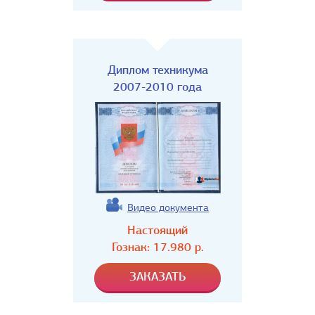
Диплом техникума
2007-2010 года
Видео документа
Настоящий
Гознак:
17.980
р.