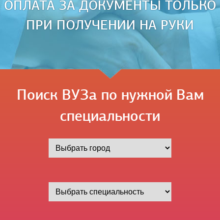
ОПЛАТА ЗА ДОКУМЕНТЫ ТОЛЬКО
ПРИ ПОЛУЧЕНИИ НА РУКИ
Поиск ВУЗа по нужной Вам
специальности