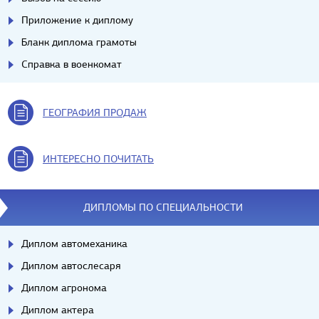
Приложение к диплому
Бланк диплома грамоты
Справка в военкомат
ГЕОГРАФИЯ ПРОДАЖ
ИНТЕРЕСНО ПОЧИТАТЬ
ДИПЛОМЫ ПО СПЕЦИАЛЬНОСТИ
Диплом автомеханика
Диплом автослесаря
Диплом агронома
Диплом актера