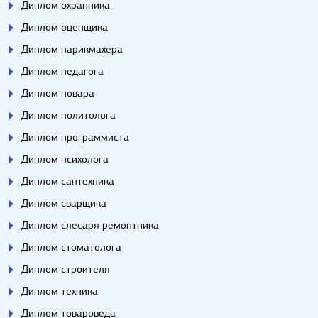
Диплом охранника
Диплом оценщика
Диплом парикмахера
Диплом педагога
Диплом повара
Диплом политолога
Диплом программиста
Диплом психолога
Диплом сантехника
Диплом сварщика
Диплом слесаря-ремонтника
Диплом стоматолога
Диплом строителя
Диплом техника
Диплом товароведа