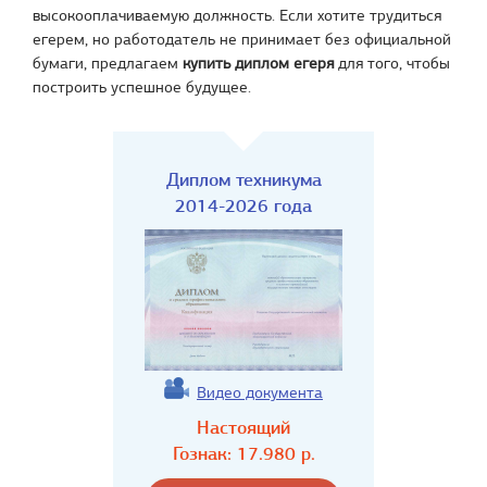
высокооплачиваемую должность. Если хотите трудиться
егерем, но работодатель не принимает без официальной
бумаги, предлагаем
купить диплом егеря
для того, чтобы
построить успешное будущее.
Диплом техникума
2014-2026 года
Видео документа
Настоящий
Гознак:
17.980
р.