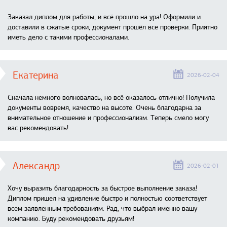
Заказал диплом для работы, и всё прошло на ура! Оформили и
доставили в сжатые сроки, документ прошёл все проверки. Приятно
иметь дело с такими профессионалами.
Екатерина
2026-02-04
Сначала немного волновалась, но всё оказалось отлично! Получила
документы вовремя, качество на высоте. Очень благодарна за
внимательное отношение и профессионализм. Теперь смело могу
вас рекомендовать!
Александр
2026-02-01
Хочу выразить благодарность за быстрое выполнение заказа!
Диплом пришел на удивление быстро и полностью соответствует
всем заявленным требованиям. Рад, что выбрал именно вашу
компанию. Буду рекомендовать друзьям!