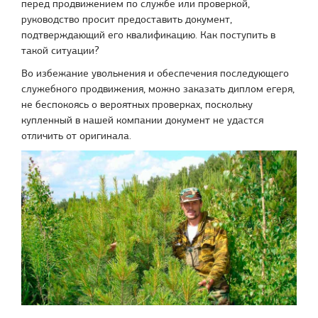
перед продвижением по службе или проверкой,
руководство просит предоставить документ,
подтверждающий его квалификацию. Как поступить в
такой ситуации?
Во избежание увольнения и обеспечения последующего
служебного продвижения, можно заказать диплом егеря,
не беспокоясь о вероятных проверках, поскольку
купленный в нашей компании документ не удастся
отличить от оригинала.