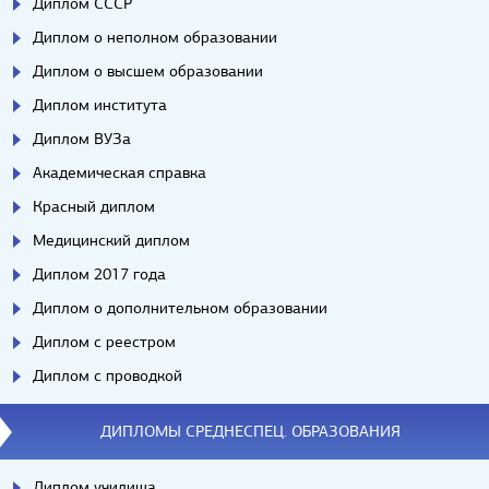
Диплом СССР
Диплом о неполном образовании
Диплом о высшем образовании
Диплом института
Диплом ВУЗа
Академическая справка
Красный диплом
Медицинский диплом
Диплом 2017 года
Диплом о дополнительном образовании
Диплом с реестром
Диплом с проводкой
ДИПЛОМЫ СРЕДНЕСПЕЦ. ОБРАЗОВАНИЯ
Диплом училища