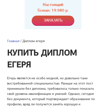
Настоящий
Гознак: 19.980 р.
Главная
/
Диплом егеря
КУПИТЬ ДИПЛОМ
ЕГЕРЯ
Егерь является не особо модной, но довольно-таки
востребованной специальностью. Раньше на этот пост
принимали без диплома, требовалось только показать
свой уровень квалификации и умений. Однако, сегодня
без документа, который подтверждает образование по
профилю, вряд ли получится занять хорошую и