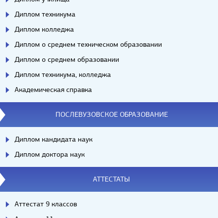
Диплом техникума
Диплом колледжа
Диплом о среднем техническом образовании
Диплом о среднем образовании
Диплом техникума, колледжа
Академическая справка
ПОСЛЕВУЗОВСКОЕ ОБРАЗОВАНИЕ
Диплом кандидата наук
Диплом доктора наук
АТТЕСТАТЫ
Аттестат 9 классов