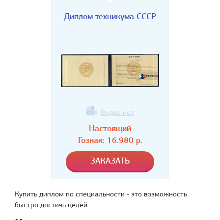
Диплом техникума СССР
Видео нет
Настоящий
Гознак:
16.980
р.
Купить диплом по специальности - это возможность
быстро достичь целей.