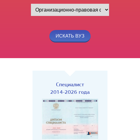
Специалист
2014-2026 года