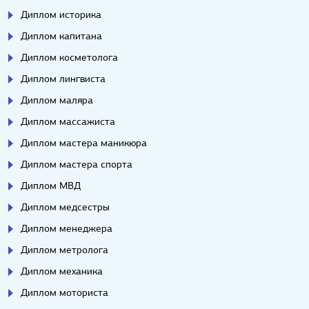
Диплом историка
Диплом капитана
Диплом косметолога
Диплом лингвиста
Диплом маляра
Диплом массажиста
Диплом мастера маникюра
Диплом мастера спорта
Диплом МВД
Диплом медсестры
Диплом менеджера
Диплом метролога
Диплом механика
Диплом моториста