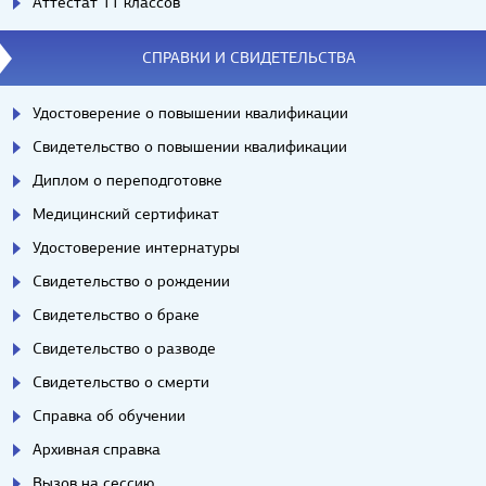
Аттестат 11 классов
СПРАВКИ И СВИДЕТЕЛЬСТВА
Удостоверение о повышении квалификации
Свидетельство о повышении квалификации
Диплом о переподготовке
Медицинский сертификат
Удостоверение интернатуры
Свидетельство о рождении
Свидетельство о браке
Свидетельство о разводе
Свидетельство о смерти
Справка об обучении
Архивная справка
Вызов на сессию