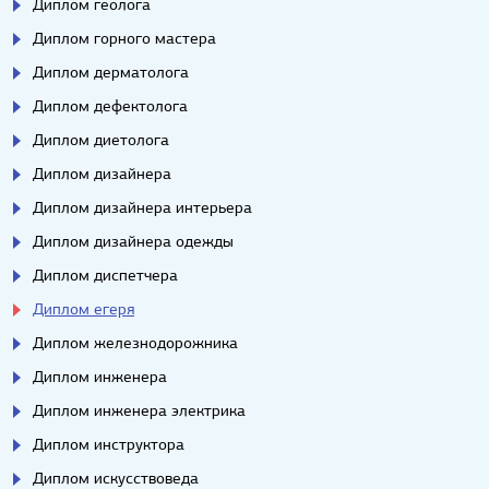
Диплом геолога
Диплом горного мастера
Диплом дерматолога
Диплом дефектолога
Диплом диетолога
Диплом дизайнера
Диплом дизайнера интерьера
Диплом дизайнера одежды
Диплом диспетчера
Диплом егеря
Диплом железнодорожника
Диплом инженера
Диплом инженера электрика
Диплом инструктора
Диплом искусствоведа