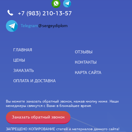
+7 (983) 210-13-57
Telegram
@sergeydiplom
ГЛАВНАЯ
ОТЗЫВЫ
ЦЕНЫ
КОНТАКТЫ
ЗАКАЗАТЬ
КАРТА САЙТА
ОПЛАТА И ДОСТАВКА
Вы можете заказать обратный звонок, нажав кнопку ниже. Наши
менеджеры свяжутся с Вами в ближайшее время.
Заказать обратный звонок
ЗАПРЕЩЕНО КОПИРОВАНИЕ статей и материалов данного сайта!