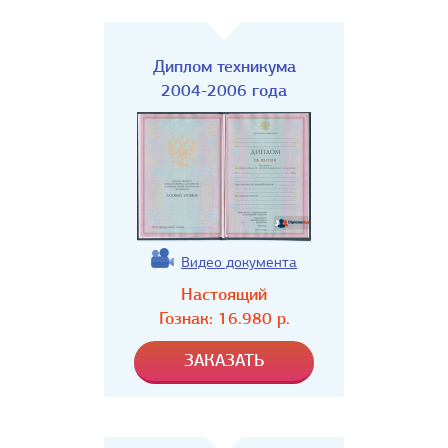
Диплом техникума
2004-2006 года
Видео документа
Настоящий
Гознак:
16.980
р.