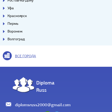
Ростов-на-Дону
Уфа
Красноярск
Пермь
Воронеж
Волгоград
ВСЕ ГОРОДА
Diploma
Russ
diplomsruss2000@gmail.com