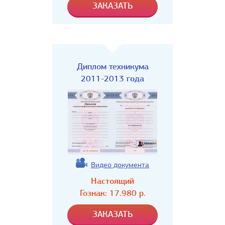
Диплом техникума
2011-2013 года
Видео документа
Настоящий
Гознак:
17.980
р.