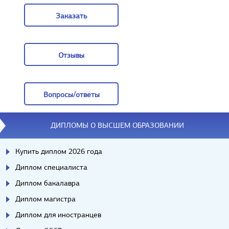
Заказать
Заказать
Отзывы
Отзывы
Вопросы/ответы
Вопросы/ответы
ДИПЛОМЫ О ВЫСШЕМ ОБРАЗОВАНИИ
Купить диплом 2026 года
Диплом специалиста
Диплом бакалавра
Диплом магистра
Диплом для иностранцев