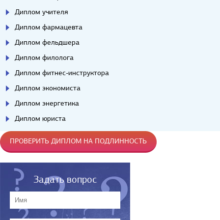
Диплом учителя
Диплом фармацевта
Диплом фельдшера
Диплом филолога
Диплом фитнес-инструктора
Диплом экономиста
Диплом энергетика
Диплом юриста
ПРОВЕРИТЬ ДИПЛОМ НА ПОДЛИННОСТЬ
Задать вопрос