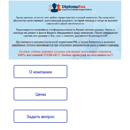
О компании
О компании
Цены
Цены
Задать вопрос
Задать вопрос