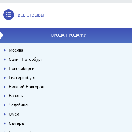
ВСЕ ОТЗЫВЫ
ГОРОДА ПРОДАЖИ
Москва
Санкт-Петербург
Новосибирск
Екатеринбург
Нижний Новгород
Казань
Челябинск
Омск
Самара