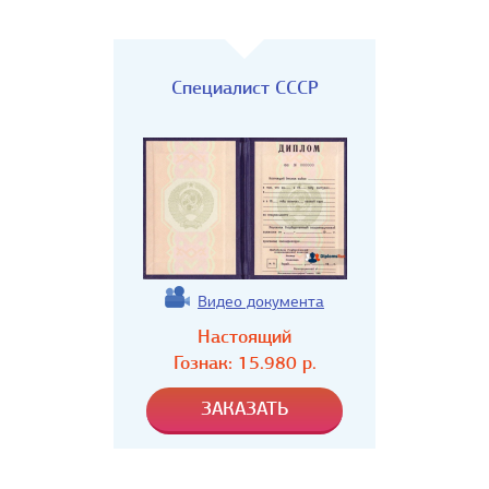
Специалист СССР
Видео документа
Настоящий
Гознак:
15.980
р.