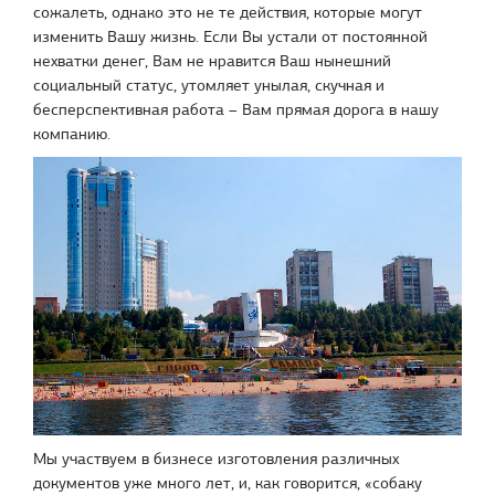
сожалеть, однако это не те действия, которые могут
изменить Вашу жизнь. Если Вы устали от постоянной
нехватки денег, Вам не нравится Ваш нынешний
социальный статус, утомляет унылая, скучная и
бесперспективная работа – Вам прямая дорога в нашу
компанию.
Мы участвуем в бизнесе изготовления различных
документов уже много лет, и, как говорится, «собаку