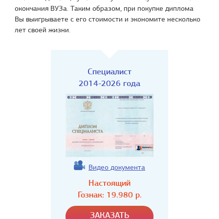
окончания ВУЗа. Таким образом, при покупке диплома
Вы выигрываете с его стоимости и экономите несколько
лет своей жизни.
Специалист
2014-2026 года
Видео документа
Настоящий
Гознак:
19.980
р.