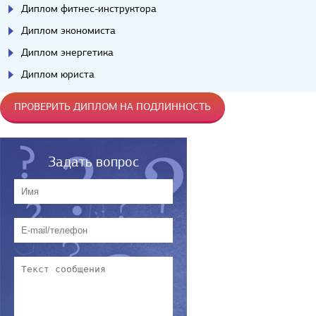
Диплом фитнес-инструктора
Диплом экономиста
Диплом энергетика
Диплом юриста
ПРОВЕРИТЬ ДИПЛОМ НА ПОДЛИННОСТЬ
Задать вопрос