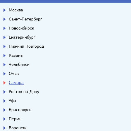
Москва
Санкт-Петербург
Новосибирск
Екатеринбург
Нижний Новгород
Казань
Челябинск
Омск
Самара
Ростов-на-Дону
Уфа
Красноярск
Пермь
Воронеж