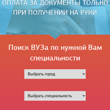
ОПЛАТА ЗА ДОКУМЕНТЫ ТОЛЬКО
ПРИ ПОЛУЧЕНИИ НА РУКИ
Поиск ВУЗа по нужной Вам
специальности