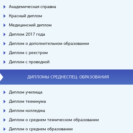
Академическая справка
Красный диплом
Медицинский диплом
Диплом 2017 года
Диплом о дополнительном образовании
Диплом с реестром
Диплом с проводкой
ДИПЛОМЫ СРЕДНЕСПЕЦ. ОБРАЗОВАНИЯ
Диплом училища
Диплом техникума
Диплом колледжа
Диплом о среднем техническом образовании
Диплом о среднем образовании