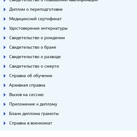
Диплом о переподготовке
Медицинский сертификат
Удостоверение интернатуры
Свидетельство о рождении
Свидетельство о браке
Свидетельство о разводе
Свидетельство о смерти
Справка об обучении
Архивная справка
Вызов на сессию
Приложение к диплому
Бланк диплома грамоты
Справка в военкомат