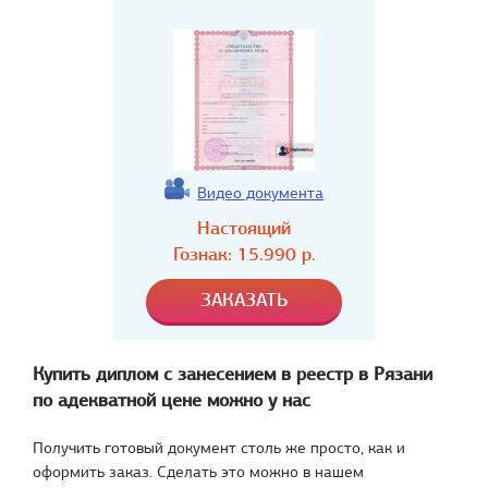
Видео документа
Настоящий
Гознак:
15.990
р.
Купить диплом с занесением в реестр в Рязани
по адекватной цене можно у нас
Получить готовый документ столь же просто, как и
оформить заказ. Сделать это можно в нашем