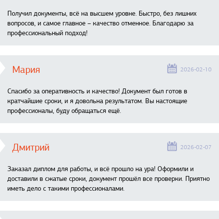
Получил документы, всё на высшем уровне. Быстро, без лишних
вопросов, и самое главное – качество отменное. Благодарю за
профессиональный подход!
Мария
2026-02-10
Спасибо за оперативность и качество! Документ был готов в
кратчайшие сроки, и я довольна результатом. Вы настоящие
профессионалы, буду обращаться ещё.
Дмитрий
2026-02-07
Заказал диплом для работы, и всё прошло на ура! Оформили и
доставили в сжатые сроки, документ прошёл все проверки. Приятно
иметь дело с такими профессионалами.