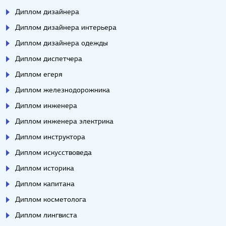
Диплом дизайнера
Диплом дизайнера интерьера
Диплом дизайнера одежды
Диплом диспетчера
Диплом егеря
Диплом железнодорожника
Диплом инженера
Диплом инженера электрика
Диплом инструктора
Диплом искусствоведа
Диплом историка
Диплом капитана
Диплом косметолога
Диплом лингвиста