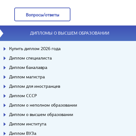
Отзывы
Вопросы/ответы
Вопросы/ответы
ДИПЛОМЫ О ВЫСШЕМ ОБРАЗОВАНИИ
Купить диплом 2026 года
Диплом специалиста
Диплом бакалавра
Диплом магистра
Диплом для иностранцев
Диплом СССР
Диплом о неполном образовании
Диплом о высшем образовании
Диплом института
Диплом ВУЗа