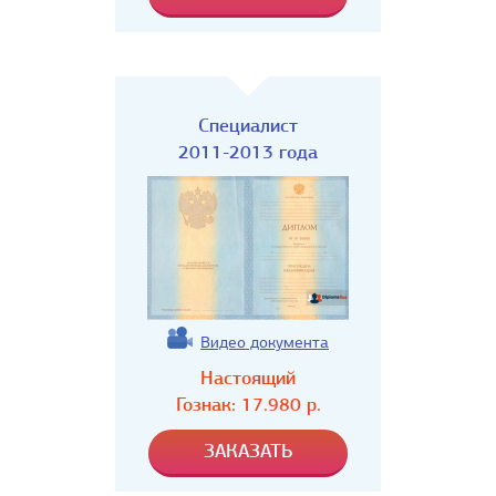
Специалист
2011-2013 года
Видео документа
Настоящий
Гознак:
17.980
р.