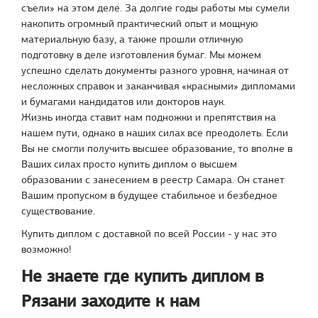
съели» на этом деле. За долгие годы работы мы сумели
накопить огромный практический опыт и мощную
материальную базу, а также прошли отличную
подготовку в деле изготовления бумаг. Мы можем
успешно сделать документы разного уровня, начиная от
несложных справок и заканчивая «красными» дипломами
и бумагами кандидатов или докторов наук.
Жизнь иногда ставит нам подножки и препятствия на
нашем пути, однако в наших силах все преодолеть. Если
Вы не смогли получить высшее образование, то вполне в
Ваших силах просто купить диплом о высшем
образовании с занесением в реестр Самара. Он станет
Вашим пропуском в будущее стабильное и безбедное
существование.
Купить диплом с доставкой по всей России - у нас это
возможно!
Не знаете где купить диплом в
Рязани заходите к нам