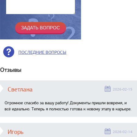
ПОСЛЕДНИЕ ВОПРОСЫ
Отзывы
Светлана
2026-02-15
Огромное спасибо за вашу работу! Документы пришли вовремя, и
всё идеально. Теперь я полностью готова к новому этапу в карьере.
Игорь
2026-02-14