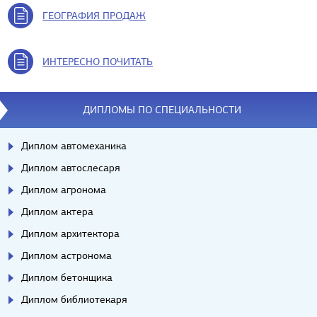
ГЕОГРАФИЯ ПРОДАЖ
ИНТЕРЕСНО ПОЧИТАТЬ
ДИПЛОМЫ ПО СПЕЦИАЛЬНОСТИ
Диплом автомеханика
Диплом автослесаря
Диплом агронома
Диплом актера
Диплом архитектора
Диплом астронома
Диплом бетонщика
Диплом библиотекаря