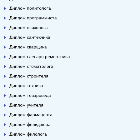
Диплом политолога
Диплом программиста
Диплом психолога
Диплом сантехника
Диплом сварщика
Диплом слесаря-ремонтника
Диплом стоматолога
Диплом строителя
Диплом техника
Диплом товароведа
Диплом учителя
Диплом фармацевта
Диплом фельдшера
Диплом филолога