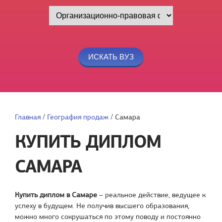
Главная
/
География продаж
/
Самара
КУПИТЬ ДИПЛОМ
САМАРА
Купить диплом в Самаре
– реальное действие, ведущее к
успеху в будущем. Не получив высшего образования,
можно много сокрушаться по этому поводу и постоянно