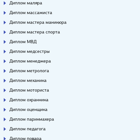
Диплом маляра
Диплом массажиста
Диплом мастера маникюра
Диплом мастера спорта
Диплом МВД
Диплом медсестры
Диплом менеджера
Диплом метролога
Диплом механика
Диплом моториста
Диплом охранника
Диплом оценщика
Диплом парикмахера
Диплом педагога
Диплом повара