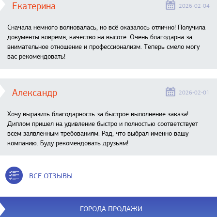
Екатерина
2026-02-04
Сначала немного волновалась, но всё оказалось отлично! Получила
документы вовремя, качество на высоте. Очень благодарна за
внимательное отношение и профессионализм. Теперь смело могу
вас рекомендовать!
Александр
2026-02-01
Хочу выразить благодарность за быстрое выполнение заказа!
Диплом пришел на удивление быстро и полностью соответствует
всем заявленным требованиям. Рад, что выбрал именно вашу
компанию. Буду рекомендовать друзьям!
ВСЕ ОТЗЫВЫ
ГОРОДА ПРОДАЖИ