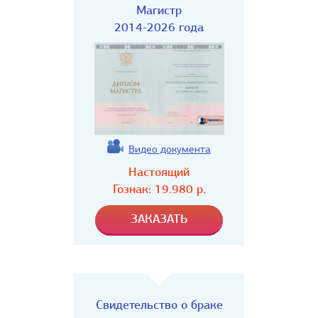
Магистр
2014-2026 года
Видео документа
Настоящий
Гознак:
19.980
р.
Свидетельство о браке