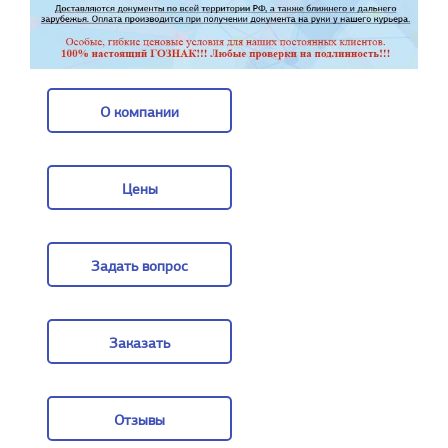
О компании
О компании
Цены
Цены
Задать вопрос
Задать вопрос
Заказать
Заказать
Отзывы