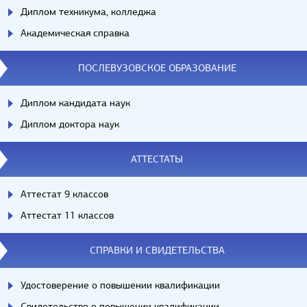
Диплом техникума, колледжа
Академическая справка
ПОСЛЕВУЗОВСКОЕ ОБРАЗОВАНИЕ
Диплом кандидата наук
Диплом доктора наук
АТТЕСТАТЫ
Аттестат 9 классов
Аттестат 11 классов
СПРАВКИ И СВИДЕТЕЛЬСТВА
Удостоверение о повышении квалификации
Свидетельство о повышении квалификации