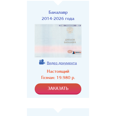
Бакалавр
2014-2026 года
Видео документа
Настоящий
Гознак:
19.980
р.